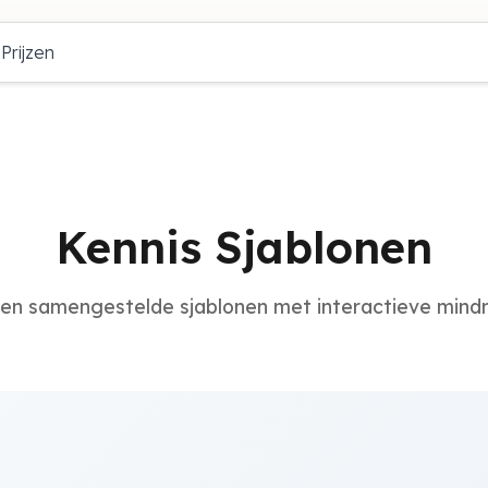
Prijzen
Kennis Sjablonen
en samengestelde sjablonen met interactieve min