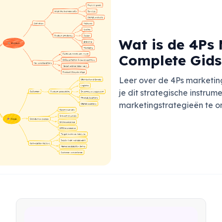
Wat is de 4Ps
Complete Gids
Leer over de 4Ps marketing
je dit strategische instru
marketingstrategieën te o