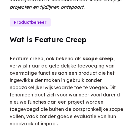
projecten en tijdlijnen ontspoort.
Productbeheer
Wat is Feature Creep
Feature creep, ook bekend als 
scope creep
, 
verwijst naar de geleidelijke toevoeging van 
overmatige functies aan een product die het 
ingewikkelder maken in gebruik zonder 
noodzakelijkerwijs waarde toe te voegen. Dit 
fenomeen doet zich voor wanneer voortdurend 
nieuwe functies aan een project worden 
toegevoegd die buiten de oorspronkelijke scope 
vallen, vaak zonder goede evaluatie van hun 
noodzaak of impact.