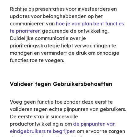
Richt je bij presentaties voor investeerders en 
updates voor belanghebbenden op het 
communiceren van 
hoe je van plan bent functies 
te prioriteren
 gedurende de ontwikkeling. 
Duidelijke communicatie over je 
prioriteringsstrategie helpt verwachtingen te 
managen en vermindert de druk om onnodige 
functies toe te voegen.
Valideer tegen Gebruikersbehoeften
Voeg geen functie toe zonder deze eerst te 
valideren tegen echte pijnpunten van gebruikers. 
De eerste stap in succesvolle 
productontwikkeling is om 
de pijnpunten van 
eindgebruikers te begrijpen
 om ervoor te zorgen 