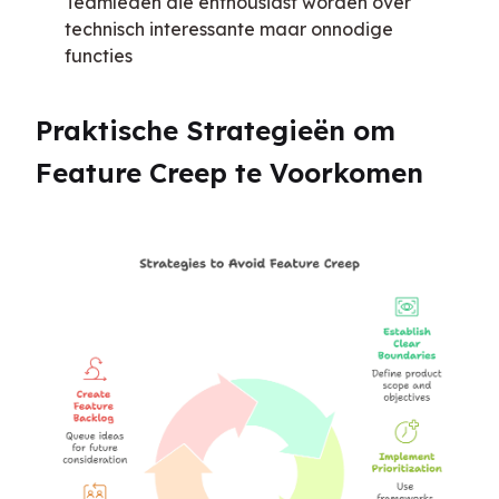
Teamleden die enthousiast worden over
technisch interessante maar onnodige
functies
Praktische Strategieën om 
Feature Creep te Voorkomen