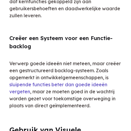
dat kernfuncties gekoppeld zijn aan 
gebruikersbehoeften en daadwerkelijke waarde 
zullen leveren.
Creëer een Systeem voor een Functie-
backlog
Verwerp goede ideeën niet meteen, maar creëer 
een gestructureerd backlog-systeem. Zoals 
opgemerkt in ontwikkelgemeenschappen, is 
sluipende functies beter dan goede ideeën 
vergeten
, maar ze moeten goed in de wachtrij 
worden gezet voor toekomstige overweging in 
plaats van direct geïmplementeerd.
Gebruik van Visuele 