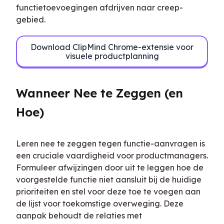
functietoevoegingen afdrijven naar creep-
gebied.
Download ClipMind Chrome-extensie voor
visuele productplanning
Wanneer Nee te Zeggen (en 
Hoe)
Leren nee te zeggen tegen functie-aanvragen is 
een cruciale vaardigheid voor productmanagers. 
Formuleer afwijzingen door uit te leggen hoe de 
voorgestelde functie niet aansluit bij de huidige 
prioriteiten en stel voor deze toe te voegen aan 
de lijst voor toekomstige overweging. Deze 
aanpak behoudt de relaties met 