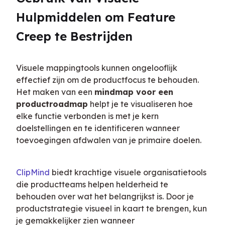
Hulpmiddelen om Feature 
Creep te Bestrijden
Visuele mappingtools kunnen ongelooflijk 
effectief zijn om de productfocus te behouden. 
Het maken van een 
mindmap voor een 
productroadmap
 helpt je te visualiseren hoe 
elke functie verbonden is met je kern 
doelstellingen en te identificeren wanneer 
toevoegingen afdwalen van je primaire doelen.
ClipMind
 biedt krachtige visuele organisatietools 
die productteams helpen helderheid te 
behouden over wat het belangrijkst is. Door je 
productstrategie visueel in kaart te brengen, kun 
je gemakkelijker zien wanneer 