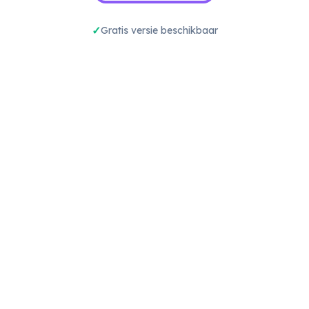
Gratis versie beschikbaar