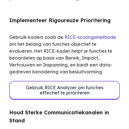
Implementeer Rigoureuze Prioritering
Gebruik kaders zoals de 
RICE-scoringsmethode
om het belang van functies objectief te 
evalueren. Het RICE-kader helpt je functies te 
beoordelen op basis van Bereik, Impact, 
Vertrouwen en Inspanning, en biedt een data-
gedreven benadering van besluitvorming.
Gebruik RICE Analyzer om functies
effectief te prioriteren
Houd Sterke Communicatiekanalen in 
Stand