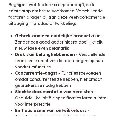
Begrijpen wat feature creep aandrijft, is de 
eerste stap om het te voorkomen. Verschillende 
factoren dragen bij aan deze veelvoorkomende 
uitdaging in productontwikkeling:
Gebrek aan een duidelijke productvisie
-
Zonder een goed gedefinieerd doel lijkt elk
nieuw idee even belangrijk
Druk van belanghebbenden
- Verschillende
teams en executives die aandringen op hun
voorkeursfuncties
Concurrentie-angst
- Functies toevoegen
omdat concurrenten ze hebben, niet omdat
gebruikers ze nodig hebben
Slechte documentatie van vereisten
-
Onduidelijke initiële specificaties laten ruimte
voor interpretatie
Enthousiasme van ontwikkelaars
-