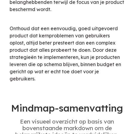
belanghebbenden terwijl de focus van je product 
beschermd wordt.
Onthoud dat een eenvoudig, goed uitgevoerd 
product dat kernproblemen van gebruikers 
oplost, altijd beter presteert dan een complex 
product dat alles probeert te doen. Door deze 
strategieën te implementeren, kun je producten 
leveren die op schema blijven, binnen budget en 
gericht op wat er echt toe doet voor je 
gebruikers.
Mindmap-samenvatting
Een visueel overzicht op basis van
bovenstaande markdown om de