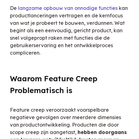
De 
langzame opbouw van onnodige functies
 kan 
productlanceringen vertragen en de kernfocus 
van wat je probeert te bouwen, verdunnen. Wat 
begint als een eenvoudig, gericht product, kan 
snel volgepropt raken met functies die de 
gebruikerservaring en het ontwikkelproces 
compliceren.
Waarom Feature Creep 
Problematisch is
Feature creep veroorzaakt voorspelbare 
negatieve gevolgen over meerdere dimensies 
van productontwikkeling. Producten die door 
scope creep zijn aangetast, 
hebben doorgaans 