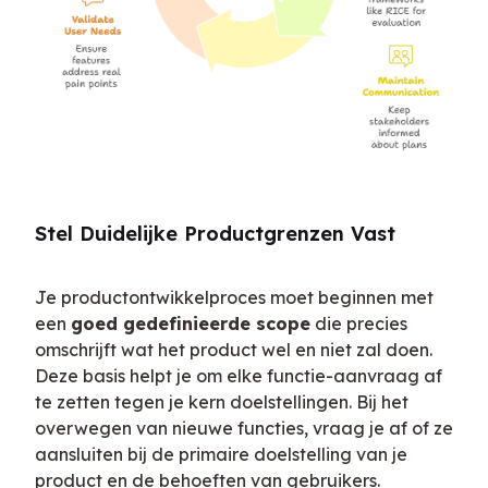
Stel Duidelijke Productgrenzen Vast
Je productontwikkelproces moet beginnen met 
een 
goed gedefinieerde scope
 die precies 
omschrijft wat het product wel en niet zal doen. 
Deze basis helpt je om elke functie-aanvraag af 
te zetten tegen je kern doelstellingen. Bij het 
overwegen van nieuwe functies, vraag je af of ze 
aansluiten bij de primaire doelstelling van je 
product en de behoeften van gebruikers.