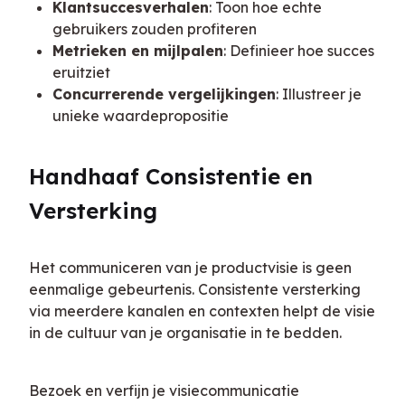
Klantsuccesverhalen
: Toon hoe echte
gebruikers zouden profiteren
Metrieken en mijlpalen
: Definieer hoe succes
eruitziet
Concurrerende vergelijkingen
: Illustreer je
unieke waardepropositie
Handhaaf Consistentie en 
Versterking
Het communiceren van je productvisie is geen 
eenmalige gebeurtenis. Consistente versterking 
via meerdere kanalen en contexten helpt de visie 
in de cultuur van je organisatie in te bedden.
Bezoek en verfijn je visiecommunicatie 