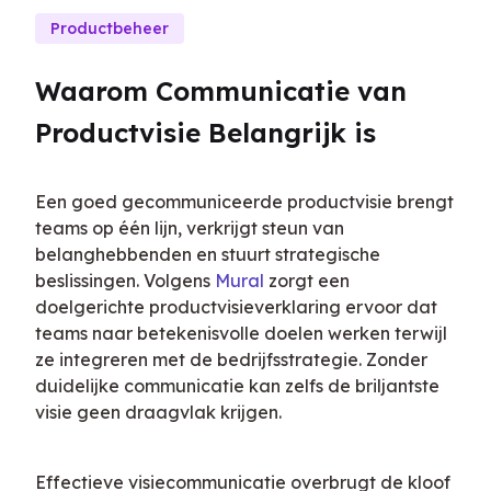
Productbeheer
Waarom Communicatie van 
Productvisie Belangrijk is
Een goed gecommuniceerde productvisie brengt 
teams op één lijn, verkrijgt steun van 
belanghebbenden en stuurt strategische 
beslissingen. Volgens 
Mural
 zorgt een 
doelgerichte productvisieverklaring ervoor dat 
teams naar betekenisvolle doelen werken terwijl 
ze integreren met de bedrijfsstrategie. Zonder 
duidelijke communicatie kan zelfs de briljantste 
visie geen draagvlak krijgen.
Effectieve visiecommunicatie overbrugt de kloof 