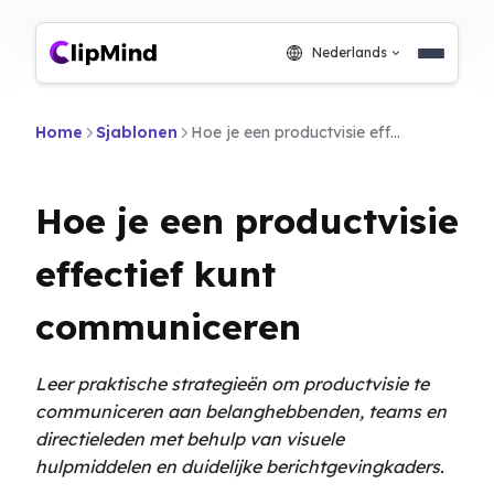
Nederlands
Home
Sjablonen
Hoe je een productvisie effectief kunt communiceren
Hoe je een productvisie
effectief kunt
communiceren
Leer praktische strategieën om productvisie te
communiceren aan belanghebbenden, teams en
directieleden met behulp van visuele
hulpmiddelen en duidelijke berichtgevingkaders.