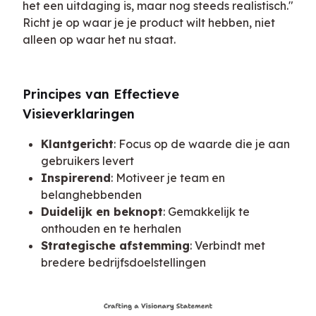
het een uitdaging is, maar nog steeds realistisch." 
Richt je op waar je je product wilt hebben, niet 
alleen op waar het nu staat.
Principes van Effectieve 
Visieverklaringen
Klantgericht
: Focus op de waarde die je aan
gebruikers levert
Inspirerend
: Motiveer je team en
belanghebbenden
Duidelijk en beknopt
: Gemakkelijk te
onthouden en te herhalen
Strategische afstemming
: Verbindt met
bredere bedrijfsdoelstellingen