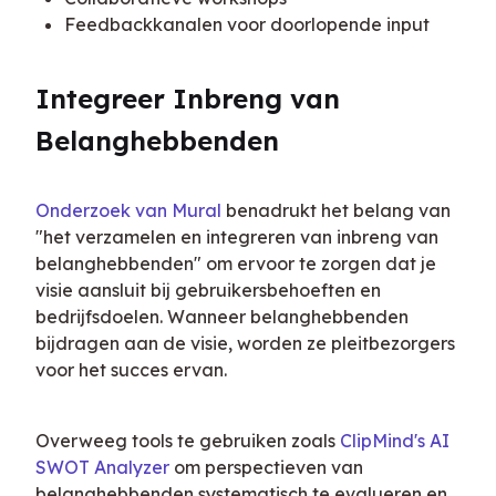
Feedbackkanalen voor doorlopende input
Integreer Inbreng van 
Belanghebbenden
Onderzoek van Mural
 benadrukt het belang van 
"het verzamelen en integreren van inbreng van 
belanghebbenden" om ervoor te zorgen dat je 
visie aansluit bij gebruikersbehoeften en 
bedrijfsdoelen. Wanneer belanghebbenden 
bijdragen aan de visie, worden ze pleitbezorgers 
voor het succes ervan.
Overweeg tools te gebruiken zoals 
ClipMind's AI 
SWOT Analyzer
 om perspectieven van 
belanghebbenden systematisch te evalueren en 