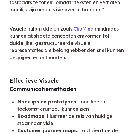
tastbaars te tonen" omdat "teksten en verhalen 
moeilijk zijn om de visie over te brengen."
Visuele hulpmiddelen zoals 
ClipMind
 mindmaps 
kunnen abstracte concepten omvormen tot 
duidelijke, gestructureerde visuele 
representaties die belanghebbenden snel kunnen 
begrijpen en onthouden.
Effectieve Visuele 
Communicatiemethoden
Mockups en prototypes
: Toon hoe de
toekomst eruit zou kunnen zien
Roadmaps
: Illustreer de reis van huidige
staat naar visie
Customer journey maps
: Laat zien hoe de