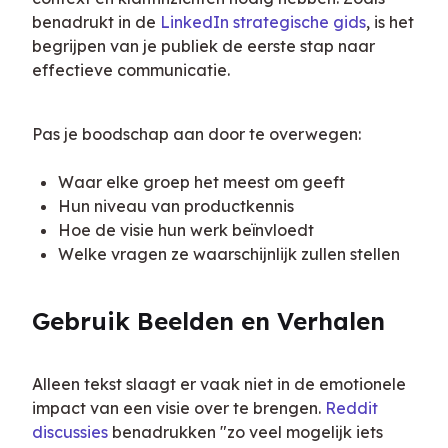
benadrukt in de 
LinkedIn strategische gids
, is het 
begrijpen van je publiek de eerste stap naar 
effectieve communicatie.
Pas je boodschap aan door te overwegen:
Waar elke groep het meest om geeft
Hun niveau van productkennis
Hoe de visie hun werk beïnvloedt
Welke vragen ze waarschijnlijk zullen stellen
Gebruik Beelden en Verhalen
Alleen tekst slaagt er vaak niet in de emotionele 
impact van een visie over te brengen. 
Reddit 
discussies
 benadrukken "zo veel mogelijk iets 