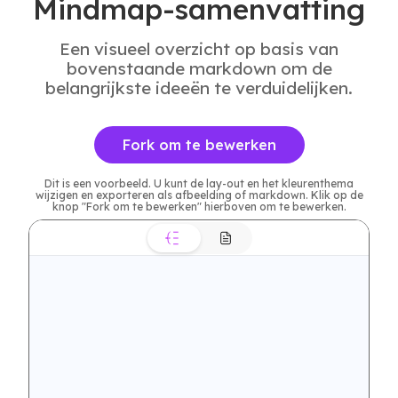
Mindmap-samenvatting
Een visueel overzicht op basis van
bovenstaande markdown om de
belangrijkste ideeën te verduidelijken.
Fork om te bewerken
Dit is een voorbeeld. U kunt de lay-out en het kleurenthema
wijzigen en exporteren als afbeelding of markdown. Klik op de
knop "Fork om te bewerken" hierboven om te bewerken.