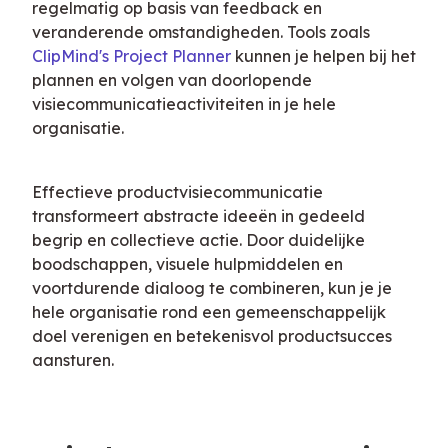
regelmatig op basis van feedback en 
veranderende omstandigheden. Tools zoals 
ClipMind's Project Planner
 kunnen je helpen bij het 
plannen en volgen van doorlopende 
visiecommunicatieactiviteiten in je hele 
organisatie.
Effectieve productvisiecommunicatie 
transformeert abstracte ideeën in gedeeld 
begrip en collectieve actie. Door duidelijke 
boodschappen, visuele hulpmiddelen en 
voortdurende dialoog te combineren, kun je je 
hele organisatie rond een gemeenschappelijk 
doel verenigen en betekenisvol productsucces 
aansturen.