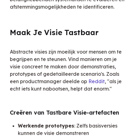
afstemmingsmogelijkheden te identificeren.
Maak Je Visie Tastbaar
Abstracte visies zijn moeilijk voor mensen om te 
begrijpen en te steunen. Vind manieren om je 
visie concreet te maken door demonstraties, 
prototypes of gedetailleerde scenario's. Zoals 
een productmanager deelde op 
Reddit
, "als je 
echt iets kunt nabootsen, helpt dat enorm."
Creëren van Tastbare Visie-artefacten
Werkende prototypes
: Zelfs basisversies
kunnen de visie demonstreren