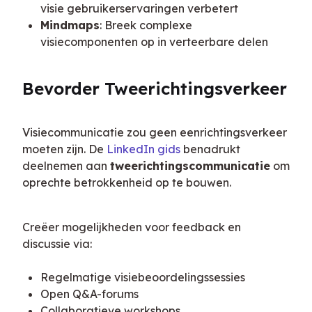
visie gebruikerservaringen verbetert
Mindmaps
: Breek complexe
visiecomponenten op in verteerbare delen
Bevorder Tweerichtingsverkeer
Visiecommunicatie zou geen eenrichtingsverkeer 
moeten zijn. De 
LinkedIn gids
 benadrukt 
deelnemen aan 
tweerichtingscommunicatie
 om 
oprechte betrokkenheid op te bouwen.
Creëer mogelijkheden voor feedback en 
discussie via:
Regelmatige visiebeoordelingssessies
Open Q&A-forums
Collaboratieve workshops