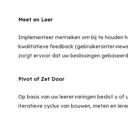
Meet en Leer
Implementeer metrieken om bij te houden h
kwalitatieve feedback (gebruikersinterview
zorgt ervoor dat uw beslissingen gebaseerd zi
Pivot of Zet Door
Op basis van uw leerervaringen beslist u of
iteratieve cyclus van bouwen, meten en ler