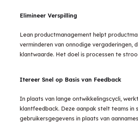
Elimineer Verspilling
Lean productmanagement helpt productma
verminderen van onnodige vergaderingen, doc
klantwaarde. Het doel is processen te stroo
Itereer Snel op Basis van Feedback
In plaats van lange ontwikkelingscycli, we
klantfeedback. Deze aanpak stelt teams in 
gebruikersgegevens in plaats van aannames