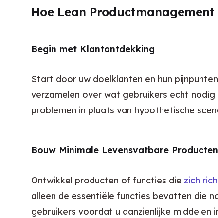
Hoe Lean Productmanagement 
Begin met Klantontdekking
Start door uw doelklanten en hun pijnpunten 
verzamelen over wat gebruikers echt nodig 
problemen in plaats van hypothetische scena
Bouw Minimale Levensvatbare Producten
Ontwikkel producten of functies die 
zich ri
alleen de essentiële functies bevatten die 
gebruikers voordat u aanzienlijke middelen i