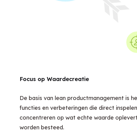
Focus op Waardecreatie
De basis van lean productmanagement is he
functies en verbeteringen die direct inspele
concentreren op wat echte waarde oplevert,
worden besteed.