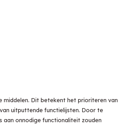
 middelen. Dit betekent het prioriteren van 
an uitputtende functielijsten. Door te 
 aan onnodige functionaliteit zouden 