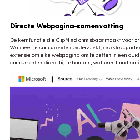
Directe Webpagina-samenvatting
De kernfunctie die ClipMind onmisbaar maakt voor pr
Wanneer je concurrenten onderzoekt, marktrapporten
extensie om elke webpagina om te zetten in een dui
concurrenten direct bij te houden, wat uren handmati