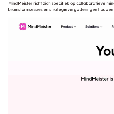
MindMeister richt zich specifiek op collaboratieve 
brainstormsessies en strategievergaderingen houden