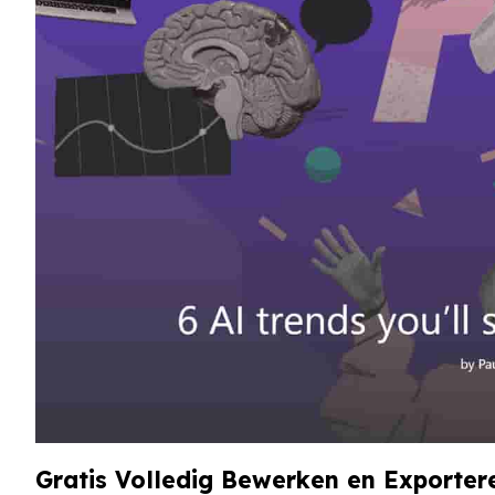
Gratis Volledig Bewerken en Exporter