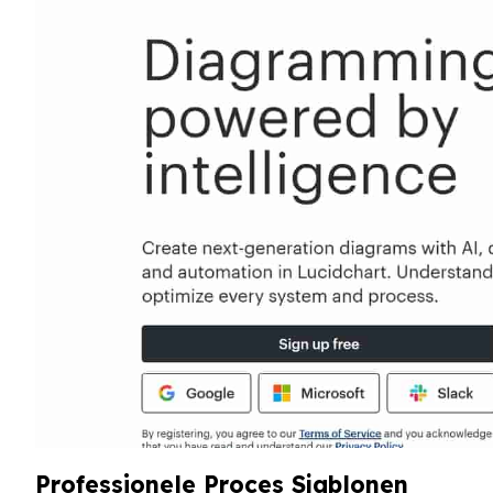
Professionele Proces Sjablonen