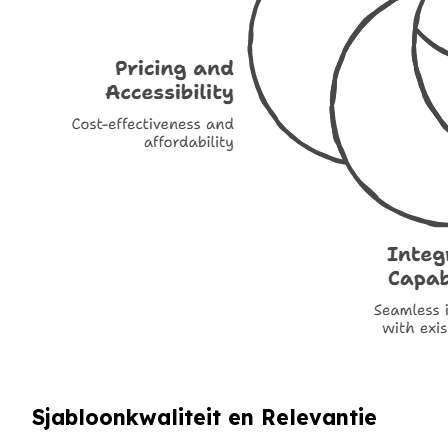
Sjabloonkwaliteit en Relevantie