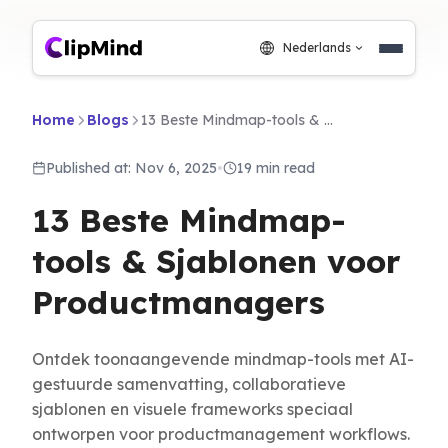
Nederlands
Home
Blogs
13 Beste Mindmap-tools & Sjablonen voor Productmanagers
Published at: Nov 6, 2025
•
19 min read
13 Beste Mindmap-
tools & Sjablonen voor
Productmanagers
Ontdek toonaangevende mindmap-tools met AI-
gestuurde samenvatting, collaboratieve
sjablonen en visuele frameworks speciaal
ontworpen voor productmanagement workflows.