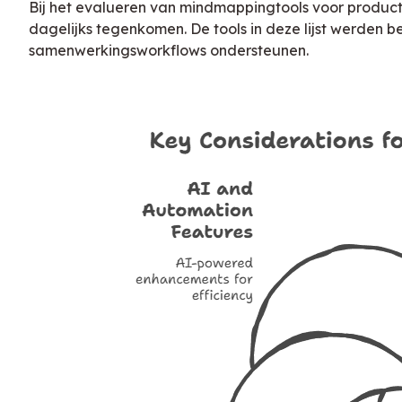
Bij het evalueren van mindmappingtools voor product
dagelijks tegenkomen. De tools in deze lijst werden
samenwerkingsworkflows ondersteunen.