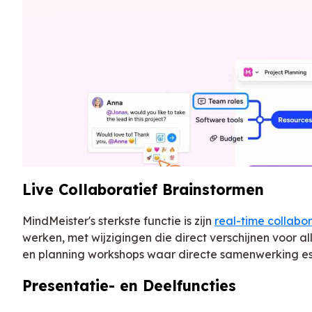
Live Collaboratief Brainstormen
MindMeister's sterkste functie is zijn
real-time collabo
werken, met wijzigingen die direct verschijnen voor a
en planning workshops waar directe samenwerking esse
Presentatie- en Deelfuncties