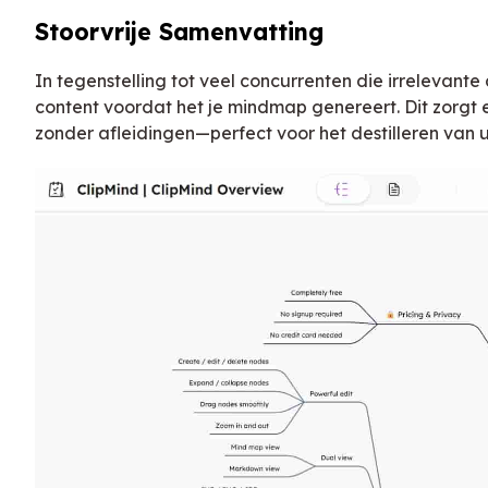
Stoorvrije Samenvatting
In tegenstelling tot veel concurrenten die irrelevante 
content voordat het je mindmap genereert. Dit zorgt e
zonder afleidingen—perfect voor het destilleren van