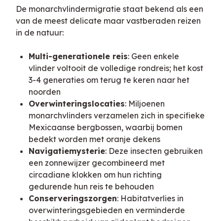
De monarchvlindermigratie staat bekend als een 
van de meest delicate maar vastberaden reizen 
in de natuur:
Multi-generationele reis
: Geen enkele
vlinder voltooit de volledige rondreis; het kost
3-4 generaties om terug te keren naar het
noorden
Overwinteringslocaties
: Miljoenen
monarchvlinders verzamelen zich in specifieke
Mexicaanse bergbossen, waarbij bomen
bedekt worden met oranje dekens
Navigatiemysterie
: Deze insecten gebruiken
een zonnewijzer gecombineerd met
circadiane klokken om hun richting
gedurende hun reis te behouden
Conserveringszorgen
: Habitatverlies in
overwinteringsgebieden en verminderde