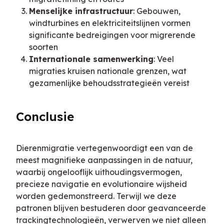
Menselijke infrastructuur
: Gebouwen,
windturbines en elektriciteitslijnen vormen
significante bedreigingen voor migrerende
soorten
Internationale samenwerking
: Veel
migraties kruisen nationale grenzen, wat
gezamenlijke behoudsstrategieën vereist
Conclusie
Dierenmigratie vertegenwoordigt een van de 
meest magnifieke aanpassingen in de natuur, 
waarbij ongelooflijk uithoudingsvermogen, 
precieze navigatie en evolutionaire wijsheid 
worden gedemonstreerd. Terwijl we deze 
patronen blijven bestuderen door geavanceerde 
trackingtechnologieën, verwerven we niet alleen 