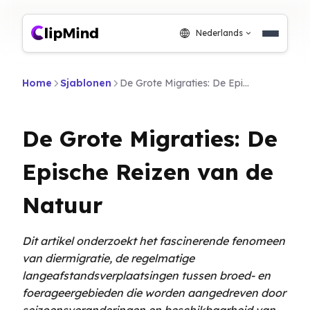
Nederlands
Home
Sjablonen
De Grote Migraties: De Epische Reizen van de Natuur
De Grote Migraties: De
Epische Reizen van de
Natuur
Dit artikel onderzoekt het fascinerende fenomeen
van diermigratie, de regelmatige
langeafstandsverplaatsingen tussen broed- en
foerageergebieden die worden aangedreven door