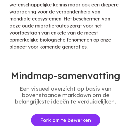
wetenschappelijke kennis maar ook een diepere 
waardering voor de verbondenheid van 
mondiale ecosystemen. Het beschermen van 
deze oude migratieroutes zorgt voor het 
voortbestaan van enkele van de meest 
opmerkelijke biologische fenomenen op onze 
planeet voor komende generaties.
Mindmap-samenvatting
Een visueel overzicht op basis van
bovenstaande markdown om de
belangrijkste ideeën te verduidelijken.
Fork om te bewerken