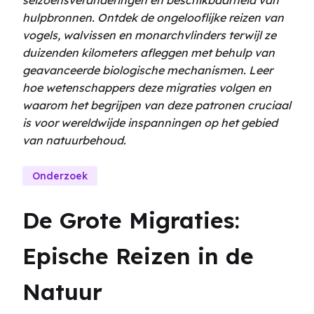
seizoensveranderingen en beschikbaarheid van
hulpbronnen. Ontdek de ongelooflijke reizen van
vogels, walvissen en monarchvlinders terwijl ze
duizenden kilometers afleggen met behulp van
geavanceerde biologische mechanismen. Leer
hoe wetenschappers deze migraties volgen en
waarom het begrijpen van deze patronen cruciaal
is voor wereldwijde inspanningen op het gebied
van natuurbehoud.
Onderzoek
De Grote Migraties: 
Epische Reizen in de 
Natuur