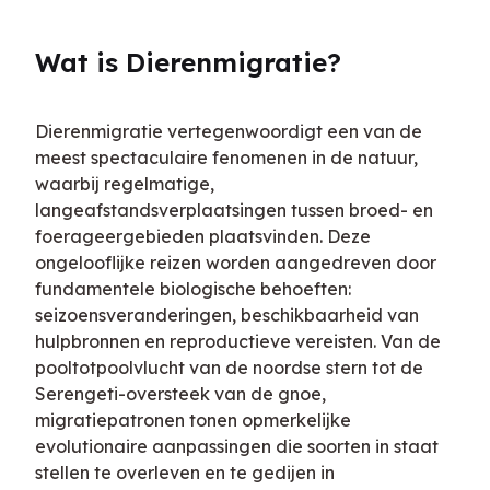
Wat is Dierenmigratie?
Dierenmigratie vertegenwoordigt een van de 
meest spectaculaire fenomenen in de natuur, 
waarbij regelmatige, 
langeafstandsverplaatsingen tussen broed- en 
foerageergebieden plaatsvinden. Deze 
ongelooflijke reizen worden aangedreven door 
fundamentele biologische behoeften: 
seizoensveranderingen, beschikbaarheid van 
hulpbronnen en reproductieve vereisten. Van de 
pooltotpoolvlucht van de noordse stern tot de 
Serengeti-oversteek van de gnoe, 
migratiepatronen tonen opmerkelijke 
evolutionaire aanpassingen die soorten in staat 
stellen te overleven en te gedijen in 