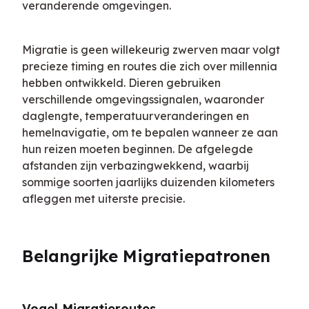
veranderende omgevingen.
Migratie is geen willekeurig zwerven maar volgt 
precieze timing en routes die zich over millennia 
hebben ontwikkeld. Dieren gebruiken 
verschillende omgevingssignalen, waaronder 
daglengte, temperatuurveranderingen en 
hemelnavigatie, om te bepalen wanneer ze aan 
hun reizen moeten beginnen. De afgelegde 
afstanden zijn verbazingwekkend, waarbij 
sommige soorten jaarlijks duizenden kilometers 
afleggen met uiterste precisie.
Belangrijke Migratiepatronen
Vogel Migratieroutes