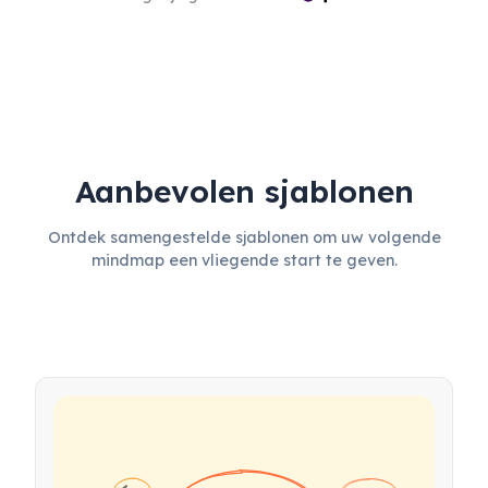
Aanbevolen sjablonen
Ontdek samengestelde sjablonen om uw volgende
mindmap een vliegende start te geven.
💰 