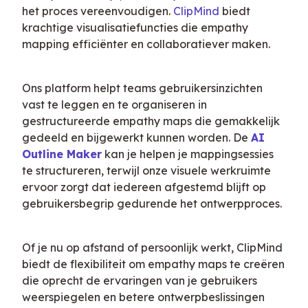
het proces vereenvoudigen. 
ClipMind
 biedt 
krachtige visualisatiefuncties die empathy 
mapping efficiënter en collaboratiever maken.
Ons platform helpt teams gebruikersinzichten 
vast te leggen en te organiseren in 
gestructureerde empathy maps die gemakkelijk 
gedeeld en bijgewerkt kunnen worden. De 
AI 
Outline Maker
 kan je helpen je mappingsessies 
te structureren, terwijl onze visuele werkruimte 
ervoor zorgt dat iedereen afgestemd blijft op 
gebruikersbegrip gedurende het ontwerpproces.
Of je nu op afstand of persoonlijk werkt, ClipMind 
biedt de flexibiliteit om empathy maps te creëren 
die oprecht de ervaringen van je gebruikers 
weerspiegelen en betere ontwerpbeslissingen 