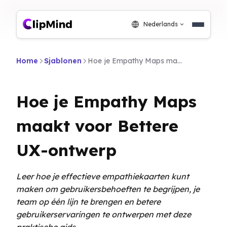
Nederlands
Home
Sjablonen
Hoe je Empathy Maps maakt voor Bettere UX-ontwerp
Hoe je Empathy Maps
maakt voor Bettere
UX-ontwerp
Leer hoe je effectieve empathiekaarten kunt
maken om gebruikersbehoeften te begrijpen, je
team op één lijn te brengen en betere
gebruikerservaringen te ontwerpen met deze