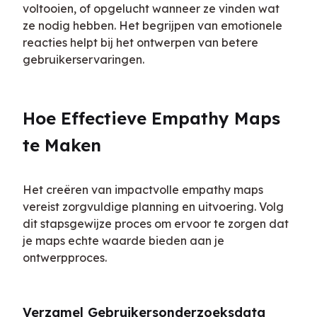
voltooien, of opgelucht wanneer ze vinden wat 
ze nodig hebben. Het begrijpen van emotionele 
reacties helpt bij het ontwerpen van betere 
gebruikerservaringen.
Hoe Effectieve Empathy Maps 
te Maken
Het creëren van impactvolle empathy maps 
vereist zorgvuldige planning en uitvoering. Volg 
dit stapsgewijze proces om ervoor te zorgen dat 
je maps echte waarde bieden aan je 
ontwerpproces.
Verzamel Gebruikersonderzoeksdata