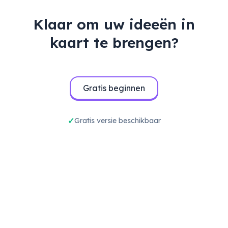
Klaar om uw ideeën in
kaart te brengen?
Gratis beginnen
Gratis versie beschikbaar