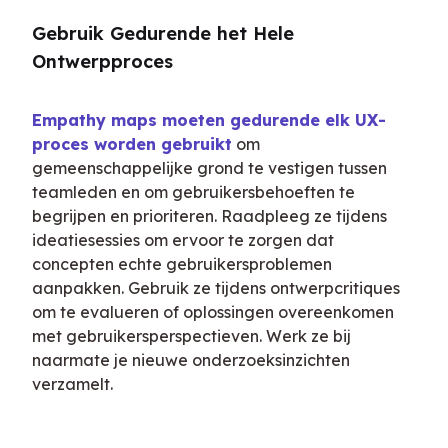
Gebruik Gedurende het Hele 
Ontwerpproces
Empathy maps moeten gedurende elk UX-
proces worden gebruikt
 om 
gemeenschappelijke grond te vestigen tussen 
teamleden en om gebruikersbehoeften te 
begrijpen en prioriteren. Raadpleeg ze tijdens 
ideatiesessies om ervoor te zorgen dat 
concepten echte gebruikersproblemen 
aanpakken. Gebruik ze tijdens ontwerpcritiques 
om te evalueren of oplossingen overeenkomen 
met gebruikersperspectieven. Werk ze bij 
naarmate je nieuwe onderzoeksinzichten 
verzamelt.