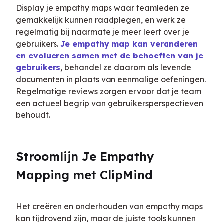
Display je empathy maps waar teamleden ze 
gemakkelijk kunnen raadplegen, en werk ze 
regelmatig bij naarmate je meer leert over je 
gebruikers. 
Je empathy map kan veranderen 
en evolueren samen met de behoeften van je 
gebruikers
, behandel ze daarom als levende 
documenten in plaats van eenmalige oefeningen. 
Regelmatige reviews zorgen ervoor dat je team 
een actueel begrip van gebruikersperspectieven 
behoudt.
Stroomlijn Je Empathy 
Mapping met ClipMind
Het creëren en onderhouden van empathy maps 
kan tijdrovend zijn, maar de juiste tools kunnen 