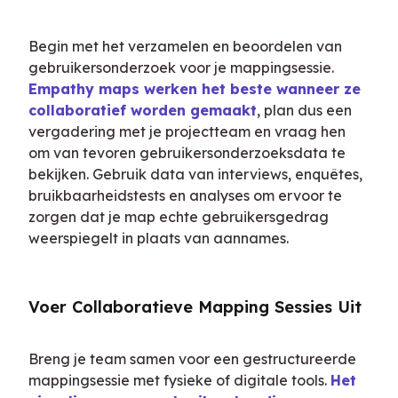
Begin met het verzamelen en beoordelen van 
gebruikersonderzoek voor je mappingsessie. 
Empathy maps werken het beste wanneer ze 
collaboratief worden gemaakt
, plan dus een 
vergadering met je projectteam en vraag hen 
om van tevoren gebruikersonderzoeksdata te 
bekijken. Gebruik data van interviews, enquêtes, 
bruikbaarheidstests en analyses om ervoor te 
zorgen dat je map echte gebruikersgedrag 
weerspiegelt in plaats van aannames.
Voer Collaboratieve Mapping Sessies Uit
Breng je team samen voor een gestructureerde 
mappingsessie met fysieke of digitale tools. 
Het 