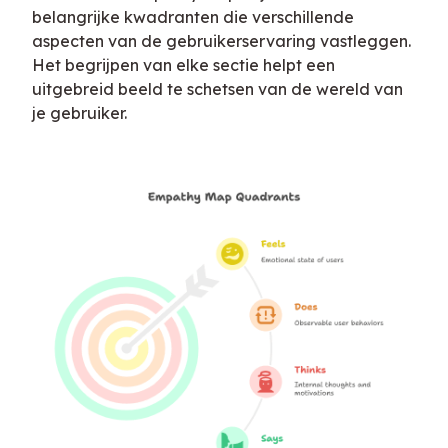
belangrijke kwadranten die verschillende 
aspecten van de gebruikerservaring vastleggen. 
Het begrijpen van elke sectie helpt een 
uitgebreid beeld te schetsen van de wereld van 
je gebruiker.