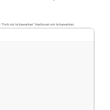
nop "Fork om te bewerken" hierboven om te bewerken.