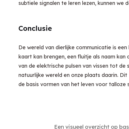
subtiele signalen te leren lezen, kunnen we
Conclusie
De wereld van dierlijke communicatie is een 
kaart kan brengen, een fluitje als naam ka
van de elektrische pulsen van vissen tot de
natuurlijke wereld en onze plaats daarin. Dit
de basis vormen van het leven voor talloze 
Een visueel overzicht op ba