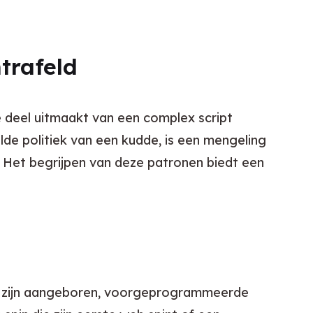
trafeld
e deel uitmaakt van een complex script 
de politiek van een kudde, is een mengeling 
 Het begrijpen van deze patronen biedt een 
 zijn aangeboren, voorgeprogrammeerde 