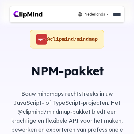
Nederlands
@clipmind/mindmap
npm
NPM-pakket
Bouw mindmaps rechtstreeks in uw
JavaScript- of TypeScript-projecten. Het
@clipmind/mindmap-pakket biedt een
krachtige en flexibele API voor het maken,
bewerken en exporteren van professionele