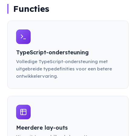
Functies
TypeScript-ondersteuning
Volledige TypeScript-ondersteuning met
uitgebreide typedefinities voor een betere
ontwikkelervaring.
Meerdere lay-outs