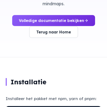
mindmaps.
Volledige documentatie bekijken
Terug naar Home
Installatie
Installeer het pakket met npm, yarn of pnpm: