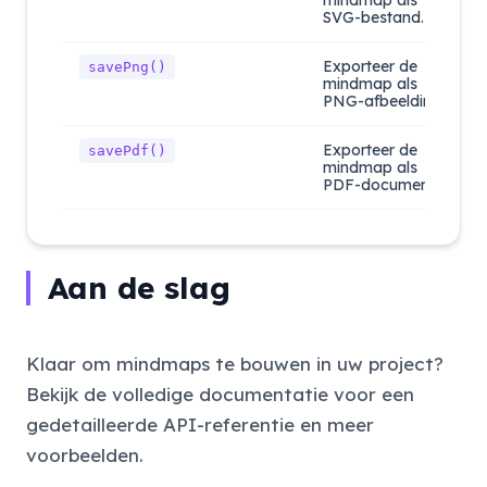
SVG-bestand.
Exporteer de
savePng()
mindmap als
PNG-afbeelding.
Exporteer de
savePdf()
mindmap als
PDF-document.
Aan de slag
Klaar om mindmaps te bouwen in uw project?
Bekijk de volledige documentatie voor een
gedetailleerde API-referentie en meer
voorbeelden.