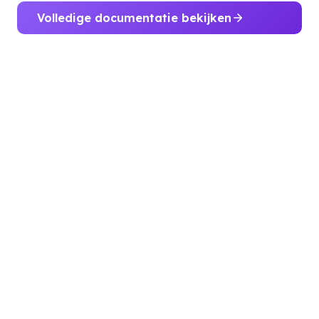
Volledige documentatie bekijken