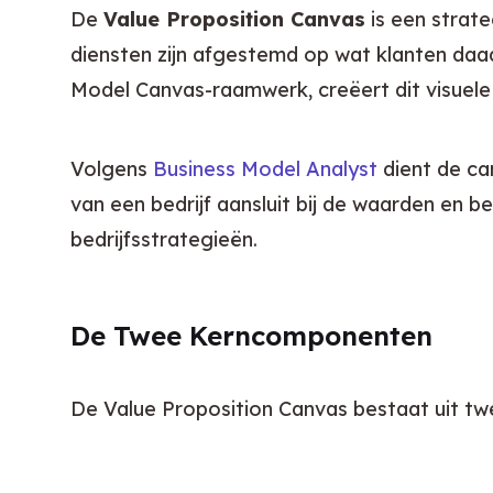
De 
Value Proposition Canvas
 is een stra
diensten zijn afgestemd op wat klanten daa
Model Canvas-raamwerk, creëert dit visuele 
Volgens 
Business Model Analyst
 dient de c
van een bedrijf aansluit bij de waarden en b
bedrijfsstrategieën.
De Twee Kerncomponenten
De Value Proposition Canvas bestaat uit tw