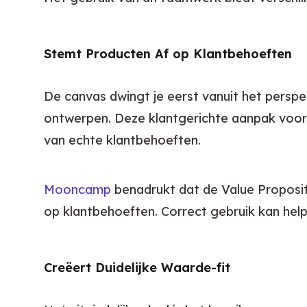
Stemt Producten Af op Klantbehoeften
De canvas dwingt je eerst vanuit het perspe
ontwerpen. Deze klantgerichte aanpak voor
van echte klantbehoeften.
Mooncamp
 benadrukt dat de Value Proposit
op klantbehoeften. Correct gebruik kan help
Creëert Duidelijke Waarde-fit