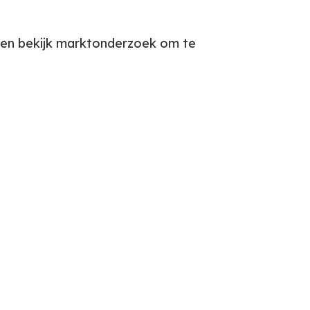
s en bekijk marktonderzoek om te 