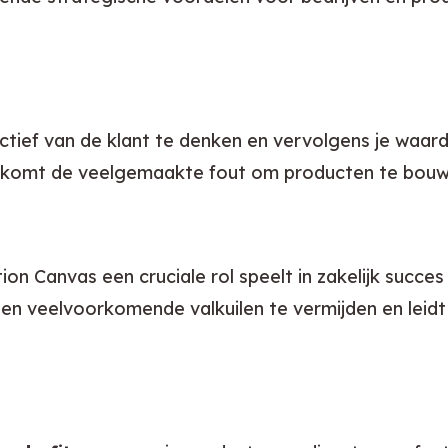
ctief van de klant te denken en vervolgens je waar
komt de veelgemaakte fout om producten te bouwen
ion Canvas een cruciale rol speelt in zakelijk succ
en veelvoorkomende valkuilen te vermijden en leidt