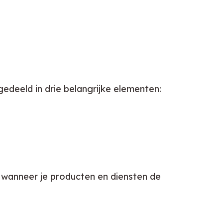
gedeeld in drie belangrijke elementen:
l wanneer je producten en diensten de 