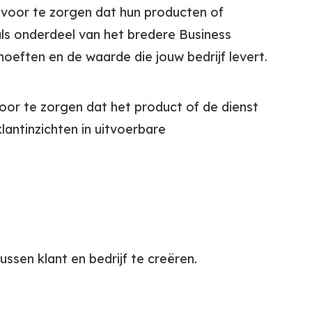
voor te zorgen dat hun producten of 
ls onderdeel van het bredere Business 
oeften en de waarde die jouw bedrijf levert.
oor te zorgen dat het product of de dienst 
antinzichten in uitvoerbare 
sen klant en bedrijf te creëren.