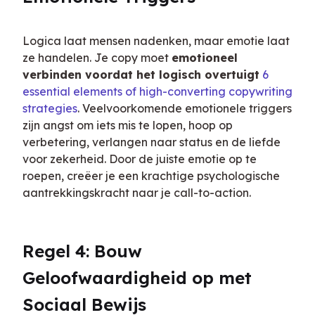
Logica laat mensen nadenken, maar emotie laat 
ze handelen. Je copy moet 
emotioneel 
verbinden voordat het logisch overtuigt
6 
essential elements of high-converting copywriting 
strategies
. Veelvoorkomende emotionele triggers 
zijn angst om iets mis te lopen, hoop op 
verbetering, verlangen naar status en de liefde 
voor zekerheid. Door de juiste emotie op te 
roepen, creëer je een krachtige psychologische 
aantrekkingskracht naar je call-to-action.
Regel 4: Bouw 
Geloofwaardigheid op met 
Sociaal Bewijs