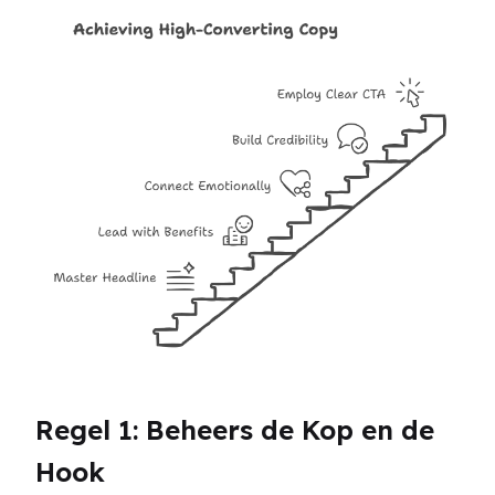
Regel 1: Beheers de Kop en de 
Hook