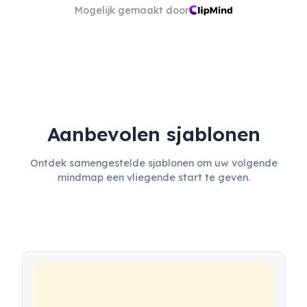
Mogelijk gemaakt door
Aanbevolen sjablonen
Ontdek samengestelde sjablonen om uw volgende
mindmap een vliegende start te geven.