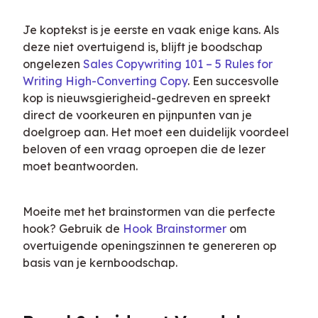
Je koptekst is je eerste en vaak enige kans. Als 
deze niet overtuigend is, blijft je boodschap 
ongelezen 
Sales Copywriting 101 – 5 Rules for 
Writing High-Converting Copy
. Een succesvolle 
kop is nieuwsgierigheid-gedreven en spreekt 
direct de voorkeuren en pijnpunten van je 
doelgroep aan. Het moet een duidelijk voordeel 
beloven of een vraag oproepen die de lezer 
moet beantwoorden.
Moeite met het brainstormen van die perfecte 
hook? Gebruik de 
Hook Brainstormer
 om 
overtuigende openingszinnen te genereren op 
basis van je kernboodschap.