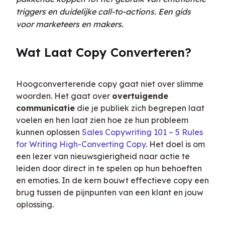
triggers en duidelijke call-to-actions. Een gids
voor marketeers en makers.
Wat Laat Copy Converteren?
Hoogconverterende copy gaat niet over slimme 
woorden. Het gaat over 
overtuigende 
communicatie
 die je publiek zich begrepen laat 
voelen en hen laat zien hoe ze hun probleem 
kunnen oplossen 
Sales Copywriting 101 – 5 Rules 
for Writing High-Converting Copy
. Het doel is om 
een lezer van nieuwsgierigheid naar actie te 
leiden door direct in te spelen op hun behoeften 
en emoties. In de kern bouwt effectieve copy een 
brug tussen de pijnpunten van een klant en jouw 
oplossing.