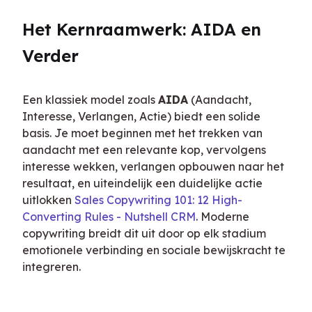
Het Kernraamwerk: AIDA en 
Verder
Een klassiek model zoals 
AIDA
 (Aandacht, 
Interesse, Verlangen, Actie) biedt een solide 
basis. Je moet beginnen met het trekken van 
aandacht met een relevante kop, vervolgens 
interesse wekken, verlangen opbouwen naar het 
resultaat, en uiteindelijk een duidelijke actie 
uitlokken 
Sales Copywriting 101: 12 High-
Converting Rules - Nutshell CRM
. Moderne 
copywriting breidt dit uit door op elk stadium 
emotionele verbinding en sociale bewijskracht te 
integreren.