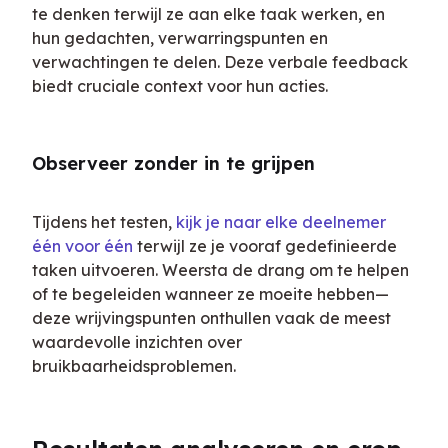
te denken terwijl ze aan elke taak werken, en 
hun gedachten, verwarringspunten en 
verwachtingen te delen. Deze verbale feedback 
biedt cruciale context voor hun acties.
Observeer zonder in te grijpen
Tijdens het testen, 
kijk je naar elke deelnemer 
één voor één
 terwijl ze je vooraf gedefinieerde 
taken uitvoeren. Weersta de drang om te helpen 
of te begeleiden wanneer ze moeite hebben—
deze wrijvingspunten onthullen vaak de meest 
waardevolle inzichten over 
bruikbaarheidsproblemen.