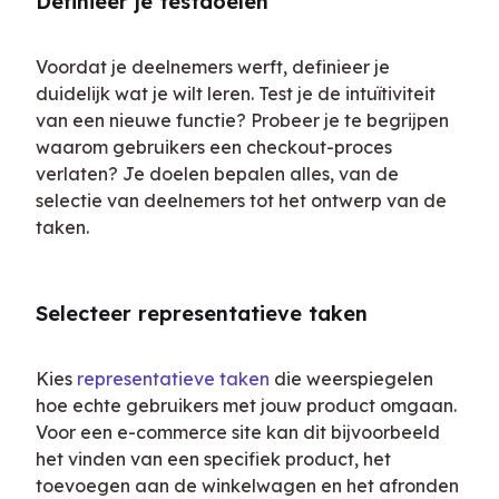
Definieer je testdoelen
Voordat je deelnemers werft, definieer je 
duidelijk wat je wilt leren. Test je de intuïtiviteit 
van een nieuwe functie? Probeer je te begrijpen 
waarom gebruikers een checkout-proces 
verlaten? Je doelen bepalen alles, van de 
selectie van deelnemers tot het ontwerp van de 
taken.
Selecteer representatieve taken
Kies 
representatieve taken
 die weerspiegelen 
hoe echte gebruikers met jouw product omgaan. 
Voor een e-commerce site kan dit bijvoorbeeld 
het vinden van een specifiek product, het 
toevoegen aan de winkelwagen en het afronden 