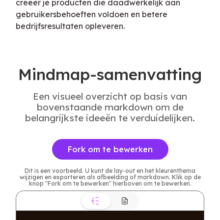
creëer je producten die daadwerkelijk aan 
gebruikersbehoeften voldoen en betere 
bedrijfsresultaten opleveren.
Mindmap-samenvatting
Een visueel overzicht op basis van
bovenstaande markdown om de
belangrijkste ideeën te verduidelijken.
Fork om te bewerken
Dit is een voorbeeld. U kunt de lay-out en het kleurenthema
wijzigen en exporteren als afbeelding of markdown. Klik op de
knop "Fork om te bewerken" hierboven om te bewerken.