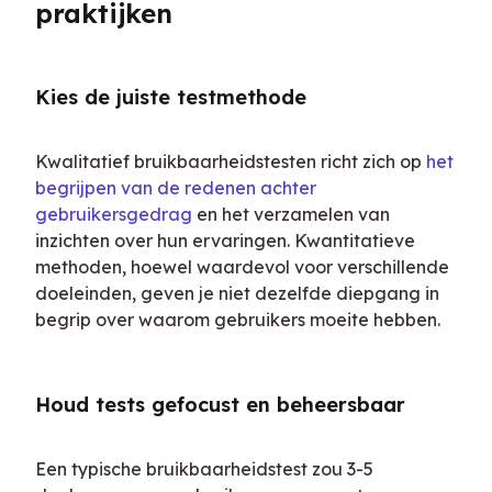
praktijken
Kies de juiste testmethode
Kwalitatief bruikbaarheidstesten richt zich op 
het 
begrijpen van de redenen achter 
gebruikersgedrag
 en het verzamelen van 
inzichten over hun ervaringen. Kwantitatieve 
methoden, hoewel waardevol voor verschillende 
doeleinden, geven je niet dezelfde diepgang in 
begrip over waarom gebruikers moeite hebben.
Houd tests gefocust en beheersbaar
Een typische bruikbaarheidstest zou 3-5 