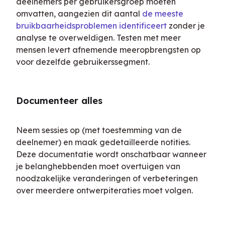
deelnemers per gebruikersgroep moeten 
omvatten, aangezien dit aantal 
de meeste 
bruikbaarheidsproblemen identificeert
 zonder je 
analyse te overweldigen. Testen met meer 
mensen levert afnemende meeropbrengsten op 
voor dezelfde gebruikerssegment.
Documenteer alles
Neem sessies op (met toestemming van de 
deelnemer) en maak gedetailleerde notities. 
Deze documentatie wordt onschatbaar wanneer 
je belanghebbenden moet overtuigen van 
noodzakelijke veranderingen of verbeteringen 
over meerdere ontwerpiteraties moet volgen.