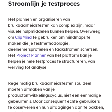
Stroomlijn je testproces
Het plannen en organiseren van 
bruikbaarheidstesten kan complex zijn, maar 
visuele hulpmiddelen kunnen helpen. Overweeg 
om 
ClipMind
 te gebruiken om mindmaps te 
maken die je testmethodologie, 
deelnemersprofielen en taakstromen schetsen. 
Het 
Project Planner
 van het platform kan je 
helpen je hele testproces te structureren, van 
werving tot analyse.
Regelmatig bruikbaarheidstesten zou deel 
moeten uitmaken van je 
productontwikkelingscyclus, niet een eenmalige 
gebeurtenis. Door consequent echte gebruikers 
te observeren en hun uitdagingen aan te pakken, 