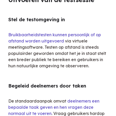
Stel de testomgeving in
Bruikbaarheidstesten kunnen persoonlijk of op 
afstand worden uitgevoerd
 via virtuele 
meetingsoftware. Testen op afstand is steeds 
populairder geworden omdat het je in staat stelt 
een breder publiek te bereiken en gebruikers in 
hun natuurlijke omgeving te observeren.
Begeleid deelnemers door taken
De standaardaanpak omvat 
deelnemers een 
bepaalde taak geven en hen vragen deze 
normaal uit te voeren
. Vraag gebruikers hardop 