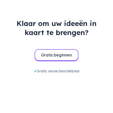
lancering te valideren.
Klaar om uw ideeën in
kaart te brengen?
Gratis beginnen
Gratis versie beschikbaar