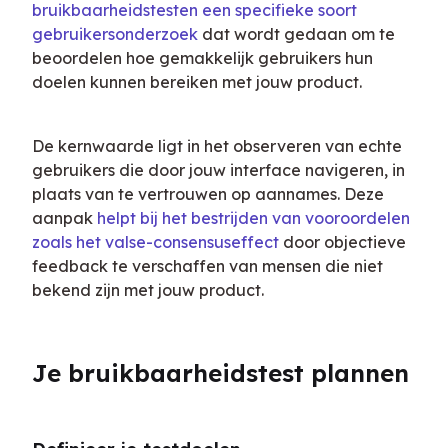
bruikbaarheidstesten een specifieke soort 
gebruikersonderzoek
 dat wordt gedaan om te 
beoordelen hoe gemakkelijk gebruikers hun 
doelen kunnen bereiken met jouw product.
De kernwaarde ligt in het observeren van echte 
gebruikers die door jouw interface navigeren, in 
plaats van te vertrouwen op aannames. Deze 
aanpak 
helpt bij het bestrijden van vooroordelen 
zoals het valse-consensuseffect
 door objectieve 
feedback te verschaffen van mensen die niet 
bekend zijn met jouw product.
Je bruikbaarheidstest plannen