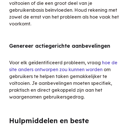
voltooien of die een groot deel van je 
gebruikersbasis beïnvloeden. Houd rekening met 
zowel de ernst van het probleem als hoe vaak het 
voorkomt.
Genereer actiegerichte aanbevelingen
Voor elk geïdentificeerd probleem, vraag 
hoe de 
site anders ontworpen zou kunnen worden
 om 
gebruikers te helpen taken gemakkelijker te 
voltooien. Je aanbevelingen moeten specifiek, 
praktisch en direct gekoppeld zijn aan het 
waargenomen gebruikersgedrag.
Hulpmiddelen en beste 