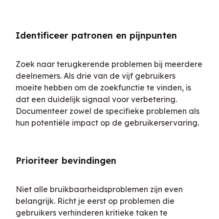
Identificeer patronen en pijnpunten
Zoek naar terugkerende problemen bij meerdere 
deelnemers. Als drie van de vijf gebruikers 
moeite hebben om de zoekfunctie te vinden, is 
dat een duidelijk signaal voor verbetering. 
Documenteer zowel de specifieke problemen als 
hun potentiële impact op de gebruikerservaring.
Prioriteer bevindingen
Niet alle bruikbaarheidsproblemen zijn even 
belangrijk. Richt je eerst op problemen die 
gebruikers verhinderen kritieke taken te 