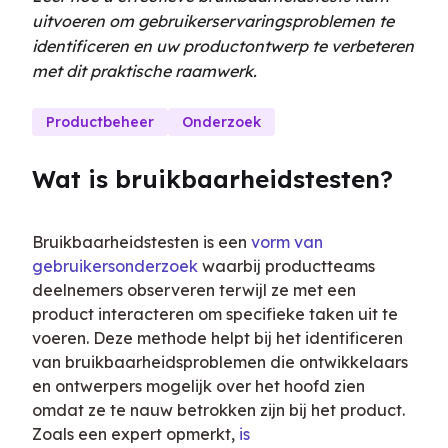
uitvoeren om gebruikerservaringsproblemen te
identificeren en uw productontwerp te verbeteren
met dit praktische raamwerk.
Productbeheer
Onderzoek
Wat is bruikbaarheidstesten?
Bruikbaarheidstesten is een 
vorm van 
gebruikersonderzoek
 waarbij productteams 
deelnemers observeren terwijl ze met een 
product interacteren om specifieke taken uit te 
voeren. Deze methode helpt bij het identificeren 
van bruikbaarheidsproblemen die ontwikkelaars 
en ontwerpers mogelijk over het hoofd zien 
omdat ze te nauw betrokken zijn bij het product. 
Zoals een expert opmerkt, 
is 