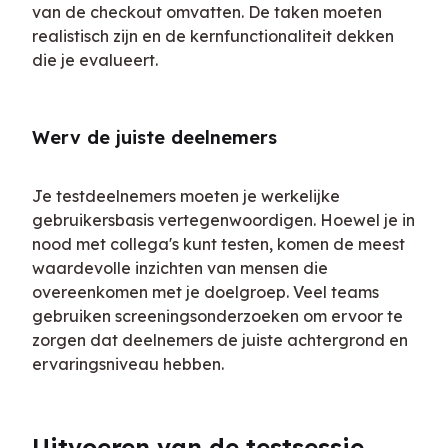
van de checkout omvatten. De taken moeten 
realistisch zijn en de kernfunctionaliteit dekken 
die je evalueert.
Werv de juiste deelnemers
Je testdeelnemers moeten je werkelijke 
gebruikersbasis vertegenwoordigen. Hoewel je in 
nood met collega's kunt testen, komen de meest 
waardevolle inzichten van mensen die 
overeenkomen met je doelgroep. Veel teams 
gebruiken screeningsonderzoeken om ervoor te 
zorgen dat deelnemers de juiste achtergrond en 
ervaringsniveau hebben.
Uitvoeren van de testsessie