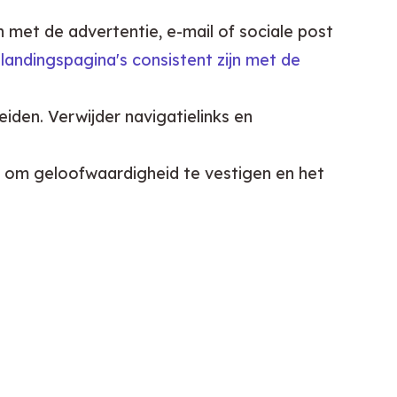
 met de advertentie, e-mail of sociale post
landingspagina's consistent zijn met de
iden. Verwijder navigatielinks en
s om geloofwaardigheid te vestigen en het