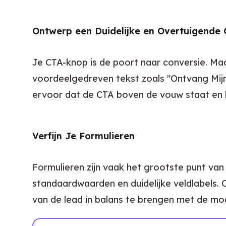
Ontwerp een Duidelijke en Overtuigende C
Je CTA-knop is de poort naar conversie. Maa
voordeelgedreven tekst zoals "Ontvang Mijn 
ervoor dat de CTA boven de vouw staat en l
Verfijn Je Formulieren
Formulieren zijn vaak het grootste punt van 
standaardwaarden en duidelijke veldlabels.
van de lead in balans te brengen met de moei