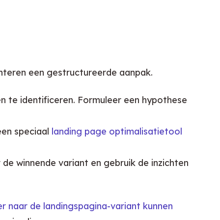
anteren een gestructureerde aanpak.
 te identificeren. Formuleer een hypothese
 een speciaal
landing page optimalisatietool
 de winnende variant en gebruik de inzichten
r naar de landingspagina-variant kunnen 