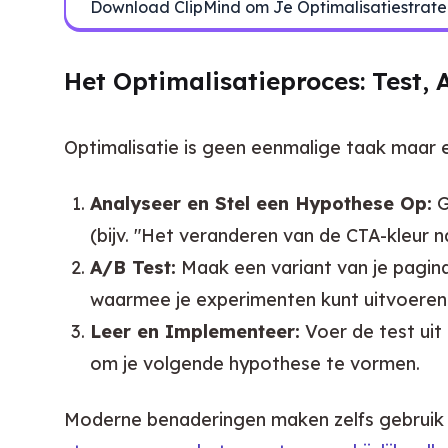
Download ClipMind om Je Optimalisatiestrate
Het Optimalisatieproces: Test, 
Optimalisatie is geen eenmalige taak maar
Analyseer en Stel een Hypothese Op:
G
(bijv. "Het veranderen van de CTA-kleur 
A/B Test:
Maak een variant van je pagina 
waarmee je experimenten kunt uitvoeren e
Leer en Implementeer:
Voer de test uit
om je volgende hypothese te vormen.
Moderne benaderingen maken zelfs gebruik 