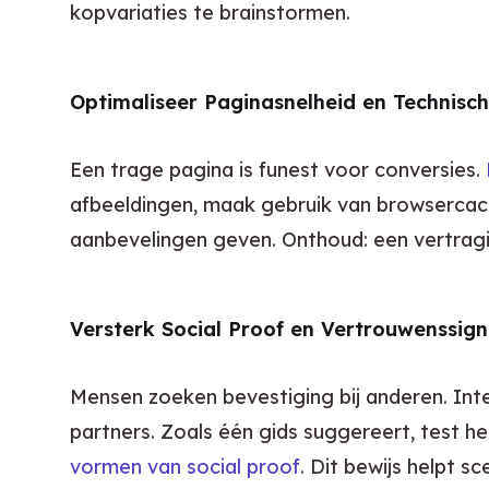
kopvariaties te brainstormen.
Optimaliseer Paginasnelheid en Technisch
Een trage pagina is funest voor conversies. 
afbeeldingen, maak gebruik van browsercach
aanbevelingen geven. Onthoud: een vertragin
Versterk Social Proof en Vertrouwenssign
Mensen zoeken bevestiging bij anderen. Inte
partners. Zoals één gids suggereert, test h
vormen van social proof
. Dit bewijs helpt 