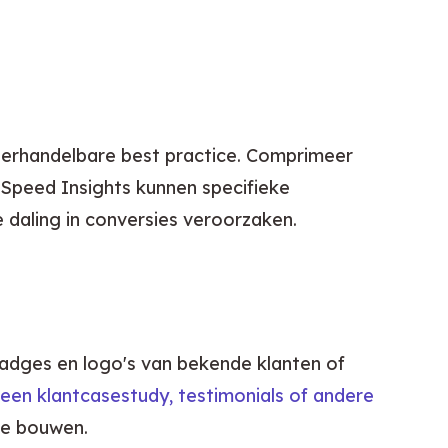
derhandelbare best practice. Comprimeer 
Speed Insights kunnen specifieke 
 daling in conversies veroorzaken.
adges en logo's van bekende klanten of 
 een klantcasestudy, testimonials of andere 
 te bouwen.