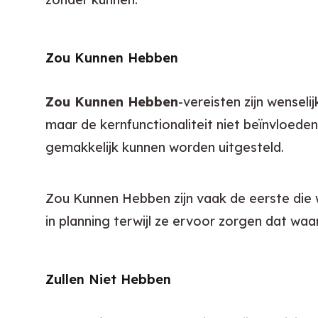
Zou Kunnen Hebben
Zou Kunnen Hebben
-vereisten zijn wenseli
maar de kernfunctionaliteit niet beïnvloede
gemakkelijk kunnen worden uitgesteld.
Zou Kunnen Hebben zijn vaak de eerste die wo
in planning terwijl ze ervoor zorgen dat waa
Zullen Niet Hebben