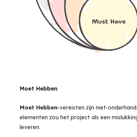
Moet Hebben
Moet Hebben
-vereisten zijn niet-onderha
elementen zou het project als een mislukkin
leveren.