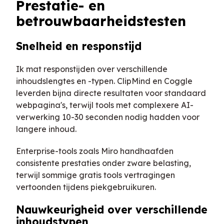
Prestatie- en
betrouwbaarheidstesten
Snelheid en responstijd
Ik mat responstijden over verschillende
inhoudslengtes en -typen. ClipMind en Coggle
leverden bijna directe resultaten voor standaard
webpagina's, terwijl tools met complexere AI-
verwerking 10-30 seconden nodig hadden voor
langere inhoud.
Enterprise-tools zoals Miro handhaafden
consistente prestaties onder zware belasting,
terwijl sommige gratis tools vertragingen
vertoonden tijdens piekgebruikuren.
Nauwkeurigheid over verschillende
inhoudstypen