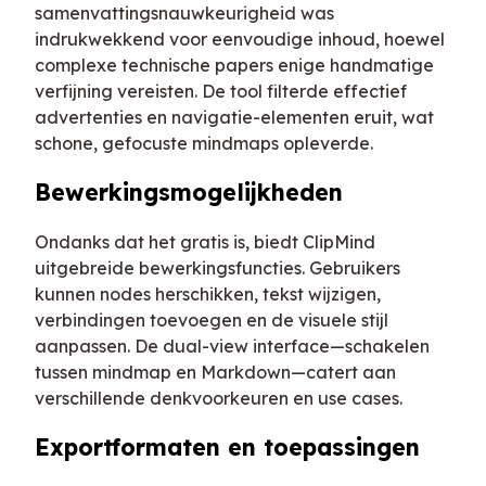
samenvattingsnauwkeurigheid was
indrukwekkend voor eenvoudige inhoud, hoewel
complexe technische papers enige handmatige
verfijning vereisten. De tool filterde effectief
advertenties en navigatie-elementen eruit, wat
schone, gefocuste mindmaps opleverde.
Bewerkingsmogelijkheden
Ondanks dat het gratis is, biedt ClipMind
uitgebreide bewerkingsfuncties. Gebruikers
kunnen nodes herschikken, tekst wijzigen,
verbindingen toevoegen en de visuele stijl
aanpassen. De dual-view interface—schakelen
tussen mindmap en Markdown—catert aan
verschillende denkvoorkeuren en use cases.
Exportformaten en toepassingen