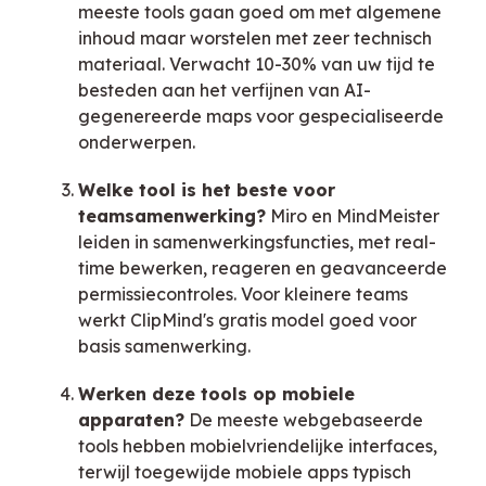
meeste tools gaan goed om met algemene
inhoud maar worstelen met zeer technisch
materiaal. Verwacht 10-30% van uw tijd te
besteden aan het verfijnen van AI-
gegenereerde maps voor gespecialiseerde
onderwerpen.
Welke tool is het beste voor
teamsamenwerking?
Miro en MindMeister
leiden in samenwerkingsfuncties, met real-
time bewerken, reageren en geavanceerde
permissiecontroles. Voor kleinere teams
werkt ClipMind's gratis model goed voor
basis samenwerking.
Werken deze tools op mobiele
apparaten?
De meeste webgebaseerde
tools hebben mobielvriendelijke interfaces,
terwijl toegewijde mobiele apps typisch