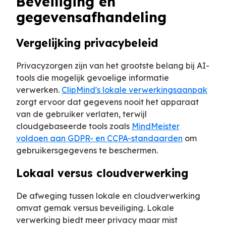
Beveiliging en
gegevensafhandeling
Vergelijking privacybeleid
Privacyzorgen zijn van het grootste belang bij AI-
tools die mogelijk gevoelige informatie
verwerken.
ClipMind's lokale verwerkingsaanpak
zorgt ervoor dat gegevens nooit het apparaat
van de gebruiker verlaten, terwijl
cloudgebaseerde tools zoals
MindMeister
voldoen aan GDPR- en CCPA-standaarden
om
gebruikersgegevens te beschermen.
Lokaal versus cloudverwerking
De afweging tussen lokale en cloudverwerking
omvat gemak versus beveiliging. Lokale
verwerking biedt meer privacy maar mist