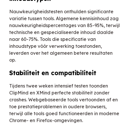
Nauwkeurigheidstesten onthulden significante
variatie tussen tools. Algemene kennisinhoud zag
nauwkeurigheidspercentages van 85-95%, terwijl
technische en gespecialiseerde inhoud daalde
naar 60-75%. Tools die specificatie van
inhoudstype vóór verwerking toestonden,
leverden over het algemeen betere resultaten
op.
Stabiliteit en compatibiliteit
Tijdens twee weken intensief testen toonden
ClipMind en XMind perfecte stabiliteit zonder
crashes. Webgebaseerde tools vertoonden af en
toe prestatieproblemen in oudere browsers,
terwijl alle tools goed functioneerden in moderne
Chrome- en Firefox-omgevingen.