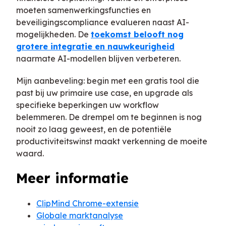
moeten samenwerkingsfuncties en
beveiligingscompliance evalueren naast AI-
mogelijkheden. De
toekomst belooft nog
grotere integratie en nauwkeurigheid
naarmate AI-modellen blijven verbeteren.
Mijn aanbeveling: begin met een gratis tool die
past bij uw primaire use case, en upgrade als
specifieke beperkingen uw workflow
belemmeren. De drempel om te beginnen is nog
nooit zo laag geweest, en de potentiële
productiviteitswinst maakt verkenning de moeite
waard.
Meer informatie
ClipMind Chrome-extensie
Globale marktanalyse