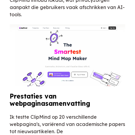
aanpakt die gebruikers vaak afschrikken van AI-
tools.
Prestaties van
webpaginasamenvatting
Ik testte ClipMind op 20 verschillende
webpagina's, variërend van academische papers
tot nieuwsartikelen. De