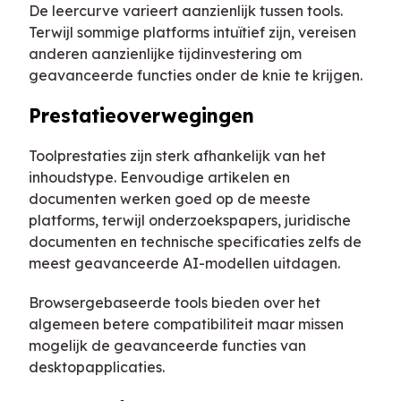
De leercurve varieert aanzienlijk tussen tools.
Terwijl sommige platforms intuïtief zijn, vereisen
anderen aanzienlijke tijdinvestering om
geavanceerde functies onder de knie te krijgen.
Prestatieoverwegingen
Toolprestaties zijn sterk afhankelijk van het
inhoudstype. Eenvoudige artikelen en
documenten werken goed op de meeste
platforms, terwijl onderzoekspapers, juridische
documenten en technische specificaties zelfs de
meest geavanceerde AI-modellen uitdagen.
Browsergebaseerde tools bieden over het
algemeen betere compatibiliteit maar missen
mogelijk de geavanceerde functies van
desktopapplicaties.