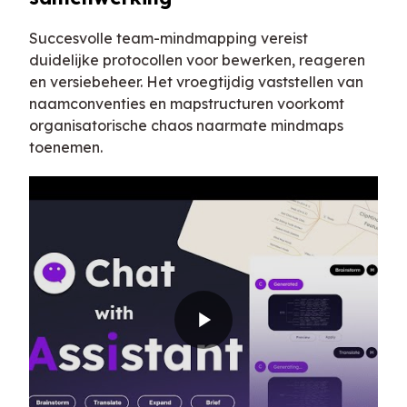
Succesvolle team-mindmapping vereist
duidelijke protocollen voor bewerken, reageren
en versiebeheer. Het vroegtijdig vaststellen van
naamconventies en mapstructuren voorkomt
organisatorische chaos naarmate mindmaps
toenemen.