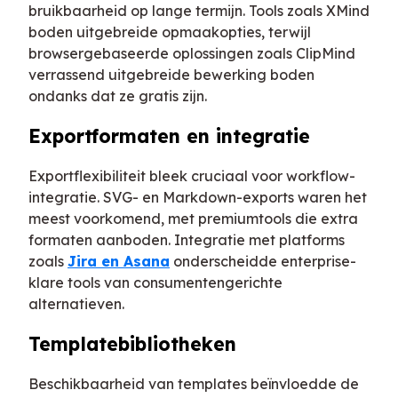
bruikbaarheid op lange termijn. Tools zoals XMind
boden uitgebreide opmaakopties, terwijl
browsergebaseerde oplossingen zoals ClipMind
verrassend uitgebreide bewerking boden
ondanks dat ze gratis zijn.
Exportformaten en integratie
Exportflexibiliteit bleek cruciaal voor workflow-
integratie. SVG- en Markdown-exports waren het
meest voorkomend, met premiumtools die extra
formaten aanboden. Integratie met platforms
zoals
Jira en Asana
onderscheidde enterprise-
klare tools van consumentengerichte
alternatieven.
Templatebibliotheken
Beschikbaarheid van templates beïnvloedde de