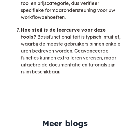
tool en prijscategorie, dus verifieer
specifieke formaatondersteuning voor uw
workflowbehoeften.
Hoe steil is de leercurve voor deze
tools?
Basisfunctionaliteit is typisch intuïtief,
waarbij de meeste gebruikers binnen enkele
uren bedreven worden. Geavanceerde
functies kunnen extra leren vereisen, maar
uitgebreide documentatie en tutorials zijn
ruim beschikbaar.
Meer blogs