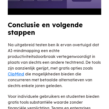
Conclusie en volgende
stappen
Na uitgebreid testen ben ik ervan overtuigd dat
AI-mindmapping een echte
productiviteitsdoorbraak vertegenwoordigt in
plaats van slechts een andere techtrend. De tools
zijn aanzienlijk gerijpt, met gratis opties zoals
ClipMind
die mogelijkheden bieden die
concurreren met betaalde alternatieven van
slechts enkele jaren geleden.
Voor individuele gebruikers en studenten bieden
gratis tools substantiële waarde zonder
financiële verplichting. Teams en enterprises