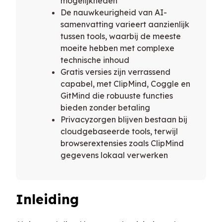
mogelijkheden
De nauwkeurigheid van AI-
samenvatting varieert aanzienlijk
tussen tools, waarbij de meeste
moeite hebben met complexe
technische inhoud
Gratis versies zijn verrassend
capabel, met ClipMind, Coggle en
GitMind die robuuste functies
bieden zonder betaling
Privacyzorgen blijven bestaan bij
cloudgebaseerde tools, terwijl
browserextensies zoals ClipMind
gegevens lokaal verwerken
Inleiding