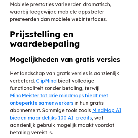
Mobiele prestaties varieerden dramatisch,
waarbij toegewijde mobiele apps beter
presteerden dan mobiele webinterfaces.
Prijsstelling en
waardebepaling
Mogelijkheden van gratis versies
Het landschap van gratis versies is aanzienlijk
verbeterd.
ClipMind
biedt volledige
functionaliteit zonder betaling, terwijl
MindMeister tot drie mindmaps biedt met
onbeperkte samenwerkers
in hun gratis
abonnement. Sommige tools zoals
MindMap AI
bieden maandelijks 100 AI-credits
, wat
aanzienlijk gebruik mogelijk maakt voordat
betaling vereist is.