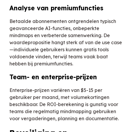
Analyse van premiumfuncties
Betaalde abonnementen ontgrendelen typisch
geavanceerde AI-functies, onbeperkte
mindmaps en verbeterde samenwerking. De
waardepropositie hangt sterk af van de use case
—individuele gebruikers kunnen gratis tools
voldoende vinden, terwijl teams vaak baat
hebben bij premiumfuncties.
Team- en enterprise-prijzen
Enterprise-prijzen variëren van $5-15 per
gebruiker per maand, met volumekortingen
beschikbaar. De ROI-berekening is gunstig voor
teams die regelmatig mindmapping gebruiken
voor vergaderingen, planning en documentatie.