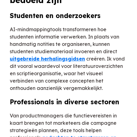
bedoeld zijn
Studenten en onderzoekers
AI-mindmappingtools transformeren hoe
studenten informatie verwerken. In plaats van
handmatig notities te organiseren, kunnen
studenten studiemateriaal invoeren en direct
uitgebreide herhalingsgidsen
creëren. Ik vond
dit vooral waardevol voor literatuuroverzichten
en scriptieorganisatie, waar het visueel
verbinden van complexe concepten het
onthouden aanzienlijk vergemakkelijkt.
Professionals in diverse sectoren
Van productmanagers die functievereisten in
kaart brengen tot marketeers die campagne
strategieën plannen, deze tools helpen