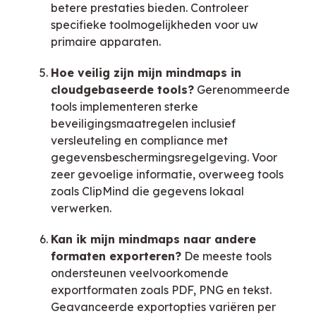
betere prestaties bieden. Controleer
specifieke toolmogelijkheden voor uw
primaire apparaten.
Hoe veilig zijn mijn mindmaps in
cloudgebaseerde tools?
Gerenommeerde
tools implementeren sterke
beveiligingsmaatregelen inclusief
versleuteling en compliance met
gegevensbeschermingsregelgeving. Voor
zeer gevoelige informatie, overweeg tools
zoals ClipMind die gegevens lokaal
verwerken.
Kan ik mijn mindmaps naar andere
formaten exporteren?
De meeste tools
ondersteunen veelvoorkomende
exportformaten zoals PDF, PNG en tekst.
Geavanceerde exportopties variëren per