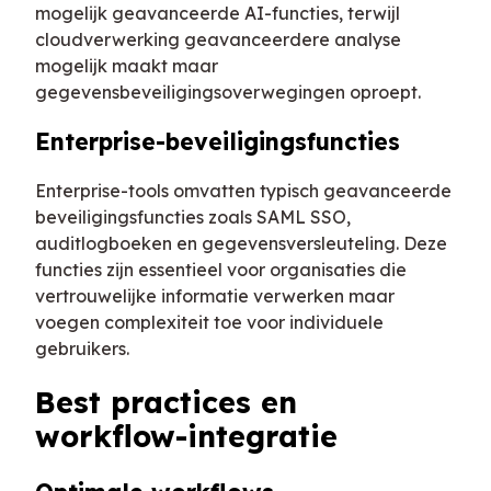
mogelijk geavanceerde AI-functies, terwijl
cloudverwerking geavanceerdere analyse
mogelijk maakt maar
gegevensbeveiligingsoverwegingen oproept.
Enterprise-beveiligingsfuncties
Enterprise-tools omvatten typisch geavanceerde
beveiligingsfuncties zoals SAML SSO,
auditlogboeken en gegevensversleuteling. Deze
functies zijn essentieel voor organisaties die
vertrouwelijke informatie verwerken maar
voegen complexiteit toe voor individuele
gebruikers.
Best practices en
workflow-integratie