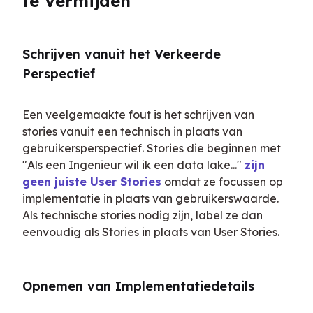
te Vermijden
Schrijven vanuit het Verkeerde 
Perspectief
Een veelgemaakte fout is het schrijven van 
stories vanuit een technisch in plaats van 
gebruikersperspectief. Stories die beginnen met 
"Als een Ingenieur wil ik een data lake..." 
zijn 
geen juiste User Stories
 omdat ze focussen op 
implementatie in plaats van gebruikerswaarde. 
Als technische stories nodig zijn, label ze dan 
eenvoudig als Stories in plaats van User Stories.
Opnemen van Implementatiedetails