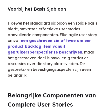
Voorbij het Basis Sjabloon
Hoewel het standaard sjabloon een solide basis 
biedt, omvatten effectieve user stories 
aanvullende componenten. Elke agile user story 
omvat 
een geschreven zin of twee om een 
product backlog item vanuit 
gebruikersperspectief te beschrijven
, maar 
het geschreven deel is onvolledig totdat er 
discussies over die story plaatsvinden. De 
gespreks- en bevestigingsaspecten zijn even 
belangrijk.
Belangrijke Componenten van 
Complete User Stories