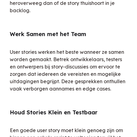
heroverweeg dan of de story thuishoort in je 
backlog.
Werk Samen met het Team
User stories werken het beste wanneer ze samen 
worden gemaakt. Betrek ontwikkelaars, testers 
en ontwerpers bij story-discussies om ervoor te 
zorgen dat iedereen de vereisten en mogelijke 
uitdagingen begrijpt. Deze gesprekken onthullen 
vaak verborgen aannames en edge cases.
Houd Stories Klein en Testbaar
Een goede user story moet klein genoeg zijn om 