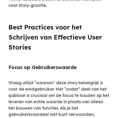
voor story-grootte.
Best Practices voor het 
Schrijven van Effectieve User 
Stories
Focus op Gebruikerswaarde
Vraag altijd "waarom" deze story belangrijk is 
voor de eindgebruiker. Het "zodat" deel van het 
sjabloon is cruciaal om de focus te houden op het 
leveren van echte waarde in plaats van alleen 
het bouwen van functies. Als je het 
gebruikersvoordeel niet kunt verwoorden, 