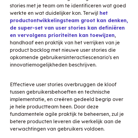
stories met je team om te identificeren wat goed 
werkte en wat duidelijker kon. Terwijl 
het 
productontwikkelingsteam groot kan denken, 
de super-set van user stories kan definiëren 
en vervolgens prioriteiten kan toewijzen
, 
handhaaf een praktijk van het verrijken van je 
product backlog met nieuwe user stories die 
opkomende gebruikersinteractiescenario's en 
innovatiemogelijkheden beschrijven.
Effectieve user stories overbruggen de kloof 
tussen gebruikersbehoeften en technische 
implementatie, en creëren gedeeld begrip over 
je hele productteam heen. Door deze 
fundamentele agile praktijk te beheersen, zul je 
betere producten leveren die werkelijk aan de 
verwachtingen van gebruikers voldoen.