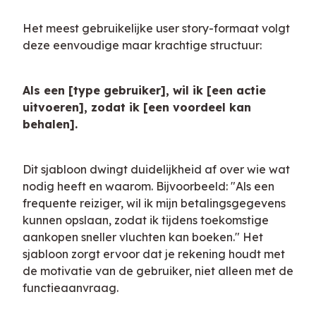
Het meest gebruikelijke user story-formaat volgt 
deze eenvoudige maar krachtige structuur:
Als een [type gebruiker], wil ik [een actie 
uitvoeren], zodat ik [een voordeel kan 
behalen].
Dit sjabloon dwingt duidelijkheid af over wie wat 
nodig heeft en waarom. Bijvoorbeeld: "Als een 
frequente reiziger, wil ik mijn betalingsgegevens 
kunnen opslaan, zodat ik tijdens toekomstige 
aankopen sneller vluchten kan boeken." Het 
sjabloon zorgt ervoor dat je rekening houdt met 
de motivatie van de gebruiker, niet alleen met de 
functieaanvraag.