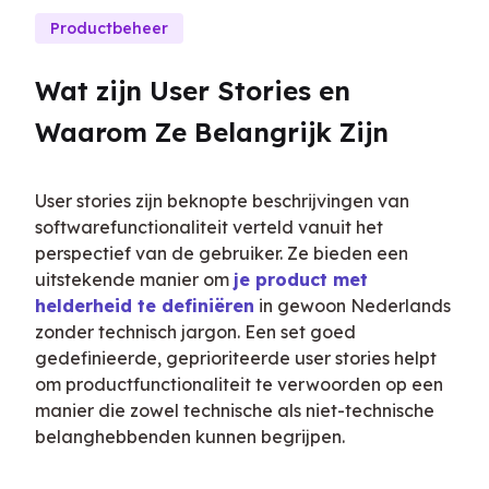
Productbeheer
Wat zijn User Stories en 
Waarom Ze Belangrijk Zijn
User stories zijn beknopte beschrijvingen van 
softwarefunctionaliteit verteld vanuit het 
perspectief van de gebruiker. Ze bieden een 
uitstekende manier om 
je product met 
helderheid te definiëren
 in gewoon Nederlands 
zonder technisch jargon. Een set goed 
gedefinieerde, geprioriteerde user stories helpt 
om productfunctionaliteit te verwoorden op een 
manier die zowel technische als niet-technische 
belanghebbenden kunnen begrijpen.