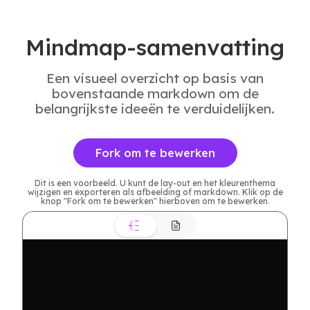
Mindmap-samenvatting
Een visueel overzicht op basis van
bovenstaande markdown om de
belangrijkste ideeën te verduidelijken.
Fork om te bewerken
Dit is een voorbeeld. U kunt de lay-out en het kleurenthema
wijzigen en exporteren als afbeelding of markdown. Klik op de
knop "Fork om te bewerken" hierboven om te bewerken.