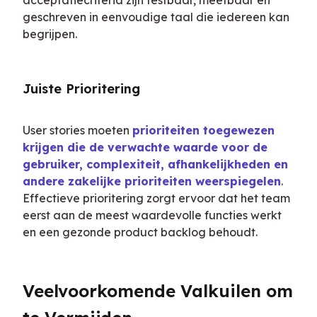
acceptatiecriteria zijn testbaar, meetbaar en 
geschreven in eenvoudige taal die iedereen kan 
begrijpen.
Juiste Prioritering
User stories moeten 
prioriteiten toegewezen 
krijgen die de verwachte waarde voor de 
gebruiker, complexiteit, afhankelijkheden en 
andere zakelijke prioriteiten weerspiegelen
. 
Effectieve prioritering zorgt ervoor dat het team 
eerst aan de meest waardevolle functies werkt 
en een gezonde product backlog behoudt.
Veelvoorkomende Valkuilen om 