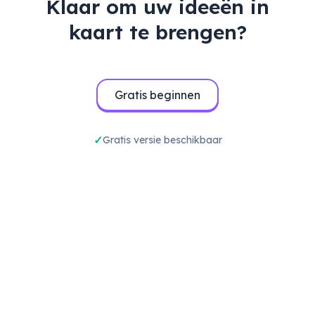
Klaar om uw ideeën in
kaart te brengen?
Gratis beginnen
Gratis versie beschikbaar