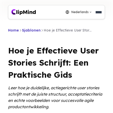
Nederlands
Home
Sjablonen
Hoe je Effectieve User Stories Schrijft: Een Praktische Gids
Hoe je Effectieve User
Stories Schrijft: Een
Praktische Gids
Leer hoe je duidelijke, actiegerichte user stories
schrijft met de juiste structuur, acceptatiecriteria
en echte voorbeelden voor succesvolle agile
productontwikkeling.