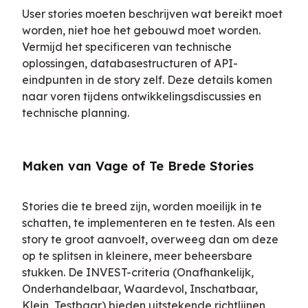
User stories moeten beschrijven wat bereikt moet 
worden, niet hoe het gebouwd moet worden. 
Vermijd het specificeren van technische 
oplossingen, databasestructuren of API-
eindpunten in de story zelf. Deze details komen 
naar voren tijdens ontwikkelingsdiscussies en 
technische planning.
Maken van Vage of Te Brede Stories
Stories die te breed zijn, worden moeilijk in te 
schatten, te implementeren en te testen. Als een 
story te groot aanvoelt, overweeg dan om deze 
op te splitsen in kleinere, meer beheersbare 
stukken. De INVEST-criteria (Onafhankelijk, 
Onderhandelbaar, Waardevol, Inschatbaar, 
Klein, Testbaar) bieden uitstekende richtlijnen 