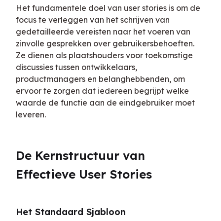
Het fundamentele doel van user stories is om de 
focus te verleggen van het schrijven van 
gedetailleerde vereisten naar het voeren van 
zinvolle gesprekken over gebruikersbehoeften. 
Ze dienen als plaatshouders voor toekomstige 
discussies tussen ontwikkelaars, 
productmanagers en belanghebbenden, om 
ervoor te zorgen dat iedereen begrijpt welke 
waarde de functie aan de eindgebruiker moet 
leveren.
De Kernstructuur van 
Effectieve User Stories
Het Standaard Sjabloon