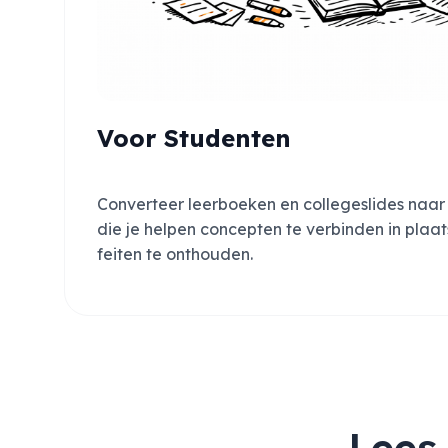
Voor Studenten
Converteer leerboeken en collegeslides naar
die je helpen concepten te verbinden in plaa
feiten te onthouden.