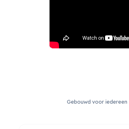
Gebouwd voor iedereen d