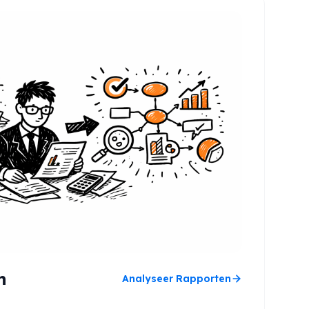
n
Analyseer Rapporten