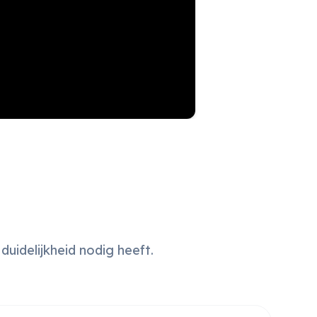
idelijkheid nodig heeft.