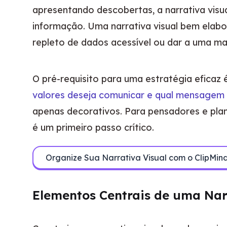
apresentando descobertas, a narrativa visu
informação. Uma narrativa visual bem elabo
repleto de dados acessível ou dar a uma ma
O pré-requisito para uma estratégia efica
valores deseja comunicar e qual mensagem d
apenas decorativos. Para pensadores e plan
é um primeiro passo crítico.
Organize Sua Narrativa Visual com o ClipMin
Elementos Centrais de uma Nar