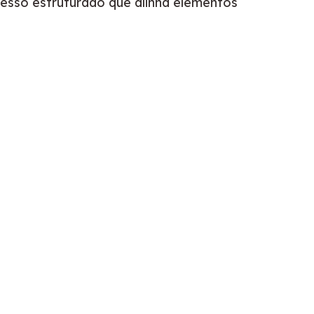
esso estruturado que alinha elementos 