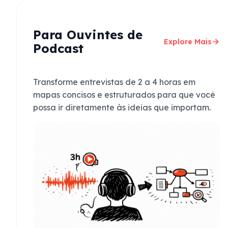
Para Ouvintes de
Explore Mais
Podcast
Transforme entrevistas de 2 a 4 horas em
mapas concisos e estruturados para que você
possa ir diretamente às ideias que importam.