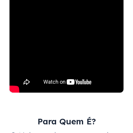
Para Quem É?