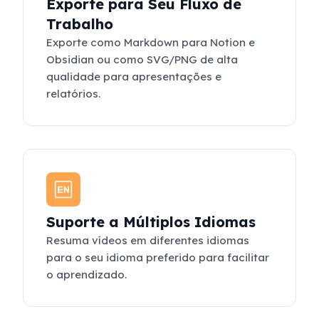
Exporte para Seu Fluxo de
Trabalho
Exporte como Markdown para Notion e
Obsidian ou como SVG/PNG de alta
qualidade para apresentações e
relatórios.
Suporte a Múltiplos Idiomas
Resuma vídeos em diferentes idiomas
para o seu idioma preferido para facilitar
o aprendizado.