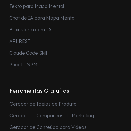
Texto para Mapa Mental
Chat de IA para Mapa Mental
Brainstorm com IA
API REST
Claude Code Skill
Pacote NPM
Ferramentas Gratuitas
Gerador de Ideias de Produto
Gerador de Campanhas de Marketing
Gerador de Conteúdo para Vídeos