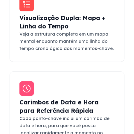
Visualização Dupla: Mapa +
Linha do Tempo
Veja a estrutura completa em um mapa
mental enquanto mantém uma linha do
tempo cronológica dos momentos-chave.
Carimbos de Data e Hora
para Referência Rápida
Cada ponto-chave inclui um carimbo de
data e hora, para que você possa
localizar rapidamente o momento no