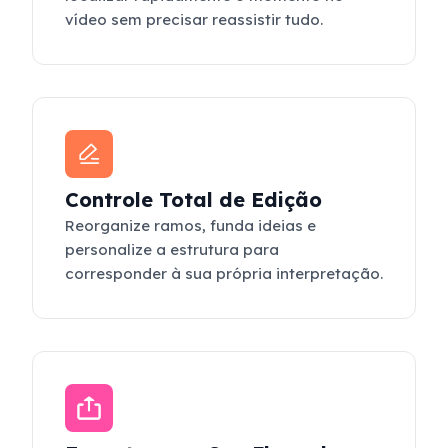
vídeo sem precisar reassistir tudo.
Controle Total de Edição
Reorganize ramos, funda ideias e
personalize a estrutura para
corresponder à sua própria interpretação.