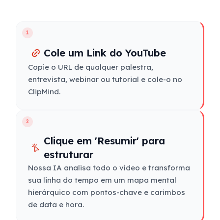
1
Cole um Link do YouTube
Copie o URL de qualquer palestra,
entrevista, webinar ou tutorial e cole-o no
ClipMind.
2
Clique em 'Resumir' para
estruturar
Nossa IA analisa todo o vídeo e transforma
sua linha do tempo em um mapa mental
hierárquico com pontos-chave e carimbos
de data e hora.