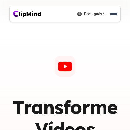
Português
Transforme
Vídeos