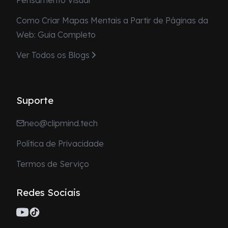
Pensamento Visual
Como Criar Mapas Mentais a Partir de Páginas da
Web: Guia Completo
Ver Todos os Blogs
Suporte
neo@clipmind.tech
Política de Privacidade
Termos de Serviço
Redes Sociais