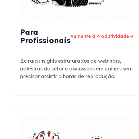
Para
Aumente a Produtividade
Profissionais
Extraia insights estruturados de webinars,
palestras do setor e discussões em painéis sem
precisar assistir a horas de reprodução.