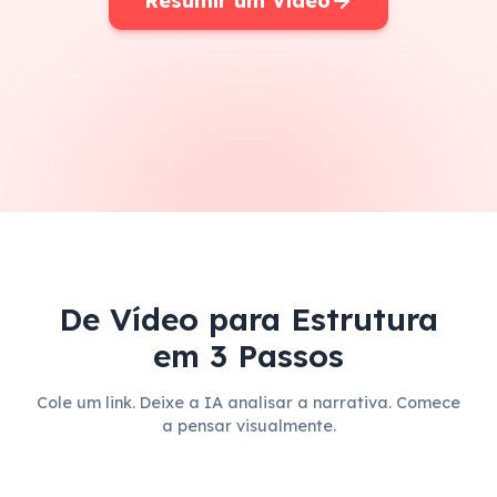
Resumir um Vídeo
De Vídeo para Estrutura
em 3 Passos
Cole um link. Deixe a IA analisar a narrativa. Comece
a pensar visualmente.