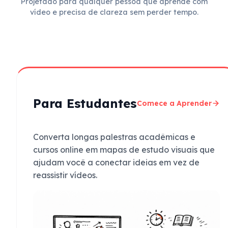
Projetado para qualquer pessoa que aprende com
vídeo e precisa de clareza sem perder tempo.
Para Estudantes
Comece a Aprender
Converta longas palestras acadêmicas e
cursos online em mapas de estudo visuais que
ajudam você a conectar ideias em vez de
reassistir vídeos.