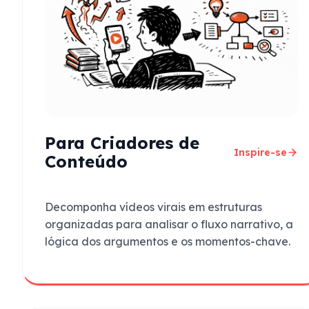
Para Criadores de
Inspire-se
Conteúdo
Decomponha vídeos virais em estruturas
organizadas para analisar o fluxo narrativo, a
lógica dos argumentos e os momentos-chave.