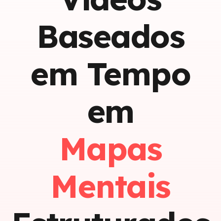
Baseados
em Tempo
em
Mapas
Mentais