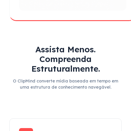
Assista Menos.
Compreenda
Estruturalmente.
O ClipMind converte mídia baseada em tempo em
uma estrutura de conhecimento navegável.