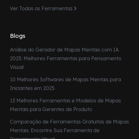
Ver Todas as Ferramentas
Blogs
Análise do Gerador de Mapas Mentais com IA
2025: Melhores Ferramentas para Pensamento
Visual
10 Melhores Softwares de Mapas Mentais para
Iniciantes em 2025
13 Melhores Ferramentas e Modelos de Mapas
Mentais para Gerentes de Produto
Comparação de Ferramentas Gratuitas de Mapas
Mentais: Encontre Sua Ferramenta de