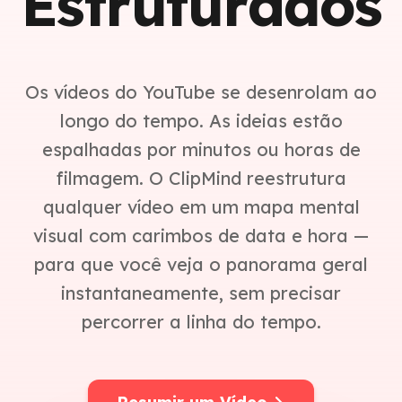
Estruturados
Os vídeos do YouTube se desenrolam ao
longo do tempo. As ideias estão
espalhadas por minutos ou horas de
filmagem. O ClipMind reestrutura
qualquer vídeo em um mapa mental
visual com carimbos de data e hora —
para que você veja o panorama geral
instantaneamente, sem precisar
percorrer a linha do tempo.