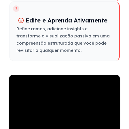
3
Edite e Aprenda Ativamente
Refine ramos, adicione insights e
transforme a visualização passiva em uma
compreensão estruturada que você pode
revisitar a qualquer momento.