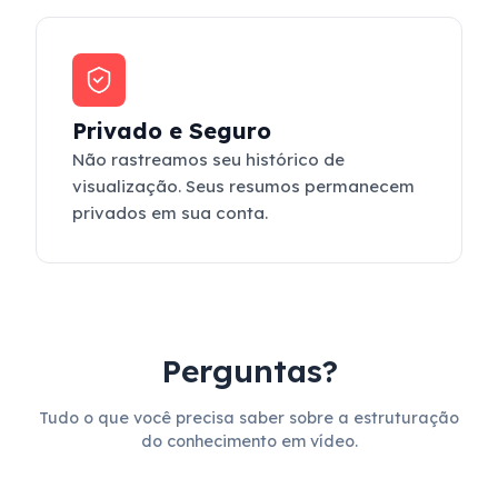
Privado e Seguro
Não rastreamos seu histórico de
visualização. Seus resumos permanecem
privados em sua conta.
Perguntas?
Tudo o que você precisa saber sobre a estruturação
do conhecimento em vídeo.