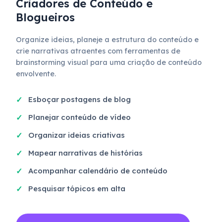
Criadores de Conteúdo e
Blogueiros
Organize ideias, planeje a estrutura do conteúdo e
crie narrativas atraentes com ferramentas de
brainstorming visual para uma criação de conteúdo
envolvente.
Esboçar postagens de blog
Planejar conteúdo de vídeo
Organizar ideias criativas
Mapear narrativas de histórias
Acompanhar calendário de conteúdo
Pesquisar tópicos em alta