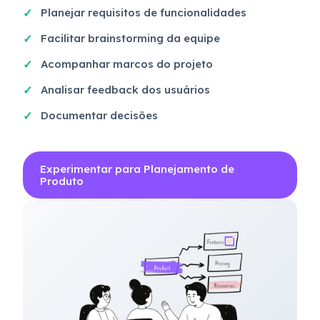
Planejar requisitos de funcionalidades
Facilitar brainstorming da equipe
Acompanhar marcos do projeto
Analisar feedback dos usuários
Documentar decisões
Experimentar para Planejamento de
Produto