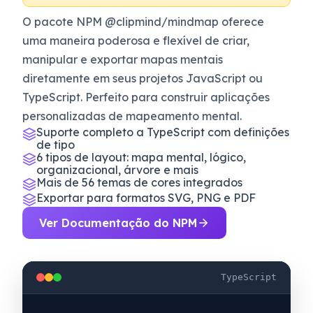
O pacote NPM @clipmind/mindmap oferece
uma maneira poderosa e flexível de criar,
manipular e exportar mapas mentais
diretamente em seus projetos JavaScript ou
TypeScript. Perfeito para construir aplicações
personalizadas de mapeamento mental.
Suporte completo a TypeScript com definições
de tipo
6 tipos de layout: mapa mental, lógico,
organizacional, árvore e mais
Mais de 56 temas de cores integrados
Exportar para formatos SVG, PNG e PDF
Ver Documentação do NPM
TypeScript