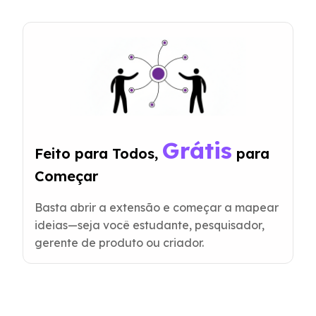
Grátis
Feito para Todos, 
 para 
Começar
Basta abrir a extensão e começar a mapear
ideias—seja você estudante, pesquisador,
gerente de produto ou criador.