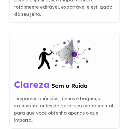
totalmente editável, exportável e estilizado
do seu jeito.
Clareza
 Sem o Ruído
Limpamos anúncios, menus e bagunça
irrelevante antes de gerar seu mapa mental,
para que você obtenha apenas o que
importa.