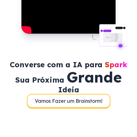
Converse com a IA para
Spark
Grande
Sua Próxima
Ideia
Vamos Fazer um Brainstorm!