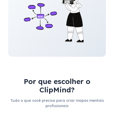
Por que escolher o
ClipMind?
Tudo o que você precisa para criar mapas mentais
profissionais