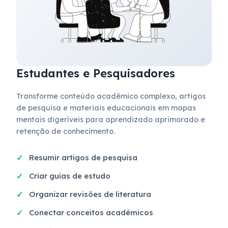
Estudantes e Pesquisadores
Transforme conteúdo acadêmico complexo, artigos
de pesquisa e materiais educacionais em mapas
mentais digeríveis para aprendizado aprimorado e
retenção de conhecimento.
Resumir artigos de pesquisa
Criar guias de estudo
Organizar revisões de literatura
Conectar conceitos acadêmicos