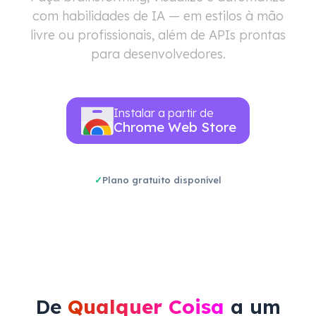
com habilidades de IA — em estilos à mão
livre ou profissionais, além de APIs prontas
para desenvolvedores.
Instalar a partir de
Chrome Web Store
Plano gratuito disponível
De
Qualquer Coisa
a um