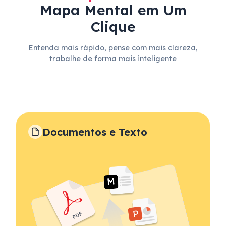
Mapa Mental em Um
Clique
Entenda mais rápido, pense com mais clareza,
trabalhe de forma mais inteligente
Documentos e Texto