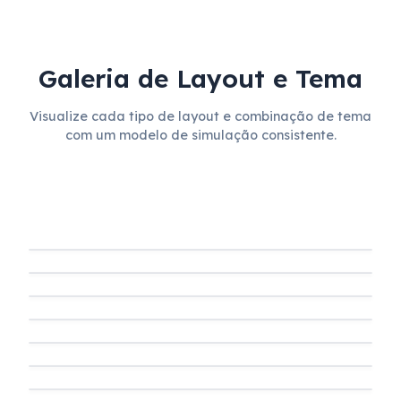
Galeria de Layout e Tema
Visualize cada tipo de layout e combinação de tema
com um modelo de simulação consistente.