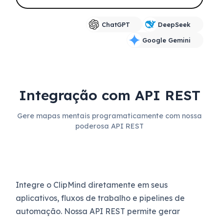
ChatGPT
DeepSeek
Google Gemini
Integração com API REST
Gere mapas mentais programaticamente com nossa
poderosa API REST
Integre o ClipMind diretamente em seus
aplicativos, fluxos de trabalho e pipelines de
automação. Nossa API REST permite gerar