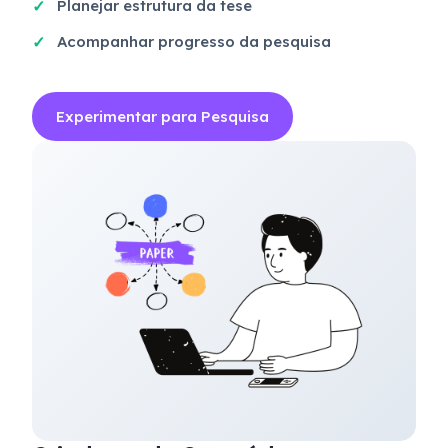
Planejar estrutura da tese
Acompanhar progresso da pesquisa
Experimentar para Pesquisa