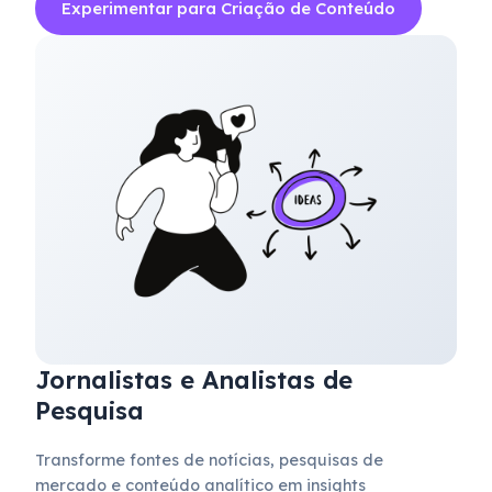
Experimentar para Criação de Conteúdo
Jornalistas e Analistas de
Pesquisa
Transforme fontes de notícias, pesquisas de
mercado e conteúdo analítico em insights