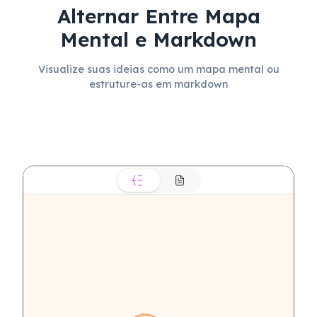
Alternar Entre Mapa
Mental e Markdown
Visualize suas ideias como um mapa mental ou
estruture-as em markdown