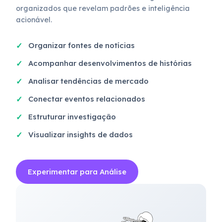
organizados que revelam padrões e inteligência
acionável.
Organizar fontes de notícias
Acompanhar desenvolvimentos de histórias
Analisar tendências de mercado
Conectar eventos relacionados
Estruturar investigação
Visualizar insights de dados
Experimentar para Análise