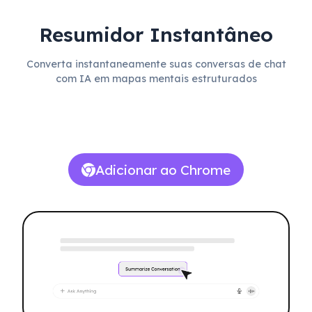
Resumidor Instantâneo
Converta instantaneamente suas conversas de chat
com IA em mapas mentais estruturados
Adicionar ao Chrome