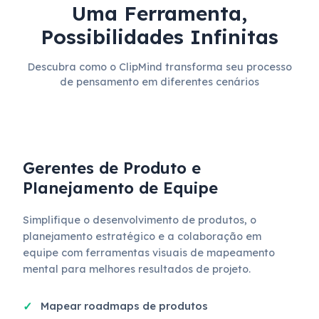
Uma Ferramenta,
Possibilidades Infinitas
Descubra como o ClipMind transforma seu processo
de pensamento em diferentes cenários
Gerentes de Produto e
Planejamento de Equipe
Simplifique o desenvolvimento de produtos, o
planejamento estratégico e a colaboração em
equipe com ferramentas visuais de mapeamento
mental para melhores resultados de projeto.
Mapear roadmaps de produtos