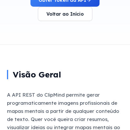
Voltar ao Início
Visão Geral
A API REST do ClipMind permite gerar
programaticamente imagens profissionais de
mapas mentais a partir de qualquer conteúdo
de texto. Quer você queira criar resumos,
visualizar ideias ou integrar mapas mentais ao