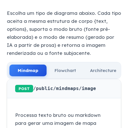
Escolha um tipo de diagrama abaixo. Cada tipo
aceita a mesma estrutura de corpo {text,
options}, suporta o modo bruto (fonte pré-
elaborada) e o modo de resumo (gerado por
IA a partir de prosa) e retorna a imagem
renderizada ou a fonte subjacente.
Mindmap
Flowchart
Architecture
/public/mindmaps/image
POST
Processa texto bruto ou markdown
para gerar uma imagem de mapa