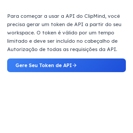
Para começar a usar a API do ClipMind, você
precisa gerar um token de API a partir do seu
workspace. O token é válido por um tempo
limitado e deve ser incluído no cabeçalho de
Autorização de todas as requisições da API.
Gere Seu Token de API