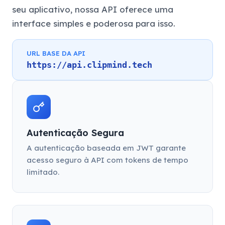
seu aplicativo, nossa API oferece uma
interface simples e poderosa para isso.
URL BASE DA API
https://api.clipmind.tech
Autenticação Segura
A autenticação baseada em JWT garante
acesso seguro à API com tokens de tempo
limitado.