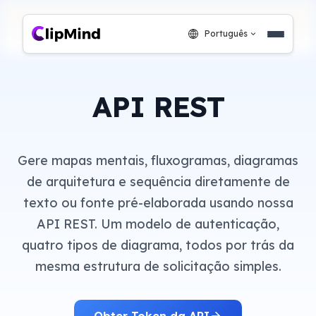
Português
API REST
Gere mapas mentais, fluxogramas, diagramas
de arquitetura e sequência diretamente de
texto ou fonte pré-elaborada usando nossa
API REST. Um modelo de autenticação,
quatro tipos de diagrama, todos por trás da
mesma estrutura de solicitação simples.
Obter Token da API