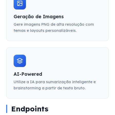
Geração de Imagens
Gere imagens PNG de alta resolução com
temas e layouts personalizáveis.
AI-Powered
Utilize a IA para sumarização inteligente e
brainstorming a partir de texto bruto.
Endpoints