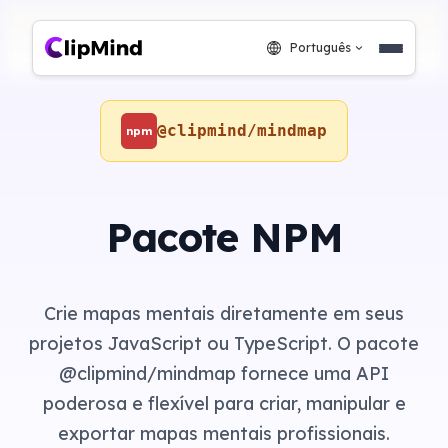
Português
@clipmind/mindmap
npm
Pacote NPM
Crie mapas mentais diretamente em seus
projetos JavaScript ou TypeScript. O pacote
@clipmind/mindmap fornece uma API
poderosa e flexível para criar, manipular e
exportar mapas mentais profissionais.