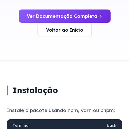
Ver Documentação Completa
Voltar ao Início
Instalação
Instale o pacote usando npm, yarn ou pnpm:
Terminal
bash