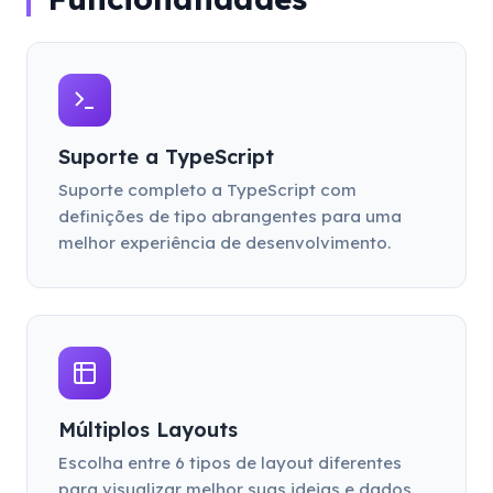
Suporte a TypeScript
Suporte completo a TypeScript com
definições de tipo abrangentes para uma
melhor experiência de desenvolvimento.
Múltiplos Layouts
Escolha entre 6 tipos de layout diferentes
para visualizar melhor suas ideias e dados.