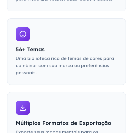
56+ Temas
Uma biblioteca rica de temas de cores para
combinar com sua marca ou preferências
pessoais.
Múltiplos Formatos de Exportação
Exporte seus mapas mentais para os