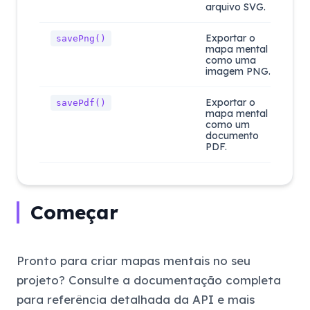
arquivo SVG.
Exportar o
savePng()
mapa mental
como uma
imagem PNG.
Exportar o
savePdf()
mapa mental
como um
documento
PDF.
Começar
Pronto para criar mapas mentais no seu
projeto? Consulte a documentação completa
para referência detalhada da API e mais