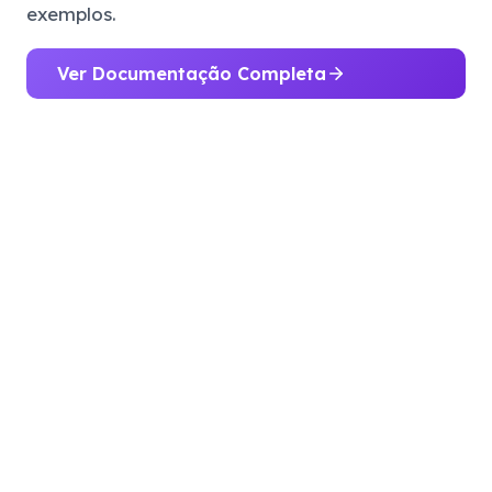
exemplos.
Ver Documentação Completa