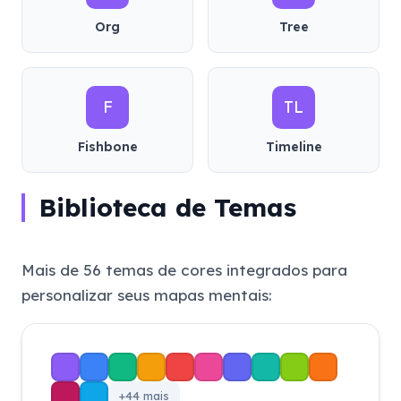
Org
Tree
F
TL
Fishbone
Timeline
Biblioteca de Temas
Mais de 56 temas de cores integrados para
personalizar seus mapas mentais:
+44 mais