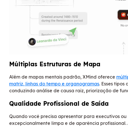
Múltiplas Estruturas de Mapa
Além de mapas mentais padrão, XMind oferece
múlti
matriz, linhas do tempo e organogramas
. Esses tipo
conduzindo análise de causa raiz, priorização de f
Qualidade Profissional de Saída
Quando você precisa apresentar para executivos ou
excepcionalmente limpa e de aparência profissional