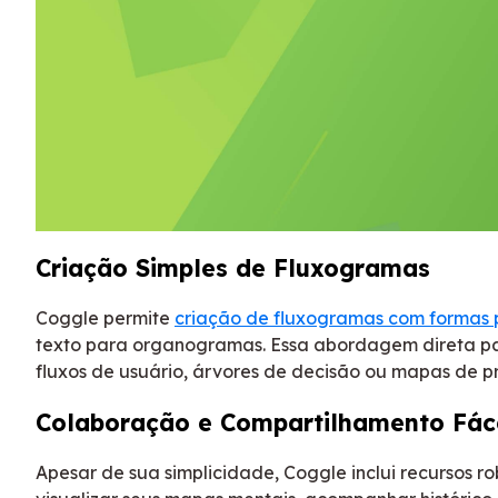
Criação Simples de Fluxogramas
Coggle permite
criação de fluxogramas com formas p
texto para organogramas. Essa abordagem direta p
fluxos de usuário, árvores de decisão ou mapas de pr
Colaboração e Compartilhamento Fác
Apesar de sua simplicidade, Coggle inclui recursos 