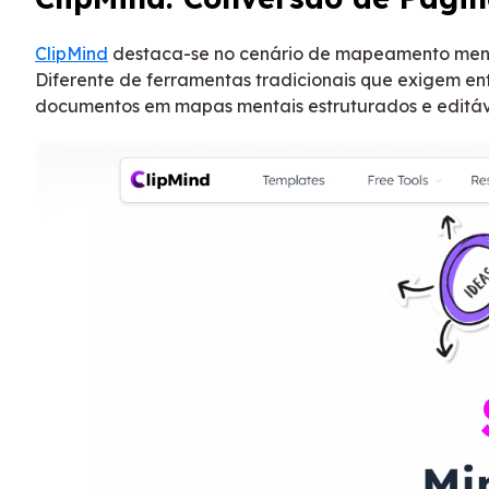
ClipMind
destaca-se no cenário de mapeamento ment
Diferente de ferramentas tradicionais que exigem e
documentos em mapas mentais estruturados e editáve