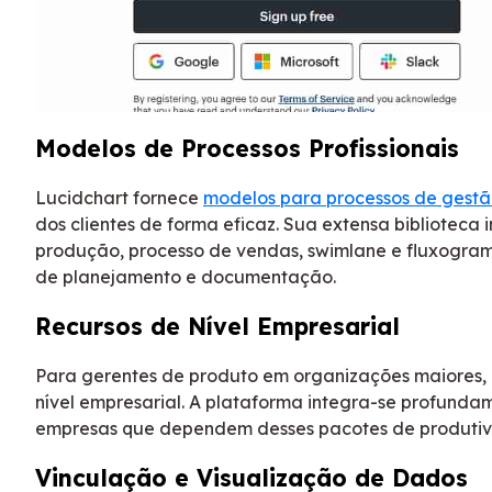
Modelos de Processos Profissionais
Lucidchart fornece
modelos para processos de gestã
dos clientes de forma eficaz. Sua extensa biblioteca i
produção, processo de vendas, swimlane e fluxogra
de planejamento e documentação.
Recursos de Nível Empresarial
Para gerentes de produto em organizações maiores, 
nível empresarial. A plataforma integra-se profun
empresas que dependem desses pacotes de produtivi
Vinculação e Visualização de Dados