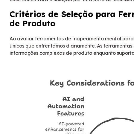
Critérios de Seleção para F
de Produto
Ao avaliar ferramentas de mapeamento mental para g
únicos que enfrentamos diariamente. As ferramentas
informações complexas de produto enquanto suportam