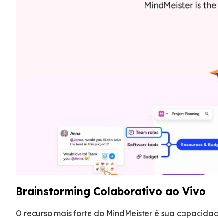
Brainstorming Colaborativo ao Vivo
O recurso mais forte do MindMeister é sua capacida