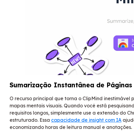
Sumarização Instantânea de Páginas
O recurso principal que torna o ClipMind inestimáve
mapas mentais visuais. Quando você está pesquisand
requisitos longos, simplesmente use a extensão do 
estruturado. Essa
capacidade de insight com IA
ajud
economizando horas de leitura manual e anotações.