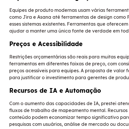
Equipes de produto modernas usam várias ferramenta
como Jira e Asana até ferramentas de design como 
esses sistemas existentes. Ferramentas que oferecem 
ajudar a manter uma única fonte de verdade em tod
Preços e Acessibilidade
Restrições orçamentárias são reais para muitas equi
ferramentas em diferentes faixas de preço, com con
preços acessíveis para equipes. A proposta de valor
para justificar o investimento para gerentes de prod
Recursos de IA e Automação
Com o aumento das capacidades de IA, prestei atençã
fluxos de trabalho de mapeamento mental. Recursos
conteúdo podem economizar tempo significativo par
pesquisas com usuários, análise de mercado ou doc