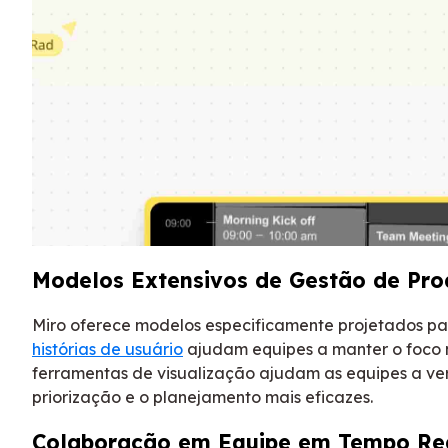
Modelos Extensivos de Gestão de Pro
Miro oferece modelos especificamente projetados p
histórias de usuário
ajudam equipes a manter o foco no
ferramentas de visualização ajudam as equipes a ver 
priorização e o planejamento mais eficazes.
Colaboração em Equipe em Tempo Re