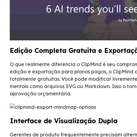
Edição Completa Gratuita e Exportaç
O que realmente diferencia o ClipMind é seu comprom
edição e exportação para planos pagos, o ClipMind 
totalmente gratuitas. Você pode modificar livremente 
mentais como arquivos SVG ou Markdown. Isso o torna
aprovação orçamentária.
Interface de Visualização Dupla
Gerentes de produto frequentemente precisam alterna