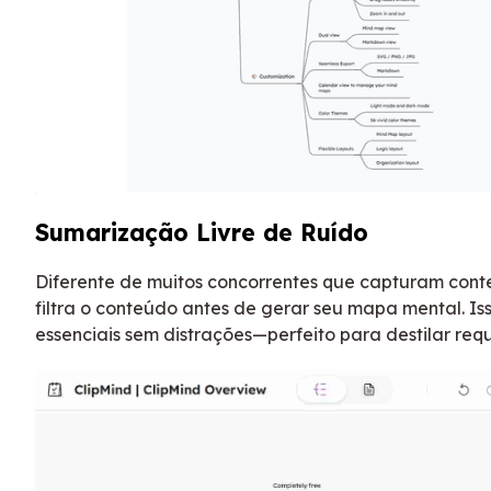
Sumarização Livre de Ruído
Diferente de muitos concorrentes que capturam cont
filtra o conteúdo antes de gerar seu mapa mental. 
essenciais sem distrações—perfeito para destilar req