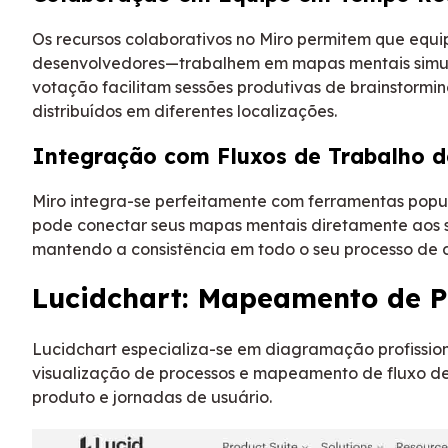
Os recursos colaborativos no Miro permitem que equi
desenvolvedores—trabalhem em mapas mentais simult
votação facilitam sessões produtivas de brainstor
distribuídos em diferentes localizações.
Integração com Fluxos de Trabalho d
Miro integra-se perfeitamente com ferramentas popul
pode conectar seus mapas mentais diretamente aos 
mantendo a consistência em todo o seu processo de 
Lucidchart: Mapeamento de P
Lucidchart especializa-se em diagramação profissio
visualização de processos e mapeamento de fluxo de 
produto e jornadas de usuário.