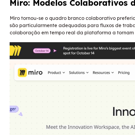
Miro: Modelos Colaborativos 
Miro tornou-se o quadro branco colaborativo prefe
são particularmente adequadas para fluxos de traba
colaboração em tempo real da plataforma a tornam i