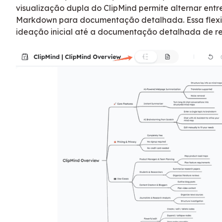
visualização dupla do ClipMind permite alternar ent
Markdown para documentação detalhada. Essa flexib
ideação inicial até a documentação detalhada de req