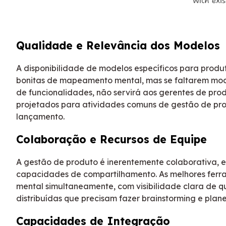
Qualidade e Relevância dos Modelos
A disponibilidade de modelos específicos para produ
bonitas de mapeamento mental, mas se faltarem mode
de funcionalidades, não servirá aos gerentes de pro
projetados para atividades comuns de gestão de pr
lançamento.
Colaboração e Recursos de Equipe
A gestão de produto é inerentemente colaborativa, e
capacidades de compartilhamento. As melhores fer
mental simultaneamente, com visibilidade clara de q
distribuídas que precisam fazer brainstorming e planej
Capacidades de Integração