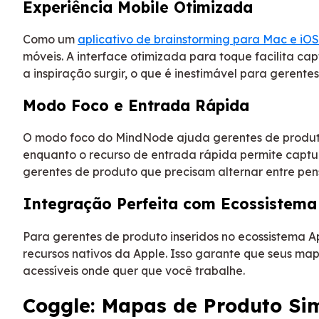
Experiência Mobile Otimizada
Como um
aplicativo de brainstorming para Mac e iOS
móveis. A interface otimizada para toque facilita ca
a inspiração surgir, o que é inestimável para gerent
Modo Foco e Entrada Rápida
O modo foco do MindNode ajuda gerentes de produto
enquanto o recurso de entrada rápida permite captura
gerentes de produto que precisam alternar entre pe
Integração Perfeita com Ecossistema
Para gerentes de produto inseridos no ecossistema A
recursos nativos da Apple. Isso garante que seus ma
acessíveis onde quer que você trabalhe.
Coggle: Mapas de Produto Sim