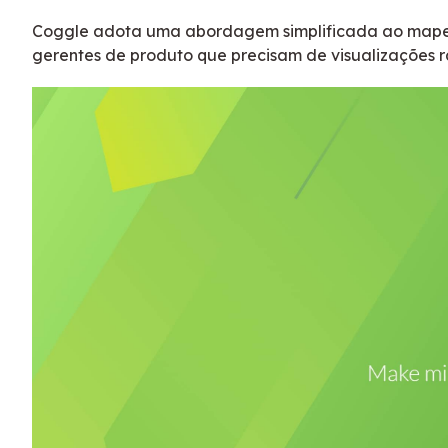
Coggle adota uma abordagem simplificada ao mapeam
gerentes de produto que precisam de visualizações 