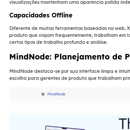
visualizações mantenham uma aparência polida in
Capacidades Offline
Diferente de muitas ferramentas baseadas na web, XM
produto que viajam frequentemente, trabalham em lo
certos tipos de trabalho profundo e análise.
MindNode: Planejamento de P
MindNode destaca-se por sua interface limpa e intui
escolha para gerentes de produto que trabalham pri