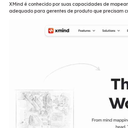
XMind é conhecido por suas capacidades de mapeame
adequado para gerentes de produto que precisam cri