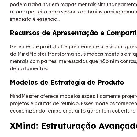
podem trabalhar em mapas mentais simultaneamente,
o torna perfeito para sessões de brainstorming remo
imediata é essencial.
Recursos de Apresentação e Compart
Gerentes de produto frequentemente precisam aprese
do MindMeister transforma seus mapas mentais em a
mentais com partes interessadas que não têm contas, 
departamentos.
Modelos de Estratégia de Produto
MindMeister oferece modelos especificamente proje
projetos e pautas de reunião. Esses modelos fornece
economizando tempo enquanto garantem cobertura 
XMind: Estruturação Avançad