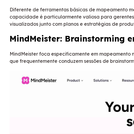
Diferente de ferramentas básicas de mapeamento ment
capacidade é particularmente valiosa para gerente
visualizados junto com planos e estratégias de produ
MindMeister: Brainstorming e
MindMeister foca especificamente em mapeamento me
que frequentemente conduzem sessões de brainstormi