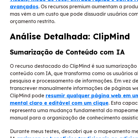
avançados
. Os recursos premium aumentam a produ
mas vêm a um custo que pode dissuadir usuários co
orçamento restrito.
Análise Detalhada: ClipMind
Sumarização de Conteúdo com IA
O recurso destacado do ClipMind é sua sumarização
conteúdo com IA, que transforma como os usuários
pesquisa e processamento de informações. Em vez d
transcrever manualmente informações de páginas we
ClipMind pode
resumir qualquer página web em 
mental claro e editável com um clique
. Esta capa
representa uma mudança fundamental do mapeame
manual para a organização de conhecimento assistid
Durante meus testes, descobri que o mapeamento m