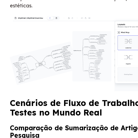
estéticas.
Cenários de Fluxo de Trabalh
Testes no Mundo Real
Comparação de Sumarização de Artig
Pesquisa