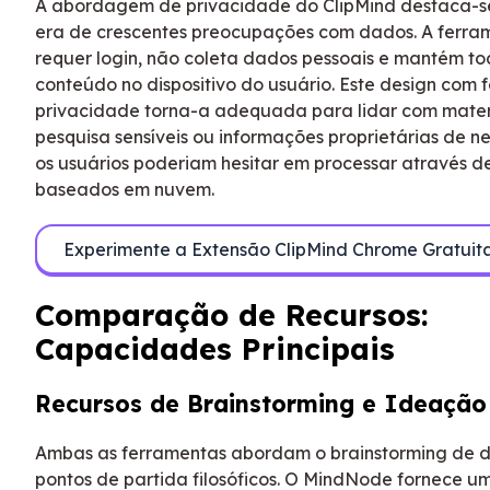
A abordagem de privacidade do ClipMind destaca-
era de crescentes preocupações com dados. A ferra
requer login, não coleta dados pessoais e mantém to
conteúdo no dispositivo do usuário. Este design com 
privacidade torna-a adequada para lidar com mater
pesquisa sensíveis ou informações proprietárias de n
os usuários poderiam hesitar em processar através de
baseados em nuvem.
Experimente a Extensão ClipMind Chrome Gratui
Comparação de Recursos:
Capacidades Principais
Recursos de Brainstorming e Ideação
Ambas as ferramentas abordam o brainstorming de d
pontos de partida filosóficos. O MindNode fornece u