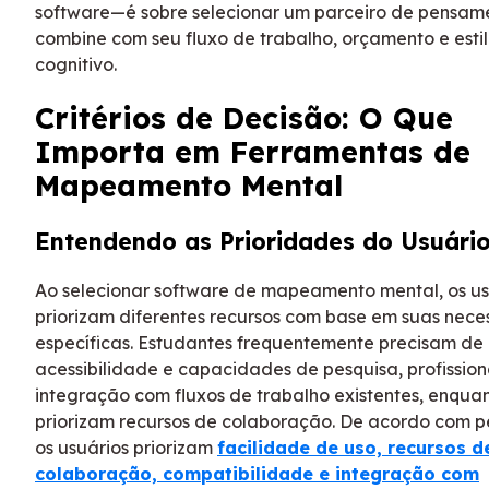
software—é sobre selecionar um parceiro de pensam
combine com seu fluxo de trabalho, orçamento e esti
cognitivo.
Critérios de Decisão: O Que
Importa em Ferramentas de
Mapeamento Mental
Entendendo as Prioridades do Usuári
Ao selecionar software de mapeamento mental, os us
priorizam diferentes recursos com base em suas nece
específicas. Estudantes frequentemente precisam de
acessibilidade e capacidades de pesquisa, profissio
integração com fluxos de trabalho existentes, enqua
priorizam recursos de colaboração. De acordo com p
os usuários priorizam
facilidade de uso, recursos d
colaboração, compatibilidade e integração com