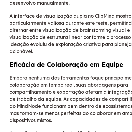
desenvolvo manualmente.
A interface de visualização dupla no ClipMind mostro
particularmente valiosa durante este teste, permitin
alternar entre visualização de brainstorming visual e
visualização de estrutura linear conforme o processo
ideação evoluiu de exploração criativa para planej
acionável.
Eficácia de Colaboração em Equipe
Embora nenhuma das ferramentas foque principalme
colaboração em tempo real, suas abordagens para
compartilhamento e exportação afetam a integração
de trabalho da equipe. As capacidades de comparti
do MindNode funcionam bem dentro de ecossistemas
mas tornam-se menos perfeitas ao colaborar em amb
dispositivos mistos.