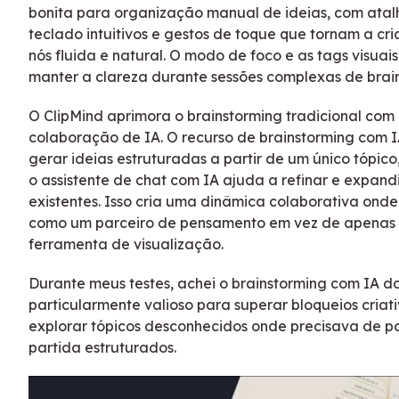
bonita para organização manual de ideias, com atal
teclado intuitivos e gestos de toque que tornam a cr
nós fluida e natural. O modo de foco e as tags visua
manter a clareza durante sessões complexas de brai
O ClipMind aprimora o brainstorming tradicional com
colaboração de IA. O recurso de brainstorming com 
gerar ideias estruturadas a partir de um único tópic
o assistente de chat com IA ajuda a refinar e expandi
existentes. Isso cria uma dinâmica colaborativa onde
como um parceiro de pensamento em vez de apenas
ferramenta de visualização.
Durante meus testes, achei o brainstorming com IA d
particularmente valioso para superar bloqueios criat
explorar tópicos desconhecidos onde precisava de p
partida estruturados.