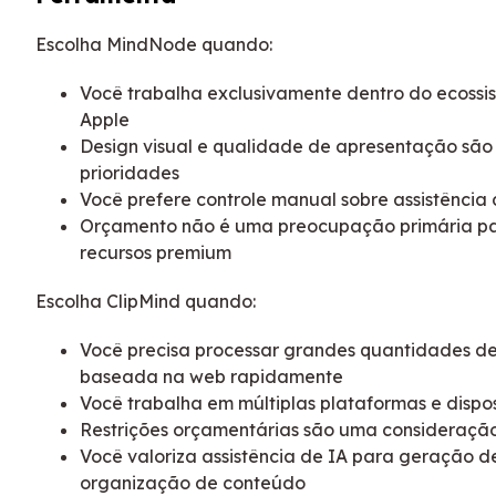
Escolha MindNode quando:
Você trabalha exclusivamente dentro do ecossi
Apple
Design visual e qualidade de apresentação são
prioridades
Você prefere controle manual sobre assistência 
Orçamento não é uma preocupação primária pa
recursos premium
Escolha ClipMind quando:
Você precisa processar grandes quantidades de
baseada na web rapidamente
Você trabalha em múltiplas plataformas e dispos
Restrições orçamentárias são uma consideraçã
Você valoriza assistência de IA para geração de
organização de conteúdo