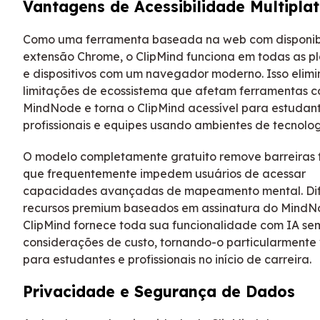
Vantagens de Acessibilidade Multipla
Como uma ferramenta baseada na web com disponib
extensão Chrome, o ClipMind funciona em todas as p
e dispositivos com um navegador moderno. Isso elimi
limitações de ecossistema que afetam ferramentas 
MindNode e torna o ClipMind acessível para estudant
profissionais e equipes usando ambientes de tecnolog
O modelo completamente gratuito remove barreiras f
que frequentemente impedem usuários de acessar
capacidades avançadas de mapeamento mental. Dif
recursos premium baseados em assinatura do MindN
ClipMind fornece toda sua funcionalidade com IA se
considerações de custo, tornando-o particularmente 
para estudantes e profissionais no início de carreira.
Privacidade e Segurança de Dados