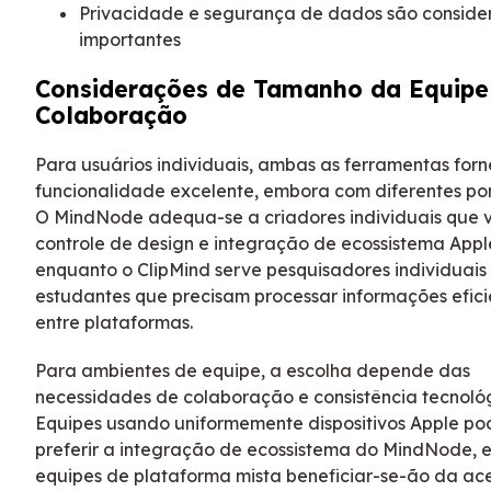
Privacidade e segurança de dados são conside
importantes
Considerações de Tamanho da Equipe
Colaboração
Para usuários individuais, ambas as ferramentas for
funcionalidade excelente, embora com diferentes pon
O MindNode adequa-se a criadores individuais que 
controle de design e integração de ecossistema Appl
enquanto o ClipMind serve pesquisadores individuais
estudantes que precisam processar informações efic
entre plataformas.
Para ambientes de equipe, a escolha depende das
necessidades de colaboração e consistência tecnoló
Equipes usando uniformemente dispositivos Apple p
preferir a integração de ecossistema do MindNode, 
equipes de plataforma mista beneficiar-se-ão da ace