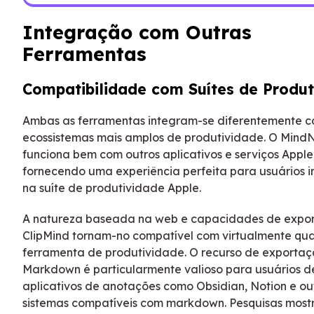
Integração com Outras
Ferramentas
Compatibilidade com Suítes de Produt
Ambas as ferramentas integram-se diferentemente 
ecossistemas mais amplos de produtividade. O Min
funciona bem com outros aplicativos e serviços Apple
fornecendo uma experiência perfeita para usuários i
na suíte de produtividade Apple.
A natureza baseada na web e capacidades de expo
ClipMind tornam-no compatível com virtualmente qu
ferramenta de produtividade. O recurso de exporta
Markdown é particularmente valioso para usuários d
aplicativos de anotações como Obsidian, Notion e ou
sistemas compatíveis com markdown. Pesquisas mos