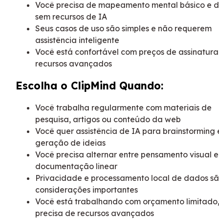
Você precisa de mapeamento mental básico e d
sem recursos de IA
Seus casos de uso são simples e não requerem
assistência inteligente
Você está confortável com preços de assinatur
recursos avançados
Escolha o ClipMind Quando:
Você trabalha regularmente com materiais de
pesquisa, artigos ou conteúdo da web
Você quer assistência de IA para brainstorming 
geração de ideias
Você precisa alternar entre pensamento visual e
documentação linear
Privacidade e processamento local de dados s
considerações importantes
Você está trabalhando com orçamento limitado
precisa de recursos avançados