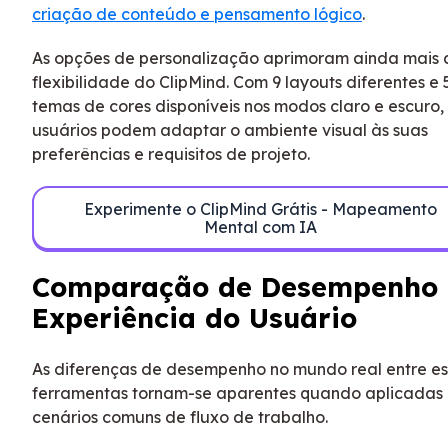
criação de conteúdo e pensamento lógico
.
As opções de personalização aprimoram ainda mais 
flexibilidade do ClipMind. Com 9 layouts diferentes e 
temas de cores disponíveis nos modos claro e escuro,
usuários podem adaptar o ambiente visual às suas
preferências e requisitos de projeto.
Experimente o ClipMind Grátis - Mapeamento
Mental com IA
Comparação de Desempenho 
Experiência do Usuário
As diferenças de desempenho no mundo real entre e
ferramentas tornam-se aparentes quando aplicadas
cenários comuns de fluxo de trabalho.