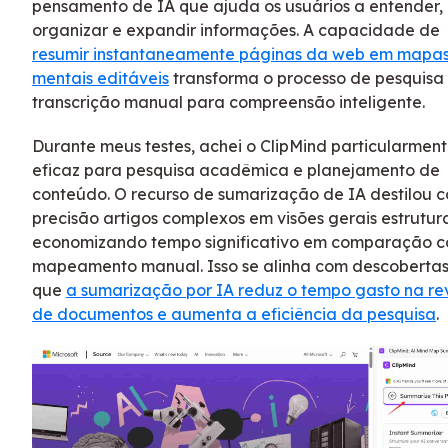
pensamento de IA que ajuda os usuários a entender,
organizar e expandir informações. A capacidade de
resumir instantaneamente páginas da web em mapa
mentais editáveis
transforma o processo de pesquisa
transcrição manual para compreensão inteligente.
Durante meus testes, achei o ClipMind particularmen
eficaz para pesquisa acadêmica e planejamento de
conteúdo. O recurso de sumarização de IA destilou 
precisão artigos complexos em visões gerais estrutur
economizando tempo significativo em comparação 
mapeamento manual. Isso se alinha com descoberta
que
a sumarização por IA reduz o tempo gasto na re
de documentos e aumenta a eficiência da pesquisa
.