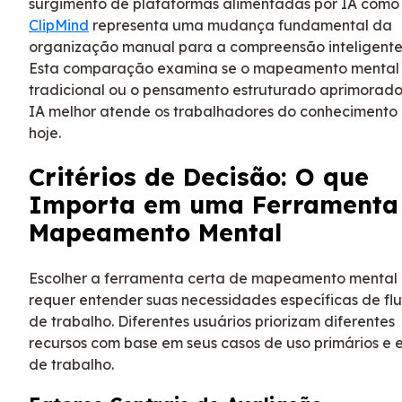
surgimento de plataformas alimentadas por IA como
ClipMind
representa uma mudança fundamental da
organização manual para a compreensão inteligente
Esta comparação examina se o mapeamento mental
tradicional ou o pensamento estruturado aprimorado
IA melhor atende os trabalhadores do conhecimento
hoje.
Critérios de Decisão: O que
Importa em uma Ferramenta
Mapeamento Mental
Escolher a ferramenta certa de mapeamento mental
requer entender suas necessidades específicas de fl
de trabalho. Diferentes usuários priorizam diferentes
recursos com base em seus casos de uso primários e e
de trabalho.