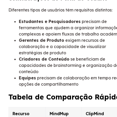
Diferentes tipos de usuários têm requisitos distintos:
Estudantes e Pesquisadores
precisam de
ferramentas que ajudem a organizar informaçõ
complexas e apoiem fluxos de trabalho acadêm
Gerentes de Produto
exigem recursos de
colaboração e a capacidade de visualizar
estratégias de produto
Criadores de Conteúdo
se beneficiam de
capacidades de brainstorming e organização d
conteúdo
Equipes
precisam de colaboração em tempo re
opções de compartilhamento
Tabela de Comparação Rápid
Recurso
MindMup
ClipMind