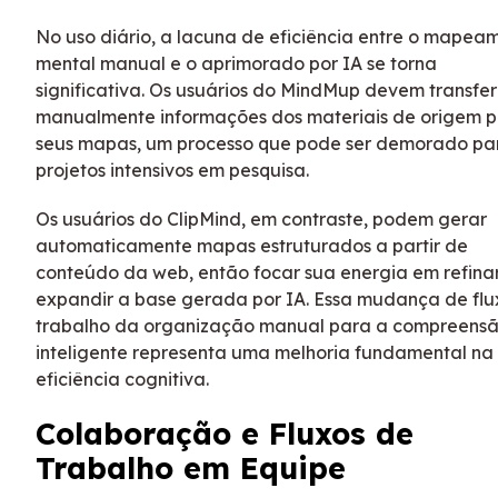
No uso diário, a lacuna de eficiência entre o mapea
mental manual e o aprimorado por IA se torna
significativa. Os usuários do MindMup devem transfer
manualmente informações dos materiais de origem 
seus mapas, um processo que pode ser demorado pa
projetos intensivos em pesquisa.
Os usuários do ClipMind, em contraste, podem gerar
automaticamente mapas estruturados a partir de
conteúdo da web, então focar sua energia em refina
expandir a base gerada por IA. Essa mudança de flu
trabalho da organização manual para a compreens
inteligente representa uma melhoria fundamental na
eficiência cognitiva.
Colaboração e Fluxos de
Trabalho em Equipe