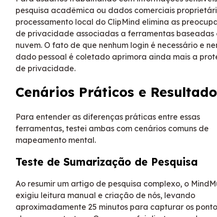
pesquisa acadêmica ou dados comerciais proprietári
processamento local do ClipMind elimina as preocup
de privacidade associadas a ferramentas baseadas
nuvem. O fato de que nenhum login é necessário e n
dado pessoal é coletado aprimora ainda mais a pro
de privacidade.
Cenários Práticos e Resultado
Para entender as diferenças práticas entre essas
ferramentas, testei ambas com cenários comuns de
mapeamento mental.
Teste de Sumarização de Pesquisa
Ao resumir um artigo de pesquisa complexo, o Mind
exigiu leitura manual e criação de nós, levando
aproximadamente 25 minutos para capturar os ponto