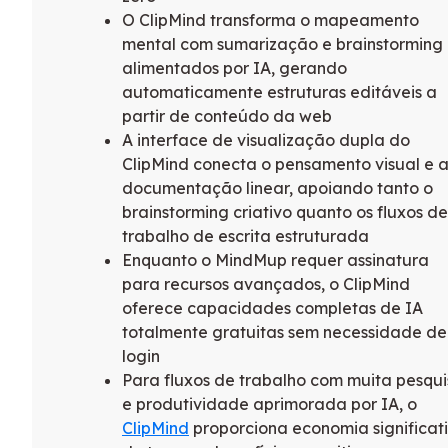
O ClipMind transforma o mapeamento
mental com sumarização e brainstorming
alimentados por IA, gerando
automaticamente estruturas editáveis a
partir de conteúdo da web
A interface de visualização dupla do
ClipMind conecta o pensamento visual e 
documentação linear, apoiando tanto o
brainstorming criativo quanto os fluxos de
trabalho de escrita estruturada
Enquanto o MindMup requer assinatura
para recursos avançados, o ClipMind
oferece capacidades completas de IA
totalmente gratuitas sem necessidade de
login
Para fluxos de trabalho com muita pesqu
e produtividade aprimorada por IA, o
ClipMind
proporciona economia significat