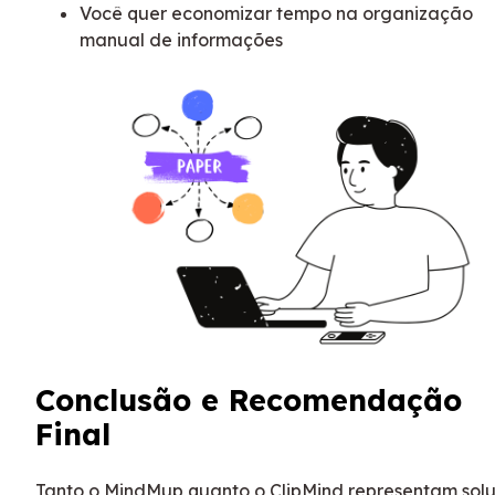
Você quer economizar tempo na organização
manual de informações
Conclusão e Recomendação
Final
Tanto o MindMup quanto o ClipMind representam sol