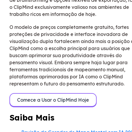
o ClipMind exclusivamente valioso nos ambientes de
trabalho ricos em informação de hoje.
O modelo de preços completamente gratuito, fortes
proteções de privacidade e interface inovadora de
visualização dupla fortalecem ainda mais a posição
ClipMind como a escolha principal para usuários que
buscam aprimorar sua produtividade através do
pensamento visual. Embora sempre haja lugar para
ferramentas tradicionais de mapeamento manual,
plataformas aprimoradas por IA como o ClipMind
representam o futuro do pensamento estruturado.
Comece a Usar o ClipMind Hoje
Saiba Mais