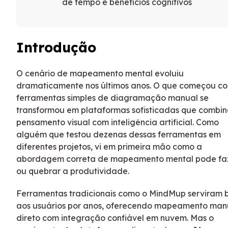
de tempo e benefícios cognitivos
Introdução
O cenário de mapeamento mental evoluiu
dramaticamente nos últimos anos. O que começou c
ferramentas simples de diagramação manual se
transformou em plataformas sofisticadas que combi
pensamento visual com inteligência artificial. Como
alguém que testou dezenas dessas ferramentas em
diferentes projetos, vi em primeira mão como a
abordagem correta de mapeamento mental pode fa
ou quebrar a produtividade.
Ferramentas tradicionais como o MindMup serviram
aos usuários por anos, oferecendo mapeamento man
direto com integração confiável em nuvem. Mas o