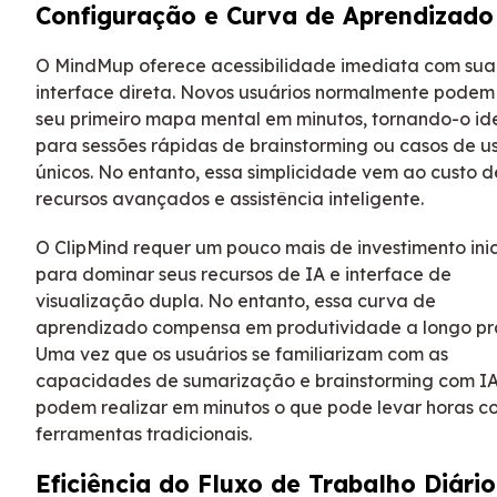
Configuração e Curva de Aprendizado
O MindMup oferece acessibilidade imediata com sua
interface direta. Novos usuários normalmente podem 
seu primeiro mapa mental em minutos, tornando-o id
para sessões rápidas de brainstorming ou casos de u
únicos. No entanto, essa simplicidade vem ao custo d
recursos avançados e assistência inteligente.
O ClipMind requer um pouco mais de investimento inic
para dominar seus recursos de IA e interface de
visualização dupla. No entanto, essa curva de
aprendizado compensa em produtividade a longo pr
Uma vez que os usuários se familiarizam com as
capacidades de sumarização e brainstorming com IA,
podem realizar em minutos o que pode levar horas c
ferramentas tradicionais.
Eficiência do Fluxo de Trabalho Diário