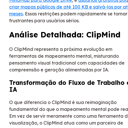
criar mapas públicos de até 100 KB e salvá-los por at
meses
. Essas restrições podem rapidamente se tornar
frustrantes para usuários sérios.
Análise Detalhada: ClipMind
O ClipMind representa a próxima evolução em
ferramentas de mapeamento mental, misturando
pensamento visual tradicional com capacidades de
compreensão e geração alimentadas por IA.
Transformação do Fluxo de Trabalho
IA
O que diferencia o ClipMind é sua reimaginação
fundamental do que o mapeamento mental pode real
Em vez de servir meramente como uma ferramenta 
visualização, o ClipMind atua como um parceiro de