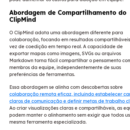
Abordagem de Compartilhamento do
ClipMind
O ClipMind adota uma abordagem diferente para
colaboração, focando em resultados compartilhávei
vez de coedição em tempo real. A capacidade de
exportar mapas como imagens, SVGs ou arquivos
Markdown torna fácil compartilhar o pensamento co
membros da equipe, independentemente de suas
preferências de ferramentas.
Essa abordagem se alinha com descobertas sobre
colaboração remota eficaz, incluindo estabelecer ca
claros de comunicação e definir metas de trabalho c
Ao criar visualizações claras e compartilháveis, as eq
podem manter o alinhamento sem exigir que todos u
mesma ferramenta especializada.