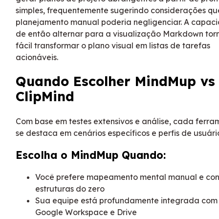
simples, frequentemente sugerindo considerações qu
planejamento manual poderia negligenciar. A capac
de então alternar para a visualização Markdown tor
fácil transformar o plano visual em listas de tarefas
acionáveis.
Quando Escolher MindMup vs
ClipMind
Com base em testes extensivos e análise, cada ferr
se destaca em cenários específicos e perfis de usuári
Escolha o MindMup Quando:
Você prefere mapeamento mental manual e cons
estruturas do zero
Sua equipe está profundamente integrada com
Google Workspace e Drive