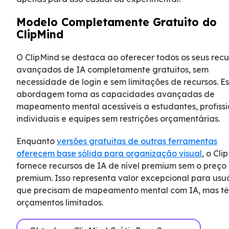
Modelo Completamente Gratuito do
ClipMind
O ClipMind se destaca ao oferecer todos os seus recu
avançados de IA completamente gratuitos, sem
necessidade de login e sem limitações de recursos. E
abordagem torna as capacidades avançadas de
mapeamento mental acessíveis a estudantes, profissi
individuais e equipes sem restrições orçamentárias.
Enquanto
versões gratuitas de outras ferramentas
oferecem base sólida para organização visual
, o Cli
fornece recursos de IA de nível premium sem o preço
premium. Isso representa valor excepcional para usu
que precisam de mapeamento mental com IA, mas t
orçamentos limitados.