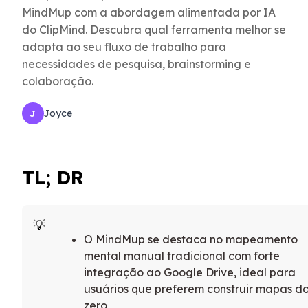
MindMup com a abordagem alimentada por IA
do ClipMind. Descubra qual ferramenta melhor se
adapta ao seu fluxo de trabalho para
necessidades de pesquisa, brainstorming e
colaboração.
Joyce
J
TL; DR
O MindMup se destaca no mapeamento
mental manual tradicional com forte
integração ao Google Drive, ideal para
usuários que preferem construir mapas d
zero