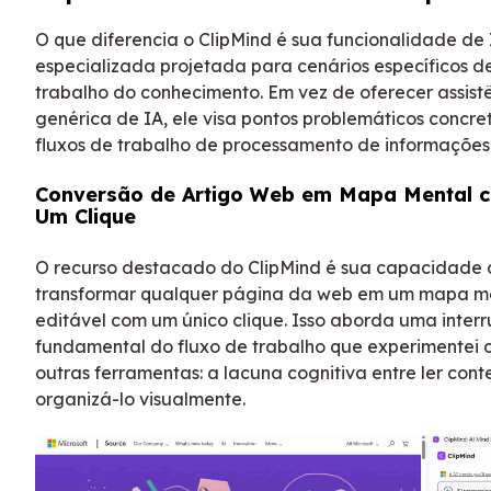
O que diferencia o ClipMind é sua funcionalidade de 
especializada projetada para cenários específicos d
trabalho do conhecimento. Em vez de oferecer assist
genérica de IA, ele visa pontos problemáticos concre
fluxos de trabalho de processamento de informações
Conversão de Artigo Web em Mapa Mental 
Um Clique
O recurso destacado do ClipMind é sua capacidade
transformar qualquer página da web em um mapa m
editável com um único clique. Isso aborda uma inter
fundamental do fluxo de trabalho que experimentei
outras ferramentas: a lacuna cognitiva entre ler con
organizá-lo visualmente.