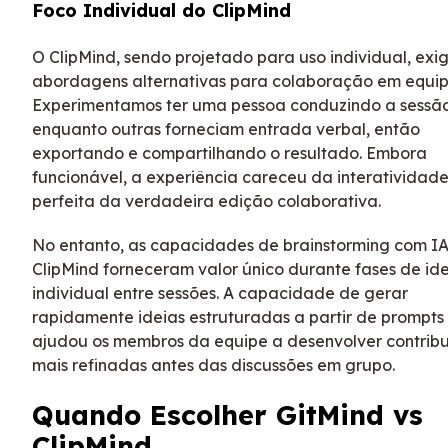
Foco Individual do ClipMind
O ClipMind, sendo projetado para uso individual, exig
abordagens alternativas para colaboração em equip
Experimentamos ter uma pessoa conduzindo a sessã
enquanto outras forneciam entrada verbal, então
exportando e compartilhando o resultado. Embora
funcionável, a experiência careceu da interatividad
perfeita da verdadeira edição colaborativa.
No entanto, as capacidades de brainstorming com I
ClipMind forneceram valor único durante fases de i
individual entre sessões. A capacidade de gerar
rapidamente ideias estruturadas a partir de prompts 
ajudou os membros da equipe a desenvolver contrib
mais refinadas antes das discussões em grupo.
Quando Escolher GitMind vs
ClipMind