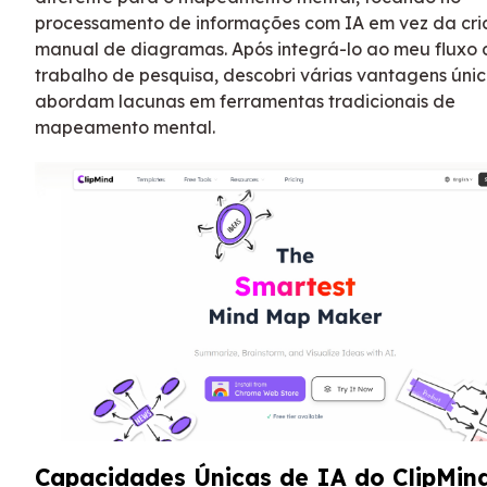
processamento de informações com IA em vez da cr
manual de diagramas. Após integrá-lo ao meu fluxo 
trabalho de pesquisa, descobri várias vantagens úni
abordam lacunas em ferramentas tradicionais de
mapeamento mental.
Capacidades Únicas de IA do ClipMin