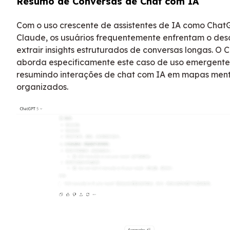
Resumo de Conversas de Chat com IA
Com o uso crescente de assistentes de IA como Chat
Claude, os usuários frequentemente enfrentam o des
extrair insights estruturados de conversas longas. O 
aborda especificamente este caso de uso emergente
resumindo interações de chat com IA em mapas ment
organizados.