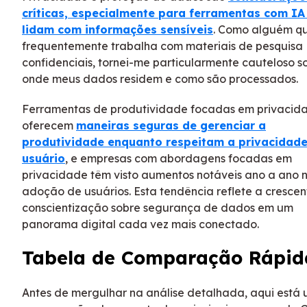
críticas, especialmente para ferramentas com IA
lidam com informações sensíveis
. Como alguém q
frequentemente trabalha com materiais de pesquisa
confidenciais, tornei-me particularmente cauteloso s
onde meus dados residem e como são processados.
Ferramentas de produtividade focadas em privacid
oferecem
maneiras seguras de gerenciar a
produtividade enquanto respeitam a privacidad
usuário
, e empresas com abordagens focadas em
privacidade têm visto aumentos notáveis ano a ano 
adoção de usuários. Esta tendência reflete a crescen
conscientização sobre segurança de dados em um
panorama digital cada vez mais conectado.
Tabela de Comparação Rápid
Antes de mergulhar na análise detalhada, aqui está