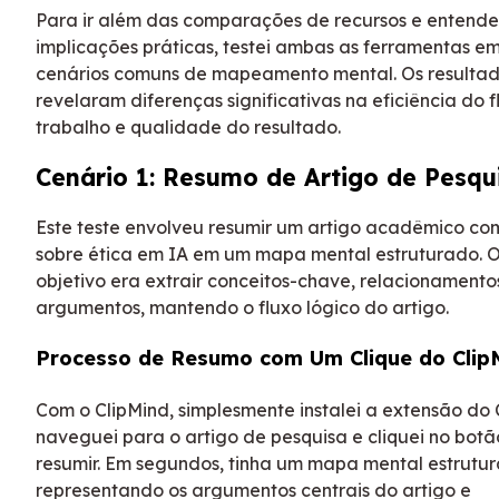
Para ir além das comparações de recursos e entende
implicações práticas, testei ambas as ferramentas e
cenários comuns de mapeamento mental. Os resulta
revelaram diferenças significativas na eficiência do 
trabalho e qualidade do resultado.
Cenário 1: Resumo de Artigo de Pesqu
Este teste envolveu resumir um artigo acadêmico co
sobre ética em IA em um mapa mental estruturado. 
objetivo era extrair conceitos-chave, relacionamento
argumentos, mantendo o fluxo lógico do artigo.
Processo de Resumo com Um Clique do Clip
Com o ClipMind, simplesmente instalei a extensão do
naveguei para o artigo de pesquisa e cliquei no botã
resumir. Em segundos, tinha um mapa mental estrutu
representando os argumentos centrais do artigo e