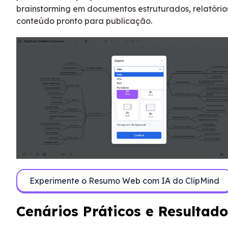
brainstorming em documentos estruturados, relatório
conteúdo pronto para publicação.
Experimente o Resumo Web com IA do ClipMind
Cenários Práticos e Resultado