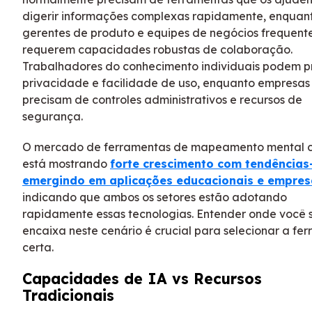
digerir informações complexas rapidamente, enquan
gerentes de produto e equipes de negócios frequen
requerem capacidades robustas de colaboração.
Trabalhadores do conhecimento individuais podem pr
privacidade e facilidade de uso, enquanto empresas
precisam de controles administrativos e recursos de
segurança.
O mercado de ferramentas de mapeamento mental 
está mostrando
forte crescimento com tendências
emergindo em aplicações educacionais e empres
indicando que ambos os setores estão adotando
rapidamente essas tecnologias. Entender onde você 
encaixa neste cenário é crucial para selecionar a fe
certa.
Capacidades de IA vs Recursos
Tradicionais