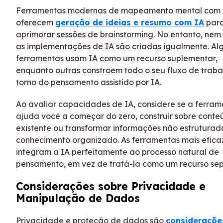
Ferramentas modernas de mapeamento mental com 
oferecem
geração de ideias e resumo com IA
par
aprimorar sessões de brainstorming. No entanto, nem
as implementações de IA são criadas igualmente. A
ferramentas usam IA como um recurso suplementar,
enquanto outras constroem todo o seu fluxo de trab
torno do pensamento assistido por IA.
Ao avaliar capacidades de IA, considere se a ferra
ajuda você a começar do zero, construir sobre cont
existente ou transformar informações não estrutura
conhecimento organizado. As ferramentas mais efica
integram a IA perfeitamente ao processo natural de
pensamento, em vez de tratá-la como um recurso se
Considerações sobre Privacidade e
Manipulação de Dados
Privacidade e proteção de dados são
consideraçõe