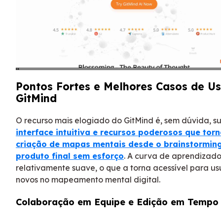
Pontos Fortes e Melhores Casos de U
GitMind
O recurso mais elogiado do GitMind é, sem dúvida, s
interface intuitiva e recursos poderosos que tor
criação de mapas mentais desde o brainstorming
produto final sem esforço
. A curva de aprendizado
relativamente suave, o que a torna acessível para us
novos no mapeamento mental digital.
Colaboração em Equipe e Edição em Tempo