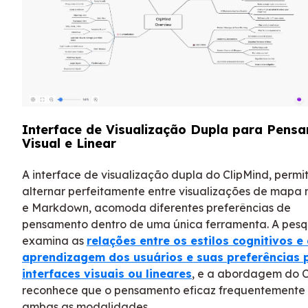
Interface de Visualização Dupla para Pens
Visual e Linear
A interface de visualização dupla do ClipMind, permi
alternar perfeitamente entre visualizações de mapa
e Markdown, acomoda diferentes preferências de
pensamento dentro de uma única ferramenta. A pesq
examina as
relações entre os estilos cognitivos e
aprendizagem dos usuários e suas preferências 
interfaces visuais ou lineares
, e a abordagem do C
reconhece que o pensamento eficaz frequentemente
ambas as modalidades.