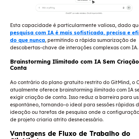
Esta capacidade é particularmente valiosa, dado q
pesquisa com IA é mais sofisticada, precisa e efi
do que nunca
, permitindo a rápida sumarização de
descobertas-chave de interações complexas com IA.
Brainstorming Ilimitado com IA Sem Criação
Conta
Ao contrário do plano gratuito restrito do GitMind, o 
atualmente oferece brainstorming ilimitado com IA 
exigir criação de conta. Isso reduz a barreira para u
espontâneo, tornando-o ideal para sessões rápidas 
ideação ou tarefas de pesquisa onde a configuração
de projeto criaria atrito desnecessário.
Vantagens de Fluxo de Trabalho do