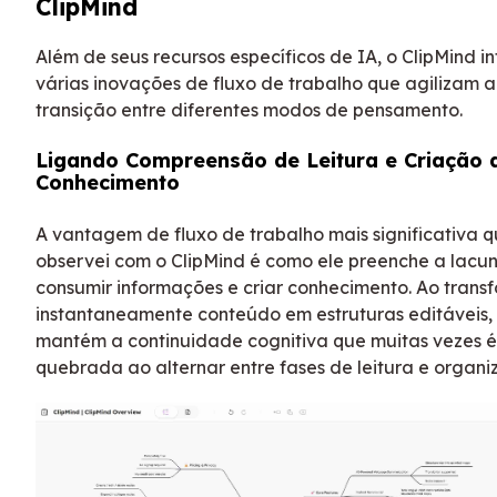
ClipMind
Além de seus recursos específicos de IA, o ClipMind i
várias inovações de fluxo de trabalho que agilizam a
transição entre diferentes modos de pensamento.
Ligando Compreensão de Leitura e Criação 
Conhecimento
A vantagem de fluxo de trabalho mais significativa 
observei com o ClipMind é como ele preenche a lacun
consumir informações e criar conhecimento. Ao trans
instantaneamente conteúdo em estruturas editáveis, 
mantém a continuidade cognitiva que muitas vezes é
quebrada ao alternar entre fases de leitura e organi