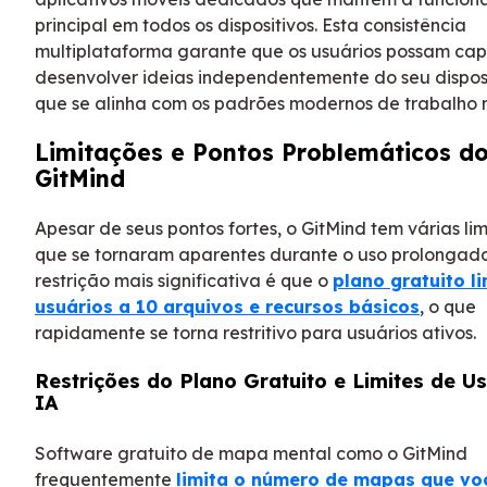
principal em todos os dispositivos. Esta consistência
multiplataforma garante que os usuários possam cap
desenvolver ideias independentemente do seu disposi
que se alinha com os padrões modernos de trabalho 
Limitações e Pontos Problemáticos d
GitMind
Apesar de seus pontos fortes, o GitMind tem várias li
que se tornaram aparentes durante o uso prolongado
restrição mais significativa é que o
plano gratuito li
usuários a 10 arquivos e recursos básicos
, o que
rapidamente se torna restritivo para usuários ativos.
Restrições do Plano Gratuito e Limites de U
IA
Software gratuito de mapa mental como o GitMind
frequentemente
limita o número de mapas que vo