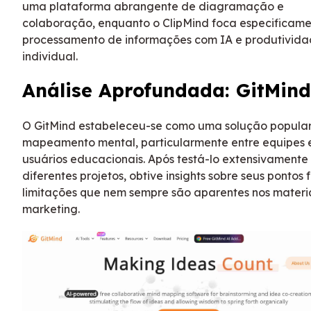
uma plataforma abrangente de diagramação e
colaboração, enquanto o ClipMind foca especificame
processamento de informações com IA e produtivid
individual.
Análise Aprofundada: GitMind
O GitMind estabeleceu-se como uma solução popula
mapeamento mental, particularmente entre equipes 
usuários educacionais. Após testá-lo extensivamente
diferentes projetos, obtive insights sobre seus pontos f
limitações que nem sempre são aparentes nos materi
marketing.