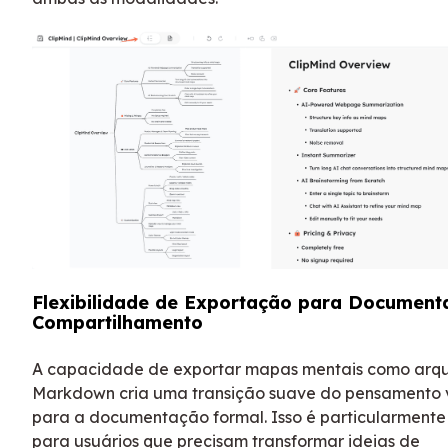
Flexibilidade de Exportação para Document
Compartilhamento
A capacidade de exportar mapas mentais como arqu
Markdown cria uma transição suave do pensamento v
para a documentação formal. Isso é particularmente 
para usuários que precisam transformar ideias de