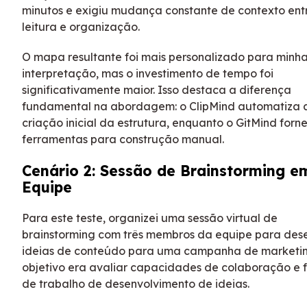
minutos e exigiu mudança constante de contexto ent
leitura e organização.
O mapa resultante foi mais personalizado para minh
interpretação, mas o investimento de tempo foi
significativamente maior. Isso destaca a diferença
fundamental na abordagem: o ClipMind automatiza 
criação inicial da estrutura, enquanto o GitMind forn
ferramentas para construção manual.
Cenário 2: Sessão de Brainstorming e
Equipe
Para este teste, organizei uma sessão virtual de
brainstorming com três membros da equipe para des
ideias de conteúdo para uma campanha de marketin
objetivo era avaliar capacidades de colaboração e f
de trabalho de desenvolvimento de ideias.