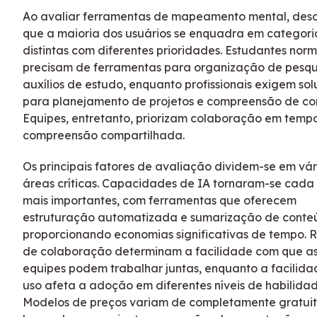
Ao avaliar ferramentas de mapeamento mental, desc
que a maioria dos usuários se enquadra em categori
distintas com diferentes prioridades. Estudantes nor
precisam de ferramentas para organização de pesqu
auxílios de estudo, enquanto profissionais exigem so
para planejamento de projetos e compreensão de co
Equipes, entretanto, priorizam colaboração em tempo
compreensão compartilhada.
Os principais fatores de avaliação dividem-se em vár
áreas críticas. Capacidades de IA tornaram-se cada
mais importantes, com ferramentas que oferecem
estruturação automatizada e sumarização de conte
proporcionando economias significativas de tempo. 
de colaboração determinam a facilidade com que a
equipes podem trabalhar juntas, enquanto a facilid
uso afeta a adoção em diferentes níveis de habilidad
Modelos de preços variam de completamente gratuit