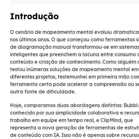
Introdução
O cenário de mapeamento mental evoluiu dramatic
nos últimos anos. O que começou como ferramentas s
de diagramação manual transformou-se em sistema
inteligentes que preenchem a lacuna entre consumo 
conteúdo e criação de conhecimento. Como alguém 
testou inúmeras soluções de mapeamento mental em
diferentes projetos, testemunhei em primeira mão co
ferramenta certa pode acelerar a compreensão ou se
outra fonte de dificuldade.
Hoje, comparamos duas abordagens distintas: Bubbl.
conhecido por sua simplicidade colaborativa e recur
trabalho em equipe em tempo real, e ClipMind, que
representa a nova geração de ferramentas de estru
de conteúdo com IA. Isso não é apenas sobre recurs