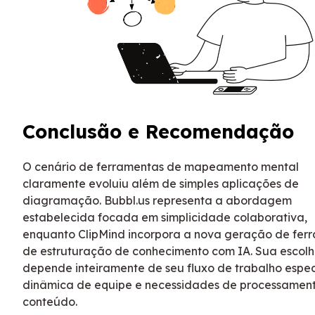
Conclusão e Recomendação
O cenário de ferramentas de mapeamento mental
claramente evoluiu além de simples aplicações de
diagramação. Bubbl.us representa a abordagem
estabelecida focada em simplicidade colaborativa,
enquanto ClipMind incorpora a nova geração de fer
de estruturação de conhecimento com IA. Sua escolh
depende inteiramente de seu fluxo de trabalho especí
dinâmica de equipe e necessidades de processamen
conteúdo.