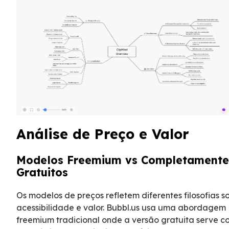
Análise de Preço e Valor
Modelos Freemium vs Completamente
Gratuitos
Os modelos de preços refletem diferentes filosofias s
acessibilidade e valor. Bubbl.us usa uma abordagem
freemium tradicional onde a versão gratuita serve 