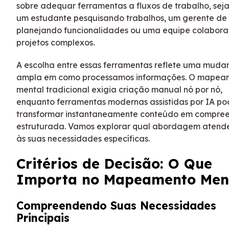
sobre adequar ferramentas a fluxos de trabalho, sej
um estudante pesquisando trabalhos, um gerente de
planejando funcionalidades ou uma equipe colabor
projetos complexos.
A escolha entre essas ferramentas reflete uma muda
ampla em como processamos informações. O mapea
mental tradicional exigia criação manual nó por nó,
enquanto ferramentas modernas assistidas por IA p
transformar instantaneamente conteúdo em compre
estruturada. Vamos explorar qual abordagem atend
às suas necessidades específicas.
Critérios de Decisão: O Que
Importa no Mapeamento Men
Compreendendo Suas Necessidades
Principais