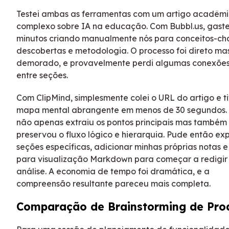
Testei ambas as ferramentas com um artigo acadêm
complexo sobre IA na educação. Com Bubbl.us, gaste
minutos criando manualmente nós para conceitos-ch
descobertas e metodologia. O processo foi direto ma
demorado, e provavelmente perdi algumas conexões 
entre seções.
Com ClipMind, simplesmente colei o URL do artigo e t
mapa mental abrangente em menos de 30 segundos. 
não apenas extraiu os pontos principais mas também
preservou o fluxo lógico e hierarquia. Pude então ex
seções específicas, adicionar minhas próprias notas e
para visualização Markdown para começar a redigir
análise. A economia de tempo foi dramática, e a
compreensão resultante pareceu mais completa.
Comparação de Brainstorming de Pro