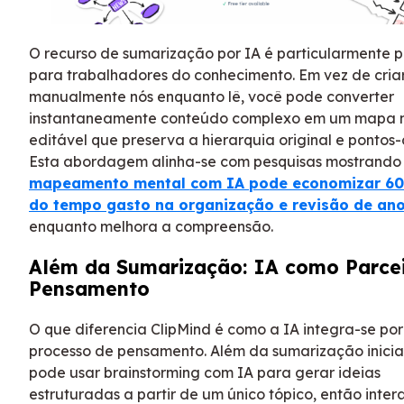
O recurso de sumarização por IA é particularmente 
para trabalhadores do conhecimento. Em vez de cria
manualmente nós enquanto lê, você pode converter
instantaneamente conteúdo complexo em um mapa 
editável que preserva a hierarquia original e pontos
Esta abordagem alinha-se com pesquisas mostrando
mapeamento mental com IA pode economizar 6
do tempo gasto na organização e revisão de an
enquanto melhora a compreensão.
Além da Sumarização: IA como Parce
Pensamento
O que diferencia ClipMind é como a IA integra-se por
processo de pensamento. Além da sumarização inicia
pode usar brainstorming com IA para gerar ideias
estruturadas a partir de um único tópico, então inter