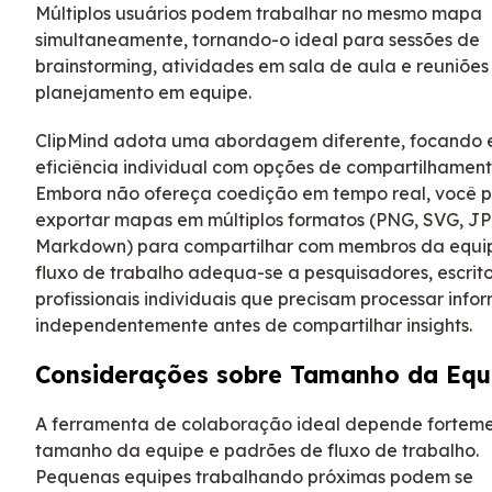
Múltiplos usuários podem trabalhar no mesmo mapa
simultaneamente, tornando-o ideal para sessões de
brainstorming, atividades em sala de aula e reuniões
planejamento em equipe.
ClipMind adota uma abordagem diferente, focando
eficiência individual com opções de compartilhament
Embora não ofereça coedição em tempo real, você 
exportar mapas em múltiplos formatos (PNG, SVG, JP
Markdown) para compartilhar com membros da equip
fluxo de trabalho adequa-se a pesquisadores, escrito
profissionais individuais que precisam processar inf
independentemente antes de compartilhar insights.
Considerações sobre Tamanho da Equ
A ferramenta de colaboração ideal depende fortem
tamanho da equipe e padrões de fluxo de trabalho.
Pequenas equipes trabalhando próximas podem se