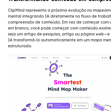
ClipMind representa a próxima evolução no mapeam
mental integrando IA diretamente no fluxo de trabal
compreensão de conteúdo. Em vez de começar com 
em branco, você pode começar com conteúdo exist
seja um artigo de pesquisa, artigo ou página web—e 
IA transformá-lo automaticamente em um mapa men
estruturado.