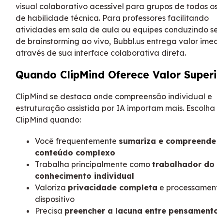
visual colaborativo acessível para grupos de todos os
de habilidade técnica. Para professores facilitando
atividades em sala de aula ou equipes conduzindo s
de brainstorming ao vivo, Bubbl.us entrega valor ime
através de sua interface colaborativa direta.
Quando ClipMind Oferece Valor Superi
ClipMind se destaca onde compreensão individual e
estruturação assistida por IA importam mais. Escolha
ClipMind quando:
Você frequentemente
sumariza e compreende
conteúdo complexo
Trabalha principalmente como
trabalhador do
conhecimento individual
Valoriza
privacidade completa
e processamen
dispositivo
Precisa
preencher a lacuna entre pensamento