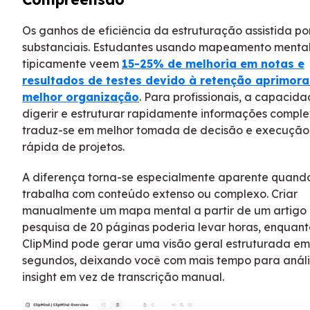
Os ganhos de eficiência da estruturação assistida po
substanciais. Estudantes usando mapeamento menta
tipicamente veem
15-25% de melhoria em notas e
resultados de testes devido à retenção aprimor
melhor organização
. Para profissionais, a capacid
digerir e estruturar rapidamente informações compl
traduz-se em melhor tomada de decisão e execução
rápida de projetos.
A diferença torna-se especialmente aparente quand
trabalha com conteúdo extenso ou complexo. Criar
manualmente um mapa mental a partir de um artigo
pesquisa de 20 páginas poderia levar horas, enquant
ClipMind pode gerar uma visão geral estruturada em
segundos, deixando você com mais tempo para análi
insight em vez de transcrição manual.