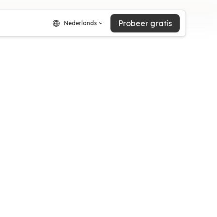
Probeer gratis
Nederlands