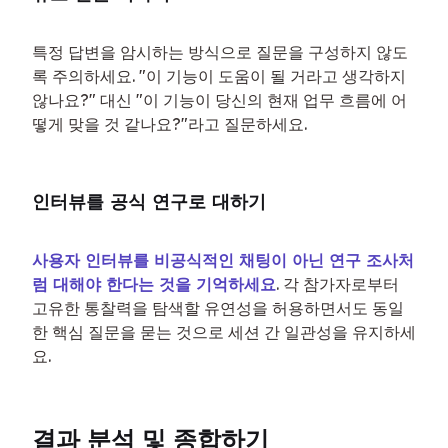
특정 답변을 암시하는 방식으로 질문을 구성하지 않도
록 주의하세요. "이 기능이 도움이 될 거라고 생각하지 
않나요?" 대신 "이 기능이 당신의 현재 업무 흐름에 어
떻게 맞을 것 같나요?"라고 질문하세요.
인터뷰를 공식 연구로 대하기
사용자 인터뷰를 비공식적인 채팅이 아닌 연구 조사처
럼 대해야 한다는 것을 기억하세요
. 각 참가자로부터 
고유한 통찰력을 탐색할 유연성을 허용하면서도 동일
한 핵심 질문을 묻는 것으로 세션 간 일관성을 유지하세
요.
결과 분석 및 종합하기