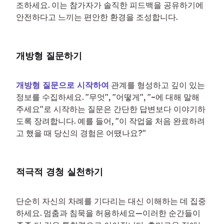
조하세요. 이는 참가자가 솔직한 피드백을 공유하기에 
안전하다고 느끼는 편안한 환경을 조성합니다.
개방형 질문하기
개방형 질문으로 시작하여
 관계를 형성하고 깊이 있는 
정보를 수집하세요. "무엇", "어떻게", "~에 대해 말해 
주세요"로 시작하는 질문은 간단한 답변보다 이야기하
도록 장려합니다. 예를 들어, "이 작업을 처음 완료하려
고 했을 때 당신의 경험은 어땠나요?"
적극적 경청 실천하기
단순히 자신의 차례를 기다리는 대신 이해하는 데 집중
하세요. 멈춤과 침묵을 허용하세요—이러한 순간들이 