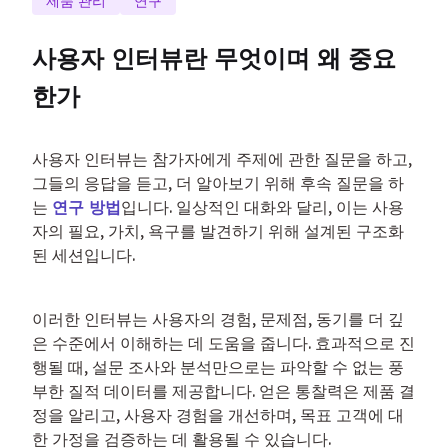
제품 관리
연구
사용자 인터뷰란 무엇이며 왜 중요
한가
사용자 인터뷰는 참가자에게 주제에 관한 질문을 하고, 
그들의 응답을 듣고, 더 알아보기 위해 후속 질문을 하
는 
연구 방법
입니다. 일상적인 대화와 달리, 이는 사용
자의 필요, 가치, 욕구를 발견하기 위해 설계된 구조화
된 세션입니다.
이러한 인터뷰는 사용자의 경험, 문제점, 동기를 더 깊
은 수준에서 이해하는 데 도움을 줍니다. 효과적으로 진
행될 때, 설문 조사와 분석만으로는 파악할 수 없는 풍
부한 질적 데이터를 제공합니다. 얻은 통찰력은 제품 결
정을 알리고, 사용자 경험을 개선하며, 목표 고객에 대
한 가정을 검증하는 데 활용될 수 있습니다.