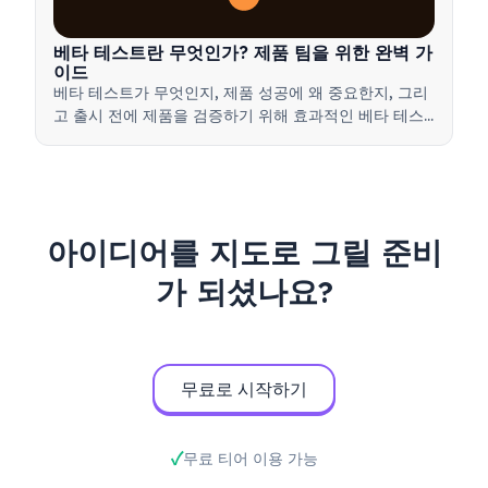
베타 테스트란 무엇인가? 제품 팀을 위한 완벽 가
이드
베타 테스트가 무엇인지, 제품 성공에 왜 중요한지, 그리
고 출시 전에 제품을 검증하기 위해 효과적인 베타 테스
트를 실행하는 방법을 배워보세요.
아이디어를 지도로 그릴 준비
가 되셨나요?
무료로 시작하기
무료 티어 이용 가능