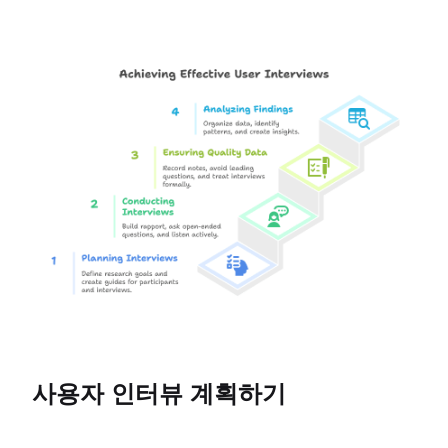
사용자 인터뷰 계획하기