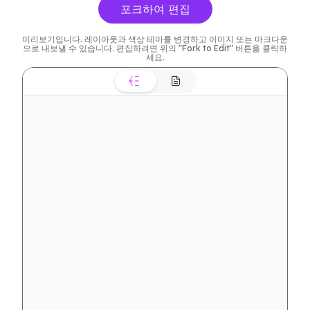
포크하여 편집
미리보기입니다. 레이아웃과 색상 테마를 변경하고 이미지 또는 마크다운
으로 내보낼 수 있습니다. 편집하려면 위의 "Fork to Edit" 버튼을 클릭하
세요.
권장사항 포함