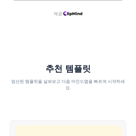
제공:
추천 템플릿
엄선된 템플릿을 살펴보고 다음 마인드맵을 빠르게 시작하세
요.