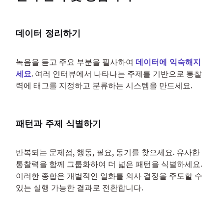
데이터 정리하기
녹음을 듣고 주요 부분을 필사하여 
데이터에 익숙해지
세요
. 여러 인터뷰에서 나타나는 주제를 기반으로 통찰
력에 태그를 지정하고 분류하는 시스템을 만드세요.
패턴과 주제 식별하기
반복되는 문제점, 행동, 필요, 동기를 찾으세요. 유사한 
통찰력을 함께 그룹화하여 더 넓은 패턴을 식별하세요. 
이러한 종합은 개별적인 일화를 의사 결정을 주도할 수 
있는 실행 가능한 결과로 전환합니다.