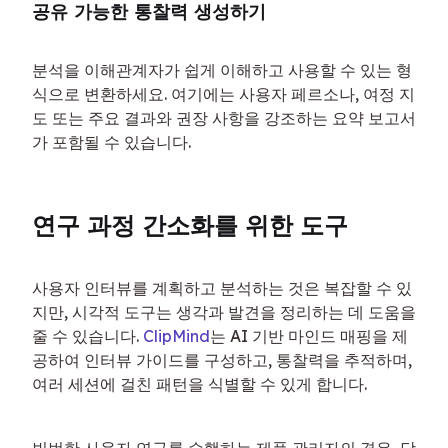
공유 가능한 통찰력 생성하기
분석을 이해관계자가 쉽게 이해하고 사용할 수 있는 형
식으로 변환하세요. 여기에는 사용자 페르소나, 여정 지
도 또는 주요 결과와 권장 사항을 강조하는 요약 보고서
가 포함될 수 있습니다.
연구 과정 간소화를 위한 도구
사용자 인터뷰를 계획하고 분석하는 것은 복잡할 수 있
지만, 시각적 도구는 생각과 발견을 정리하는 데 도움을 
줄 수 있습니다. 
ClipMind
는 AI 기반 마인드 매핑을 제
공하여 인터뷰 가이드를 구성하고, 통찰력을 추적하며, 
여러 세션에 걸친 패턴을 식별할 수 있게 합니다.
빈번한 사용자 연구를 수행하는 제품 관리자의 경우, 당