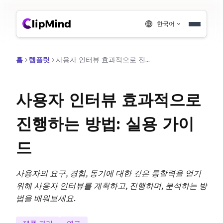
한국어
홈
템플릿
사용자 인터뷰 효과적으로 진행하는 방법: 실용 가이드
사용자 인터뷰 효과적으로
진행하는 방법: 실용 가이
드
사용자의 요구, 경험, 동기에 대한 깊은 통찰력을 얻기
위해 사용자 인터뷰를 계획하고, 진행하며, 분석하는 방
법을 배워보세요.