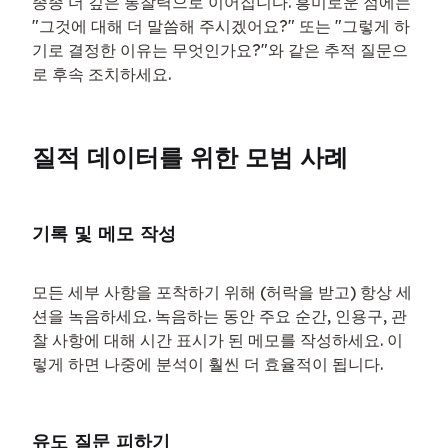
종종 더 깊은 통찰력으로 이어집니다. 흥미로운 점에는 
"그것에 대해 더 말씀해 주시겠어요?" 또는 "그렇게 하
기로 결정한 이유는 무엇인가요?"와 같은 추적 질문으
로 후속 조치하세요.
질적 데이터를 위한 모범 사례
기록 및 메모 작성
모든 세부 사항을 포착하기 위해 (허락을 받고) 항상 세
션을 녹음하세요. 녹음하는 동안 주요 순간, 인용구, 관
찰 사항에 대해 시간 표시가 된 메모를 작성하세요. 이
렇게 하면 나중에 분석이 훨씬 더 효율적이 됩니다.
유도 질문 피하기