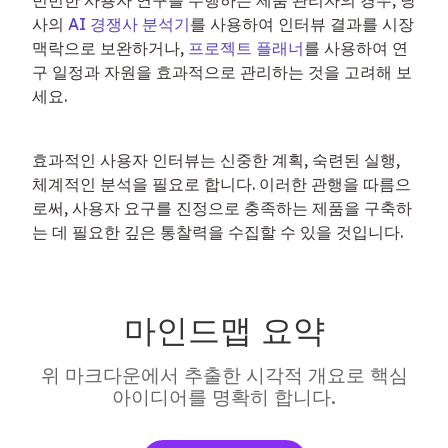
사의 
AI 경쟁사 분석기
를 사용하여 인터뷰 결과를 시장 
맥락으로 보완하거나, 
프로젝트 플래너
를 사용하여 연
구 일정과 자원을 효과적으로 관리하는 것을 고려해 보
세요.
효과적인 사용자 인터뷰는 신중한 계획, 숙련된 실행, 
체계적인 분석을 필요로 합니다. 이러한 관행을 따름으
로써, 사용자 요구를 진정으로 충족하는 제품을 구축하
는 데 필요한 깊은 통찰력을 수집할 수 있을 것입니다.
마인드맵 요약
위 마크다운에서 추출한 시각적 개요로 핵심
아이디어를 명확히 합니다.