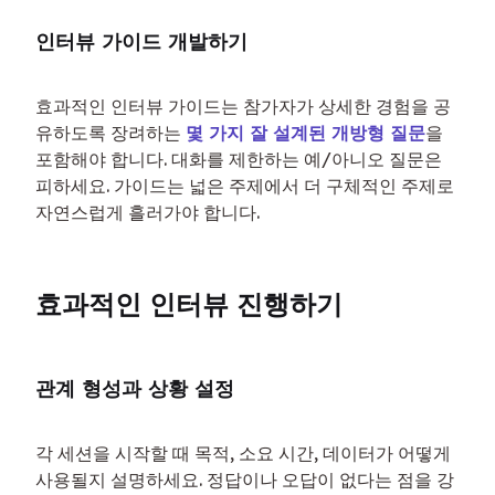
인터뷰 가이드 개발하기
효과적인 인터뷰 가이드는 참가자가 상세한 경험을 공
유하도록 장려하는 
몇 가지 잘 설계된 개방형 질문
을 
포함해야 합니다. 대화를 제한하는 예/아니오 질문은 
피하세요. 가이드는 넓은 주제에서 더 구체적인 주제로 
자연스럽게 흘러가야 합니다.
효과적인 인터뷰 진행하기
관계 형성과 상황 설정
각 세션을 시작할 때 목적, 소요 시간, 데이터가 어떻게 
사용될지 설명하세요. 정답이나 오답이 없다는 점을 강