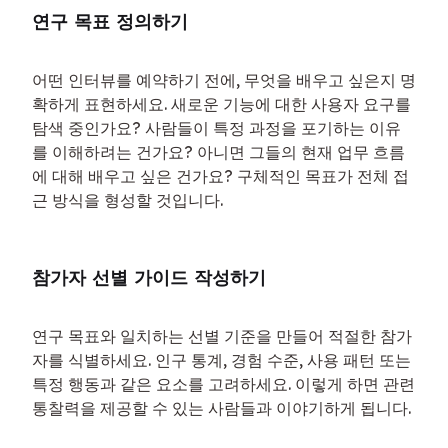
연구 목표 정의하기
어떤 인터뷰를 예약하기 전에, 무엇을 배우고 싶은지 명
확하게 표현하세요. 새로운 기능에 대한 사용자 요구를 
탐색 중인가요? 사람들이 특정 과정을 포기하는 이유
를 이해하려는 건가요? 아니면 그들의 현재 업무 흐름
에 대해 배우고 싶은 건가요? 구체적인 목표가 전체 접
근 방식을 형성할 것입니다.
참가자 선별 가이드 작성하기
연구 목표와 일치하는 선별 기준을 만들어 적절한 참가
자를 식별하세요. 인구 통계, 경험 수준, 사용 패턴 또는 
특정 행동과 같은 요소를 고려하세요. 이렇게 하면 관련 
통찰력을 제공할 수 있는 사람들과 이야기하게 됩니다.