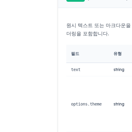
원시 텍스트 또는 마크다운을 
더링을 포함합니다.
필드
유형
string
text
string
options.theme