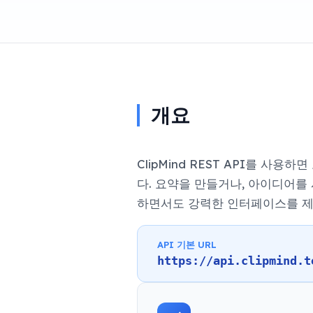
개요
ClipMind REST API를 
다. 요약을 만들거나, 아이디어를
하면서도 강력한 인터페이스를 제
API 기본 URL
https://api.clipmind.t