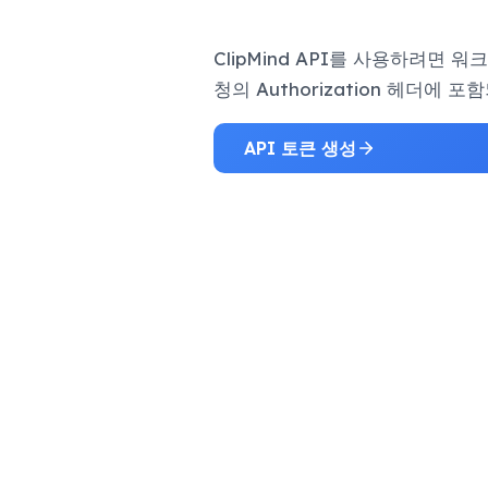
ClipMind API를 사용하려면 
청의 Authorization 헤더에 
API 토큰 생성