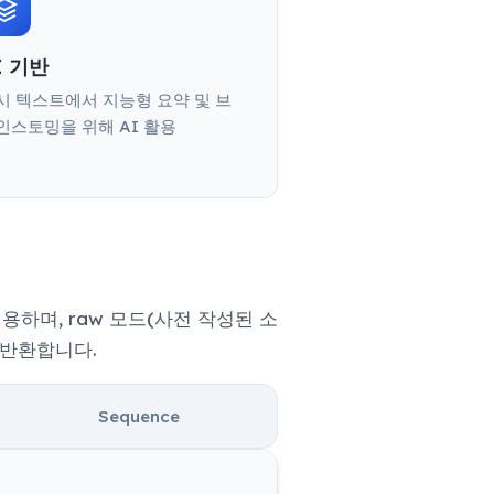
I 기반
시 텍스트에서 지능형 요약 및 브
인스토밍을 위해 AI 활용
허용하며, raw 모드(사전 작성된 소
 반환합니다.
Sequence