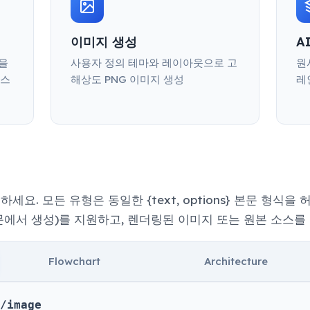
이미지 생성
A
큰을
사용자 정의 테마와 레이아웃으로 고
원
세스
해상도 PNG 이미지 생성
레
. 모든 유형은 동일한 {text, options} 본문 형식을 
가 산문에서 생성)를 지원하고, 렌더링된 이미지 또는 원본 소스를
Flowchart
Architecture
/image