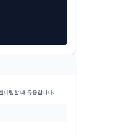
렌더링할 때 유용합니다.