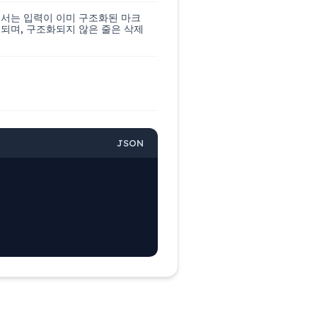
드에서는 입력이 이미 구조화된 마크
링되며, 구조화되지 않은 줄은 삭제
JSON