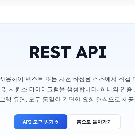
REST API
I를 사용하여 텍스트 또는 사전 작성된 소스에서 직접 
 및 시퀀스 다이어그램을 생성합니다. 하나의 인증 
그램 유형, 모두 동일한 간단한 요청 형식으로 제공
API 토큰 받기
홈으로 돌아가기