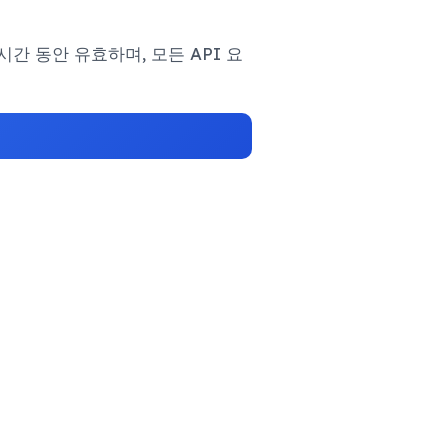
시간 동안 유효하며, 모든 API 요