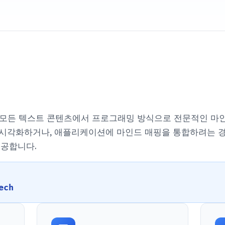
사용하면 모든 텍스트 콘텐츠에서 프로그래밍 방식으로 전문적인 
 시각화하거나, 애플리케이션에 마인드 매핑을 통합하려는 경우
공합니다.
ech