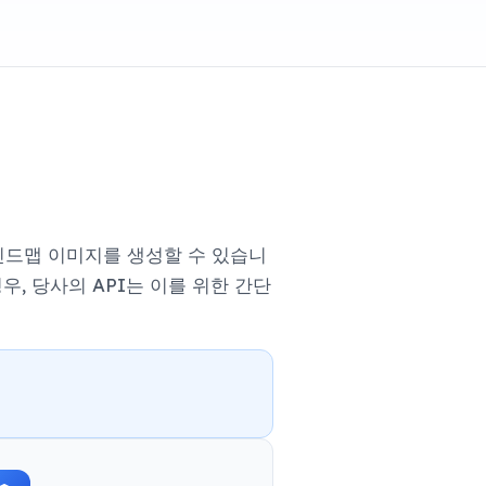
마인드맵 이미지를 생성할 수 있습니
, 당사의 API는 이를 위한 간단