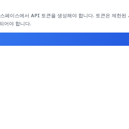
워크스페이스에서 API 토큰을 생성해야 합니다. 토큰은 제한된 
포함되어야 합니다.