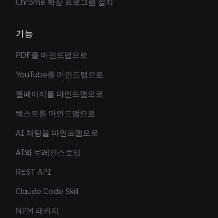
Chrome 확장 프로그램 설치
기능
PDF를 마인드맵으로
YouTube를 마인드맵으로
웹페이지를 마인드맵으로
텍스트를 마인드맵으로
AI 채팅을 마인드맵으로
AI와 브레인스토밍
REST API
Claude Code Skill
NPM 패키지