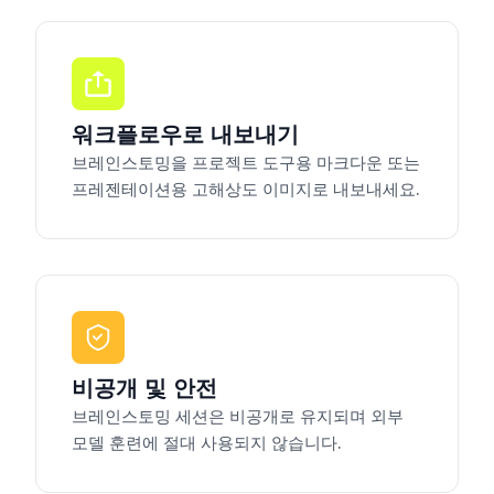
워크플로우로 내보내기
브레인스토밍을 프로젝트 도구용 마크다운 또는
프레젠테이션용 고해상도 이미지로 내보내세요.
비공개 및 안전
브레인스토밍 세션은 비공개로 유지되며 외부
모델 훈련에 절대 사용되지 않습니다.