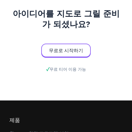
아이디어를 지도로 그릴 준비
가 되셨나요?
무료로 시작하기
무료 티어 이용 가능
제품