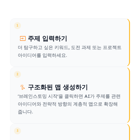
1
주제 입력하기
더 탐구하고 싶은 키워드, 도전 과제 또는 프로젝트
아이디어를 입력하세요.
2
구조화된 맵 생성하기
'브레인스토밍 시작'을 클릭하면 AI가 주제를 관련
아이디어와 전략적 방향의 계층적 맵으로 확장해
줍니다.
3