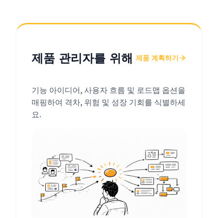
제품 관리자를 위해
제품 계획하기
기능 아이디어, 사용자 흐름 및 로드맵 옵션을
매핑하여 격차, 위험 및 성장 기회를 식별하세
요.