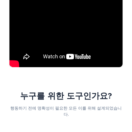
누구를 위한 도구인가요?
행동하기 전에 명확성이 필요한 모든 이를 위해 설계되었습니
다.