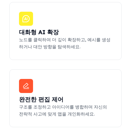
대화형 AI 확장
노드를 클릭하여 더 깊이 확장하고, 예시를 생성
하거나 대안 방향을 탐색하세요.
완전한 편집 제어
구조를 조정하고 아이디어를 병합하며 자신의
전략적 사고에 맞게 맵을 개인화하세요.