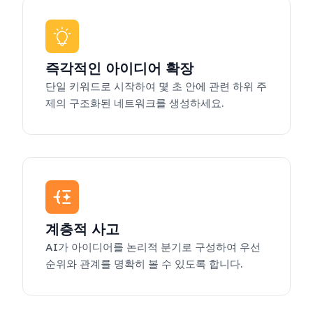
즉각적인 아이디어 확장
단일 키워드로 시작하여 몇 초 안에 관련 하위 주
제의 구조화된 네트워크를 생성하세요.
계층적 사고
AI가 아이디어를 논리적 분기로 구성하여 우선
순위와 관계를 명확히 볼 수 있도록 합니다.