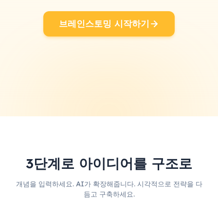
브레인스토밍 시작하기
3단계로 아이디어를 구조로
개념을 입력하세요. AI가 확장해줍니다. 시각적으로 전략을 다
듬고 구축하세요.