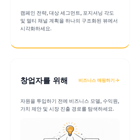
캠페인 전략, 대상 세그먼트, 포지셔닝 각도
및 멀티 채널 계획을 하나의 구조화된 뷰에서
시각화하세요.
창업자를 위해
비즈니스 매핑하기
자원을 투입하기 전에 비즈니스 모델, 수익원,
가치 제안 및 시장 진출 경로를 탐색하세요.