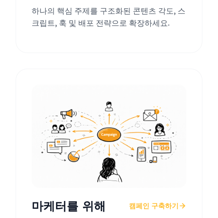
하나의 핵심 주제를 구조화된 콘텐츠 각도, 스
크립트, 훅 및 배포 전략으로 확장하세요.
마케터를 위해
캠페인 구축하기