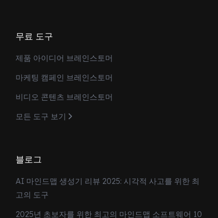
무료 도구
제품 아이디어 브레인스토머
마케팅 캠페인 브레인스토머
비디오 콘텐츠 브레인스토머
모든 도구 보기
블로그
AI 마인드맵 생성기 리뷰 2025: 시각적 사고를 위한 최
고의 도구
2025년 초보자를 위한 최고의 마인드맵 소프트웨어 10