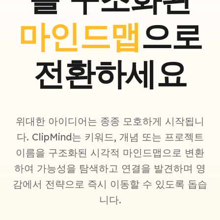
마인드맵
으로
전환하세요
위대한 아이디어는 종종 모호하게 시작됩니
다. ClipMind는 키워드, 개념 또는 프로젝트
이름을 구조화된 시각적 마인드맵으로 변환
하여 가능성을 탐색하고 연결을 발견하며 영
감에서 전략으로 즉시 이동할 수 있도록 돕습
니다.