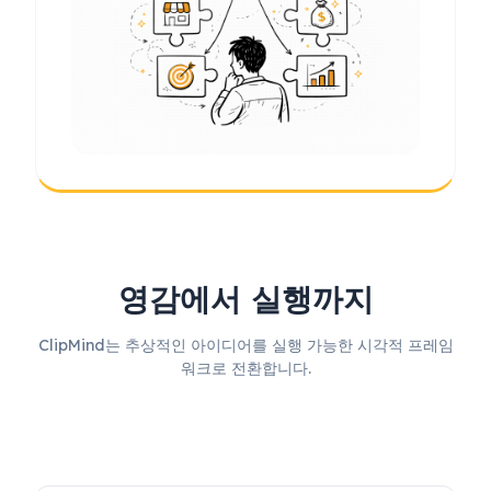
영감에서 실행까지
ClipMind는 추상적인 아이디어를 실행 가능한 시각적 프레임
워크로 전환합니다.