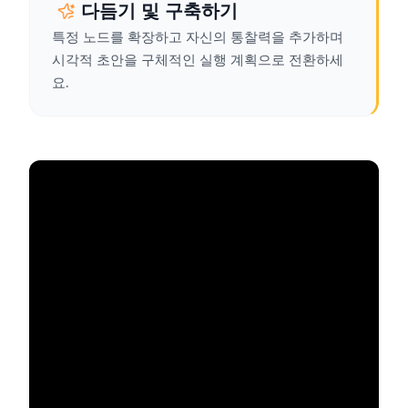
다듬기 및 구축하기
특정 노드를 확장하고 자신의 통찰력을 추가하며
시각적 초안을 구체적인 실행 계획으로 전환하세
요.