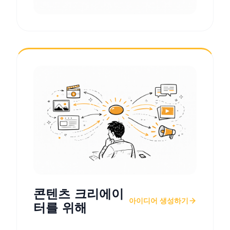
콘텐츠 크리에이
아이디어 생성하기
터를 위해