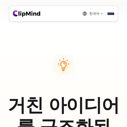
한국어
거친 아이디어
를 구조화된