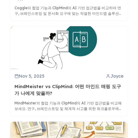
Coggle의 협업 기능과 ClipMind의 AI 기반 접근법을 비교하여 연
구, 브레인스토밍 및 문서화 요구에 맞는 적절한 마인드맵 솔루션을
찾아보세요.
Nov 5, 2025
Joyce
MindMeister vs ClipMind: 어떤 마인드 매핑 도구
가 나에게 맞을까?
MindMeister의 협업 기능과 ClipMind의 AI 기반 접근법을 비교해
보세요. 연구, 브레인스토밍 및 체계적 사고를 위한 워크플로우에
더 적합한 도구를 발견하세요.