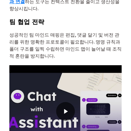
과 연결
하는 도구는 컨텍스트 전환을 줄이고 생산성을
향상시킵니다.
팀 협업 전략
성공적인 팀 마인드 매핑은 편집, 댓글 달기 및 버전 관
리를 위한 명확한 프로토콜이 필요합니다. 명명 규칙과
폴더 구조를 일찍 수립하면 마인드 맵이 늘어날 때 조직
적 혼란을 방지합니다.