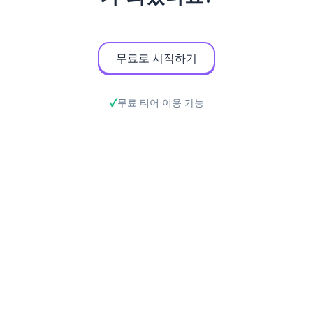
무료로 시작하기
무료 티어 이용 가능