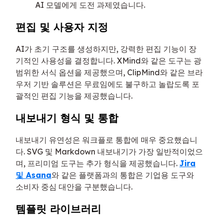
AI 모델에게 도전 과제였습니다.
편집 및 사용자 지정
AI가 초기 구조를 생성하지만, 강력한 편집 기능이 장
기적인 사용성을 결정합니다. XMind와 같은 도구는 광
범위한 서식 옵션을 제공했으며, ClipMind와 같은 브라
우저 기반 솔루션은 무료임에도 불구하고 놀랍도록 포
괄적인 편집 기능을 제공했습니다.
내보내기 형식 및 통합
내보내기 유연성은 워크플로 통합에 매우 중요했습니
다. SVG 및 Markdown 내보내기가 가장 일반적이었으
며, 프리미엄 도구는 추가 형식을 제공했습니다.
Jira
및 Asana
와 같은 플랫폼과의 통합은 기업용 도구와
소비자 중심 대안을 구분했습니다.
템플릿 라이브러리