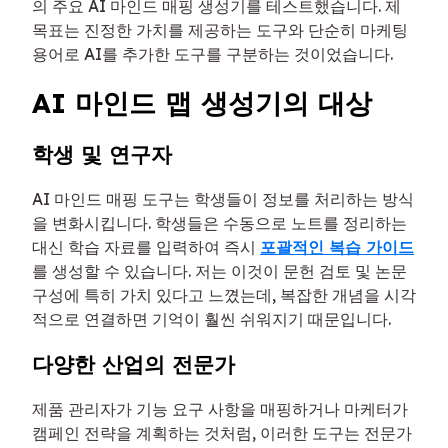
의 주요 AI 마인드 매핑 생성기를 테스트했습니다. 제
목표는 진정한 가치를 제공하는 도구와 단순히 마케팅
용어로 AI를 추가한 도구를 구분하는 것이었습니다.
AI 마인드 맵 생성기의 대상
학생 및 연구자
AI 마인드 매핑 도구는 학생들이 정보를 처리하는 방식
을 변화시킵니다. 학생들은 수동으로 노트를 정리하는
대신 학습 자료를 입력하여 즉시
포괄적인 복습 가이드
를 생성할 수 있습니다. 저는 이것이 문헌 검토 및 논문
구성에 특히 가치 있다고 느꼈는데, 복잡한 개념을 시각
적으로 연결하면 기억이 훨씬 쉬워지기 때문입니다.
다양한 산업의 전문가
제품 관리자가 기능 요구 사항을 매핑하거나 마케터가
캠페인 전략을 계획하는 것처럼, 이러한 도구는 전문가