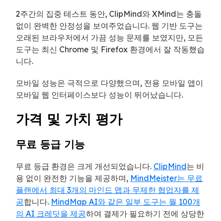
2주간의 집중 테스트 동안, ClipMind와 XMind는 충돌
없이 완벽한 안정성을 보여주었습니다. 웹 기반 도구는
오래된 브라우저에서 가끔 성능 문제를 보였지만, 모든
도구는 최신 Chrome 및 Firefox 환경에서 잘 작동했습
니다.
모바일 성능은 극적으로 다양했으며, 전용 모바일 앱이
모바일 웹 인터페이스보다 성능이 뛰어났습니다.
가격 및 가치 평가
무료 등급 기능
무료 등급 환경은 크게 개선되었습니다.
ClipMind
는 비
용 없이 완전한 기능을 제공하며,
MindMeister는 무료
플랜에서 최대 3개의 마인드 맵과 무제한 협업자를 제
공
합니다.
MindMap AI와 같은 일부 도구는 월 100개
의 AI 크레딧을 제공
하여 결제가 필요하기 전에 상당한