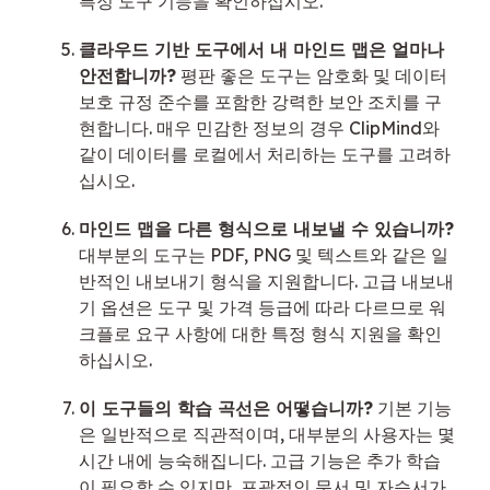
특정 도구 기능을 확인하십시오.
클라우드 기반 도구에서 내 마인드 맵은 얼마나
안전합니까?
평판 좋은 도구는 암호화 및 데이터
보호 규정 준수를 포함한 강력한 보안 조치를 구
현합니다. 매우 민감한 정보의 경우 ClipMind와
같이 데이터를 로컬에서 처리하는 도구를 고려하
십시오.
마인드 맵을 다른 형식으로 내보낼 수 있습니까?
대부분의 도구는 PDF, PNG 및 텍스트와 같은 일
반적인 내보내기 형식을 지원합니다. 고급 내보내
기 옵션은 도구 및 가격 등급에 따라 다르므로 워
크플로 요구 사항에 대한 특정 형식 지원을 확인
하십시오.
이 도구들의 학습 곡선은 어떻습니까?
기본 기능
은 일반적으로 직관적이며, 대부분의 사용자는 몇
시간 내에 능숙해집니다. 고급 기능은 추가 학습
이 필요할 수 있지만, 포괄적인 문서 및 자습서가