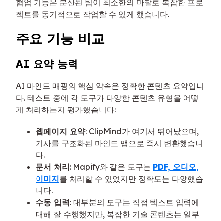
협업 기능은 분산된 팀이 최소한의 마찰로 복잡한 프로
젝트를 동기적으로 작업할 수 있게 했습니다.
주요 기능 비교
AI 요약 능력
AI 마인드 매핑의 핵심 약속은 정확한 콘텐츠 요약입니
다. 테스트 중에 각 도구가 다양한 콘텐츠 유형을 어떻
게 처리하는지 평가했습니다:
웹페이지 요약
: ClipMind가 여기서 뛰어났으며,
기사를 구조화된 마인드 맵으로 즉시 변환했습니
다.
문서 처리
: Mapify와 같은 도구는
PDF, 오디오,
이미지
를 처리할 수 있었지만 정확도는 다양했습
니다.
수동 입력
: 대부분의 도구는 직접 텍스트 입력에
대해 잘 수행했지만, 복잡한 기술 콘텐츠는 일부