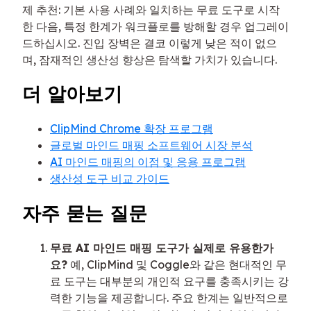
제 추천: 기본 사용 사례와 일치하는 무료 도구로 시작
한 다음, 특정 한계가 워크플로를 방해할 경우 업그레이
드하십시오. 진입 장벽은 결코 이렇게 낮은 적이 없으
며, 잠재적인 생산성 향상은 탐색할 가치가 있습니다.
더 알아보기
ClipMind Chrome 확장 프로그램
글로벌 마인드 매핑 소프트웨어 시장 분석
AI 마인드 매핑의 이점 및 응용 프로그램
생산성 도구 비교 가이드
자주 묻는 질문
무료 AI 마인드 매핑 도구가 실제로 유용한가
요?
예, ClipMind 및 Coggle와 같은 현대적인 무
료 도구는 대부분의 개인적 요구를 충족시키는 강
력한 기능을 제공합니다. 주요 한계는 일반적으로