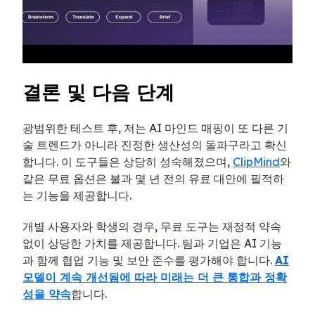
결론 및 다음 단계
광범위한 테스트 후, 저는 AI 마인드 매핑이 또 다른 기
술 트렌드가 아니라 진정한 생산성의 돌파구라고 확신
합니다. 이 도구들은 상당히 성숙해졌으며,
ClipMind
와
같은 무료 옵션은 불과 몇 년 전의 유료 대안에 필적하
는 기능을 제공합니다.
개별 사용자와 학생의 경우, 무료 도구는 재정적 약속
없이 상당한 가치를 제공합니다. 팀과 기업은 AI 기능
과 함께 협업 기능 및 보안 준수를 평가해야 합니다.
AI
모델이 계속 개선됨에 따라 미래는 더 큰 통합과 정확
성을 약속
합니다.