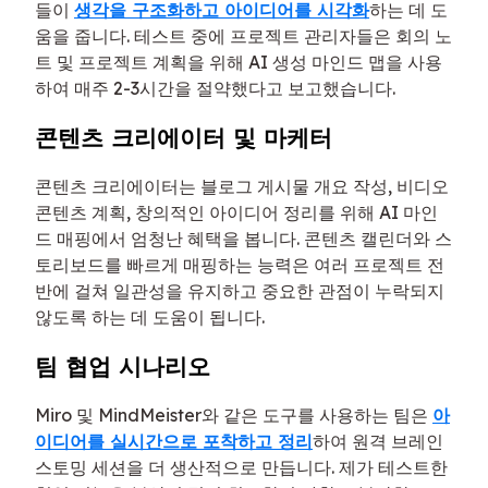
들이
생각을 구조화하고 아이디어를 시각화
하는 데 도
움을 줍니다. 테스트 중에 프로젝트 관리자들은 회의 노
트 및 프로젝트 계획을 위해 AI 생성 마인드 맵을 사용
하여 매주 2-3시간을 절약했다고 보고했습니다.
콘텐츠 크리에이터 및 마케터
콘텐츠 크리에이터는 블로그 게시물 개요 작성, 비디오
콘텐츠 계획, 창의적인 아이디어 정리를 위해 AI 마인
드 매핑에서 엄청난 혜택을 봅니다. 콘텐츠 캘린더와 스
토리보드를 빠르게 매핑하는 능력은 여러 프로젝트 전
반에 걸쳐 일관성을 유지하고 중요한 관점이 누락되지
않도록 하는 데 도움이 됩니다.
팀 협업 시나리오
Miro 및 MindMeister와 같은 도구를 사용하는 팀은
아
이디어를 실시간으로 포착하고 정리
하여 원격 브레인
스토밍 세션을 더 생산적으로 만듭니다. 제가 테스트한