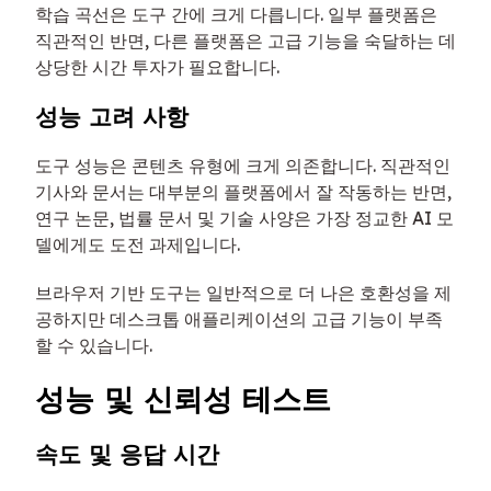
학습 곡선은 도구 간에 크게 다릅니다. 일부 플랫폼은
직관적인 반면, 다른 플랫폼은 고급 기능을 숙달하는 데
상당한 시간 투자가 필요합니다.
성능 고려 사항
도구 성능은 콘텐츠 유형에 크게 의존합니다. 직관적인
기사와 문서는 대부분의 플랫폼에서 잘 작동하는 반면,
연구 논문, 법률 문서 및 기술 사양은 가장 정교한 AI 모
델에게도 도전 과제입니다.
브라우저 기반 도구는 일반적으로 더 나은 호환성을 제
공하지만 데스크톱 애플리케이션의 고급 기능이 부족
할 수 있습니다.
성능 및 신뢰성 테스트
속도 및 응답 시간