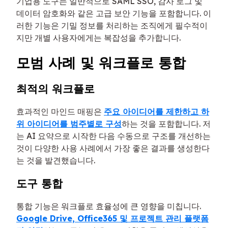
기업용 도구는 일반적으로 SAML SSO, 감사 로그 및
데이터 암호화와 같은 고급 보안 기능을 포함합니다. 이
러한 기능은 기밀 정보를 처리하는 조직에게 필수적이
지만 개별 사용자에게는 복잡성을 추가합니다.
모범 사례 및 워크플로 통합
최적의 워크플로
효과적인 마인드 매핑은
주요 아이디어를 제한하고 하
위 아이디어를 범주별로 구성
하는 것을 포함합니다. 저
는 AI 요약으로 시작한 다음 수동으로 구조를 개선하는
것이 다양한 사용 사례에서 가장 좋은 결과를 생성한다
는 것을 발견했습니다.
도구 통합
통합 기능은 워크플로 효율성에 큰 영향을 미칩니다.
Google Drive, Office365 및 프로젝트 관리 플랫폼