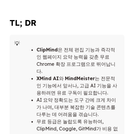
TL; DR
ClipMind
은 전체 편집 기능과 즉각적
인 웹페이지 요약 능력을 갖춘 무료
Chrome 확장 프로그램으로 뛰어납니
다.
XMind AI
와
MindMeister
는 전문적
인 기능에서 앞서나, 고급 AI 기능을 사
용하려면 유료 구독이 필요합니다.
AI 요약 정확도는 도구 간에 크게 차이
가 나며, 대부분 복잡한 기술 콘텐츠를
다루는 데 어려움을 겪습니다.
무료 등급은 놀랍도록 유능하여,
ClipMind, Coggle, GitMind가 비용 없