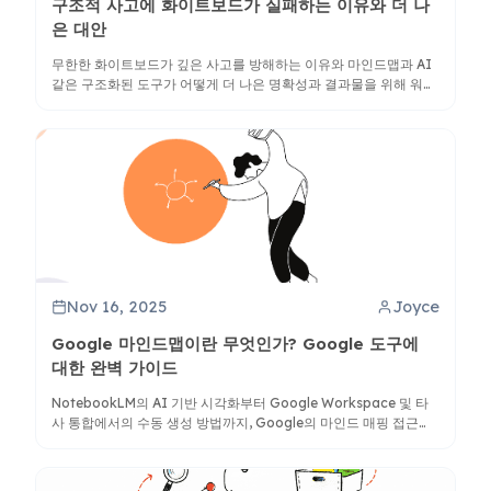
구조적 사고에 화이트보드가 실패하는 이유와 더 나
은 대안
무한한 화이트보드가 깊은 사고를 방해하는 이유와 마인드맵과 AI
같은 구조화된 도구가 어떻게 더 나은 명확성과 결과물을 위해 워크
플로우를 변화시키는지 알아보세요.
Nov 16, 2025
Joyce
Google 마인드맵이란 무엇인가? Google 도구에
대한 완벽 가이드
NotebookLM의 AI 기반 시각화부터 Google Workspace 및 타
사 통합에서의 수동 생성 방법까지, Google의 마인드 매핑 접근법
을 알아보세요.