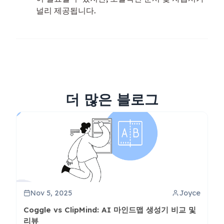
널리 제공됩니다.
더 많은 블로그
Nov 5, 2025
Joyce
Coggle vs ClipMind: AI 마인드맵 생성기 비교 및
리뷰