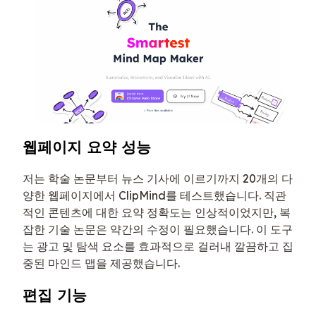
웹페이지 요약 성능
저는 학술 논문부터 뉴스 기사에 이르기까지 20개의 다
양한 웹페이지에서 ClipMind를 테스트했습니다. 직관
적인 콘텐츠에 대한 요약 정확도는 인상적이었지만, 복
잡한 기술 논문은 약간의 수정이 필요했습니다. 이 도구
는 광고 및 탐색 요소를 효과적으로 걸러내 깔끔하고 집
중된 마인드 맵을 제공했습니다.
편집 기능