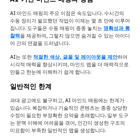
AI 마인드 매핑의 주요 이점은 속도입니다. 수시간의
수동 정리가 필요했던 작업이 이제는 몇 초 만에 이루어
집니다. 도구들은 수동 매핑이 종종 놓치는
명확성과 통
찰력
을 제공하여, 그렇지 않으면 숨겨질 수 있는 아이디
어 간의 연결을 드러냅니다.
AI는 또한
적절한 색상, 글꼴 및 레이아웃을 제안
하여
시각적 매력을 향상시키며, 마인드 맵을 더 매력적으로
만들고 한눈에 이해하기 쉽게 합니다.
일반적인 한계
과대 광고에도 불구하고, AI 마인드 매핑에는 한계가
있습니다. 복잡하거나 기술적인 콘텐츠는 종종 상당한
수정이 필요한 부정확한 요약을 초래합니다. 일부 도구
는 문맥 이해에 어려움을 겪어, 인간이 생성한 구조의
미묘함이 부족한 일반적인 맵을 생성합니다.