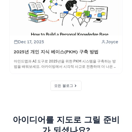
Dec 17, 2025
Joyce
2025년 개인 지식 베이스(PKM) 구축 방법
마인드맵과 AI 도구로 2025년을 위한 PKM 시스템을 구축하는 방
법을 배워보세요. 아카이빙에서 시각적 사고로 전환하여 더 나은 지
식 종합과 창의성을 얻으십시오.
모든 블로그
아이디어를 지도로 그릴 준비
가 되셨나요?