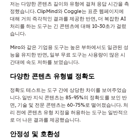
저는 다양한 콘텐츠 길이와 유형에 걸쳐 응답 시간을 측
정했습니다. ClipMind와 Coggle는 표준 웹페이지에
대해 거의 즉각적인 결과를 제공한 반면, 더 복잡한 AI
처리를 하는 도구는 긴 콘텐츠에 대해 10-30초가 걸렸
습니다.
Miro와 같은 기업용 도구는 높은 부하에서도 일관된 성
능을 유지한 반면, 일부 무료 도구는 사용량이 많은 시
간대에 속도 저하를 보였습니다.
다양한 콘텐츠 유형별 정확도
정확도 테스트는 도구 간에 상당한 차이를 보여주었습
니다. 일반 지식 콘텐츠는 85-95%의 정확도를 보인 반
면, 기술 및 전문 콘텐츠는 60-75%로 떨어졌습니다. 처
리 전에 콘텐츠 유형 지정을 허용하는 도구는 일반적으
로 더 나은 결과를 제공했습니다.
안정성 및 호환성