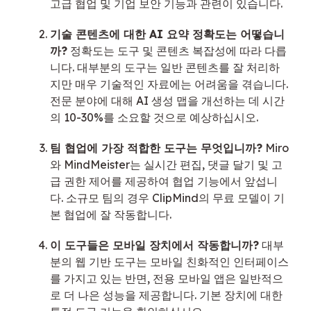
고급 협업 및 기업 보안 기능과 관련이 있습니다.
기술 콘텐츠에 대한 AI 요약 정확도는 어떻습니
까?
정확도는 도구 및 콘텐츠 복잡성에 따라 다릅
니다. 대부분의 도구는 일반 콘텐츠를 잘 처리하
지만 매우 기술적인 자료에는 어려움을 겪습니다.
전문 분야에 대해 AI 생성 맵을 개선하는 데 시간
의 10-30%를 소요할 것으로 예상하십시오.
팀 협업에 가장 적합한 도구는 무엇입니까?
Miro
와 MindMeister는 실시간 편집, 댓글 달기 및 고
급 권한 제어를 제공하여 협업 기능에서 앞섭니
다. 소규모 팀의 경우 ClipMind의 무료 모델이 기
본 협업에 잘 작동합니다.
이 도구들은 모바일 장치에서 작동합니까?
대부
분의 웹 기반 도구는 모바일 친화적인 인터페이스
를 가지고 있는 반면, 전용 모바일 앱은 일반적으
로 더 나은 성능을 제공합니다. 기본 장치에 대한