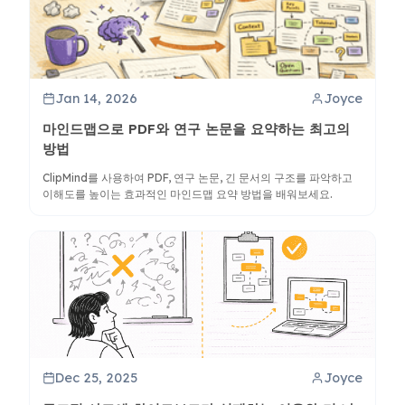
Jan 14, 2026
Joyce
마인드맵으로 PDF와 연구 논문을 요약하는 최고의
방법
ClipMind를 사용하여 PDF, 연구 논문, 긴 문서의 구조를 파악하고
이해도를 높이는 효과적인 마인드맵 요약 방법을 배워보세요.
Dec 25, 2025
Joyce