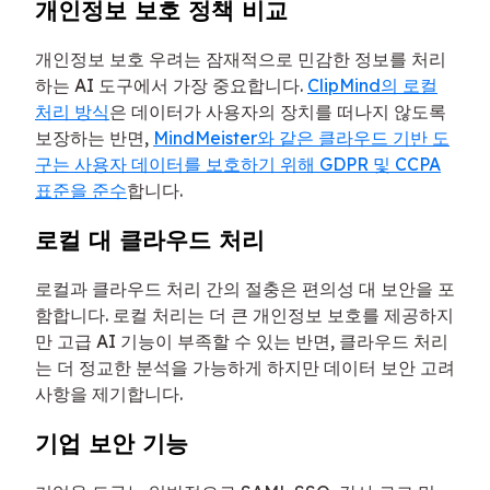
개인정보 보호 정책 비교
개인정보 보호 우려는 잠재적으로 민감한 정보를 처리
하는 AI 도구에서 가장 중요합니다.
ClipMind의 로컬
처리 방식
은 데이터가 사용자의 장치를 떠나지 않도록
보장하는 반면,
MindMeister와 같은 클라우드 기반 도
구는 사용자 데이터를 보호하기 위해 GDPR 및 CCPA
표준을 준수
합니다.
로컬 대 클라우드 처리
로컬과 클라우드 처리 간의 절충은 편의성 대 보안을 포
함합니다. 로컬 처리는 더 큰 개인정보 보호를 제공하지
만 고급 AI 기능이 부족할 수 있는 반면, 클라우드 처리
는 더 정교한 분석을 가능하게 하지만 데이터 보안 고려
사항을 제기합니다.
기업 보안 기능