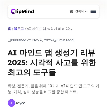
한국어
홈
블로그
AI 마인드 맵 생성기 리뷰 2025: 시각적 사고를 위한 최고의 도구들
Published at: Nov 6, 2025
•
8 min read
AI 마인드 맵 생성기 리뷰
2025: 시각적 사고를 위한
최고의 도구들
학생, 전문가, 팀을 위해 10가지 AI 마인드 맵 도구의 기
능, 가격, 실제 성능을 비교한 종합 테스트.
Joyce
J