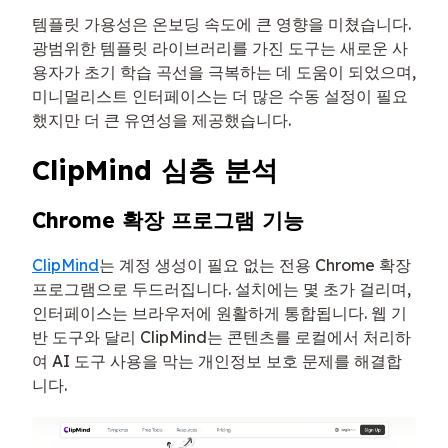
템플릿 가용성은 온보딩 속도에 큰 영향을 미쳤습니다.
광범위한 템플릿 라이브러리를 가진 도구는 새로운 사
용자가 초기 학습 곡선을 극복하는 데 도움이 되었으며,
미니멀리스트 인터페이스는 더 많은 수동 설정이 필요
했지만 더 큰 유연성을 제공했습니다.
ClipMind 심층 분석
Chrome 확장 프로그램 기능
ClipMind
는 계정 생성이 필요 없는 전용 Chrome 확장
프로그램으로 두드러집니다. 설치에는 몇 초가 걸리며,
인터페이스는 브라우저에 원활하게 통합됩니다. 웹 기
반 도구와 달리 ClipMind는 콘텐츠를 로컬에서 처리하
여 AI 도구 사용을 막는 개인정보 보호 문제를 해결합
니다.