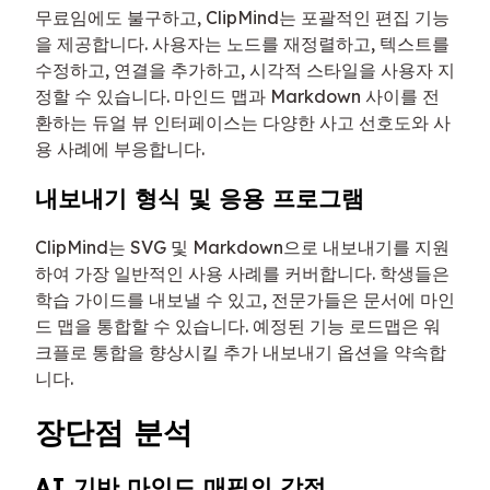
무료임에도 불구하고, ClipMind는 포괄적인 편집 기능
을 제공합니다. 사용자는 노드를 재정렬하고, 텍스트를
수정하고, 연결을 추가하고, 시각적 스타일을 사용자 지
정할 수 있습니다. 마인드 맵과 Markdown 사이를 전
환하는 듀얼 뷰 인터페이스는 다양한 사고 선호도와 사
용 사례에 부응합니다.
내보내기 형식 및 응용 프로그램
ClipMind는 SVG 및 Markdown으로 내보내기를 지원
하여 가장 일반적인 사용 사례를 커버합니다. 학생들은
학습 가이드를 내보낼 수 있고, 전문가들은 문서에 마인
드 맵을 통합할 수 있습니다. 예정된 기능 로드맵은 워
크플로 통합을 향상시킬 추가 내보내기 옵션을 약속합
니다.
장단점 분석
AI 기반 마인드 매핑의 강점