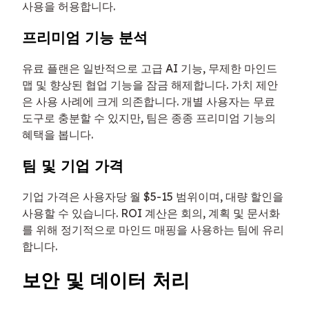
사용을 허용합니다.
프리미엄 기능 분석
유료 플랜은 일반적으로 고급 AI 기능, 무제한 마인드
맵 및 향상된 협업 기능을 잠금 해제합니다. 가치 제안
은 사용 사례에 크게 의존합니다. 개별 사용자는 무료
도구로 충분할 수 있지만, 팀은 종종 프리미엄 기능의
혜택을 봅니다.
팀 및 기업 가격
기업 가격은 사용자당 월 $5-15 범위이며, 대량 할인을
사용할 수 있습니다. ROI 계산은 회의, 계획 및 문서화
를 위해 정기적으로 마인드 매핑을 사용하는 팀에 유리
합니다.
보안 및 데이터 처리