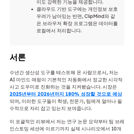
이도 강력한 기능을 제공합니다.
클라우드 기반 도구에는 개인정보 보호
우려가 남아있는 반면, ClipMind와 같
은 브라우저 확장 프로그램은 데이터를
로컬에서 처리합니다.
서론
수년간 생산성 도구를 테스트해 온 사람으로서, 저는
AI 마인드 매핑이 기본적인 자동화에서 정교한 시각적
사고 도우미로 진화하는 것을 지켜봤습니다. 시장은
2025년부터 2026년까지 180% 성장할 것으로 예상
되며, 이러한 도구들이 학생, 전문가, 팀에게 얼마나 필
수적으로 자리 잡고 있는지 보여줍니다.
이 포괄적인 리뷰에서 저는 연구 논문 요약부터 팀 브레
인스토밍 세션에 이르기까지 실제 시나리오에서 10개