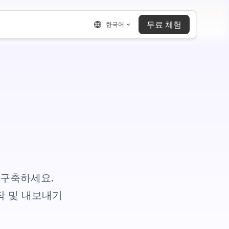
무료 체험
한국어
을 구축하세요.
조작 및 내보내기