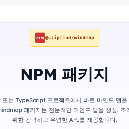
@clipmind/mindmap
npm
NPM 패키지
ipt 또는 TypeScript 프로젝트에서 바로 마인드 맵
d/mindmap 패키지는 전문적인 마인드 맵을 생성, 
위한 강력하고 유연한 API를 제공합니다.