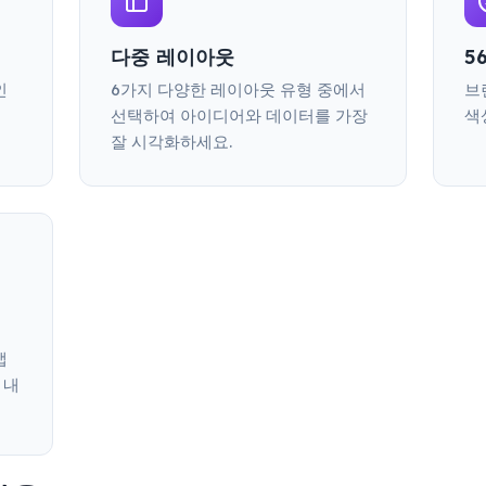
다중 레이아웃
5
인
6가지 다양한 레이아웃 유형 중에서
브
선택하여 아이디어와 데이터를 가장
색
잘 시각화하세요.
맵
 내