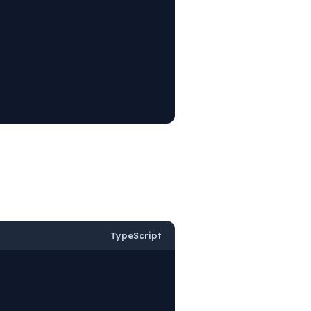
TypeScript