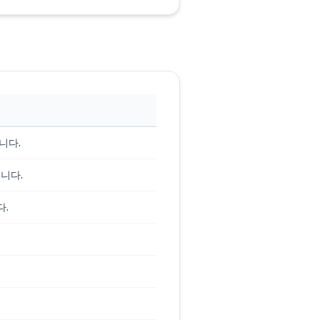
니다.
니다.
다.