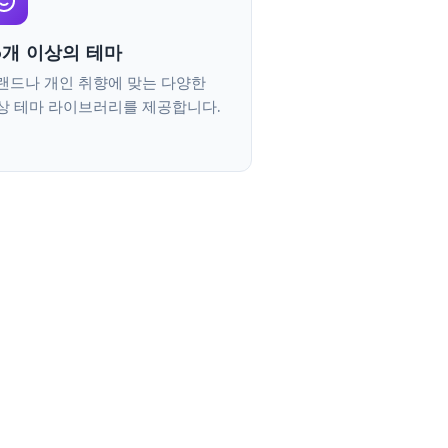
6개 이상의 테마
랜드나 개인 취향에 맞는 다양한
상 테마 라이브러리를 제공합니다.