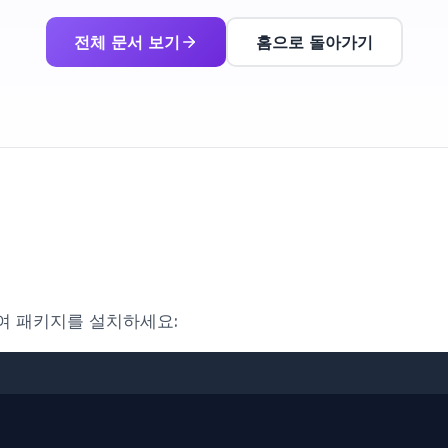
전체 문서 보기
홈으로 돌아가기
용하여 패키지를 설치하세요: