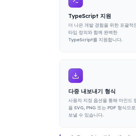
TypeScript 지원
더 나은 개발 경험을 위한 포괄적
타입 정의와 함께 완벽한
TypeScript를 지원합니다.
다중 내보내기 형식
사용자 지정 옵션을 통해 마인드 
을 SVG, PNG 또는 PDF 형식으로
보낼 수 있습니다.