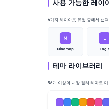
사용 가능한 레이
6가지 레이아웃 유형 중에서 선
M
L
Mindmap
Logi
테마 라이브러리
56개 이상의 내장 컬러 테마로 