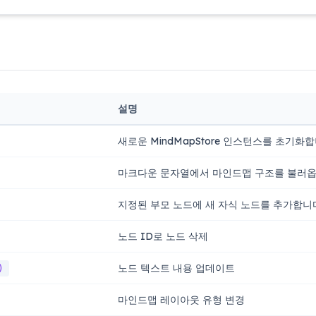
설명
새로운 MindMapStore 인스턴스를 초기화합
마크다운 문자열에서 마인드맵 구조를 불러옵
지정된 부모 노드에 새 자식 노드를 추가합니
노드 ID로 노드 삭제
노드 텍스트 내용 업데이트
)
마인드맵 레이아웃 유형 변경