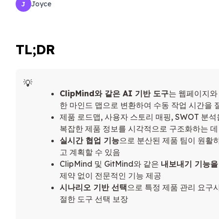
Joyce
J
TL;DR
ClipMind와 같은 AI 기반 도구
는 웹페이지와
한 마인드 맵으로 변환하여 수동 작업 시간을
제품 로드맵, 사용자 스토리 매핑, SWOT 분
복잡한 제품 정보를 시각적으로 구조화하는 데
실시간 협업 기능
으로 분산된 제품 팀이 원활
고 계획할 수 있음
ClipMind 및 GitMind와 같은
내보내기 기능을
제약 없이 전문적인 기능 제공
시나리오 기반 선택
으로 특정 제품 관리 요구
절한 도구 선택 보장