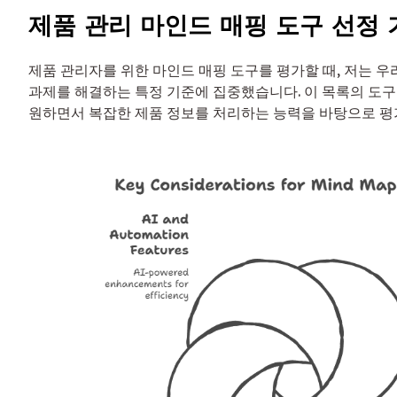
제품 관리 마인드 매핑 도구 선정 
제품 관리자를 위한 마인드 매핑 도구를 평가할 때, 저는 
과제를 해결하는 특정 기준에 집중했습니다. 이 목록의 도
원하면서 복잡한 제품 정보를 처리하는 능력을 바탕으로 