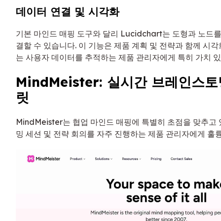
데이터 연결 및 시각화
기본 마인드 매핑 도구와 달리 Lucidchart는 도형과 노드
결할 수 있습니다. 이 기능은 제품 계획 및 전략과 함께 시각화
는 사용자 데이터를 추적하는 제품 관리자에게 특히 가치 있
MindMeister: 실시간 브레인스
릿
MindMeister는 협업 마인드 매핑에 특별히 초점을 맞추고
밍 세션 및 전략 회의를 자주 진행하는 제품 관리자에게 훌