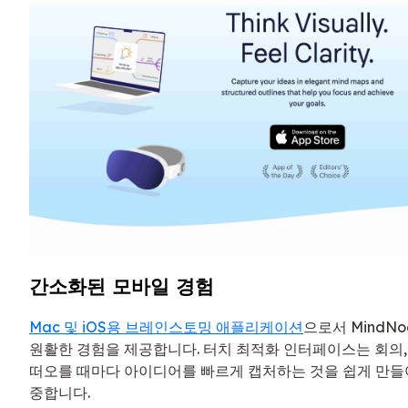
간소화된 모바일 경험
Mac 및 iOS용 브레인스토밍 애플리케이션
으로서 MindN
원활한 경험을 제공합니다. 터치 최적화 인터페이스는 회의,
떠오를 때마다 아이디어를 빠르게 캡처하는 것을 쉽게 만들
중합니다.