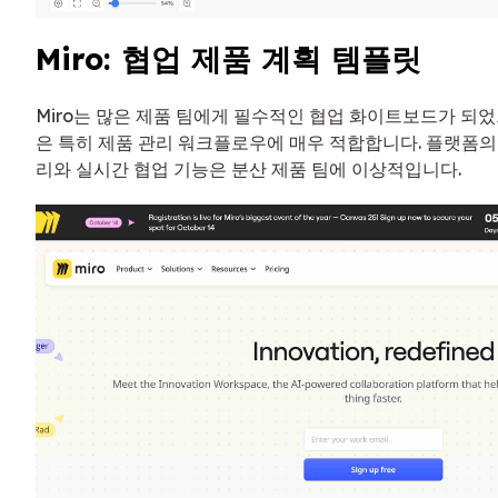
Miro: 협업 제품 계획 템플릿
Miro는 많은 제품 팀에게 필수적인 협업 화이트보드가 되었
은 특히 제품 관리 워크플로우에 매우 적합합니다. 플랫폼
리와 실시간 협업 기능은 분산 제품 팀에 이상적입니다.