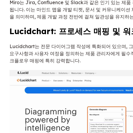
Miro는 Jira, Confluence 및 Slack과 같은 인기 있는
됩니다. 이는 마인드 맵을 개발 티켓, 문서 및 커뮤니케이션
을 의미하며, 제품 개발 과정 전반에 걸쳐 일관성을 유지하는
Lucidchart: 프로세스 매핑 및
Lucidchart는 전문 다이어그램 작성에 특화되어 있으며, 
요구사항과 사용자 여정을 정의하는 제품 관리자에게 필수적
크플로우 매핑에 특히 강력합니다.