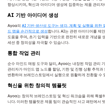
향상시키며, 혁신과 아이디어 생성에 집중하는 제품 관리자
AI 기반 아이디어 생성
Ayoa의
AI 기반 생산성 도구는 생각, 계획 및 실행을 위한
드 맵을 순간적으로 생성
합니다. AI는 관련 아이디어를 제
도움을 주며, 초기 입력을 기반으로 완전히 새로운 개념을 
세션 중 창의성을 자극할 수 있습니다.
통합 작업 관리
순수 마인드 매핑 도구와 달리, Ayoa는 내장된 작업 관리 
관리자가 마인드 맵 노드를 할당, 기한 및 진행 상황 추적과
변환하여 브레인스토밍에서 실행으로 원활하게 전환할 수 있
혁신을 위한 창의적 템플릿
Ayoa는 창의적 브레인스토밍 및 혁신 워크숍을 위해 특별
니다. 이러한 템플릿은 제품 팀이 관습적인 사고 패턴에서 