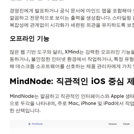
경영진에게 발표하거나 공식 문서에 마인드 맵을 포함해야 할 
깔끔하고 전문적으로 보이는 출력을 생성합니다. 스타일링 옵
복잡성에 관계없이 시각화가 세련된 외관을 유지하도록 보
오프라인 기능
많은 웹 기반 도구와 달리, XMind는 강력한 오프라인 기능
동하거나, 불안정한 인터넷 환경에서 작업하거나, 특정 유형
해 데스크톱 소프트웨어를 선호하는 제품 관리자에게 가치 
MindNode: 직관적인 iOS 중심 
MindNode는 깔끔하고 직관적인 인터페이스와 Apple 생
으로 두각을 나타내며, 주로 Mac, iPhone 및 iPad에서
한 선택입니다.