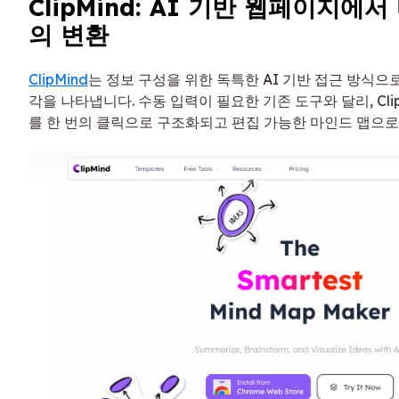
ClipMind: AI 기반 웹페이지에
의 변환
ClipMind
는 정보 구성을 위한 독특한 AI 기반 접근 방식으
각을 나타냅니다. 수동 입력이 필요한 기존 도구와 달리, Cli
를 한 번의 클릭으로 구조화되고 편집 가능한 마인드 맵으로