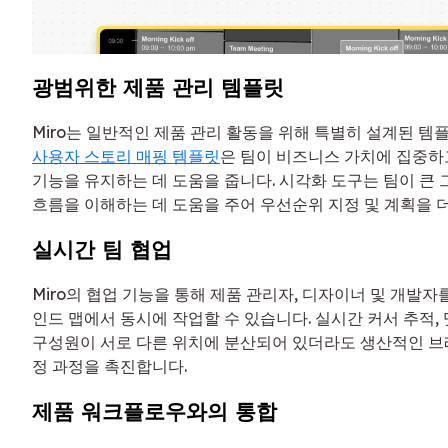
광범위한 제품 관리 템플릿
Miro는 일반적인 제품 관리 활동을 위해 특별히 설계된 템
사용자 스토리 매핑 템플릿
은 팀이 비즈니스 가치에 집중하
기능을 유지하는 데 도움을 줍니다. 시각화 도구는 팀이 큰
흐름을 이해하는 데 도움을 주어 우선순위 지정 및 계획을 
실시간 팀 협업
Miro의 협업 기능을 통해 제품 관리자, 디자이너 및 개발자
인드 맵에서 동시에 작업할 수 있습니다. 실시간 커서 추적, 
구성원이 서로 다른 위치에 분산되어 있더라도 생산적인 브
정 과정을 촉진합니다.
제품 워크플로우와의 통합