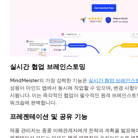
실시간 협업 브레인스토밍
MindMeister의 가장 강력한 기능은
실시간 협업 브레인스
성원이 마인드 맵에서 동시에 작업할 수 있으며, 변경 사항
시됩니다. 이는 즉각적인 협업이 필수적인 원격 브레인스토밍
워크숍에 완벽합니다.
프레젠테이션 및 공유 기능
제품 관리자는 종종 이해관계자에게 전략과 계획을 발표해야 하며
레젠테이션 모드는 마인드 맵을 매력적인 슬라이드쇼로 변환