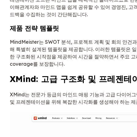
이해관계자와 마인드 맵을 쉽게 공유할 수 있어 경영진, 고
드백을 수집하는 것이 간단해집니다.
제품 전략 템플릿
MindMeister는 SWOT 분석, 프로젝트 계획 및 회의 안
해 특별히 설계된 템플릿을 제공합니다. 이러한 템플릿은 일
한 구조화된 시작점을 제공하여 시간을 절약하면서 주요 고
coverage를 보장합니다.
XMind: 고급 구조화 및 프레젠
XMind는 전문가 등급의 마인드 매핑 기능과 고급 다이어그
및 프레젠테이션을 위해 복잡한 시각화를 생성해야 하는 제