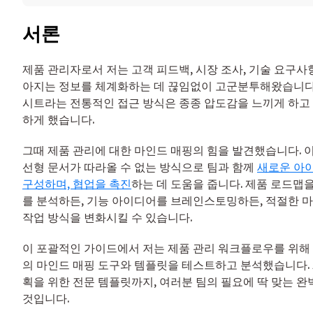
서론
제품 관리자로서 저는 고객 피드백, 시장 조사, 기술 요구사
아지는 정보를 체계화하는 데 끊임없이 고군분투해왔습니다
시트라는 전통적인 접근 방식은 종종 압도감을 느끼게 하고 
하게 했습니다.
그때 제품 관리에 대한 마인드 매핑의 힘을 발견했습니다.
선형 문서가 따라올 수 없는 방식으로 팀과 함께
새로운 아
구성하며, 협업을 촉진
하는 데 도움을 줍니다. 제품 로드맵
를 분석하든, 기능 아이디어를 브레인스토밍하든, 적절한 
작업 방식을 변화시킬 수 있습니다.
이 포괄적인 가이드에서 저는 제품 관리 워크플로우를 위해 
의 마인드 매핑 도구와 템플릿을 테스트하고 분석했습니다. 
획을 위한 전문 템플릿까지, 여러분 팀의 필요에 딱 맞는 완
것입니다.