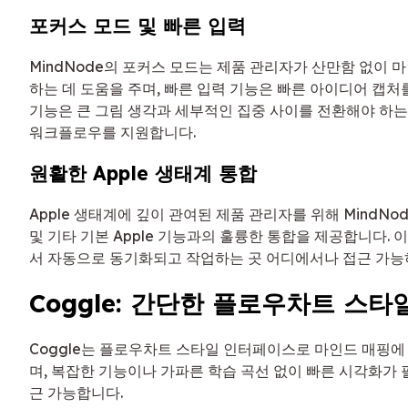
포커스 모드 및 빠른 입력
MindNode의 포커스 모드는 제품 관리자가 산만함 없이 
하는 데 도움을 주며, 빠른 입력 기능은 빠른 아이디어 캡처
기능은 큰 그림 생각과 세부적인 집중 사이를 전환해야 하
워크플로우를 지원합니다.
원활한 Apple 생태계 통합
Apple 생태계에 깊이 관여된 제품 관리자를 위해 MindNode는 i
및 기타 기본 Apple 기능과의 훌륭한 통합을 제공합니다. 
서 자동으로 동기화되고 작업하는 곳 어디에서나 접근 가능
Coggle: 간단한 플로우차트 스타
Coggle는 플로우차트 스타일 인터페이스로 마인드 매핑에
며, 복잡한 기능이나 가파른 학습 곡선 없이 빠른 시각화가
근 가능합니다.