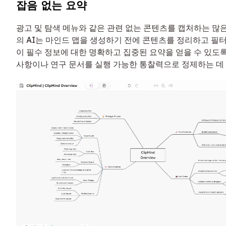
잡음 없는 요약
광고 및 탐색 메뉴와 같은 관련 없는 콘텐츠를 캡처하는 많은 경
의 AI는 마인드 맵을 생성하기 전에 콘텐츠를 정리하고 필
이 필수 정보에 대한 명확하고 집중된 요약을 얻을 수 있도록
사항이나 연구 문서를 실행 가능한 통찰력으로 정제하는 데