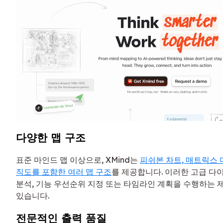
다양한 맵 구조
표준 마인드 맵 이상으로, XMind는
피쉬본 차트, 매트릭스 
직도를 포함한 여러 맵 구조
를 제공합니다. 이러한 고급 다
분석, 기능 우선순위 지정 또는 타임라인 계획을 수행하는 
있습니다.
전문적인 출력 품질