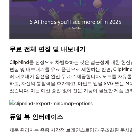
무료 전체 편집 및 내보내기
ClipMind를 진정으로 차별화하는 것은 접근성에 대한 헌신
편집 및 내보내기를 유료 플랜으로 제한하는 반면, ClipMi
러 내보내기 옵션을 완전 무료로 제공합니다. 노드를 자유롭
하고, 자신의 통찰력을 추가하고, 마인드 맵을 SVG 또는 Ma
있습니다. 이는 예산 승인 없이 전문 기능이 필요한 제품 
듀얼 뷰 인터페이스
제품 관리자는 종종 시각적 브레인스토밍과 구조화된 문서화