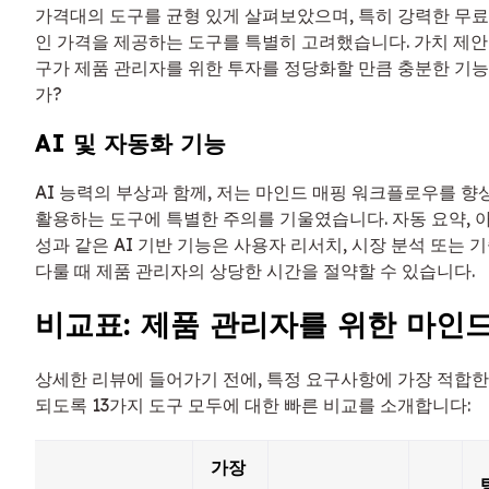
가격대의 도구를 균형 있게 살펴보았으며, 특히 강력한 무료
인 가격을 제공하는 도구를 특별히 고려했습니다. 가치 제안
구가 제품 관리자를 위한 투자를 정당화할 만큼 충분한 기
가?
AI 및 자동화 기능
AI 능력의 부상과 함께, 저는 마인드 매핑 워크플로우를 
활용하는 도구에 특별한 주의를 기울였습니다. 자동 요약, 
성과 같은 AI 기반 기능은 사용자 리서치, 시장 분석 또는
다룰 때 제품 관리자의 상당한 시간을 절약할 수 있습니다.
비교표: 제품 관리자를 위한 마인드
상세한 리뷰에 들어가기 전에, 특정 요구사항에 가장 적합한
되도록 13가지 도구 모두에 대한 빠른 비교를 소개합니다:
가장