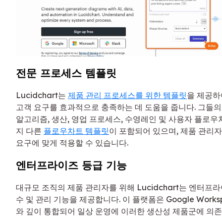
전문 프로세스 템플릿
Lucidchart는
제품 관리 프로세스를 위한 템플릿
을 제공하
고객 요구를 효과적으로 충족하는 데 도움을 줍니다. 그들
알고리즘, 생산, 영업 프로세스, 수영레인 및 사용자 플로우
지 다른
플로우차트 템플릿
이 포함되어 있으며, 제품 관리자
요구에 맞게 적용할 수 있습니다.
엔터프라이즈 등급 기능
대규모 조직의 제품 관리자를 위해 Lucidchart는 엔터프라
수 및 관리 기능을 제공합니다. 이 플랫폼은 Google Workspace
와 깊이 통합되어 일상 운영에 이러한 생산성 제품군에 의