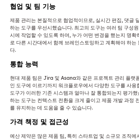
협업 및 팀 기능
제품 관리는 본질적으로 협업적이므로, 실시간 편집, 댓글 
하는 도구를 우선시했습니다. 최고의 도구는 여러 팀 구성원
시에 작업할 수 있도록 하며, 누가 어떤 변경을 했는지 명확하
로 다른 시간대에서 함께 브레인스토밍하고 계획해야 하는 
다.
통합 능력
현대 제품 팀은 Jira 및 Asana와 같은 프로젝트 관리 플랫
인 도구에 이르기까지 워크플로우에서 다양한 도구를 사용합
도구가 이러한 기존 시스템과 얼마나 잘 통합되는지 평가했
하는 도구는 컨텍스트 전환을 크게 줄이고 제품 개발 과정 
를 유지하는 데 도움을 줄 수 있습니다.
가격 책정 및 접근성
예산 제약은 많은 제품 팀, 특히 스타트업 및 소규모 조직에