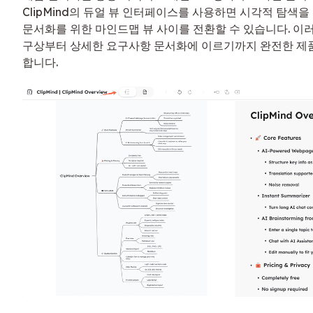
ClipMind의 듀얼 뷰 인터페이스를 사용하면 시각적 탐색을
문서화를 위한 마인드맵 뷰 사이를 전환할 수 있습니다. 이
구상부터 상세한 요구사항 문서화에 이르기까지 완전한 제
합니다.