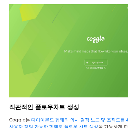
직관적인 플로우차트 생성
Coggle는
다이아몬드 형태의 의사 결정 노드 및 조직도를 
사용자 정의 가능한 형태로 플로우 차트 생성
을 가능하게 합