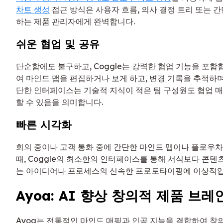
차트 생성
접근 방식은 사용자 흐름, 의사 결정 트리 또는 
하는 제품 관리자에게 완벽합니다.
쉬운 협업 및 공유
단순함에도 불구하고, Coggle는 강력한 협업 기능을 포함
여 마인드 맵을 편집하거나 보게 하고, 변경 기록을 추적하며,
단한 인터페이스는 기술적 지식이 적은 팀 구성원도 협업 
할 수 있음을 의미합니다.
빠른 시각화
회의 중이나 고객 통화 중에 간단한 마인드 맵이나 플로우
때, Coggle의 최소한의 인터페이스를 통해 서식보다 콘텐
는 아이디어나 프로세스의 신속한 프로토타이핑에 이상적입
Ayoa: AI 향상 창의적 제품 브
Ayoa는 전통적인 마인드 매핑과 인공 지능을 결합하여 