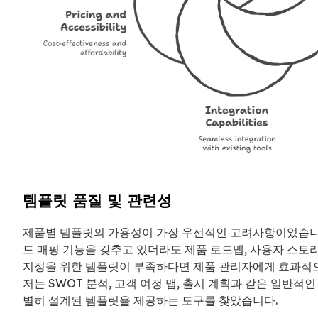
템플릿 품질 및 관련성
제품별 템플릿의 가용성이 가장 우선적인 고려사항이었습니
드 매핑 기능을 갖추고 있더라도 제품 로드맵, 사용자 스토
지정을 위한 템플릿이 부족하다면 제품 관리자에게 효과적으
저는 SWOT 분석, 고객 여정 맵, 출시 계획과 같은 일반적인
별히 설계된 템플릿을 제공하는 도구를 찾았습니다.