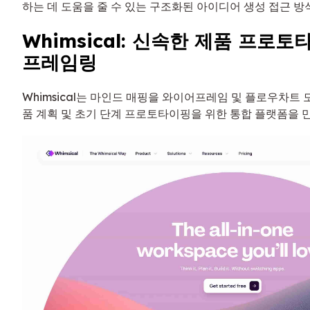
하는 데 도움을 줄 수 있는 구조화된 아이디어 생성 접근 방
Whimsical: 신속한 제품 프로
프레임링
Whimsical는 마인드 매핑을 와이어프레임 및 플로우차트
품 계획 및 초기 단계 프로토타이핑을 위한 통합 플랫폼을 