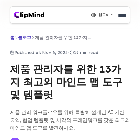
한국어
홈
블로그
제품 관리자를 위한 13가지 최고의 마인드 맵 도구 및 템플릿
Published at: Nov 6, 2025
•
19 min read
제품 관리자를 위한 13가
지 최고의 마인드 맵 도구
및 템플릿
제품 관리 워크플로우를 위해 특별히 설계된 AI 기반
요약, 협업 템플릿 및 시각적 프레임워크를 갖춘 최고의
마인드 맵 도구를 발견하세요.