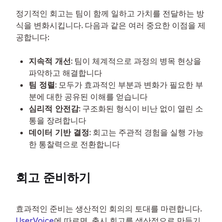
정기적인 회고는 팀이 함께 일하고 가치를 전달하는 방
식을 변화시킵니다. 다음과 같은 여러 중요한 이점을 제
공합니다:
지속적 개선
: 팀이 체계적으로 과정의 병목 현상을
파악하고 해결합니다
팀 정렬
: 모두가 효과적인 부분과 변화가 필요한 부
분에 대한 공유된 이해를 얻습니다
심리적 안전감
: 구조화된 형식이 비난 없이 열린 소
통을 장려합니다
데이터 기반 결정
: 회고는 주관적 경험을 실행 가능
한 통찰력으로 전환합니다
회고 준비하기
효과적인 준비는 생산적인 회의의 토대를 마련합니다. 
UserVoice
에 따르면, 출시 회고를 생산적으로 만들기 