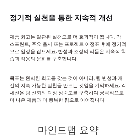
정기적 실천을 통한 지속적 개선
제품 회고는 일관된 실천으로 더 효과적이 됩니다. 각 
스프린트, 주요 출시 또는 프로젝트 이정표 후에 정기적
으로 일정을 잡으세요. 반성과 조정의 리듬은 지속적 학
습과 적응의 문화를 구축합니다.
목표는 완벽한 회고를 갖는 것이 아니라, 팀 반성과 개
선의 지속 가능한 실천을 만드는 것임을 기억하세요. 각 
세션은 팀 신뢰와 과정 성숙도를 구축하여 궁극적으로 
더 나은 제품과 더 행복한 팀으로 이어집니다.
마인드맵 요약