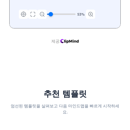
53
%
제공:
추천 템플릿
엄선된 템플릿을 살펴보고 다음 마인드맵을 빠르게 시작하세
요.