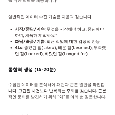
를 위한 맥락을 제공합니다.
일반적인 데이터 수집 기술은 다음과 같습니다:
시작/중단/계속
: 무엇을 시작해야 하고, 중단해야
하며, 계속해야 할까요?
화남/슬픔/기쁨
: 최근 작업에 대한 감정적 반응
4Ls
: 좋았던 점(Liked), 배운 점(Learned), 부족했
던 점(Lacked), 바랐던 점(Longed for)
통찰력 생성 (15-20분)
수집된 데이터를 분석하여 패턴과 근본 원인을 확인합
니다. 고립된 사건보다 반복되는 주제를 찾습니다. 근본
적인 문제를 발견하기 위해 "왜"를 여러 번 질문합니다.