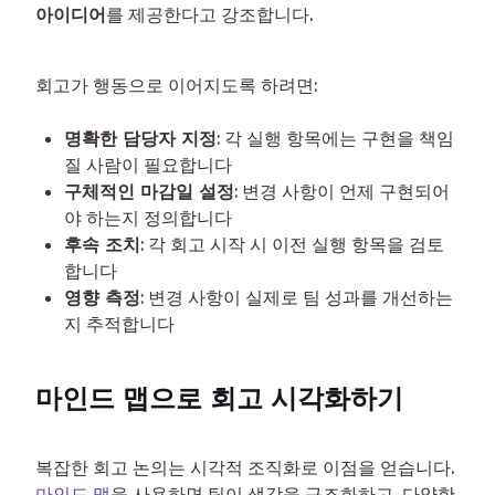
아이디어
를 제공한다고 강조합니다.
회고가 행동으로 이어지도록 하려면:
명확한 담당자 지정
: 각 실행 항목에는 구현을 책임
질 사람이 필요합니다
구체적인 마감일 설정
: 변경 사항이 언제 구현되어
야 하는지 정의합니다
후속 조치
: 각 회고 시작 시 이전 실행 항목을 검토
합니다
영향 측정
: 변경 사항이 실제로 팀 성과를 개선하는
지 추적합니다
마인드 맵으로 회고 시각화하기
복잡한 회고 논의는 시각적 조직화로 이점을 얻습니다. 
마인드 맵
을 사용하면 팀이 생각을 구조화하고, 다양한 