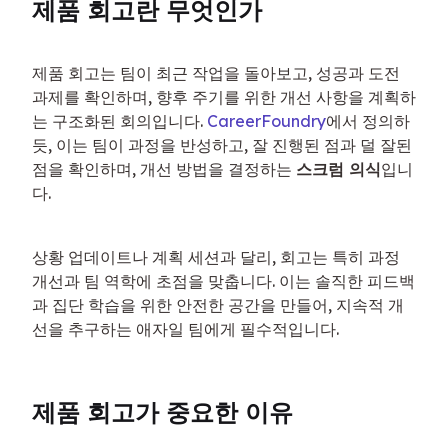
제품 회고란 무엇인가
제품 회고는 팀이 최근 작업을 돌아보고, 성공과 도전 
과제를 확인하며, 향후 주기를 위한 개선 사항을 계획하
는 구조화된 회의입니다. 
CareerFoundry
에서 정의하
듯, 이는 팀이 과정을 반성하고, 잘 진행된 점과 덜 잘된 
점을 확인하며, 개선 방법을 결정하는 
스크럼 의식
입니
다.
상황 업데이트나 계획 세션과 달리, 회고는 특히 과정 
개선과 팀 역학에 초점을 맞춥니다. 이는 솔직한 피드백
과 집단 학습을 위한 안전한 공간을 만들어, 지속적 개
선을 추구하는 애자일 팀에게 필수적입니다.
제품 회고가 중요한 이유