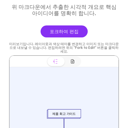
위 마크다운에서 추출한 시각적 개요로 핵심
아이디어를 명확히 합니다.
포크하여 편집
미리보기입니다. 레이아웃과 색상 테마를 변경하고 이미지 또는 마크다운
으로 내보낼 수 있습니다. 편집하려면 위의 "Fork to Edit" 버튼을 클릭하
세요.
제품 회고 가이드