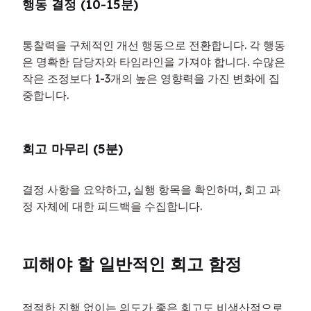
행동 결정 (10-15분)
통찰력을 구체적인 개선 행동으로 전환합니다. 각 행동
은 명확한 담당자와 타임라인을 가져야 합니다. 수많은 
작은 조정보다 1-3개의 높은 영향력을 가진 변화에 집
중합니다.
회고 마무리 (5분)
결정 사항을 요약하고, 실행 항목을 확인하며, 회고 과
정 자체에 대한 피드백을 수집합니다.
피해야 할 일반적인 회고 함정
적절한 진행 없이는 의도가 좋은 회고도 비생산적으로 