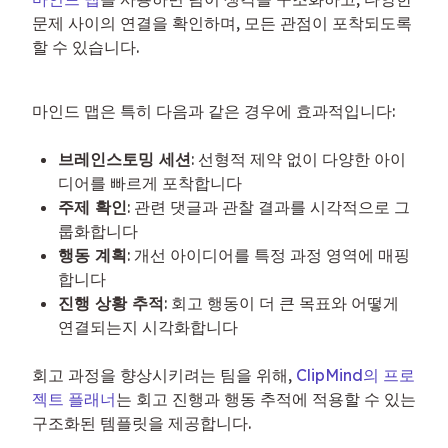
문제 사이의 연결을 확인하며, 모든 관점이 포착되도록 
할 수 있습니다.
마인드 맵은 특히 다음과 같은 경우에 효과적입니다:
브레인스토밍 세션
: 선형적 제약 없이 다양한 아이
디어를 빠르게 포착합니다
주제 확인
: 관련 댓글과 관찰 결과를 시각적으로 그
룹화합니다
행동 계획
: 개선 아이디어를 특정 과정 영역에 매핑
합니다
진행 상황 추적
: 회고 행동이 더 큰 목표와 어떻게
연결되는지 시각화합니다
회고 과정을 향상시키려는 팀을 위해, 
ClipMind의 프로
젝트 플래너
는 회고 진행과 행동 추적에 적용할 수 있는 
구조화된 템플릿을 제공합니다.