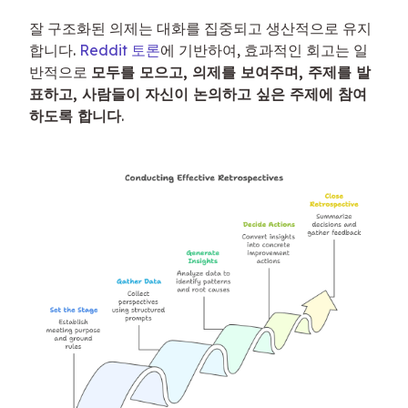
잘 구조화된 의제는 대화를 집중되고 생산적으로 유지
합니다. 
Reddit 토론
에 기반하여, 효과적인 회고는 일
반적으로 
모두를 모으고, 의제를 보여주며, 주제를 발
표하고, 사람들이 자신이 논의하고 싶은 주제에 참여
하도록 합니다
.