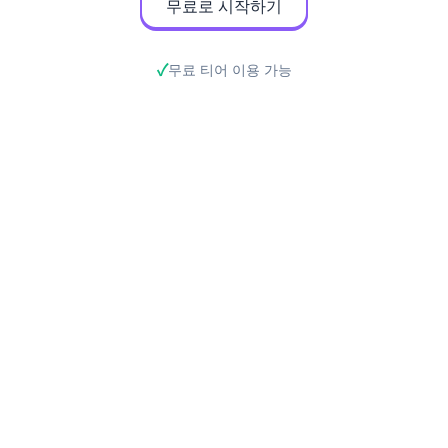
무료로 시작하기
무료 티어 이용 가능