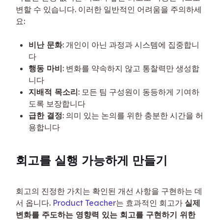
변할 수 있습니다. 이러한 일반적인 어려움을 주의하세
요:
비난 문화
: 개인이 아닌 과정과 시스템에 집중합니
다
행동 마비
: 변화를 약속하지 않고 통찰력만 생성합
니다
지배적 목소리
: 모든 팀 구성원이 동등하게 기여하
도록 보장합니다
급한 결정
: 의미 있는 논의를 위한 충분한 시간을 허
용합니다
회고를 실행 가능하게 만들기
회고의 진정한 가치는 확인된 개선 사항을 구현하는 데
서 옵니다. 
Product Teacher
는 효과적인 회고가 
실제 
변화를 주도하는 영향력 있는 회고를 구현하기 위한 