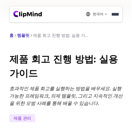
한국어
홈
템플릿
제품 회고 진행 방법: 실용 가이드
제품 회고 진행 방법: 실용
가이드
효과적인 제품 회고를 실행하는 방법을 배우세요. 실행
가능한 프레임워크, 의제 템플릿, 그리고 지속적인 개선
을 위한 모범 사례를 통해 배울 수 있습니다.
제품 관리