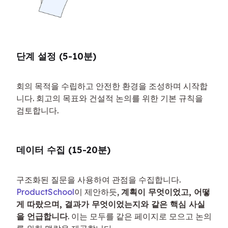
단계 설정 (5-10분)
회의 목적을 수립하고 안전한 환경을 조성하며 시작합
니다. 회고의 목표와 건설적 논의를 위한 기본 규칙을 
검토합니다.
데이터 수집 (15-20분)
구조화된 질문을 사용하여 관점을 수집합니다. 
ProductSchool
이 제안하듯, 
계획이 무엇이었고, 어떻
게 따랐으며, 결과가 무엇이었는지와 같은 핵심 사실
을 언급합니다
. 이는 모두를 같은 페이지로 모으고 논의