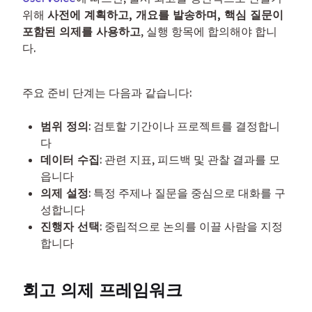
위해 
사전에 계획하고, 개요를 발송하며, 핵심 질문이 
포함된 의제를 사용하고
, 실행 항목에 합의해야 합니
다.
주요 준비 단계는 다음과 같습니다:
범위 정의
: 검토할 기간이나 프로젝트를 결정합니
다
데이터 수집
: 관련 지표, 피드백 및 관찰 결과를 모
읍니다
의제 설정
: 특정 주제나 질문을 중심으로 대화를 구
성합니다
진행자 선택
: 중립적으로 논의를 이끌 사람을 지정
합니다
회고 의제 프레임워크