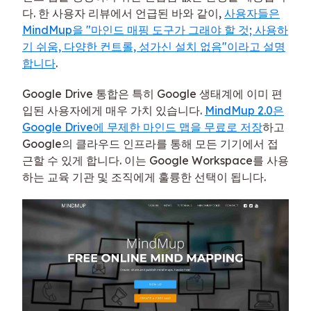
다. 한 사용자 리뷰에서 언급된 바와 같이,
사용자들은
MindMup을 "마인드 매핑 도구가 그래야 할 것; 사용하
기 쉬움, 다양한 컨트롤, 성가신 설치 없음"이라고 설명
합니다
.
Google Drive 통합은 특히 Google 생태계에 이미 편
입된 사용자에게 매우 가치 있습니다.
MindMup 2.0은
Google Drive에 무제한 마인드 맵을 무료로 저장
하고
Google의 클라우드 인프라를 통해 모든 기기에서 접
근할 수 있게 합니다. 이는 Google Workspace를 사용
하는 교육 기관 및 조직에게 훌륭한 선택이 됩니다.