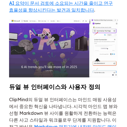
AI 요약이 문서 검토에 소요되는 시간을 줄이고 연구
효율성을 향상시킨다는 발견과 일치합니다
.
듀얼 뷰 인터페이스와 사용자 정의
ClipMind의 듀얼 뷰 인터페이스는 마인드 매핑 사용성
에서 중요한 혁신을 나타냅니다. 시각적 마인드 맵 뷰와
선형 Markdown 뷰 사이를 원활하게 전환하는 능력은
다른 사고 스타일과 워크플로우 단계를 지원합니다. 이
접근 방식은
Markdown 편집기에 내장된 마인드 맵이