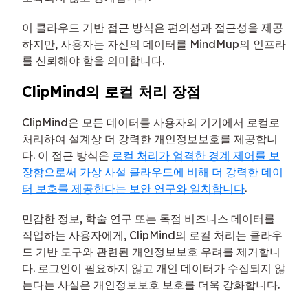
이 클라우드 기반 접근 방식은 편의성과 접근성을 제공
하지만, 사용자는 자신의 데이터를 MindMup의 인프라
를 신뢰해야 함을 의미합니다.
ClipMind의 로컬 처리 장점
ClipMind은 모든 데이터를 사용자의 기기에서 로컬로
처리하여 설계상 더 강력한 개인정보보호를 제공합니
다. 이 접근 방식은
로컬 처리가 엄격한 경계 제어를 보
장함으로써 가상 사설 클라우드에 비해 더 강력한 데이
터 보호를 제공한다는 보안 연구와 일치합니다
.
민감한 정보, 학술 연구 또는 독점 비즈니스 데이터를
작업하는 사용자에게, ClipMind의 로컬 처리는 클라우
드 기반 도구와 관련된 개인정보보호 우려를 제거합니
다. 로그인이 필요하지 않고 개인 데이터가 수집되지 않
는다는 사실은 개인정보보호 보호를 더욱 강화합니다.