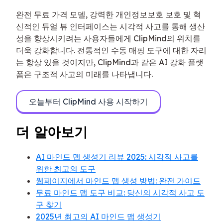
완전 무료 가격 모델, 강력한 개인정보보호 보호 및 혁
신적인 듀얼 뷰 인터페이스는 시각적 사고를 통해 생산
성을 향상시키려는 사용자들에게 ClipMind의 위치를
더욱 강화합니다. 전통적인 수동 매핑 도구에 대한 자리
는 항상 있을 것이지만, ClipMind과 같은 AI 강화 플랫
폼은 구조적 사고의 미래를 나타냅니다.
오늘부터 ClipMind 사용 시작하기
더 알아보기
AI 마인드 맵 생성기 리뷰 2025: 시각적 사고를
위한 최고의 도구
웹페이지에서 마인드 맵 생성 방법: 완전 가이드
무료 마인드 맵 도구 비교: 당신의 시각적 사고 도
구 찾기
2025년 최고의 AI 마인드 맵 생성기