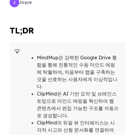
Joyce
J
TL;DR
MindMup은 강력한 Google Drive 통
합을 통해 전통적인 수동 마인드 매핑
에 탁월하여, 처음부터 맵을 구축하는
것을 선호하는 사용자에게 이상적입니
다.
ClipMind은 AI 기반 요약 및 브레인스
토밍으로 마인드 매핑을 혁신하여 웹
콘텐츠에서 편집 가능한 구조를 자동으
로 생성합니다.
ClipMind의 듀얼 뷰 인터페이스는 시
각적 사고와 선형 문서화를 연결하여