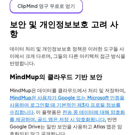
ClipMind 영구 무료로 얻기
보안 및 개인정보보호 고려 사
항
데이터 처리 및 개인정보보호 정책은 이러한 도구들 사
이에서 크게 다르며, 그들의 다른 아키텍처 접근 방식을
반영합니다.
MindMup의 클라우드 기반 보안
MindMup은 데이터를 클라우드에서 처리 및 저장하며,
MindMup은 사용자가 Google 또는 Microsoft 인증을
사용하여 로그인할 때 기본적인 제3자 프로필 정보를
수집합니다
. 이 플랫폼은
전송 중 데이터에 대해 암호화
를 제공하며, 골드 맵은 저장 시 암호화됩니다
, 반면
Google Drive는 일반 보안을 사용하고 Atlas 맵은 암
호화되지 않고 공개됩니다.