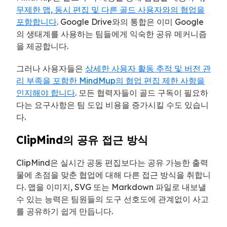
무제한 맵, 동시 편집 및 다른 골드 사용자와의 협업을
포함합니다
. Google Drive와의 통합은 이미 Google
의 생태계를 사용하는 팀들에게 익숙한 공유 메커니즘
을 제공합니다.
그러나 사용자들은
상세한 사용자 활동 추적 및 버전 관
리 부족을 포함한 MindMup의 협업 편집 제한 사항을
인지해야 합니다
. 모든 협력자들이 골드 구독이 필요하
다는 요구사항은 팀 도입 비용을 증가시킬 수도 있습니
다.
ClipMind의 공유 접근 방식
ClipMind은 실시간 공동 편집보다는 공유 가능한 출력
물에 초점을 맞춘 협업에 대해 다른 접근 방식을 취합니
다. 맵을 이미지, SVG 또는 Markdown 파일로 내보낼
수 있는 능력은 팀원들의 도구 선호도에 관계없이 사고
를 공유하기 쉽게 만듭니다.