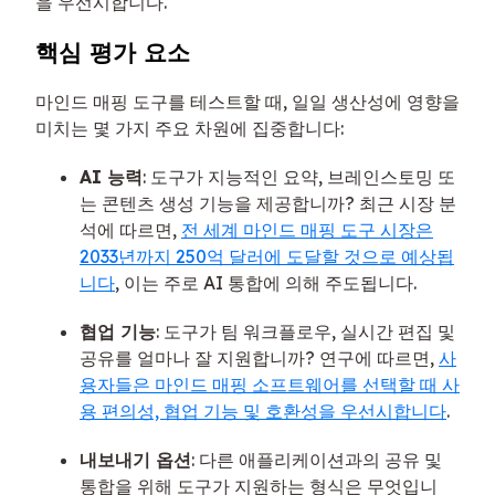
을 우선시합니다.
핵심 평가 요소
마인드 매핑 도구를 테스트할 때, 일일 생산성에 영향을
미치는 몇 가지 주요 차원에 집중합니다:
AI 능력
: 도구가 지능적인 요약, 브레인스토밍 또
는 콘텐츠 생성 기능을 제공합니까? 최근 시장 분
석에 따르면,
전 세계 마인드 매핑 도구 시장은
2033년까지 250억 달러에 도달할 것으로 예상됩
니다
, 이는 주로 AI 통합에 의해 주도됩니다.
협업 기능
: 도구가 팀 워크플로우, 실시간 편집 및
공유를 얼마나 잘 지원합니까? 연구에 따르면,
사
용자들은 마인드 매핑 소프트웨어를 선택할 때 사
용 편의성, 협업 기능 및 호환성을 우선시합니다
.
내보내기 옵션
: 다른 애플리케이션과의 공유 및
통합을 위해 도구가 지원하는 형식은 무엇입니