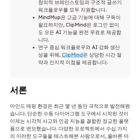
창의적 브레인스토밍과 구조적 글쓰기
워크플로우를 모두 지원합니다.
MindMup은 고급 기능에 대해 구독이
필요하지만, ClipMind은 로그인 없이
도 모든 AI 기능을 완전 무료로 제공합
니다.
연구 중심 워크플로우와 AI 강화 생산
성을 위해,
ClipMind
은 상당한 시간 절
약과 인지적 이점을 제공합니다.
서론
마인드 매핑 환경은 최근 몇 년 동안 극적으로 발전해왔
습니다. 단순한 수동 다이어그램 도구에서 시작된 것이
이제는 시각적 사고와 인공 지능을 결합한 정교한 플랫
폼으로 변모했습니다. 다양한 프로젝트에서 수십 가지
의 이러한 도구들을 테스트해본 사람으로서, 올바른 마