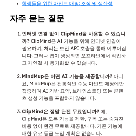
학생들을 위한 마인드 매핑: 조직 및 생산성
자주 묻는 질문
인터넷 연결 없이 ClipMind을 사용할 수 있습니
까?
ClipMind은 AI 기능을 위해 인터넷 연결이
필요하며, 처리는 보안 API 호출을 통해 이루어집
니다. 그러나 맵이 생성되면 오프라인에서 작업하
고 재연결 시 동기화할 수 있습니다.
MindMup은 어떤 AI 기능을 제공합니까?
아니
요, MindMup은 전통적인 수동 마인드 매핑에만
집중하며 AI 기반 요약, 브레인스토밍 또는 콘텐
츠 생성 기능을 포함하지 않습니다.
ClipMind은 정말 완전 무료입니까?
예,
ClipMind은 모든 기능을 제한, 구독 또는 숨겨진
비용 없이 완전 무료로 제공합니다. 기존 기능에
대한 유료 등급 도입 계획은 없습니다.