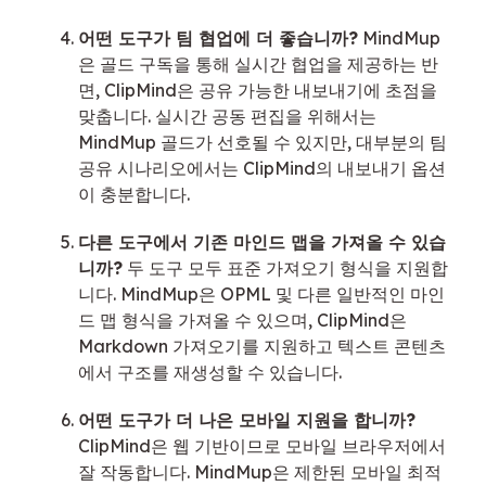
어떤 도구가 팀 협업에 더 좋습니까?
MindMup
은 골드 구독을 통해 실시간 협업을 제공하는 반
면, ClipMind은 공유 가능한 내보내기에 초점을
맞춥니다. 실시간 공동 편집을 위해서는
MindMup 골드가 선호될 수 있지만, 대부분의 팀
공유 시나리오에서는 ClipMind의 내보내기 옵션
이 충분합니다.
다른 도구에서 기존 마인드 맵을 가져올 수 있습
니까?
두 도구 모두 표준 가져오기 형식을 지원합
니다. MindMup은 OPML 및 다른 일반적인 마인
드 맵 형식을 가져올 수 있으며, ClipMind은
Markdown 가져오기를 지원하고 텍스트 콘텐츠
에서 구조를 재생성할 수 있습니다.
어떤 도구가 더 나은 모바일 지원을 합니까?
ClipMind은 웹 기반이므로 모바일 브라우저에서
잘 작동합니다. MindMup은 제한된 모바일 최적