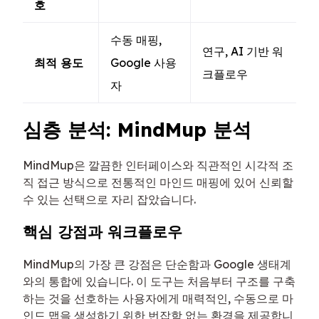
호
수동 매핑,
연구, AI 기반 워
최적 용도
Google 사용
크플로우
자
심층 분석: MindMup 분석
MindMup은 깔끔한 인터페이스와 직관적인 시각적 조
직 접근 방식으로 전통적인 마인드 매핑에 있어 신뢰할
수 있는 선택으로 자리 잡았습니다.
핵심 강점과 워크플로우
MindMup의 가장 큰 강점은 단순함과 Google 생태계
와의 통합에 있습니다. 이 도구는 처음부터 구조를 구축
하는 것을 선호하는 사용자에게 매력적인, 수동으로 마
인드 맵을 생성하기 위한 번잡함 없는 환경을 제공합니