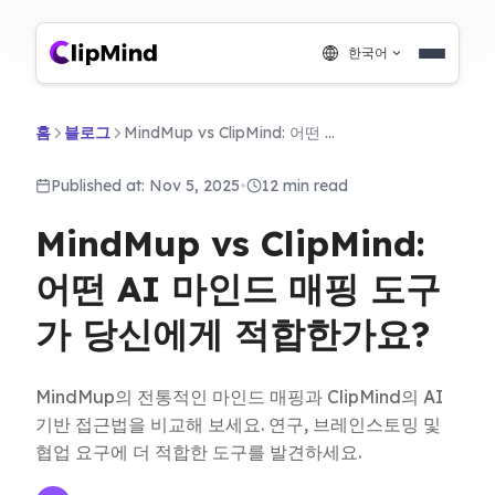
한국어
홈
블로그
MindMup vs ClipMind: 어떤 AI 마인드 매핑 도구가 당신에게 적합한가요?
Published at: Nov 5, 2025
•
12 min read
MindMup vs ClipMind:
어떤 AI 마인드 매핑 도구
가 당신에게 적합한가요?
MindMup의 전통적인 마인드 매핑과 ClipMind의 AI
기반 접근법을 비교해 보세요. 연구, 브레인스토밍 및
협업 요구에 더 적합한 도구를 발견하세요.