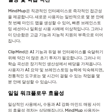
MindMup은 직관적인 인터페이스로 즉각적인 접근성
을 제공합니다. 새로운 사용자는 일반적으로 몇 분 안에
첫 번째 마인드 맵을 생성할 수 있어, 빠른 브레인스토
밍 세션이나 일회성 사용 사례에 이상적입니다. 그러나
이 단순함은 고급 기능과 지능적 지원의 부족으로 이어
집니다.
ClipMind은 AI 기능과 듀얼 뷰 인터페이스를 숙달하기
위해 약간 더 많은 초기 투자가 필요합니다. 그러나 이
학습 곡선은 장기적인 생산성에서 배당을 가져옵니다.
사용자가 AI 요약 및 브레인스토밍 능력에 익숙해지면,
전통적인 도구로는 몇 시간이 걸릴 수 있는 작업을 몇
분 안에 달성할 수 있습니다.
일일 워크플로우 효율성
일상적인 사용에서, 수동과 AI 강화 마인드 매핑 사이
의 효율성 격차는 상당해집니다. MindMup 사용자는