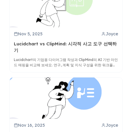
Nov 5, 2025
Joyce
Lucidchart vs ClipMind: 시각적 사고 도구 선택하
기
Lucidchart의 기업용 다이어그램 작성과 ClipMind의 AI 기반 마인
드 매핑을 비교해 보세요. 연구, 계획 및 지식 구성을 위한 워크플로
에 적합한 도구를 발견하세요.
Nov 16, 2025
Joyce