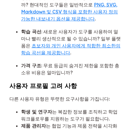
까? 현대적인 도구들은 일반적으로
PNG, SVG,
Markdown 및 CSV 형식을 포함한 사용자 정의
가능한 내보내기 옵션을 제공합니다
.
학습 곡선
: 새로운 사용자가 도구를 사용하여 얼
마나 빨리 생산적으로 될 수 있습니까? 일부 플랫
폼은
초보자와 개인 사용자에게 적합한 최소한의
학습 곡선을 제공합니다
.
가격 구조
: 무료 등급의 숨겨진 제한을 포함한 총
소유 비용은 얼마입니까?
사용자 프로필 고려 사항
다른 사용자 유형은 뚜렷한 요구사항을 가집니다:
학생 및 연구자
는 복잡한 정보를 조직하고 학업
워크플로우를 지원하는 도구가 필요합니다.
제품 관리자
는 협업 기능과 제품 전략을 시각화