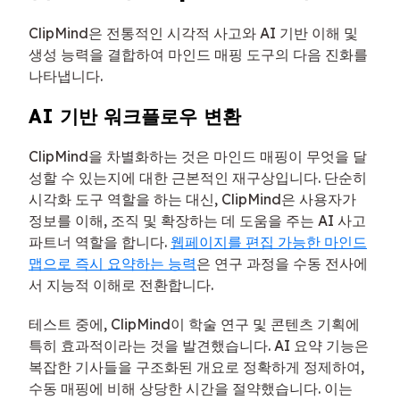
ClipMind은 전통적인 시각적 사고와 AI 기반 이해 및
생성 능력을 결합하여 마인드 매핑 도구의 다음 진화를
나타냅니다.
AI 기반 워크플로우 변환
ClipMind을 차별화하는 것은 마인드 매핑이 무엇을 달
성할 수 있는지에 대한 근본적인 재구상입니다. 단순히
시각화 도구 역할을 하는 대신, ClipMind은 사용자가
정보를 이해, 조직 및 확장하는 데 도움을 주는 AI 사고
파트너 역할을 합니다.
웹페이지를 편집 가능한 마인드
맵으로 즉시 요약하는 능력
은 연구 과정을 수동 전사에
서 지능적 이해로 전환합니다.
테스트 중에, ClipMind이 학술 연구 및 콘텐츠 기획에
특히 효과적이라는 것을 발견했습니다. AI 요약 기능은
복잡한 기사들을 구조화된 개요로 정확하게 정제하여,
수동 매핑에 비해 상당한 시간을 절약했습니다. 이는