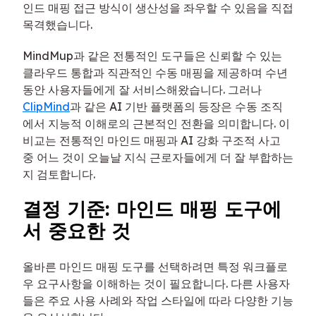
인드 매핑 접근 방식이 생산성을 좌우할 수 있음을 직접
목격했습니다.
MindMup과 같은 전통적인 도구들은 신뢰할 수 있는
클라우드 통합과 직관적인 수동 매핑을 제공하며 수년
동안 사용자들에게 잘 서비스해왔습니다. 그러나
ClipMind
과 같은 AI 기반 플랫폼의 등장은 수동 조직
에서 지능적 이해로의 근본적인 전환을 의미합니다. 이
비교는 전통적인 마인드 매핑과 AI 강화 구조적 사고
중 어느 것이 오늘날 지식 근로자들에게 더 잘 부합하는
지 검토합니다.
결정 기준: 마인드 매핑 도구에
서 중요한 것
올바른 마인드 매핑 도구를 선택하려면 특정 워크플로
우 요구사항을 이해하는 것이 필요합니다. 다른 사용자
들은 주요 사용 사례와 작업 스타일에 따라 다양한 기능