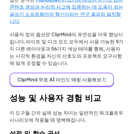
콘텐츠 생성과 논리적 사고에 집중하는 데 도움이 되는
글쓰기 소프트웨어의 혁신이라는 연구 결과와 일치합
니다
.
사용자 정의 옵션은 ClipMind의 유연성을 더욱 향상시
킵니다. 라이트 및 다크 모드 모두에서 사용 가능한 9가
지 다른 레이아웃과 56가지 색상 테마를 통해, 사용자
는 시각적 환경을 자신의 선호도와 프로젝트 요구사항
에 맞게 조정할 수 있습니다.
ClipMind 무료 AI 마인드 매핑 사용해보기
성능 및 사용자 경험 비교
이 도구들 간의 실제 성능 차이는 일반적인 워크플로우
시나리오에 적용될 때 명백해집니다.
설정 및 학습 곡선