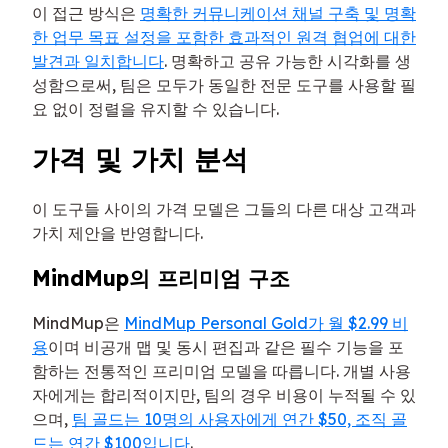
이 접근 방식은
명확한 커뮤니케이션 채널 구축 및 명확
한 업무 목표 설정을 포함한 효과적인 원격 협업에 대한
발견과 일치합니다
. 명확하고 공유 가능한 시각화를 생
성함으로써, 팀은 모두가 동일한 전문 도구를 사용할 필
요 없이 정렬을 유지할 수 있습니다.
가격 및 가치 분석
이 도구들 사이의 가격 모델은 그들의 다른 대상 고객과
가치 제안을 반영합니다.
MindMup의 프리미엄 구조
MindMup은
MindMup Personal Gold가 월 $2.99 비
용
이며 비공개 맵 및 동시 편집과 같은 필수 기능을 포
함하는 전통적인 프리미엄 모델을 따릅니다. 개별 사용
자에게는 합리적이지만, 팀의 경우 비용이 누적될 수 있
으며,
팀 골드는 10명의 사용자에게 연간 $50, 조직 골
드는 연간 $100입니다
.