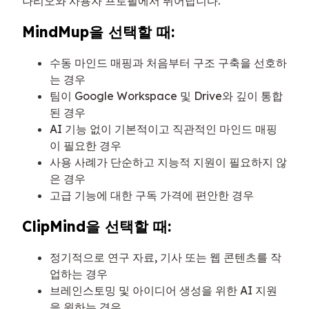
나리오와 사용자 프로필에서 뛰어납니다.
MindMup을 선택할 때:
수동 마인드 매핑과 처음부터 구조 구축을 선호하
는 경우
팀이 Google Workspace 및 Drive와 깊이 통합
된 경우
AI 기능 없이 기본적이고 직관적인 마인드 매핑
이 필요한 경우
사용 사례가 단순하고 지능적 지원이 필요하지 않
은 경우
고급 기능에 대한 구독 가격에 편안한 경우
ClipMind을 선택할 때:
정기적으로 연구 자료, 기사 또는 웹 콘텐츠를 작
업하는 경우
브레인스토밍 및 아이디어 생성을 위한 AI 지원
을 원하는 경우