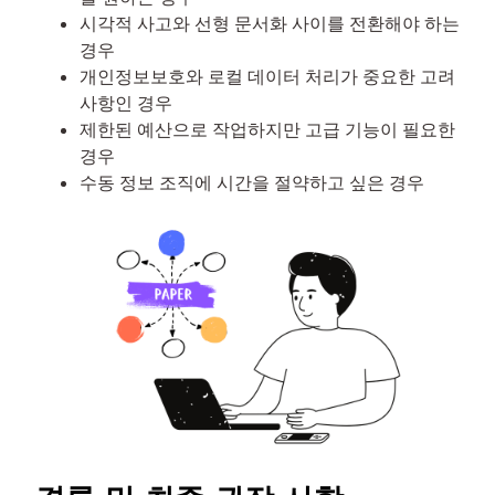
시각적 사고와 선형 문서화 사이를 전환해야 하는
경우
개인정보보호와 로컬 데이터 처리가 중요한 고려
사항인 경우
제한된 예산으로 작업하지만 고급 기능이 필요한
경우
수동 정보 조직에 시간을 절약하고 싶은 경우