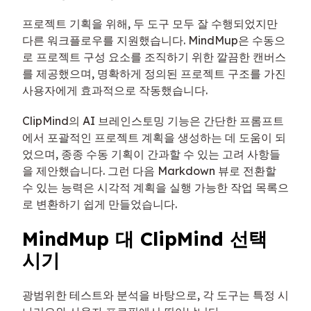
프로젝트 기획을 위해, 두 도구 모두 잘 수행되었지만
다른 워크플로우를 지원했습니다. MindMup은 수동으
로 프로젝트 구성 요소를 조직하기 위한 깔끔한 캔버스
를 제공했으며, 명확하게 정의된 프로젝트 구조를 가진
사용자에게 효과적으로 작동했습니다.
ClipMind의 AI 브레인스토밍 기능은 간단한 프롬프트
에서 포괄적인 프로젝트 계획을 생성하는 데 도움이 되
었으며, 종종 수동 기획이 간과할 수 있는 고려 사항들
을 제안했습니다. 그런 다음 Markdown 뷰로 전환할
수 있는 능력은 시각적 계획을 실행 가능한 작업 목록으
로 변환하기 쉽게 만들었습니다.
MindMup 대 ClipMind 선택
시기
광범위한 테스트와 분석을 바탕으로, 각 도구는 특정 시