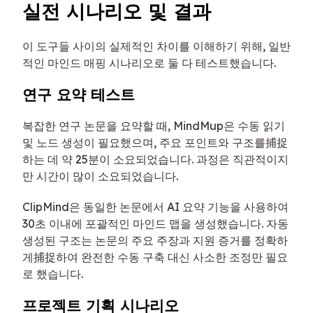
실전 시나리오 및 결과
이 도구들 사이의 실제적인 차이를 이해하기 위해, 일반
적인 마인드 매핑 시나리오로 둘 다 테스트했습니다.
연구 요약 테스트
복잡한 연구 논문을 요약할 때, MindMup은 수동 읽기
및 노드 생성이 필요했으며, 주요 포인트와 구조를捕捉
하는 데 약 25분이 소요되었습니다. 과정은 직관적이지
만 시간이 많이 소요되었습니다.
ClipMind은 동일한 논문에서 AI 요약 기능을 사용하여
30초 이내에 포괄적인 마인드 맵을 생성했습니다. 자동
생성된 구조는 논문의 주요 주장과 지원 증거를 정확하
게捕捉하여 완전한 수동 구축 대신 사소한 조정만 필요
로 했습니다.
프로젝트 기획 시나리오