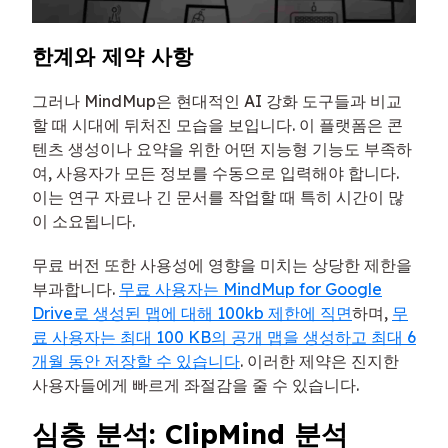
한계와 제약 사항
그러나 MindMup은 현대적인 AI 강화 도구들과 비교
할 때 시대에 뒤처진 모습을 보입니다. 이 플랫폼은 콘
텐츠 생성이나 요약을 위한 어떤 지능형 기능도 부족하
여, 사용자가 모든 정보를 수동으로 입력해야 합니다.
이는 연구 자료나 긴 문서를 작업할 때 특히 시간이 많
이 소요됩니다.
무료 버전 또한 사용성에 영향을 미치는 상당한 제한을
부과합니다.
무료 사용자는 MindMup for Google
Drive로 생성된 맵에 대해 100kb 제한에 직면
하며,
무
료 사용자는 최대 100 KB의 공개 맵을 생성하고 최대 6
개월 동안 저장할 수 있습니다
. 이러한 제약은 진지한
사용자들에게 빠르게 좌절감을 줄 수 있습니다.
심층 분석: ClipMind 분석