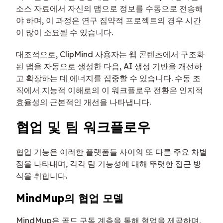
소스 자료에서 자신의 맵으로 정보를 수동으로 전송해
야 하며, 이 과정은 연구 집약적 프로젝트의 경우 시간
이 많이 소요될 수 있습니다.
대조적으로, ClipMind 사용자는 웹 콘텐츠에서 구조화
된 맵을 자동으로 생성한 다음, AI 생성 기반을 개선하
고 확장하는 데 에너지를 집중할 수 있습니다. 수동 조
직에서 지능적 이해로의 이 워크플로우 전환은 인지적
효율성의 근본적인 개선을 나타냅니다.
협업 및 팀 워크플로우
협업 기능은 이러한 플랫폼들 사이의 또 다른 주요 차별
점을 나타내며, 각각 팀 기능성에 대해 뚜렷한 접근 방
식을 취합니다.
MindMup의 협업 모델
MindMup은 골드 구독 계층을 통해 협업을 제공하며,