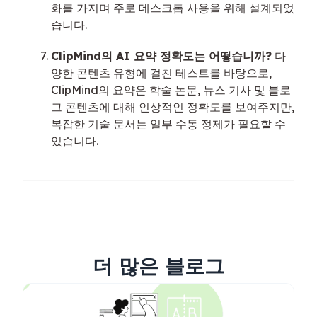
화를 가지며 주로 데스크톱 사용을 위해 설계되었
습니다.
ClipMind의 AI 요약 정확도는 어떻습니까?
다
양한 콘텐츠 유형에 걸친 테스트를 바탕으로,
ClipMind의 요약은 학술 논문, 뉴스 기사 및 블로
그 콘텐츠에 대해 인상적인 정확도를 보여주지만,
복잡한 기술 문서는 일부 수동 정제가 필요할 수
있습니다.
더 많은 블로그