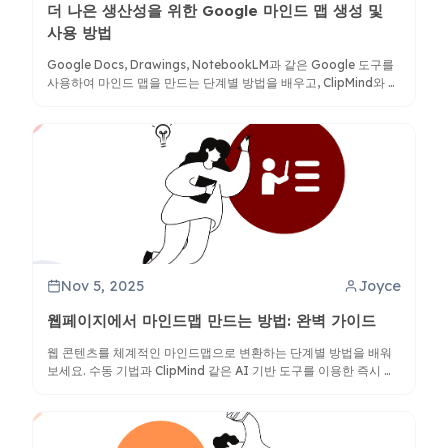
더 나은 생산성을 위한 Google 마인드 맵 생성 및
사용 방법
Google Docs, Drawings, NotebookLM과 같은 Google 도구를
사용하여 마인드 맵을 만드는 단계별 방법을 배우고, ClipMind와 같
은 AI 기반 대안을 통해 더 나은 시각적 사고와 구성을 발견하세요.
Nov 5, 2025
Joyce
웹페이지에서 마인드맵 만드는 방법: 완벽 가이드
웹 콘텐츠를 체계적인 마인드맵으로 변환하는 단계별 방법을 배워
보세요. 수동 기법과 ClipMind 같은 AI 기반 도구를 이용한 즉시 변
환 방법까지 포함됩니다.