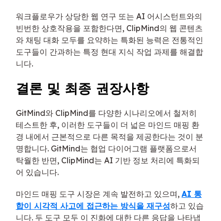
워크플로우가 상당한 웹 연구 또는 AI 어시스턴트와의
빈번한 상호작용을 포함한다면, ClipMind의 웹 콘텐츠
와 채팅 대화 모두를 요약하는 특화된 능력은 전통적인
도구들이 간과하는 특정 현대 지식 작업 과제를 해결합
니다.
결론 및 최종 권장사항
GitMind와 ClipMind를 다양한 시나리오에서 철저히
테스트한 후, 이러한 도구들이 더 넓은 마인드 매핑 환
경 내에서 근본적으로 다른 목적을 제공한다는 것이 분
명합니다. GitMind는 협업 다이어그램 플랫폼으로서
탁월한 반면, ClipMind는 AI 기반 정보 처리에 특화되
어 있습니다.
마인드 매핑 도구 시장은 계속 발전하고 있으며,
AI 통
합이 시각적 사고에 접근하는 방식을 재구성
하고 있습
니다. 두 도구 모두 이 진화에 대한 다른 응답을 나타냅