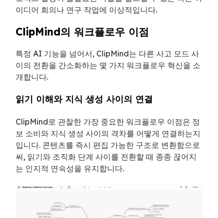
이디어 회의나 연구 작업에 이상적입니다.
ClipMind의 워크플로우 이점
특정 AI 기능을 넘어서, ClipMind는 다른 사고 모드 사
이의 전환을 간소화하는 몇 가지 워크플로우 혁신을 소
개합니다.
읽기 이해와 지식 생성 사이의 연결
ClipMind로 관찰한 가장 중요한 워크플로우 이점은 정
보 소비와 지식 생성 사이의 격차를 어떻게 연결하는지
입니다. 콘텐츠를 즉시 편집 가능한 구조로 변환함으로
써, 읽기와 조직화 단계 사이를 전환할 때 종종 끊어지
는 인지적 연속성을 유지합니다.