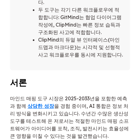
다.
두 도구는 각기 다른 워크플로우에 적
합합니다: GitMind는 협업 다이어그램
작성에, ClipMind는 빠른 정보 습득과
구조화된 사고에 적합합니다.
ClipMind의 듀얼 뷰 인터페이스(마인
드맵과 마크다운)는 시각적 및 선형적
사고 워크플로우를 동시에 지원합니다.
서론
마인드 매핑 도구 시장은 2025-2033년을 포함한 예측
과 함께
상당한 성장
을 경험 중이며, AI 통합은 정보 처
리 방식을 변화시키고 있습니다. 수년간 수많은 생산성
도구를 테스트해 온 저로서는 적절한 마인드 매핑 소프
트웨어가 아이디어를 포착, 조직, 발전시키는 효율성에
큰 영향을 미칠 수 있다는 것을 발견했습니다.