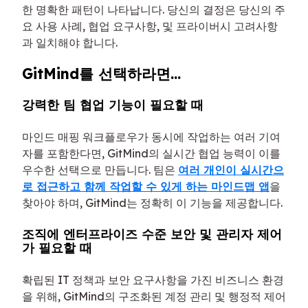
한 명확한 패턴이 나타납니다. 당신의 결정은 당신의 주
요 사용 사례, 협업 요구사항, 및 프라이버시 고려사항
과 일치해야 합니다.
GitMind를 선택하라면...
강력한 팀 협업 기능이 필요할 때
마인드 매핑 워크플로우가 동시에 작업하는 여러 기여
자를 포함한다면, GitMind의 실시간 협업 능력이 이를
우수한 선택으로 만듭니다. 팀은
여러 개인이 실시간으
로 접근하고 함께 작업할 수 있게 하는 마인드맵 앱
을
찾아야 하며, GitMind는 정확히 이 기능을 제공합니다.
조직에 엔터프라이즈 수준 보안 및 관리자 제어
가 필요할 때
확립된 IT 정책과 보안 요구사항을 가진 비즈니스 환경
을 위해, GitMind의 구조화된 계정 관리 및 행정적 제어