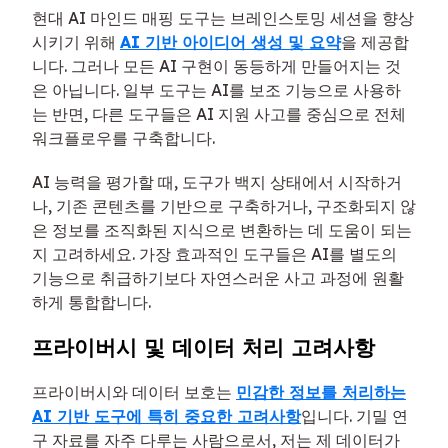
현대 AI 마인드 매핑 도구는 브레인스토밍 세션을 향상
시키기 위해
AI 기반 아이디어 생성 및 요약
을 제공합
니다. 그러나 모든 AI 구현이 동등하게 만들어지는 것
은 아닙니다. 일부 도구는 AI를 보조 기능으로 사용하
는 반면, 다른 도구들은 AI 지원 사고를 중심으로 전체
워크플로우를 구축합니다.
AI 능력을 평가할 때, 도구가 백지 상태에서 시작하거
나, 기존 콘텐츠를 기반으로 구축하거나, 구조화되지 않
은 정보를 조직화된 지식으로 변환하는 데 도움이 되는
지 고려하세요. 가장 효과적인 도구들은 AI를 별도의
기능으로 취급하기보다 자연스러운 사고 과정에 원활
하게 통합합니다.
프라이버시 및 데이터 처리 고려사항
프라이버시와 데이터 보호는
민감한 정보를 처리하는
AI 기반 도구에 특히 중요한 고려사항
입니다. 기밀 연
구 자료를 자주 다루는 사람으로서, 저는 제 데이터가