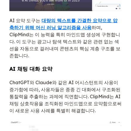
AI 요약 도구는
대량의 텍스트를 간결한 요약으로 압
축하기 위해 머신 러닝 알고리즘을 사용
하며,
ClipMind는 이 능력을 특히 마인드맵 생성에 구현합니
다. 이 도구는 광고나 탐색 텍스트와 같은 관련 없는 섹
션을 자동으로 걸러내며 콘텐츠의 핵심 계층 구조를 보
존합니다.
AI 채팅 대화 요약
ChatGPT와 Claude와 같은 AI 어시스턴트의 사용이
증가함에 따라, 사용자들은 종종 긴 대화에서 구조화된
통찰력을 추출하는 과제에 직면합니다. ClipMind는 AI
채팅 상호작용을 조직화된 마인드맵으로 요약함으로써
이 새로운 사용 사례를 특별히 해결합니다.