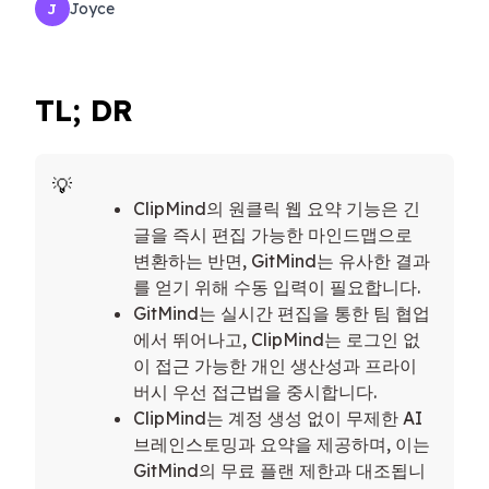
Joyce
J
TL; DR
ClipMind의 원클릭 웹 요약 기능은 긴
글을 즉시 편집 가능한 마인드맵으로
변환하는 반면, GitMind는 유사한 결과
를 얻기 위해 수동 입력이 필요합니다.
GitMind는 실시간 편집을 통한 팀 협업
에서 뛰어나고, ClipMind는 로그인 없
이 접근 가능한 개인 생산성과 프라이
버시 우선 접근법을 중시합니다.
ClipMind는 계정 생성 없이 무제한 AI
브레인스토밍과 요약을 제공하며, 이는
GitMind의 무료 플랜 제한과 대조됩니