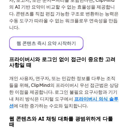
의 AI 기반 요약이 비교할 수 없는 효율성을 제공합니
다. 콘텐츠를 직접 편집 가능한 구조로 변환하는 능력은
수동 도구가 따라올 수 없는 워크플로우 연속성을 만듭
니다.
웹 콘텐츠 즉시 요약 시작하기
프라이버시와 로그인 없이 접근이 중요한 고려
사항일 때
개인 사용자, 연구자, 또는 민감한 정보를 다루는 조직
들을 위해, ClipMind의 프라이버시 우선 접근법은 상당
한 이점을 제공합니다. 로그인 불필요 요구사항과 기기
내 처리 방식은 디지털 도구에서
프라이버시 의식 솔루
션
에 대한 증가하는 수요와 일치합니다.
웹 콘텐츠와 AI 채팅 대화를 광범위하게 다룰
때