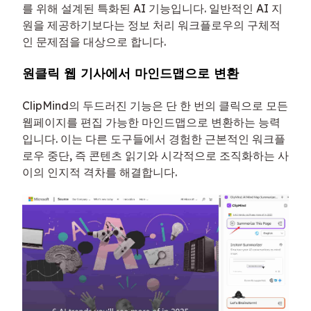
를 위해 설계된 특화된 AI 기능입니다. 일반적인 AI 지
원을 제공하기보다는 정보 처리 워크플로우의 구체적
인 문제점을 대상으로 합니다.
원클릭 웹 기사에서 마인드맵으로 변환
ClipMind의 두드러진 기능은 단 한 번의 클릭으로 모든
웹페이지를 편집 가능한 마인드맵으로 변환하는 능력
입니다. 이는 다른 도구들에서 경험한 근본적인 워크플
로우 중단, 즉 콘텐츠 읽기와 시각적으로 조직화하는 사
이의 인지적 격차를 해결합니다.