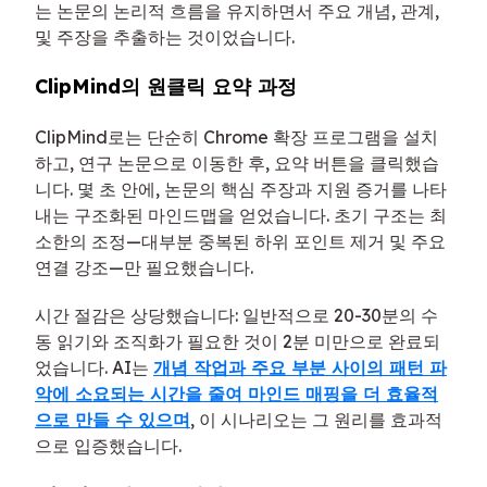
는 논문의 논리적 흐름을 유지하면서 주요 개념, 관계,
및 주장을 추출하는 것이었습니다.
ClipMind의 원클릭 요약 과정
ClipMind로는 단순히 Chrome 확장 프로그램을 설치
하고, 연구 논문으로 이동한 후, 요약 버튼을 클릭했습
니다. 몇 초 안에, 논문의 핵심 주장과 지원 증거를 나타
내는 구조화된 마인드맵을 얻었습니다. 초기 구조는 최
소한의 조정—대부분 중복된 하위 포인트 제거 및 주요
연결 강조—만 필요했습니다.
시간 절감은 상당했습니다: 일반적으로 20-30분의 수
동 읽기와 조직화가 필요한 것이 2분 미만으로 완료되
었습니다. AI는
개념 작업과 주요 부분 사이의 패턴 파
악에 소요되는 시간을 줄여 마인드 매핑을 더 효율적
으로 만들 수 있으며
, 이 시나리오는 그 원리를 효과적
으로 입증했습니다.