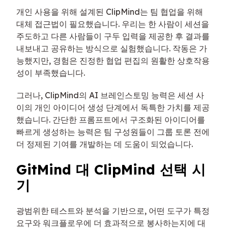
개인 사용을 위해 설계된 ClipMind는 팀 협업을 위해
대체 접근법이 필요했습니다. 우리는 한 사람이 세션을
주도하고 다른 사람들이 구두 입력을 제공한 후 결과를
내보내고 공유하는 방식으로 실험했습니다. 작동은 가
능했지만, 경험은 진정한 협업 편집의 원활한 상호작용
성이 부족했습니다.
그러나, ClipMind의 AI 브레인스토밍 능력은 세션 사
이의 개인 아이디어 생성 단계에서 독특한 가치를 제공
했습니다. 간단한 프롬프트에서 구조화된 아이디어를
빠르게 생성하는 능력은 팀 구성원들이 그룹 토론 전에
더 정제된 기여를 개발하는 데 도움이 되었습니다.
GitMind 대 ClipMind 선택 시
기
광범위한 테스트와 분석을 기반으로, 어떤 도구가 특정
요구와 워크플로우에 더 효과적으로 봉사하는지에 대