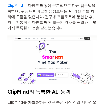
ClipMind
는 마인드 매핑에 근본적으로 다른 접근법을
취하며, 수동 다이어그램 생성보다는 AI 기반 정보 처
리에 초점을 맞춥니다. 연구 워크플로우에 통합한 후,
저는 전통적인 마인드 매핑 도구의 격차를 해결하는 몇
가지 독특한 이점을 발견했습니다.
ClipMind의 독특한 AI 능력
ClipMind를 차별화하는 것은 특정 지식 작업 시나리오