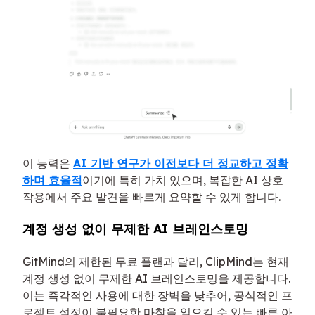
이 능력은
AI 기반 연구가 이전보다 더 정교하고 정확
하며 효율적
이기에 특히 가치 있으며, 복잡한 AI 상호
작용에서 주요 발견을 빠르게 요약할 수 있게 합니다.
계정 생성 없이 무제한 AI 브레인스토밍
GitMind의 제한된 무료 플랜과 달리, ClipMind는 현재
계정 생성 없이 무제한 AI 브레인스토밍을 제공합니다.
이는 즉각적인 사용에 대한 장벽을 낮추어, 공식적인 프
로젝트 설정이 불필요한 마찰을 일으킬 수 있는 빠른 아