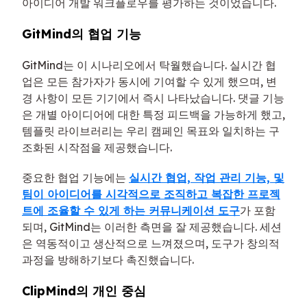
아이디어 개발 워크플로우를 평가하는 것이었습니다.
GitMind의 협업 기능
GitMind는 이 시나리오에서 탁월했습니다. 실시간 협
업은 모든 참가자가 동시에 기여할 수 있게 했으며, 변
경 사항이 모든 기기에서 즉시 나타났습니다. 댓글 기능
은 개별 아이디어에 대한 특정 피드백을 가능하게 했고,
템플릿 라이브러리는 우리 캠페인 목표와 일치하는 구
조화된 시작점을 제공했습니다.
중요한 협업 기능에는
실시간 협업, 작업 관리 기능, 및
팀이 아이디어를 시각적으로 조직하고 복잡한 프로젝
트에 조율할 수 있게 하는 커뮤니케이션 도구
가 포함
되며, GitMind는 이러한 측면을 잘 제공했습니다. 세션
은 역동적이고 생산적으로 느껴졌으며, 도구가 창의적
과정을 방해하기보다 촉진했습니다.
ClipMind의 개인 중심