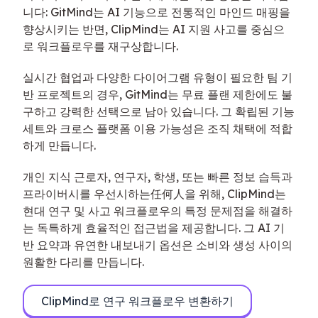
니다: GitMind는 AI 기능으로 전통적인 마인드 매핑을
향상시키는 반면, ClipMind는 AI 지원 사고를 중심으
로 워크플로우를 재구상합니다.
실시간 협업과 다양한 다이어그램 유형이 필요한 팀 기
반 프로젝트의 경우, GitMind는 무료 플랜 제한에도 불
구하고 강력한 선택으로 남아 있습니다. 그 확립된 기능
세트와 크로스 플랫폼 이용 가능성은 조직 채택에 적합
하게 만듭니다.
개인 지식 근로자, 연구자, 학생, 또는 빠른 정보 습득과
프라이버시를 우선시하는任何人을 위해, ClipMind는
현대 연구 및 사고 워크플로우의 특정 문제점을 해결하
는 독특하게 효율적인 접근법을 제공합니다. 그 AI 기
반 요약과 유연한 내보내기 옵션은 소비와 생성 사이의
원활한 다리를 만듭니다.
ClipMind로 연구 워크플로우 변환하기