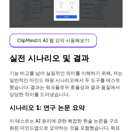
ClipMind의 AI 웹 요약 사용해보기
실전 시나리오 및 결과
기능 비교를 넘어 실질적인 의미를 이해하기 위해, 저는
일반적인 마인드 매핑 시나리오에서 두 도구를 테스트
했습니다. 결과는 워크플로우 효율성과 결과 품질에서
상당한 차이를 드러냈습니다.
시나리오 1: 연구 논문 요약
이 테스트는 AI 윤리에 관한 복잡한 학술 논문을 구조
화된 마인드맵으로 요약하는 것을 포함했습니다. 목표