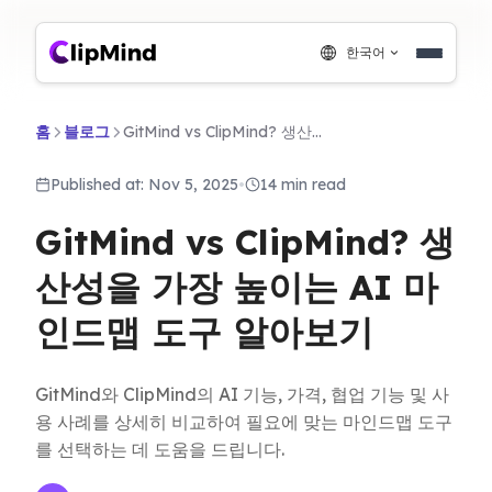
한국어
홈
블로그
GitMind vs ClipMind? 생산성을 가장 높이는 AI 마인드맵 도구 알아보기
Published at: Nov 5, 2025
•
14 min read
GitMind vs ClipMind? 생
산성을 가장 높이는 AI 마
인드맵 도구 알아보기
GitMind와 ClipMind의 AI 기능, 가격, 협업 기능 및 사
용 사례를 상세히 비교하여 필요에 맞는 마인드맵 도구
를 선택하는 데 도움을 드립니다.