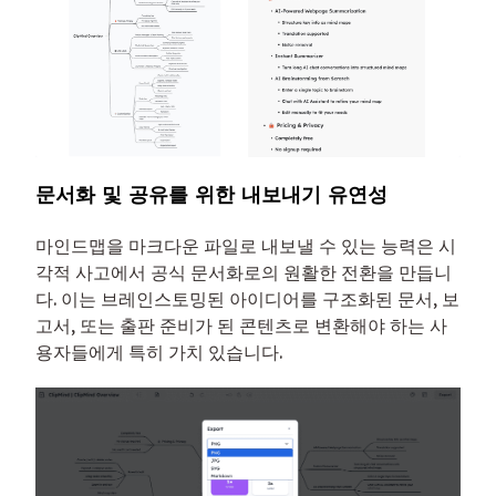
문서화 및 공유를 위한 내보내기 유연성
마인드맵을 마크다운 파일로 내보낼 수 있는 능력은 시
각적 사고에서 공식 문서화로의 원활한 전환을 만듭니
다. 이는 브레인스토밍된 아이디어를 구조화된 문서, 보
고서, 또는 출판 준비가 된 콘텐츠로 변환해야 하는 사
용자들에게 특히 가치 있습니다.