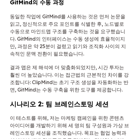
GitMind의 수동 과정
동일한 작업에 GitMind를 사용하는 것은 먼저 논문을
읽고, 정신적으로 주요 포인트를 식별한 후, 노드별로
수동으로 마인드맵 구조를 구축하는 것을 요구했습니
다. GitMind의 인터페이스는 수동 생성에 효율적이지
만, 과정은 약 25분이 걸렸고 읽기와 조직화 사이의 지
속적인 문맥 전환이 필요했습니다.
결과 맵은 제 해석에 더 맞춤화되었지만, 시간 투자는
훨씬 더 높았습니다. 이는 접근법의 근본적인 차이를 강
조합니다: ClipMind는 초기 구조 생성을 자동화하는 반
면, GitMind는 수동 구축을 위한 도구를 제공합니다.
시나리오 2: 팀 브레인스토밍 세션
이 테스트를 위해, 저는 마케팅 캠페인을 위한 콘텐츠
아이디어를 개발하기 위해 세 명의 팀 구성원과 가상 브
레인스토밍 세션을 조직했습니다. 목표는 협업 능력과