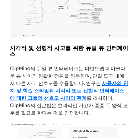
시각적 및 선형적 사고를 위한 듀얼 뷰 인터페이
스
ClipMind의 듀얼 뷰 인터페이스는 마인드맵과 마크다
운 뷰 사이의 원활한 전환을 허용하며, 단일 도구 내에
서 다른 사고 선호도를 수용합니다. 연구는
사용자의 인
지 및 학습 스타일과 시각적 또는 선형적 인터페이스
에 대한 그들의 선호도 사이의 관계
를 조사하며,
ClipMind의 접근법은 효과적인 사고가 종종 두 양식 모
두를 필요로 한다는 것을 인정합니다.