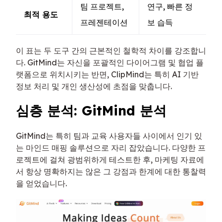
팀 프로젝트,
연구, 빠른 정
최적 용도
프레젠테이션
보 습득
이 표는 두 도구 간의 근본적인 철학적 차이를 강조합니
다. GitMind는 자신을 포괄적인 다이어그램 및 협업 플
랫폼으로 위치시키는 반면, ClipMind는 특히 AI 기반
정보 처리 및 개인 생산성에 초점을 맞춥니다.
심층 분석: GitMind 분석
GitMind는 특히 팀과 교육 사용자들 사이에서 인기 있
는 마인드 매핑 솔루션으로 자리 잡았습니다. 다양한 프
로젝트에 걸쳐 광범위하게 테스트한 후, 마케팅 자료에
서 항상 명확하지는 않은 그 강점과 한계에 대한 통찰력
을 얻었습니다.