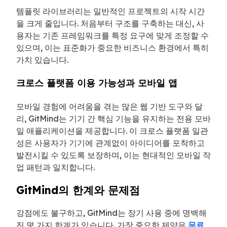
템플릿 라이브러리는 일반적인 프로젝트의 시작 시간
을 크게 줄입니다. 처음부터 구조를 구축하는 대신, 사
용자는 기존 프레임워크를 특정 요구에 맞게 조정할 수
있으며, 이는 표준화가 중요한 비즈니스 환경에서 특히
가치 있습니다.
크로스 플랫폼 이용 가능성과 모바일 앱
모바일 경험에 어려움을 겪는 많은 웹 기반 도구와 달
리, GitMind는 기기 간 핵심 기능을 유지하는 전용 모바
일 애플리케이션을 제공합니다. 이 크로스 플랫폼 일관
성은 사용자가 기기에 관계없이 아이디어를 포착하고
발전시킬 수 있도록 보장하며, 이는 현대적인 모바일 작
업 패턴과 일치합니다.
GitMind의 한계와 문제점
강점에도 불구하고, GitMind는 장기 사용 중에 명백해
진 몇 가지 한계가 있습니다. 가장 중요한 제약은
무료