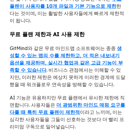
플랜이 사용자를 10개 파일과 기본 기능으로 제한
한
다는 것이며, 이는 활발한 사용자들에게 빠르게 제한적
이 됩니다.
무료 플랜 제한과 AI 사용 제한
GitMind와 같은 무료 마인드맵 소프트웨어는 종종
생
성할 수 있는 맵의 수를 제한하고, 더 적은 내보내기
옵션을 제공하며, 실시간 협업과 같은 고급 기능이 부
족할 수 있습니다
. 비즈니스 관점에서는 이해할 수 있
지만, 이러한 제한은 예상치 못하게 이러한 경계에 도달
했을 때 워크플로우 연속성을 방해할 수 있습니다.
AI 기능은 유용하지만 무료 플랜에서 유사한 제한에 직
면합니다. 사용자들은
더 광범위한 마인드 매핑 요구를
다룰 때 특히 무료 플랜이 제한적
이라고 느끼며, 이는
심각한 사용자들을 그들이 선호하는 것보다 더 빨리 프
리미엄 구독으로 밀어넣습니다.