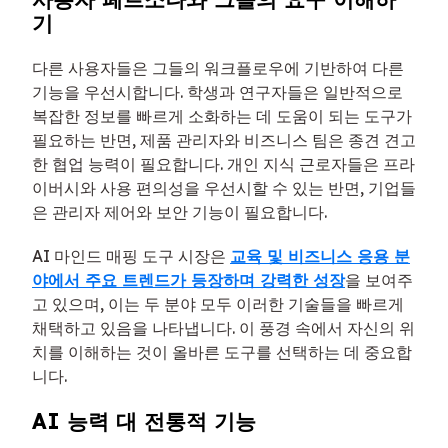
기
다른 사용자들은 그들의 워크플로우에 기반하여 다른
기능을 우선시합니다. 학생과 연구자들은 일반적으로
복잡한 정보를 빠르게 소화하는 데 도움이 되는 도구가
필요하는 반면, 제품 관리자와 비즈니스 팀은 종견 견고
한 협업 능력이 필요합니다. 개인 지식 근로자들은 프라
이버시와 사용 편의성을 우선시할 수 있는 반면, 기업들
은 관리자 제어와 보안 기능이 필요합니다.
AI 마인드 매핑 도구 시장은
교육 및 비즈니스 응용 분
야에서 주요 트렌드가 등장하며 강력한 성장
을 보여주
고 있으며, 이는 두 분야 모두 이러한 기술들을 빠르게
채택하고 있음을 나타냅니다. 이 풍경 속에서 자신의 위
치를 이해하는 것이 올바른 도구를 선택하는 데 중요합
니다.
AI 능력 대 전통적 기능