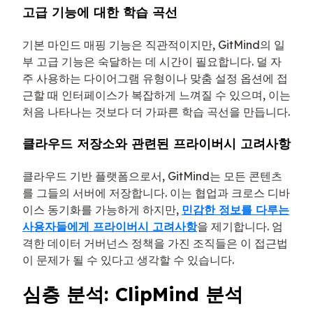
고급 기능에 대한 학습 곡선
기본 마인드 매핑 기능은 직관적이지만, GitMind의 일
부 고급 기능은 숙달하는 데 시간이 필요합니다. 덜 자
주 사용하는 다이어그램 유형이나 맞춤 설정 옵션에 접
근할 때 인터페이스가 복잡하게 느껴질 수 있으며, 이는
처음 나타나는 것보다 더 가파른 학습 곡선을 만듭니다.
클라우드 저장소와 관련된 프라이버시 고려사항
클라우드 기반 플랫폼으로서, GitMind는 모든 콘텐츠
를 그들의 서버에 저장합니다. 이는 협업과 크로스 디바
이스 동기화를 가능하게 하지만,
민감한 정보를 다루는
사용자들에게 프라이버시 고려사항
을 제기합니다. 엄
격한 데이터 거버넌스 정책을 가진 조직들은 이 접근법
이 문제가 될 수 있다고 생각할 수 있습니다.
심층 분석: ClipMind 분석