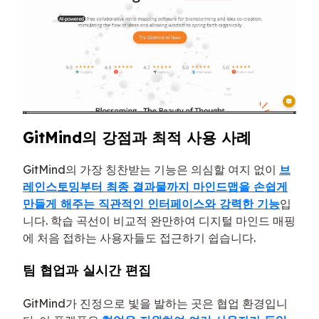
GitMind의 강점과 최적 사용 사례
GitMind의 가장 칭찬받는 기능은 의심할 여지 없이
브
레인스토밍부터 최종 결과물까지 마인드맵을 손쉽게
만들게 해주는 직관적인 인터페이스와 강력한 기능
입
니다. 학습 곡선이 비교적 완만하여 디지털 마인드 매핑
에 처음 접하는 사용자들도 접근하기 쉽습니다.
팀 협업과 실시간 편집
GitMind가 진정으로 빛을 발하는 곳은 협업 환경입니