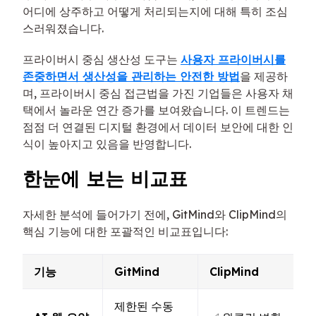
어디에 상주하고 어떻게 처리되는지에 대해 특히 조심
스러워졌습니다.
프라이버시 중심 생산성 도구는
사용자 프라이버시를
존중하면서 생산성을 관리하는 안전한 방법
을 제공하
며, 프라이버시 중심 접근법을 가진 기업들은 사용자 채
택에서 놀라운 연간 증가를 보여왔습니다. 이 트렌드는
점점 더 연결된 디지털 환경에서 데이터 보안에 대한 인
식이 높아지고 있음을 반영합니다.
한눈에 보는 비교표
자세한 분석에 들어가기 전에, GitMind와 ClipMind의
핵심 기능에 대한 포괄적인 비교표입니다:
기능
GitMind
ClipMind
제한된 수동