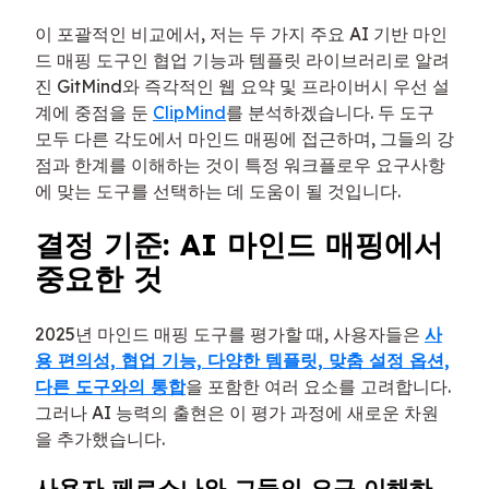
이 포괄적인 비교에서, 저는 두 가지 주요 AI 기반 마인
드 매핑 도구인 협업 기능과 템플릿 라이브러리로 알려
진 GitMind와 즉각적인 웹 요약 및 프라이버시 우선 설
계에 중점을 둔
ClipMind
를 분석하겠습니다. 두 도구
모두 다른 각도에서 마인드 매핑에 접근하며, 그들의 강
점과 한계를 이해하는 것이 특정 워크플로우 요구사항
에 맞는 도구를 선택하는 데 도움이 될 것입니다.
결정 기준: AI 마인드 매핑에서
중요한 것
2025년 마인드 매핑 도구를 평가할 때, 사용자들은
사
용 편의성, 협업 기능, 다양한 템플릿, 맞춤 설정 옵션,
다른 도구와의 통합
을 포함한 여러 요소를 고려합니다.
그러나 AI 능력의 출현은 이 평가 과정에 새로운 차원
을 추가했습니다.
사용자 페르소나와 그들의 요구 이해하