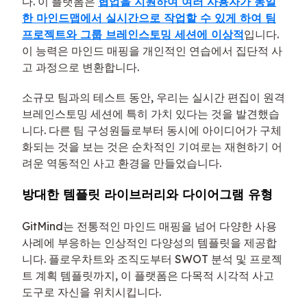
다. 이 플랫폼은
협업을 지원하여 여러 사용자가 동일
한 마인드맵에서 실시간으로 작업할 수 있게 하여 팀
프로젝트와 그룹 브레인스토밍 세션에 이상적
입니다.
이 능력은 마인드 매핑을 개인적인 연습에서 집단적 사
고 과정으로 변환합니다.
소규모 팀과의 테스트 동안, 우리는 실시간 편집이 원격
브레인스토밍 세션에 특히 가치 있다는 것을 발견했습
니다. 다른 팀 구성원들로부터 동시에 아이디어가 구체
화되는 것을 보는 것은 순차적인 기여로는 재현하기 어
려운 역동적인 사고 환경을 만들었습니다.
방대한 템플릿 라이브러리와 다이어그램 유형
GitMind는 전통적인 마인드 매핑을 넘어 다양한 사용
사례에 부응하는 인상적인 다양성의 템플릿을 제공합
니다. 플로우차트와 조직도부터 SWOT 분석 및 프로젝
트 계획 템플릿까지, 이 플랫폼은 다목적 시각적 사고
도구로 자신을 위치시킵니다.