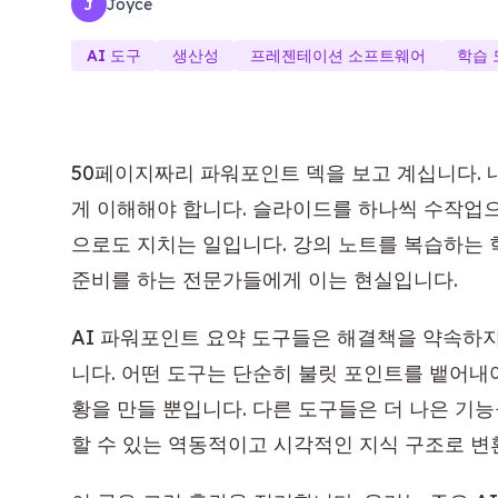
Joyce
J
AI 도구
생산성
프레젠테이션 소프트웨어
학습 
50페이지짜리 파워포인트 덱을 보고 계십니다. 
게 이해해야 합니다. 슬라이드를 하나씩 수작업
으로도 지치는 일입니다. 강의 노트를 복습하는 
준비를 하는 전문가들에게 이는 현실입니다.
AI 파워포인트 요약 도구들은 해결책을 약속하
니다. 어떤 도구는 단순히 불릿 포인트를 뱉어내어
황을 만들 뿐입니다. 다른 도구들은 더 나은 기
할 수 있는 역동적이고 시각적인 지식 구조로 변