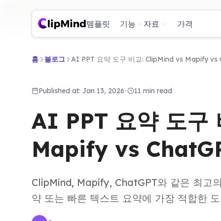
템플릿
기능
자료
가격
홈
블로그
AI PPT 요약 도구 비교: ClipMind vs Mapify vs
Published at: Jan 13, 2026
•
11 min read
AI PPT 요약 도구 비
Mapify vs ChatG
ClipMind, Mapify, ChatGPT와 같은
약 또는 빠른 텍스트 요약에 가장 적합한 