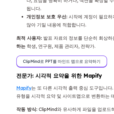
나, 요점을 명확히 하거나, 섹션을 확장할 
됩니다.
개인정보 보호 우선:
시작에 계정이 필요하지 
않아 기밀 내용에 적합합니다.
최적 사용자:
발표 자료의 정보를 단순히 회상하
하는
학생, 연구원, 제품 관리자, 전략가.
ClipMind로 PPT를 마인드 맵으로 요약하기
전문가: 시각적 요약을 위한 Mapify
Mapify
는 또 다른 시각적 출력 중심 도구입니다
유형을 시각적 요약 및 사이트맵으로 변환하는 데
작동 방식:
ClipMind와 유사하게 파일을 업로드