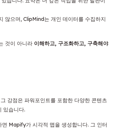
수 있습니다. 요약은 더 깊은 작업을 위한 발판이
않으며, ClipMind는 개인 데이터를 수집하지
는 것이 아니라
이해하고, 구조화하고, 구축해야
. 그 강점은 파워포인트를 포함한 다양한 콘텐츠
 있습니다.
하면 Mapify가 시각적 맵을 생성합니다. 그 인터