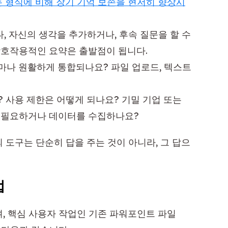
 형식에 비해 장기 기억 보존을 현저히 향상시
 자신의 생각을 추가하거나, 후속 질문을 할 수
상호작용적인 요약은 출발점이 됩니다.
마나 원활하게 통합되나요? 파일 업로드, 텍스트
 사용 제한은 어떻게 되나요? 기밀 기업 또는
이 필요하거나 데이터를 수집하나요?
 도구는 단순히 답을 주는 것이 아니라, 그 답으
법
, 핵심 사용자 작업인 기존 파워포인트 파일