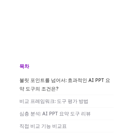
목차
불릿 포인트를 넘어서: 효과적인 AI PPT 요
약 도구의 조건은?
비교 프레임워크: 도구 평가 방법
심층 분석: AI PPT 요약 도구 리뷰
직접 비교 기능 비교표