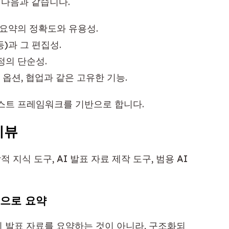
은 다음과 같습니다.
요약의 정확도와 유용성.
)과 그 편집성.
정의 단순성.
 옵션, 협업과 같은 고유한 기능.
테스트 프레임워크를 기반으로 합니다.
리뷰
 지식 도구, AI 발표 자료 제작 도구, 범용 AI
 맵으로 요약
히 발표 자료를 요약하는 것이 아니라, 구조화되