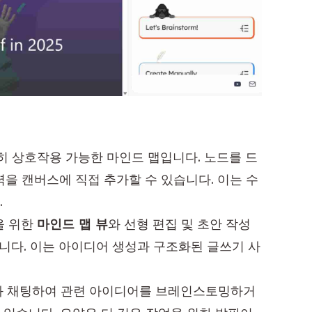
히 상호작용 가능한 마인드 맵입니다. 노드를 드
을 캔버스에 직접 추가할 수 있습니다. 이는 수
.
을 위한
마인드 맵 뷰
와 선형 편집 및 초안 작성
니다. 이는 아이디어 생성과 구조화된 글쓰기 사
I와 채팅하여 관련 아이디어를 브레인스토밍하거