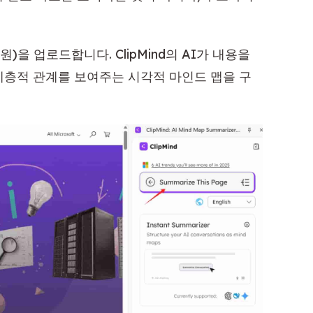
지원)을 업로드합니다. ClipMind의 AI가 내용을
계층적 관계를 보여주는 시각적 마인드 맵을 구