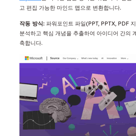
고 편집 가능한 마인드 맵으로 변환합니다.
작동 방식:
파워포인트 파일(PPT, PPTX, PDF 
분석하고 핵심 개념을 추출하여 아이디어 간의 
축합니다.