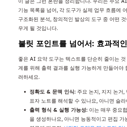
이 글은 그런 혼란을 정리합니다. 우리는 주요 A
기능 목록을 넘어, 각 도구가 실제 업무 흐름에 
구조화된 분석, 창의적인 발상의 도구 중 어떤 
우게 될 것입니다.
불릿 포인트를 넘어서: 효과적인 
좋은 AI 요약 도구는 텍스트를 단순히 줄이는 것
계를 위해 출력 결과를 실행 가능하게 만들어야 
려하세요.
정확도 & 문맥 인식:
주요 논지, 지지 논거
표자 노트를 해석할 수 있나요, 아니면 슬
출력 형식 & 실행 가능성:
이는 매우 중요합
을 생성하나요, 아니면 능동적이고 편집 가능