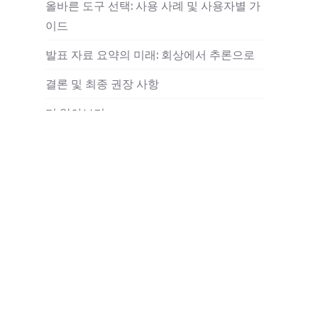
올바른 도구 선택: 사용 사례 및 사용자별 가
이드
발표 자료 요약의 미래: 회상에서 추론으로
결론 및 최종 권장 사항
더 알아보기
자주 묻는 질문