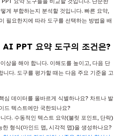
I PPT 요약 도구들을 비교할 것입니다. 단순한
어떻게 부합하는지 분석할 것입니다. 빠른 요약,
것이 필요한지에 따라 도구를 선택하는 방법을 배
AI PPT 요약 도구의 조건은?
 이상을 해야 합니다. 이해도를 높이고, 다음 단
합니다. 도구를 평가할 때는 다음 주요 기준을 고
, 핵심 데이터를 올바르게 식별하나요? 차트나 발
라이드 텍스트에만 국한되나요?
니다. 수동적인 텍스트 요약(불릿 포인트, 단락)
한 형식(마인드 맵, 시각적 맵)을 생성하나요?