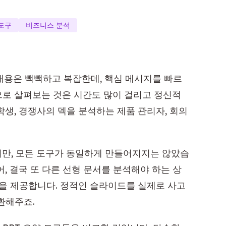
도구
비즈니스 분석
내용은 빽빽하고 복잡한데, 핵심 메시지를 빠르
으로 살펴보는 것은 시간도 많이 걸리고 정신적
학생, 경쟁사의 덱을 분석하는 제품 관리자, 회의
지만, 모든 도구가 동일하게 만들어지지는 않았습
, 결국 또 다른 선형 문서를 분석해야 하는 상
능을 제공합니다. 정적인 슬라이드를 실제로 사고
환해주죠.