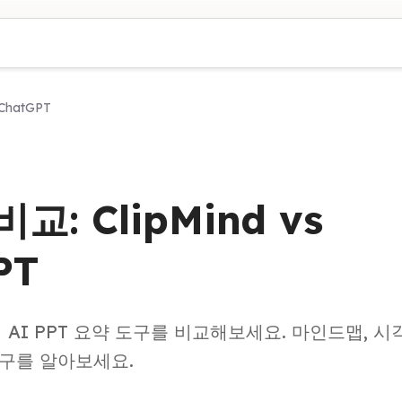
 ChatGPT
교: ClipMind vs
PT
 최고의 AI PPT 요약 도구를 비교해보세요. 마인드맵, 
도구를 알아보세요.