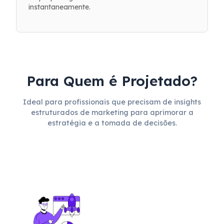
instantaneamente.
Para Quem é Projetado?
Ideal para profissionais que precisam de insights
estruturados de marketing para aprimorar a
estratégia e a tomada de decisões.