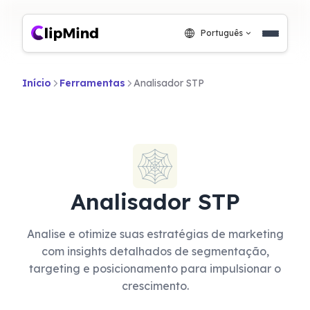
Português
Início
Ferramentas
Analisador STP
Analisador STP
Analise e otimize suas estratégias de marketing
com insights detalhados de segmentação,
targeting e posicionamento para impulsionar o
crescimento.