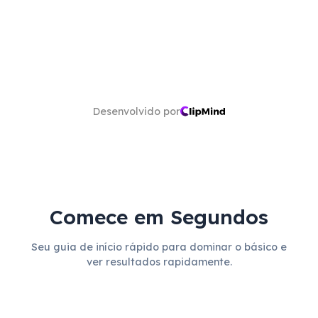
Desenvolvido por
Comece em Segundos
Seu guia de início rápido para dominar o básico e
ver resultados rapidamente.