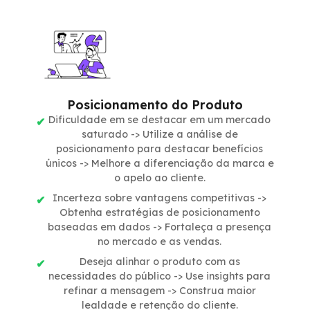
Posicionamento do Produto
Dificuldade em se destacar em um mercado
saturado -> Utilize a análise de
posicionamento para destacar benefícios
únicos -> Melhore a diferenciação da marca e
o apelo ao cliente.
Incerteza sobre vantagens competitivas ->
Obtenha estratégias de posicionamento
baseadas em dados -> Fortaleça a presença
no mercado e as vendas.
Deseja alinhar o produto com as
necessidades do público -> Use insights para
refinar a mensagem -> Construa maior
lealdade e retenção do cliente.