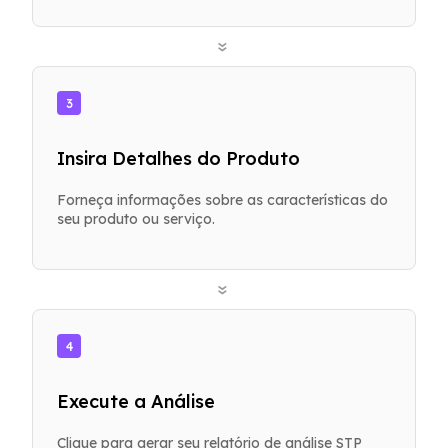
»
3
Insira Detalhes do Produto
Forneça informações sobre as características do
seu produto ou serviço.
»
4
Execute a Análise
Clique para gerar seu relatório de análise STP