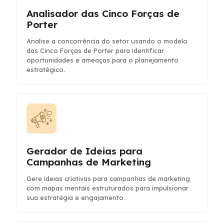
Analisador das Cinco Forças de
Porter
Analise a concorrência do setor usando o modelo
das Cinco Forças de Porter para identificar
oportunidades e ameaças para o planejamento
estratégico.
Gerador de Ideias para
Campanhas de Marketing
Gere ideias criativas para campanhas de marketing
com mapas mentais estruturados para impulsionar
sua estratégia e engajamento.