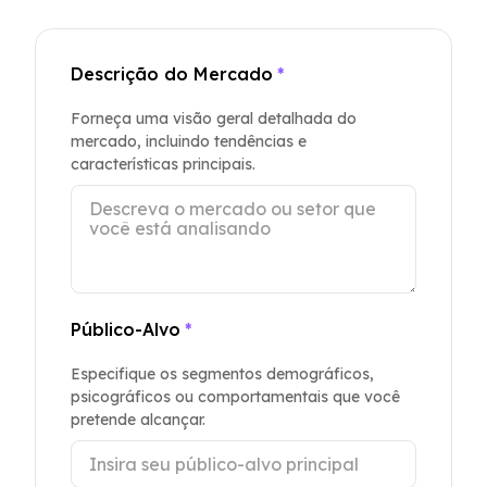
Descrição do Mercado
*
Forneça uma visão geral detalhada do
mercado, incluindo tendências e
características principais.
Público-Alvo
*
Especifique os segmentos demográficos,
psicográficos ou comportamentais que você
pretende alcançar.