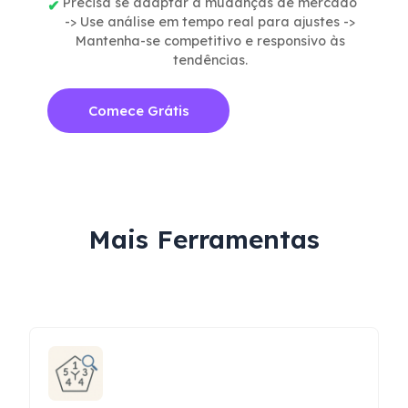
Precisa se adaptar a mudanças de mercado
-> Use análise em tempo real para ajustes ->
Mantenha-se competitivo e responsivo às
tendências.
Comece Grátis
Mais Ferramentas