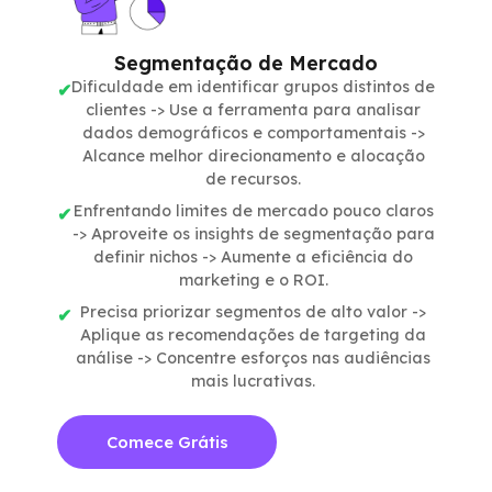
Segmentação de Mercado
Dificuldade em identificar grupos distintos de
clientes -> Use a ferramenta para analisar
dados demográficos e comportamentais ->
Alcance melhor direcionamento e alocação
de recursos.
Enfrentando limites de mercado pouco claros
-> Aproveite os insights de segmentação para
definir nichos -> Aumente a eficiência do
marketing e o ROI.
Precisa priorizar segmentos de alto valor ->
Aplique as recomendações de targeting da
análise -> Concentre esforços nas audiências
mais lucrativas.
Comece Grátis