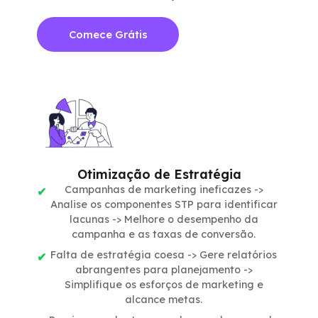
Comece Grátis
Otimização de Estratégia
Campanhas de marketing ineficazes ->
Analise os componentes STP para identificar
lacunas -> Melhore o desempenho da
campanha e as taxas de conversão.
Falta de estratégia coesa -> Gere relatórios
abrangentes para planejamento ->
Simplifique os esforços de marketing e
alcance metas.