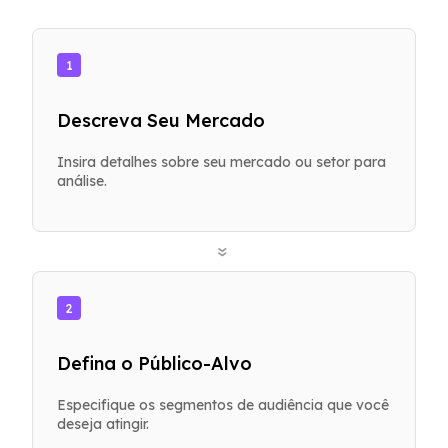
1
Descreva Seu Mercado
Insira detalhes sobre seu mercado ou setor para
análise.
»
2
Defina o Público-Alvo
Especifique os segmentos de audiência que você
deseja atingir.