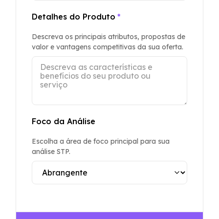
Detalhes do Produto
*
Descreva os principais atributos, propostas de
valor e vantagens competitivas da sua oferta.
Foco da Análise
Escolha a área de foco principal para sua
análise STP.