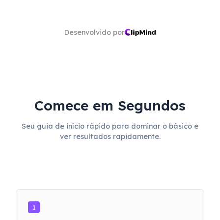
Desenvolvido por
Comece em Segundos
Seu guia de início rápido para dominar o básico e
ver resultados rapidamente.
1