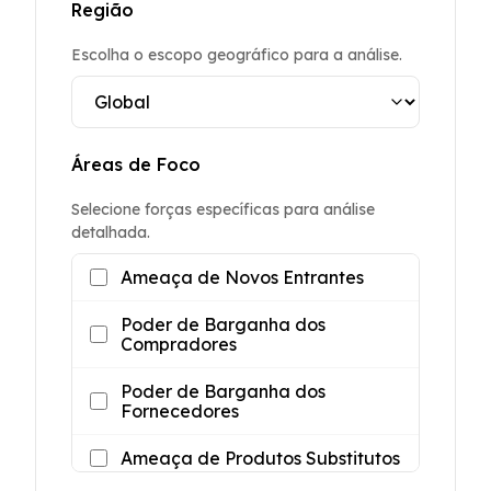
Região
Escolha o escopo geográfico para a análise.
Áreas de Foco
Selecione forças específicas para análise
detalhada.
Ameaça de Novos Entrantes
Poder de Barganha dos
Compradores
Poder de Barganha dos
Fornecedores
Ameaça de Produtos Substitutos