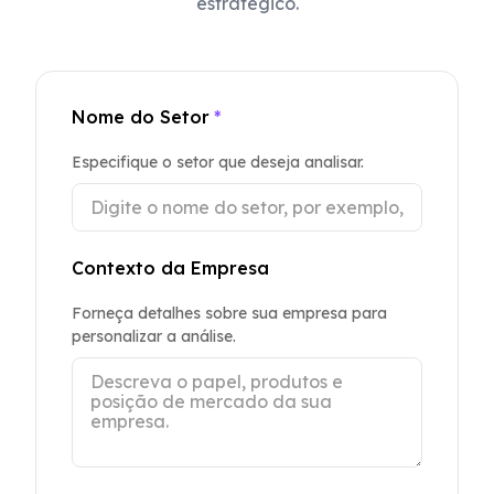
estratégico.
Nome do Setor
*
Especifique o setor que deseja analisar.
Contexto da Empresa
Forneça detalhes sobre sua empresa para
personalizar a análise.