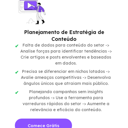
Planejamento de Estratégia de
Conteúdo
Falta de dados para conteúdo do setor ->
Analise forças para identificar tendências ->
Crie artigos e posts envolventes e baseados
em dados.
Precisa se diferenciar em nichos lotados ->
Avalie ameaças competitivas -> Desenvolva
ângulos únicos que atraiam mais público.
Planejando campanhas sem insights
profundos -> Use a ferramenta para
varreduras rápidas do setor -> Aumente a
relevância e eficácia do conteúdo.
Comece Grátis