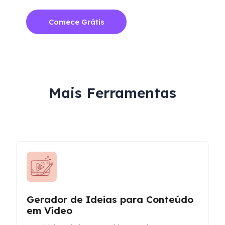
Comece Grátis
Mais Ferramentas
Gerador de Ideias para Conteúdo
em Vídeo