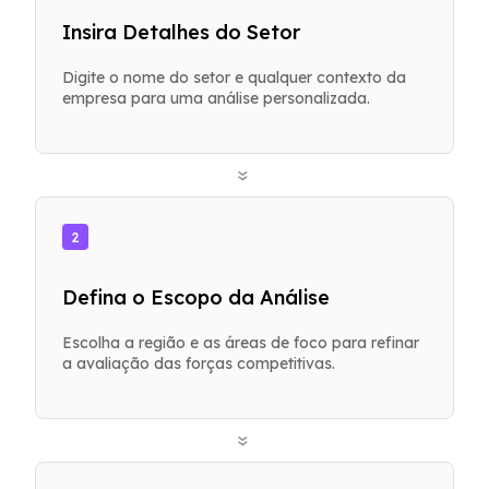
Insira Detalhes do Setor
Digite o nome do setor e qualquer contexto da
empresa para uma análise personalizada.
»
2
Defina o Escopo da Análise
Escolha a região e as áreas de foco para refinar
a avaliação das forças competitivas.
»