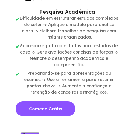
Pesquisa Acadêmica
Dificuldade em estruturar estudos complexos
do setor -> Aplique o modelo para análise
clara -> Melhore trabalhos de pesquisa com
insights organizados.
Sobrecarregado com dados para estudos de
caso -> Gere avaliações concisas de forças ->
Melhore o desempenho acadêmico e
compreensão.
Preparando-se para apresentações ou
exames -> Use a ferramenta para resumir
pontos-chave -> Aumente a confiança e
retenção de conceitos estratégicos.
Comece Grátis