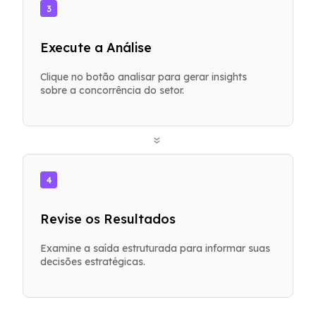
3
Execute a Análise
Clique no botão analisar para gerar insights
sobre a concorrência do setor.
»
4
Revise os Resultados
Examine a saída estruturada para informar suas
decisões estratégicas.