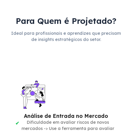
Para Quem é Projetado?
Ideal para profissionais e aprendizes que precisam
de insights estratégicos do setor.
Análise de Entrada no Mercado
Dificuldade em avaliar riscos de novos
mercados -> Use a ferramenta para avaliar