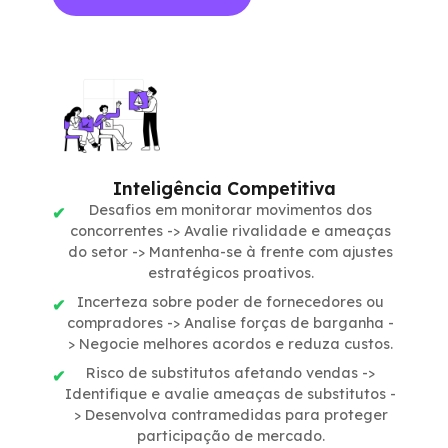
Inteligência Competitiva
Desafios em monitorar movimentos dos
concorrentes -> Avalie rivalidade e ameaças
do setor -> Mantenha-se à frente com ajustes
estratégicos proativos.
Incerteza sobre poder de fornecedores ou
compradores -> Analise forças de barganha -
> Negocie melhores acordos e reduza custos.
Risco de substitutos afetando vendas ->
Identifique e avalie ameaças de substitutos -
> Desenvolva contramedidas para proteger
participação de mercado.