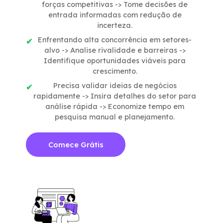
forças competitivas -> Tome decisões de
entrada informadas com redução de
incerteza.
Enfrentando alta concorrência em setores-
alvo -> Analise rivalidade e barreiras ->
Identifique oportunidades viáveis para
crescimento.
Precisa validar ideias de negócios
rapidamente -> Insira detalhes do setor para
análise rápida -> Economize tempo em
pesquisa manual e planejamento.
Comece Grátis