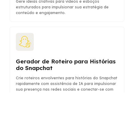
Gere ideias criativas para vídeos e esboços
estruturados para impulsionar sua estratégia de
conteúdo e engajamento.
Gerador de Roteiro para Histórias
do Snapchat
Crie roteiros envolventes para histórias do Snapchat
rapidamente com assistência de IA para impulsionar
sua presença nas redes sociais e conectar-se com
seu público.