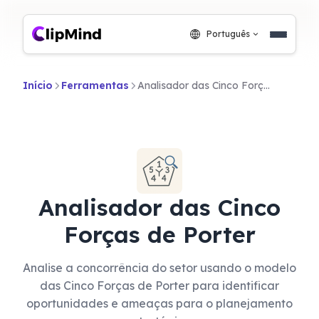
Português
Início
Ferramentas
Analisador das Cinco Forças de Porter
Analisador das Cinco
Forças de Porter
Analise a concorrência do setor usando o modelo
das Cinco Forças de Porter para identificar
oportunidades e ameaças para o planejamento