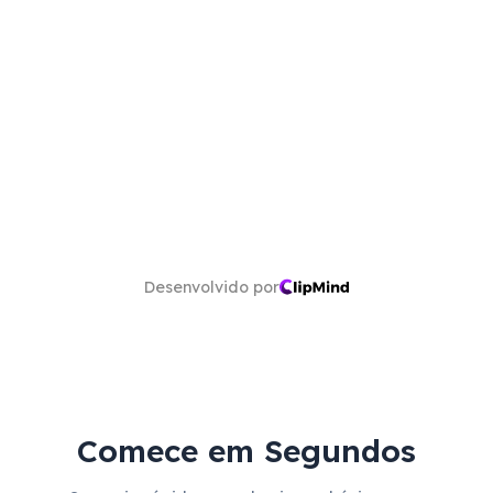
Desenvolvido por
Comece em Segundos