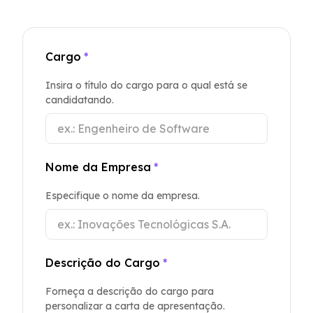
Cargo
*
Insira o título do cargo para o qual está se
candidatando.
Nome da Empresa
*
Especifique o nome da empresa.
Descrição do Cargo
*
Forneça a descrição do cargo para
personalizar a carta de apresentação.