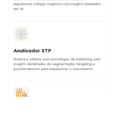
impulsionar tráfego orgânico com insights baseados
em IA.
Analisador STP
Analise e otimize suas estratégias de marketing com
insights detalhados de segmentação, targeting e
posicionamento para impulsionar o crescimento.
Gerador de Roteiro de Vídeo para