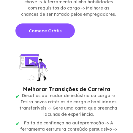
chave -> A ferramenta alinha habilidades
com requisitos do cargo -> Melhore as
chances de ser notado pelos empregadores.
Comece Grátis
Melhorar Transições de Carreira
Desafios ao mudar de indústria ou cargo ->
Insira novos critérios de cargo e habilidades
transferíveis -> Gere uma carta que preencha
lacunas de experiência.
Falta de confiança na autopromoção -> A
ferramenta estrutura conteúdo persuasivo ->