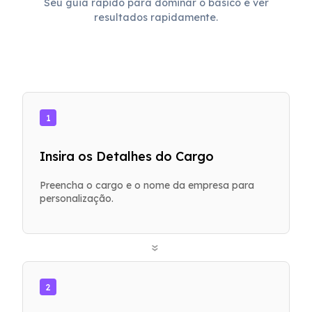
Seu guia rápido para dominar o básico e ver
resultados rapidamente.
1
Insira os Detalhes do Cargo
Preencha o cargo e o nome da empresa para
personalização.
»
2