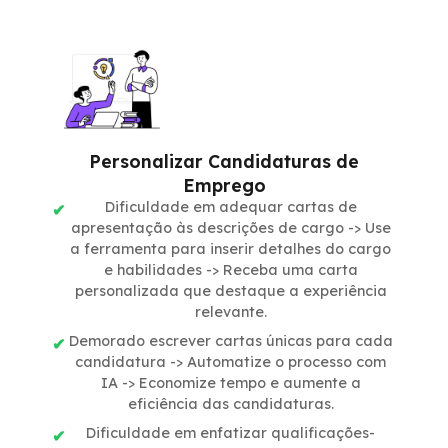
Personalizar Candidaturas de
Emprego
Dificuldade em adequar cartas de
apresentação às descrições de cargo -> Use
a ferramenta para inserir detalhes do cargo
e habilidades -> Receba uma carta
personalizada que destaque a experiência
relevante.
Demorado escrever cartas únicas para cada
candidatura -> Automatize o processo com
IA -> Economize tempo e aumente a
eficiência das candidaturas.
Dificuldade em enfatizar qualificações-