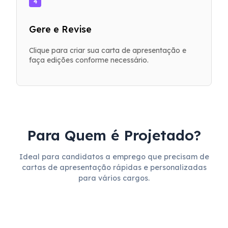
4
Gere e Revise
Clique para criar sua carta de apresentação e
faça edições conforme necessário.
Para Quem é Projetado?
Ideal para candidatos a emprego que precisam de
cartas de apresentação rápidas e personalizadas
para vários cargos.