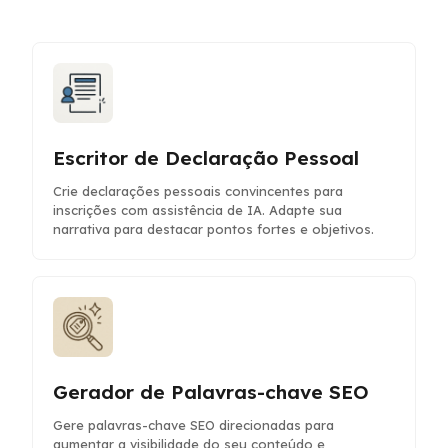
Escritor de Declaração Pessoal
Crie declarações pessoais convincentes para
inscrições com assistência de IA. Adapte sua
narrativa para destacar pontos fortes e objetivos.
Gerador de Palavras-chave SEO
Gere palavras-chave SEO direcionadas para
aumentar a visibilidade do seu conteúdo e