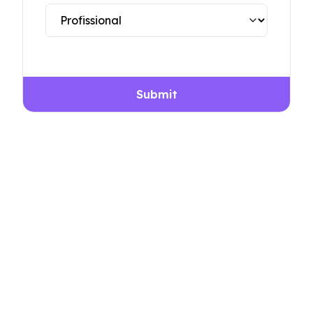
Submit