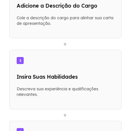
Adicione a Descrição do Cargo
Cole a descrição do cargo para alinhar sua carta
de apresentação.
»
3
Insira Suas Habilidades
Descreva sua experiência e qualificações
relevantes.
»