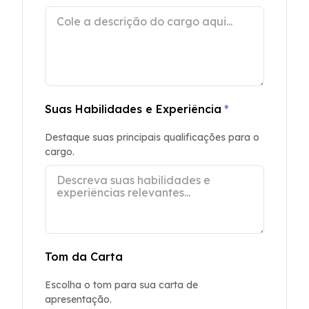
Suas Habilidades e Experiência
*
Destaque suas principais qualificações para o
cargo.
Tom da Carta
Escolha o tom para sua carta de
apresentação.