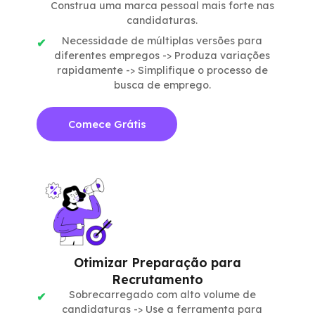
Construa uma marca pessoal mais forte nas
candidaturas.
Necessidade de múltiplas versões para
diferentes empregos -> Produza variações
rapidamente -> Simplifique o processo de
busca de emprego.
Comece Grátis
Otimizar Preparação para
Recrutamento
Sobrecarregado com alto volume de
candidaturas -> Use a ferramenta para