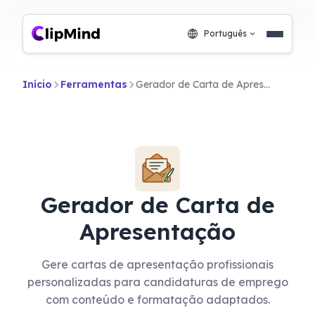
Português
Início
Ferramentas
Gerador de Carta de Apresentação
Gerador de Carta de
Apresentação
Gere cartas de apresentação profissionais
personalizadas para candidaturas de emprego
com conteúdo e formatação adaptados.