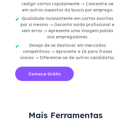
redigir cartas rapidamente -> Concentre-se
em outros aspectos da busca por emprego.
Qualidade inconsistente em cartas escritas
por si mesmo -> Garanta saída profissional e
sem erros -> Apresente uma imagem polida
aos empregadores.
Desejo de se destacar em mercados
competitivos -> Aproveite a IA para frases
únicas -> Diferencie-se de outros candidatos.
Comece Grátis
Mais Ferramentas