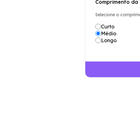
Comprimento da
Selecione o comprim
Curto
Médio
Longo