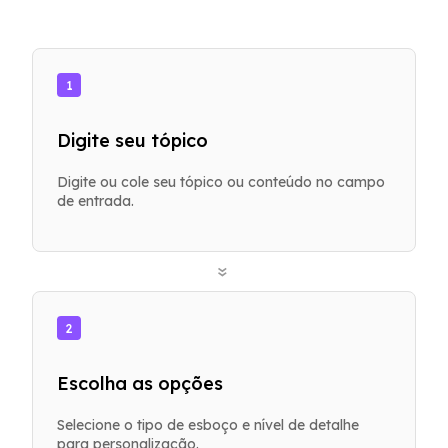
1
Digite seu tópico
Digite ou cole seu tópico ou conteúdo no campo
de entrada.
»
2
Escolha as opções
Selecione o tipo de esboço e nível de detalhe
para personalização.