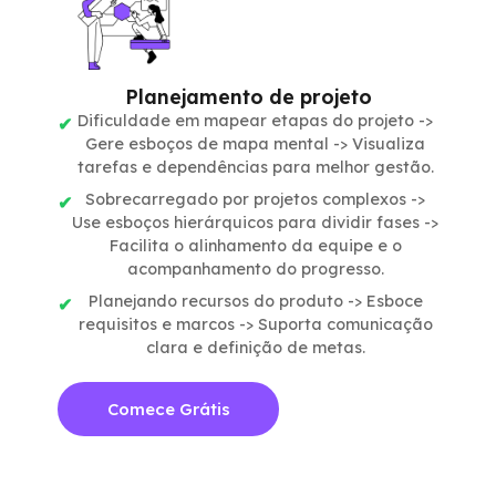
Planejamento de projeto
Dificuldade em mapear etapas do projeto ->
Gere esboços de mapa mental -> Visualiza
tarefas e dependências para melhor gestão.
Sobrecarregado por projetos complexos ->
Use esboços hierárquicos para dividir fases ->
Facilita o alinhamento da equipe e o
acompanhamento do progresso.
Planejando recursos do produto -> Esboce
requisitos e marcos -> Suporta comunicação
clara e definição de metas.
Comece Grátis