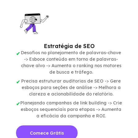
Estratégia de SEO
Desafios no planejamento de palavras-chave
-> Esboce conteúdo em torno de palavras-
chave alvo -> Aumenta o ranking nos motores
de busca e tráfego.
Precisa estruturar auditorias de SEO -> Gere
esboços para seções de análise -> Melhora a
clareza e acionabilidade do relatório.
Planejando campanhas de link building -> Crie
esboços sequenciais para etapas -> Aumenta
a eficácia da campanha e ROI.
Comece Grátis