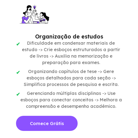
Organização de estudos
Dificuldade em condensar materiais de
estudo -> Crie esboços estruturados a partir
de livros -> Auxilia na memorização e
preparação para exames.
Organizando capítulos de tese -> Gere
esboços detalhados para cada seção ->
Simplifica processos de pesquisa e escrita.
Gerenciando múltiplas disciplinas -> Use
esboços para conectar conceitos -> Melhora a
compreensão e desempenho acadêmico.
Comece Grátis