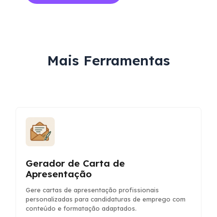
Mais Ferramentas
Gerador de Carta de
Apresentação
Gere cartas de apresentação profissionais
personalizadas para candidaturas de emprego com
conteúdo e formatação adaptados.