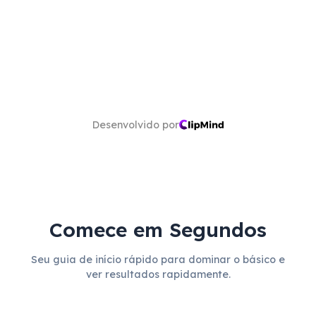
Desenvolvido por
Comece em Segundos
Seu guia de início rápido para dominar o básico e
ver resultados rapidamente.