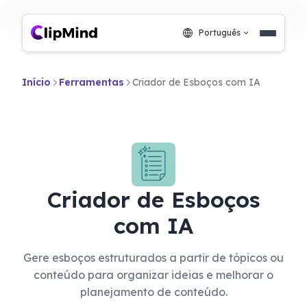
Português
Início
Ferramentas
Criador de Esboços com IA
Criador de Esboços
com IA
Gere esboços estruturados a partir de tópicos ou
conteúdo para organizar ideias e melhorar o
planejamento de conteúdo.