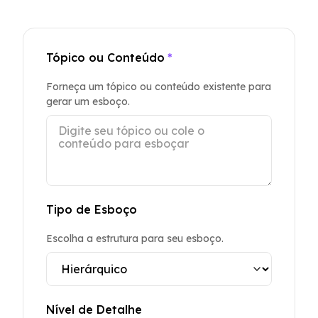
Tópico ou Conteúdo
*
Forneça um tópico ou conteúdo existente para
gerar um esboço.
Tipo de Esboço
Escolha a estrutura para seu esboço.
Nível de Detalhe