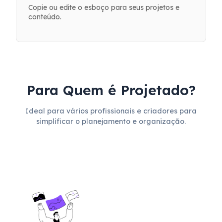
Copie ou edite o esboço para seus projetos e
conteúdo.
Para Quem é Projetado?
Ideal para vários profissionais e criadores para
simplificar o planejamento e organização.