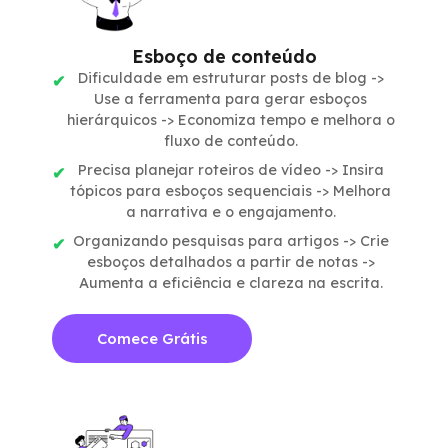
Esboço de conteúdo
Dificuldade em estruturar posts de blog ->
Use a ferramenta para gerar esboços
hierárquicos -> Economiza tempo e melhora o
fluxo de conteúdo.
Precisa planejar roteiros de vídeo -> Insira
tópicos para esboços sequenciais -> Melhora
a narrativa e o engajamento.
Organizando pesquisas para artigos -> Crie
esboços detalhados a partir de notas ->
Aumenta a eficiência e clareza na escrita.
Comece Grátis