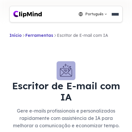
Português
Início
Ferramentas
Escritor de E-mail com IA
Escritor de E-mail com
IA
Gere e-mails profissionais e personalizados
rapidamente com assistência de IA para
melhorar a comunicação e economizar tempo.