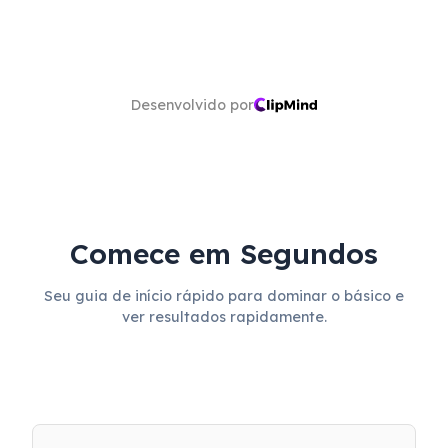
Desenvolvido por
Comece em Segundos
Seu guia de início rápido para dominar o básico e
ver resultados rapidamente.