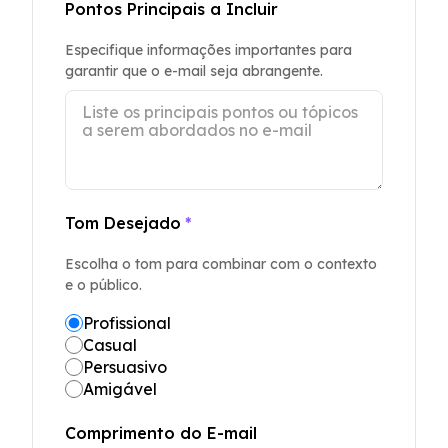
Pontos Principais a Incluir
Especifique informações importantes para
garantir que o e-mail seja abrangente.
Tom Desejado
*
Escolha o tom para combinar com o contexto
e o público.
Profissional
Casual
Persuasivo
Amigável
Comprimento do E-mail