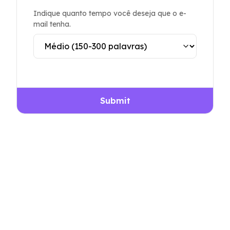
Indique quanto tempo você deseja que o e-
mail tenha.
Submit