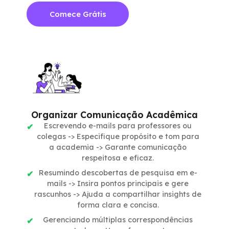
Comece Grátis
Organizar Comunicação Acadêmica
Escrevendo e-mails para professores ou
colegas -> Especifique propósito e tom para
a academia -> Garante comunicação
respeitosa e eficaz.
Resumindo descobertas de pesquisa em e-
mails -> Insira pontos principais e gere
rascunhos -> Ajuda a compartilhar insights de
forma clara e concisa.
Gerenciando múltiplas correspondências