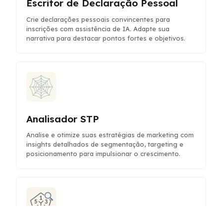
Escritor de Declaração Pessoal
Crie declarações pessoais convincentes para
inscrições com assistência de IA. Adapte sua
narrativa para destacar pontos fortes e objetivos.
Analisador STP
Analise e otimize suas estratégias de marketing com
insights detalhados de segmentação, targeting e
posicionamento para impulsionar o crescimento.