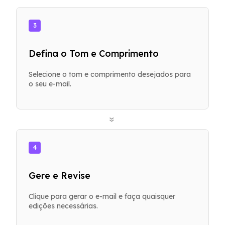
3
Defina o Tom e Comprimento
Selecione o tom e comprimento desejados para
o seu e-mail.
»
4
Gere e Revise
Clique para gerar o e-mail e faça quaisquer
edições necessárias.