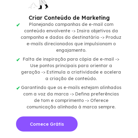
Criar Conteúdo de Marketing
Planejando campanhas de e-mail com
conteúdo envolvente -> Insira objetivos da
campanha e dados do destinatário -> Produz
e-mails direcionados que impulsionam o
engajamento.
Falta de inspiração para cópia de e-mail ->
Use pontos principais para orientar a
geração -> Estimula a criatividade e acelera
a criação de conteúdo.
Garantindo que os e-mails estejam alinhados
com a voz da marca -> Defina preferências
de tom e comprimento -> Oferece
comunicação alinhada à marca sempre.
Comece Grátis