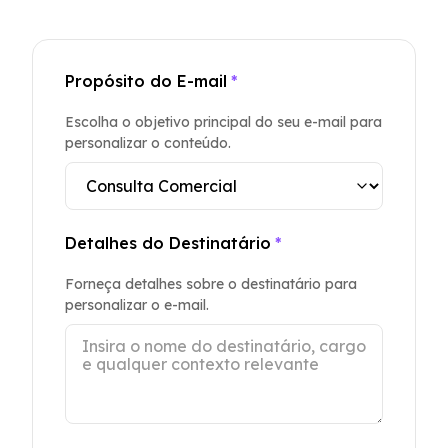
Propósito do E-mail
*
Escolha o objetivo principal do seu e-mail para
personalizar o conteúdo.
Detalhes do Destinatário
*
Forneça detalhes sobre o destinatário para
personalizar o e-mail.