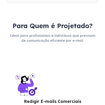
Para Quem é Projetado?
Ideal para profissionais e indivíduos que precisam
de comunicação eficiente por e-mail.
Redigir E-mails Comerciais