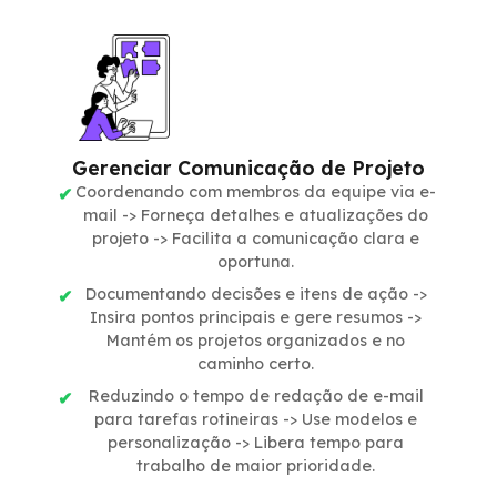
Gerenciar Comunicação de Projeto
Coordenando com membros da equipe via e-
mail -> Forneça detalhes e atualizações do
projeto -> Facilita a comunicação clara e
oportuna.
Documentando decisões e itens de ação ->
Insira pontos principais e gere resumos ->
Mantém os projetos organizados e no
caminho certo.
Reduzindo o tempo de redação de e-mail
para tarefas rotineiras -> Use modelos e
personalização -> Libera tempo para
trabalho de maior prioridade.