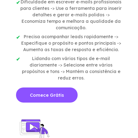
Dificuldade em escrever e-mails profissionais
para clientes -> Use a ferramenta para inserir
detalhes e gerar e-mails polidos ->
Economiza tempo e melhora a qualidade da
comunicação.
Precisa acompanhar leads rapidamente ->
Especifique o propósito e pontos principais ->
Aumenta as taxas de resposta e eficiência.
Lidando com vários tipos de e-mail
diariamente -> Selecione entre vários
propósitos e tons -> Mantém a consistência e
reduz erros.
Comece Grátis