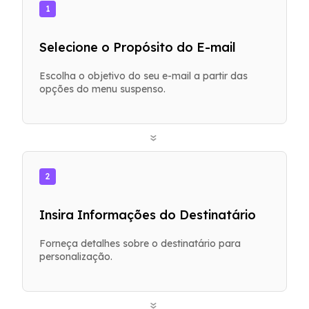
1
Selecione o Propósito do E-mail
Escolha o objetivo do seu e-mail a partir das
opções do menu suspenso.
»
2
Insira Informações do Destinatário
Forneça detalhes sobre o destinatário para
personalização.
»