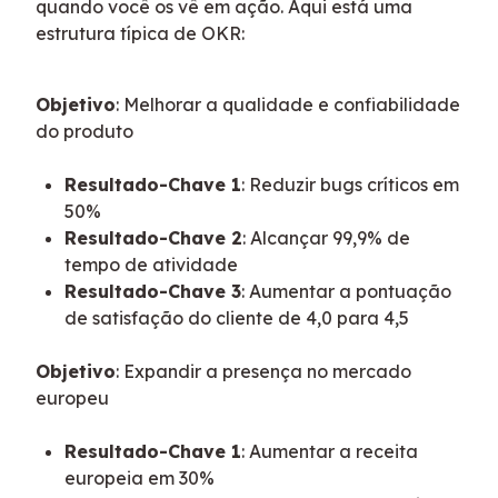
quando você os vê em ação. Aqui está uma 
estrutura típica de OKR:
Objetivo
: Melhorar a qualidade e confiabilidade 
do produto
Resultado-Chave 1
: Reduzir bugs críticos em
50%
Resultado-Chave 2
: Alcançar 99,9% de
tempo de atividade
Resultado-Chave 3
: Aumentar a pontuação
de satisfação do cliente de 4,0 para 4,5
Objetivo
: Expandir a presença no mercado 
europeu
Resultado-Chave 1
: Aumentar a receita
europeia em 30%