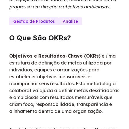
progresso em direção a objetivos ambiciosos.
Gestão de Produtos
Análise
O Que São OKRs?
Objetivos e Resultados-Chave (OKRs)
 é uma 
estrutura de definição de metas utilizada por 
indivíduos, equipes e organizações para 
estabelecer objetivos mensuráveis e 
acompanhar seus resultados. Esta metodologia 
colaborativa ajuda a definir metas desafiadoras 
e ambiciosas com resultados mensuráveis que 
criam foco, responsabilidade, transparência e 
alinhamento dentro de uma organização.