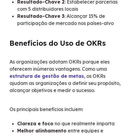
Resultado-Chave 2
: Estabelecer parcerias
com 5 distribuidores locais
Resultado-Chave 3
: Alcançar 15% de
participação de mercado nos países-alvo
Benefícios do Uso de OKRs
As organizações adotam OKRs porque eles 
oferecem inúmeras vantagens. Como uma 
estrutura de gestão de metas
, os OKRs 
ajudam as organizações a definir seu propósito, 
alcançar objetivos e medir o sucesso.
Os principais benefícios incluem:
Clareza e foco
no que realmente importa
Melhor alinhamento
entre equipes e