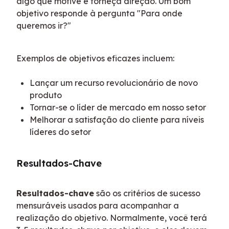
algo que motive e forneça direção. Um bom 
objetivo responde à pergunta "Para onde 
queremos ir?"
Exemplos de objetivos eficazes incluem:
Lançar um recurso revolucionário de novo
produto
Tornar-se o líder de mercado em nosso setor
Melhorar a satisfação do cliente para níveis
líderes do setor
Resultados-Chave
Resultados-chave
 são os critérios de sucesso 
mensuráveis usados para acompanhar a 
realização do objetivo. Normalmente, você terá 