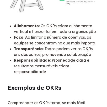
Alinhamento
: Os OKRs criam alinhamento
vertical e horizontal em toda a organização
Foco
: Ao limitar o número de objetivos, as
equipes se concentram no que mais importa
Transparência
: Todos podem ver os OKRs
uns dos outros, promovendo colaboração
Responsabilidade
: Propriedade clara e
resultados mensuráveis criam
responsabilidade
Exemplos de OKRs
Compreender os OKRs torna-se mais fácil 