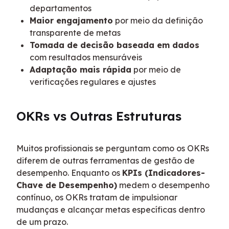
departamentos
Maior engajamento
por meio da definição
transparente de metas
Tomada de decisão baseada em dados
com resultados mensuráveis
Adaptação mais rápida
por meio de
verificações regulares e ajustes
OKRs vs Outras Estruturas
Muitos profissionais se perguntam como os OKRs 
diferem de outras ferramentas de gestão de 
desempenho. Enquanto os 
KPIs (Indicadores-
Chave de Desempenho)
 medem o desempenho 
contínuo, os OKRs tratam de impulsionar 
mudanças e alcançar metas específicas dentro 
de um prazo.