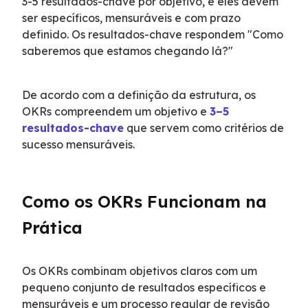
3-5 resultados-chave por objetivo, e eles devem 
ser específicos, mensuráveis e com prazo 
definido. Os resultados-chave respondem "Como 
saberemos que estamos chegando lá?"
De acordo com a definição da estrutura, os 
OKRs compreendem um objetivo e 
3–5 
resultados-chave
 que servem como critérios de 
sucesso mensuráveis.
Como os OKRs Funcionam na 
Prática
Os OKRs combinam objetivos claros com um 
pequeno conjunto de resultados específicos e 
mensuráveis e um processo regular de revisão 