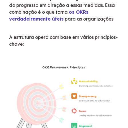
do progresso em direção a essas medidas. Essa 
combinação é o que torna 
os OKRs 
verdadeiramente úteis
 para as organizações.
A estrutura opera com base em vários princípios-
chave: