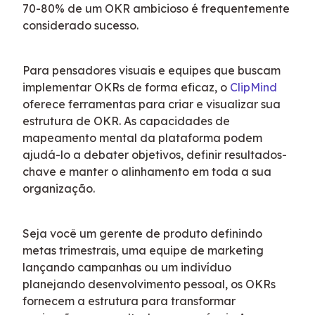
70-80% de um OKR ambicioso é frequentemente 
considerado sucesso.
Para pensadores visuais e equipes que buscam 
implementar OKRs de forma eficaz, o 
ClipMind
oferece ferramentas para criar e visualizar sua 
estrutura de OKR. As capacidades de 
mapeamento mental da plataforma podem 
ajudá-lo a debater objetivos, definir resultados-
chave e manter o alinhamento em toda a sua 
organização.
Seja você um gerente de produto definindo 
metas trimestrais, uma equipe de marketing 
lançando campanhas ou um indivíduo 
planejando desenvolvimento pessoal, os OKRs 
fornecem a estrutura para transformar 