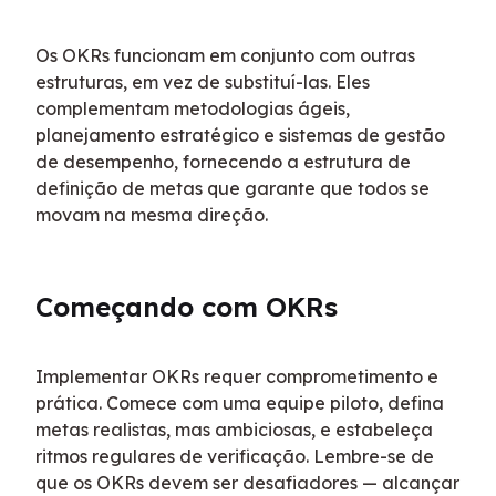
Os OKRs funcionam em conjunto com outras 
estruturas, em vez de substituí-las. Eles 
complementam metodologias ágeis, 
planejamento estratégico e sistemas de gestão 
de desempenho, fornecendo a estrutura de 
definição de metas que garante que todos se 
movam na mesma direção.
Começando com OKRs
Implementar OKRs requer comprometimento e 
prática. Comece com uma equipe piloto, defina 
metas realistas, mas ambiciosas, e estabeleça 
ritmos regulares de verificação. Lembre-se de 
que os OKRs devem ser desafiadores — alcançar 