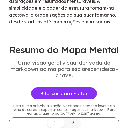
aspirações em resultados mensuráveis. A 
simplicidade e o poder da estrutura tornam-na 
acessível a organizações de qualquer tamanho, 
desde startups até corporações empresariais.
Resumo do Mapa Mental
Uma visão geral visual derivada do
markdown acima para esclarecer ideias-
chave.
Bifurcar para Editar
Esta é uma pré-visualização. Você pode alterar o layout e o
tema de cores, e exportar como imagem ou markdown. Para
editar, clique no botão "Fork to Edit" acima.