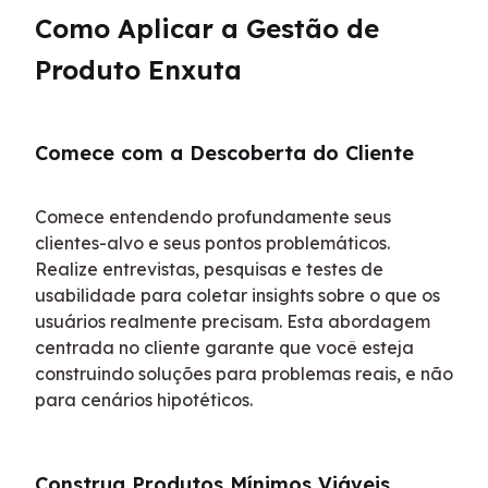
Como Aplicar a Gestão de 
Produto Enxuta
Comece com a Descoberta do Cliente
Comece entendendo profundamente seus 
clientes-alvo e seus pontos problemáticos. 
Realize entrevistas, pesquisas e testes de 
usabilidade para coletar insights sobre o que os 
usuários realmente precisam. Esta abordagem 
centrada no cliente garante que você esteja 
construindo soluções para problemas reais, e não 
para cenários hipotéticos.
Construa Produtos Mínimos Viáveis 