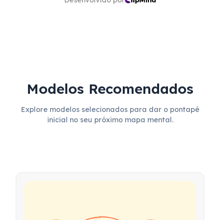
Desenvolvido por
Modelos Recomendados
Explore modelos selecionados para dar o pontapé
inicial no seu próximo mapa mental.