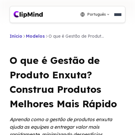
Português
Início
Modelos
O que é Gestão de Produto Enxuta? Construa Produtos Melhores Mais Rápido
O que é Gestão de
Produto Enxuta?
Construa Produtos
Melhores Mais Rápido
Aprenda como a gestão de produtos enxuta
ajuda as equipes a entregar valor mais
rapidamente, minimizando desperdícios,