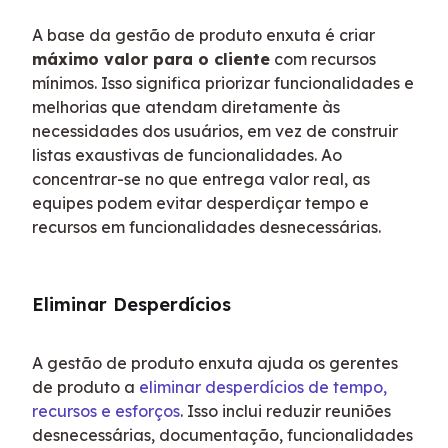
A base da gestão de produto enxuta é criar 
máximo valor para o cliente
 com recursos 
mínimos. Isso significa priorizar funcionalidades e 
melhorias que atendam diretamente às 
necessidades dos usuários, em vez de construir 
listas exaustivas de funcionalidades. Ao 
concentrar-se no que entrega valor real, as 
equipes podem evitar desperdiçar tempo e 
recursos em funcionalidades desnecessárias.
Eliminar Desperdícios
A gestão de produto enxuta ajuda os gerentes 
de produto a 
eliminar desperdícios de tempo, 
recursos e esforços
. Isso inclui reduzir reuniões 
desnecessárias, documentação, funcionalidades 