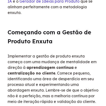
IA
 e o 
Gerador de Ideias para Produto
 que se 
alinham perfeitamente com a metodologia 
enxuta.
Começando com a Gestão de 
Produto Enxuta
Implementar a gestão de produto enxuta 
começa com uma mudança de mentalidade em 
direção à 
aprendizagem contínua
 e 
centralização no cliente
. Comece pequeno, 
identificando uma área de desperdício em seu 
processo atual e experimentando uma 
abordagem enxuta. Lembre-se de que o objetivo 
não é a perfeição, mas a melhoria contínua por 
meio de iteração rápida e validação do cliente.