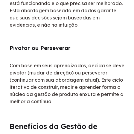
está funcionando e o que precisa ser melhorado. 
Esta abordagem baseada em dados garante 
que suas decisões sejam baseadas em 
evidências, e não na intuição.
Pivotar ou Perseverar
Com base em seus aprendizados, decida se deve 
pivotar (mudar de direção) ou perseverar 
(continuar com sua abordagem atual). Este ciclo 
iterativo de construir, medir e aprender forma o 
núcleo da gestão de produto enxuta e permite a 
melhoria contínua.
Benefícios da Gestão de 