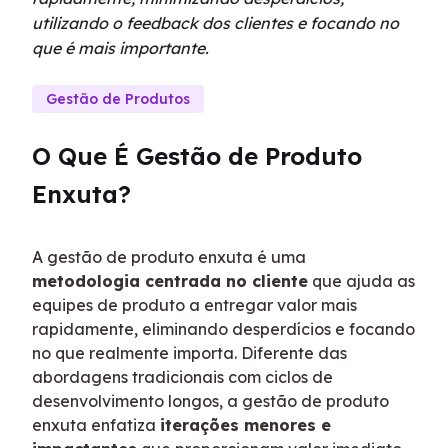
utilizando o feedback dos clientes e focando no
que é mais importante.
Gestão de Produtos
O Que É Gestão de Produto 
Enxuta?
A gestão de produto enxuta é uma 
metodologia centrada no cliente
 que ajuda as 
equipes de produto a entregar valor mais 
rapidamente, eliminando desperdícios e focando 
no que realmente importa. Diferente das 
abordagens tradicionais com ciclos de 
desenvolvimento longos, a gestão de produto 
enxuta enfatiza 
iterações menores e 