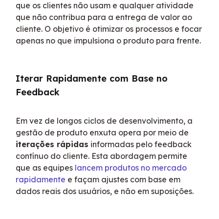
que os clientes não usam e qualquer atividade 
que não contribua para a entrega de valor ao 
cliente. O objetivo é otimizar os processos e focar 
apenas no que impulsiona o produto para frente.
Iterar Rapidamente com Base no 
Feedback
Em vez de longos ciclos de desenvolvimento, a 
gestão de produto enxuta opera por meio de 
iterações rápidas
 informadas pelo feedback 
contínuo do cliente. Esta abordagem permite 
que as equipes 
lancem produtos no mercado 
rapidamente
 e façam ajustes com base em 
dados reais dos usuários, e não em suposições.