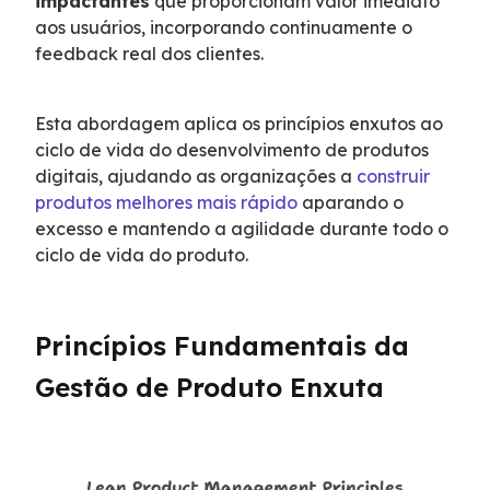
impactantes
 que proporcionam valor imediato 
aos usuários, incorporando continuamente o 
feedback real dos clientes.
Esta abordagem aplica os princípios enxutos ao 
ciclo de vida do desenvolvimento de produtos 
digitais, ajudando as organizações a 
construir 
produtos melhores mais rápido
 aparando o 
excesso e mantendo a agilidade durante todo o 
ciclo de vida do produto.
Princípios Fundamentais da 
Gestão de Produto Enxuta