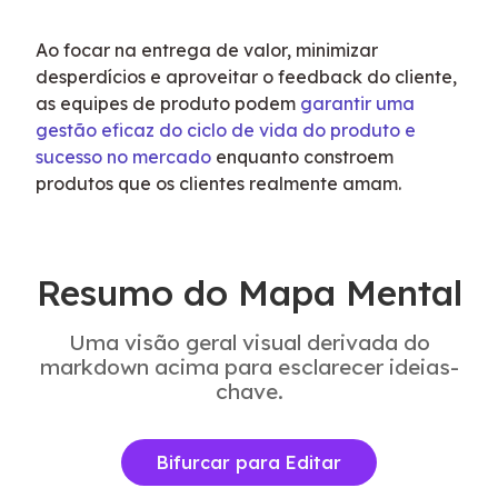
Ao focar na entrega de valor, minimizar 
desperdícios e aproveitar o feedback do cliente, 
as equipes de produto podem 
garantir uma 
gestão eficaz do ciclo de vida do produto e 
sucesso no mercado
 enquanto constroem 
produtos que os clientes realmente amam.
Resumo do Mapa Mental
Uma visão geral visual derivada do
markdown acima para esclarecer ideias-
chave.
Bifurcar para Editar