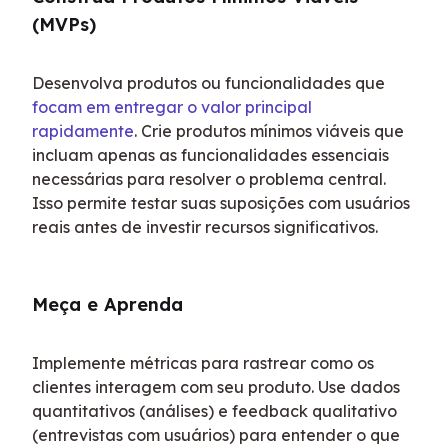
(MVPs)
Desenvolva produtos ou funcionalidades que 
focam em entregar o valor principal 
rapidamente
. Crie produtos mínimos viáveis que 
incluam apenas as funcionalidades essenciais 
necessárias para resolver o problema central. 
Isso permite testar suas suposições com usuários 
reais antes de investir recursos significativos.
Meça e Aprenda
Implemente métricas para rastrear como os 
clientes interagem com seu produto. Use dados 
quantitativos (análises) e feedback qualitativo 
(entrevistas com usuários) para entender o que 