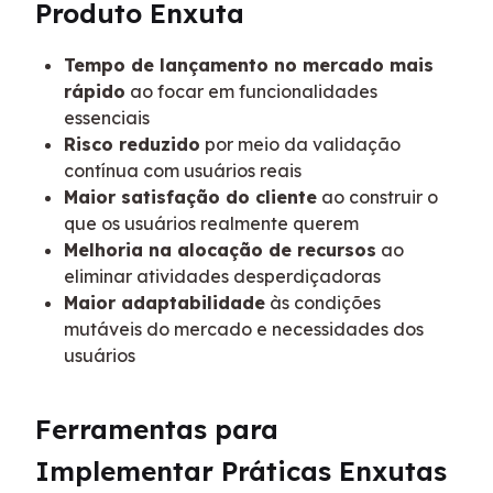
Produto Enxuta
Tempo de lançamento no mercado mais
rápido
ao focar em funcionalidades
essenciais
Risco reduzido
por meio da validação
contínua com usuários reais
Maior satisfação do cliente
ao construir o
que os usuários realmente querem
Melhoria na alocação de recursos
ao
eliminar atividades desperdiçadoras
Maior adaptabilidade
às condições
mutáveis do mercado e necessidades dos
usuários
Ferramentas para 
Implementar Práticas Enxutas