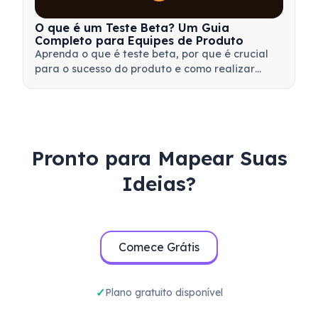
O que é um Teste Beta? Um Guia
Completo para Equipes de Produto
Aprenda o que é teste beta, por que é crucial
para o sucesso do produto e como realizar
testes beta eficazes para validar seu produto
antes do lançamento.
Pronto para Mapear Suas
Ideias?
Comece Grátis
Plano gratuito disponível