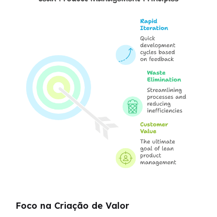
Foco na Criação de Valor