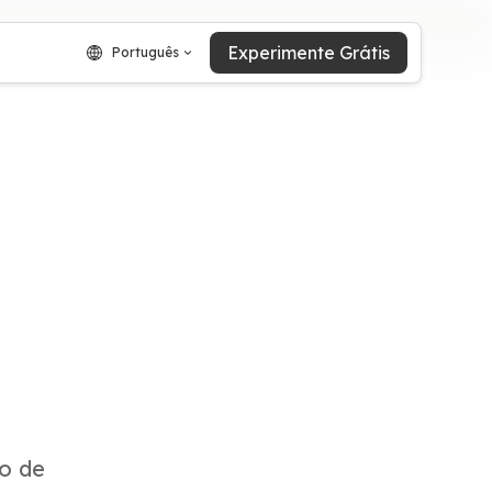
Experimente Grátis
Português
o de