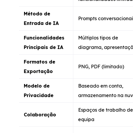
Método de
Prompts conversacionai
Entrada de IA
Funcionalidades
Múltiplos tipos de
Principais de IA
diagrama, apresentaç
Formatos de
PNG, PDF (limitado)
Exportação
Modelo de
Baseado em conta,
Privacidade
armazenamento na nu
Espaços de trabalho de
Colaboração
equipa