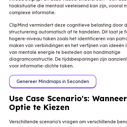
taaksituatie die mentaal veeleisend kan zijn, vooral 
complexe informatie.
ClipMind vermindert deze cognitieve belasting door de
structurering automatisch af te handelen. Dit laat je 
hogere-niveau taken zoals het identificeren van patr
maken van verbindingen en het verfijnen van ideeën i
van mentale energie te besteden aan handmatige
diagramconstructie. De tijdsbesparingen zijn aanzienli
voor informatie-dichte taken.
Genereer Mindmaps in Seconden
Use Case Scenario's: Wanneer
Optie te Kiezen
Verschillende scenario's vragen om verschillende be