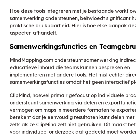
Hoe deze tools integreren met je bestaande workflo
samenwerking ondersteunen, beïnvloedt significant h
praktische bruikbaarheid. Hier is hoe elke aanpak de
aspecten afhandelt.
Samenwerkingsfuncties en Teamgebru
MindMapping.com ondersteunt samenwerking indirect
educatieve inhoud die teams kunnen bespreken en
implementeren met andere tools. Het mist echter dire
samenwerkingsfuncties omdat het geen interactief pla
ClipMind, hoewel primair gefocust op individuele produ
ondersteunt samenwerking via delen en exportfunctie
vermogen om maps in meerdere formaten te exporte
betekent dat je eenvoudig resultaten kunt delen met
zelfs als ze ClipMind zelf niet gebruiken. Dit maakt het
voor individueel onderzoek dat gedeeld moet worde