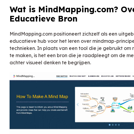
Wat is MindMapping.com? Ove
Educatieve Bron
MindMapping.com positioneert zichzelf als een uitgeb
educatieve hub voor het leren over mindmap-principe
technieken. In plaats van een tool die je gebruikt o
te maken, is het een bron die je raadpleegt om de m
achter visueel denken te begrijpen.