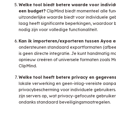
Welke tool biedt betere waarde voor individ
een budget?
ClipMind biedt momenteel alle func
uitzonderlijke waarde biedt voor individuele geb
laag heeft significante beperkingen, waardoo
nodig zijn voor volledige functionaliteit.
Kan ik importeren/exporteren tussen Ayoa e
ondersteunen standaard exportformaten (afbeel
is geen directe integratie. Je kunt handmatig m
opnieuw creëren of universele formaten zoals 
ClipMind.
Welke tool heeft betere privacy en gegevens
lokale verwerking en geen-inlog-vereiste aanpa
privacybescherming voor individuele gebruikers
zijn servers op, wat privacy-gefocuste gebruiker
ondanks standaard beveiligingsmaatregelen.