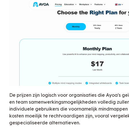
De prijzen zijn logisch voor organisaties die Ayoa's 
en team samenwerkingsmogelijkheden volledig zullen 
individuele gebruikers die voornamelijk mindmappen
kosten moeilijk te rechtvaardigen zijn, vooral vergel
gespecialiseerde alternatieven.