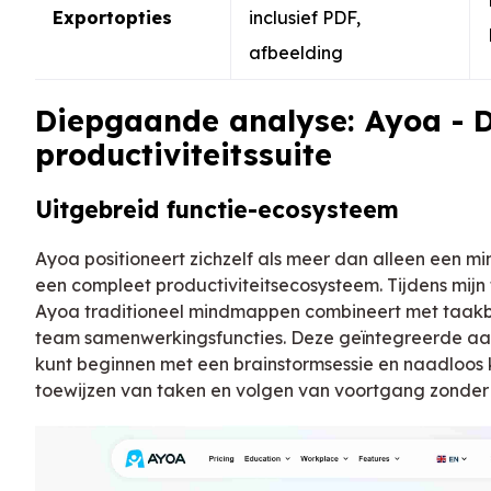
Exportopties
inclusief PDF,
afbeelding
Diepgaande analyse: Ayoa - D
productiviteitssuite
Uitgebreid functie-ecosysteem
Ayoa positioneert zichzelf als meer dan alleen een m
een compleet productiviteitsecosysteem. Tijdens mijn 
Ayoa traditioneel mindmappen combineert met taakb
team samenwerkingsfuncties. Deze geïntegreerde aa
kunt beginnen met een brainstormsessie en naadloos
toewijzen van taken en volgen van voortgang zonder v