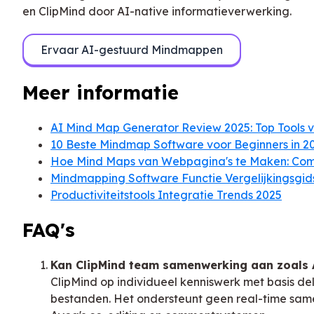
en ClipMind door AI-native informatieverwerking.
Ervaar AI-gestuurd Mindmappen
Meer informatie
AI Mind Map Generator Review 2025: Top Tools 
10 Beste Mindmap Software voor Beginners in 2
Hoe Mind Maps van Webpagina's te Maken: Com
Mindmapping Software Functie Vergelijkingsgid
Productiviteitstools Integratie Trends 2025
FAQ's
Kan ClipMind team samenwerking aan zoals
ClipMind op individueel kenniswerk met basis d
bestanden. Het ondersteunt geen real-time sam